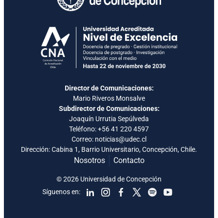
Director de Comunicaciones:
Mario Riveros Monsalve
Subdirector de Comunicaciones:
Joaquín Urrutia Sepúlveda
Teléfono:
+56 41 220 4597
Correo: noticias@udec.cl
Dirección: Cabina 1, Barrio Universitario, Concepción, Chile.
Nosotros
Contacto
© 2026 Universidad de Concepción
Síguenos en: