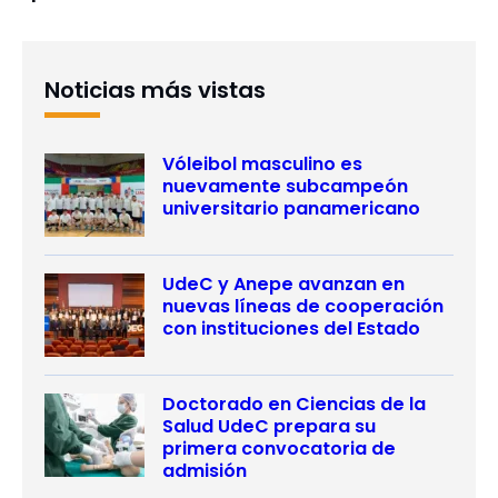
Noticias más vistas
Vóleibol masculino es
nuevamente subcampeón
universitario panamericano
UdeC y Anepe avanzan en
nuevas líneas de cooperación
con instituciones del Estado
Doctorado en Ciencias de la
Salud UdeC prepara su
primera convocatoria de
admisión