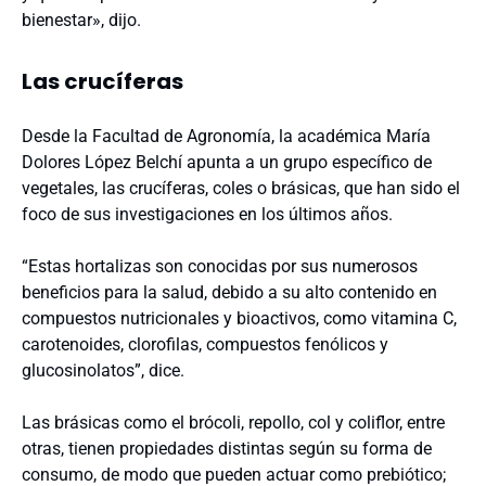
bienestar», dijo.
Las crucíferas
Desde la Facultad de Agronomía, la académica María
Dolores López Belchí apunta a un grupo específico de
vegetales, las crucíferas, coles o brásicas, que han sido el
foco de sus investigaciones en los últimos años.
“Estas hortalizas son conocidas por sus numerosos
beneficios para la salud, debido a su alto contenido en
compuestos nutricionales y bioactivos, como vitamina C,
carotenoides, clorofilas, compuestos fenólicos y
glucosinolatos”, dice.
Las brásicas como el brócoli, repollo, col y coliflor, entre
otras, tienen propiedades distintas según su forma de
consumo, de modo que pueden actuar como prebiótico;