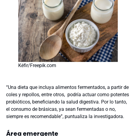
Kéfir/Freepik.com
“Una dieta que incluya alimentos fermentados, a partir de
coles y repollos, entre otros, podría actuar como potentes
probióticos, beneficiando la salud digestiva. Por lo tanto,
el consumo de brásicas, ya sean fermentadas o no,
siempre es recomendable”, puntualiza la investigadora.
Área emergente