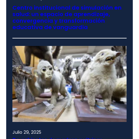
Centro institucional de simulación en
salud: un espacio de aprendizaje,
convergencia y transformación
educativa de vanguardia
Julio 29, 2025