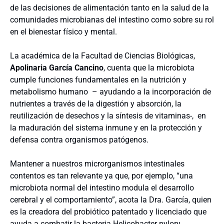
de las decisiones de alimentación tanto en la salud de la
comunidades microbianas del intestino como sobre su rol
en el bienestar físico y mental.
La académica de la Facultad de Ciencias Biológicas,
Apolinaria García Cancino
, cuenta que la microbiota
cumple funciones fundamentales en la nutrición y
metabolismo humano – ayudando a la incorporación de
nutrientes a través de la digestión y absorción, la
reutilización de desechos y la síntesis de vitaminas-, en
la maduración del sistema inmune y en la protección y
defensa contra organismos patógenos.
Mantener a nuestros microrganismos intestinales
contentos es tan relevante ya que, por ejemplo, “una
microbiota normal del intestino modula el desarrollo
cerebral y el comportamiento”, acota la Dra. García, quien
es la creadora del probiótico patentado y licenciado que
ayuda a combatir la bacteria Helicobacter pylory.