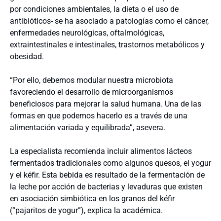
por condiciones ambientales, la dieta o el uso de
antibióticos- se ha asociado a patologías como el cáncer,
enfermedades neurológicas, oftalmológicas,
extraintestinales e intestinales, trastornos metabólicos y
obesidad.
“Por ello, debemos modular nuestra microbiota
favoreciendo el desarrollo de microorganismos
beneficiosos para mejorar la salud humana. Una de las
formas en que podemos hacerlo es a través de una
alimentación variada y equilibrada”, asevera.
La especialista recomienda incluir alimentos lácteos
fermentados tradicionales como algunos quesos, el yogur
y el kéfir. Esta bebida es resultado de la fermentación de
la leche por acción de bacterias y levaduras que existen
en asociación simbiótica en los granos del kéfir
(“pajaritos de yogur”), explica la académica.