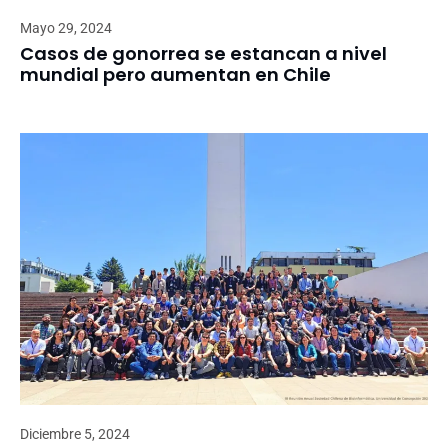
Mayo 29, 2024
Casos de gonorrea se estancan a nivel
mundial pero aumentan en Chile
Diciembre 5, 2024