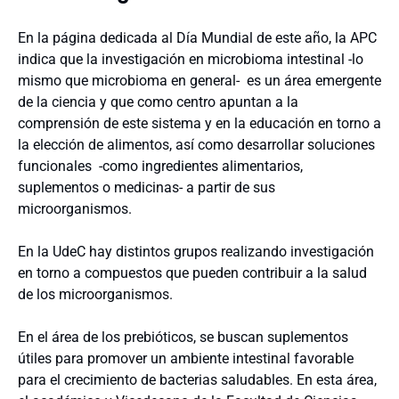
En la página dedicada al Día Mundial de este año, la APC
indica que la investigación en microbioma intestinal -lo
mismo que microbioma en general- es un área emergente
de la ciencia y que como centro apuntan a la
comprensión de este sistema y en la educación en torno a
la elección de alimentos, así como desarrollar soluciones
funcionales -como ingredientes alimentarios,
suplementos o medicinas- a partir de sus
microorganismos.
En la UdeC hay distintos grupos realizando investigación
en torno a compuestos que pueden contribuir a la salud
de los microorganismos.
En el área de los prebióticos, se buscan suplementos
útiles para promover un ambiente intestinal favorable
para el crecimiento de bacterias saludables. En esta área,