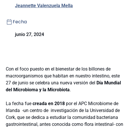
Jeannette Valenzuela Mella
Fecha
junio 27, 2024
Con el foco puesto en el bienestar de los billones de
macroorganismos que habitan en nuestro intestino, este
27 de junio se celebra una nueva versión del
Día Mundial
del Microbioma y la Microbiota
.
La fecha fue
creada en 2018
por el APC Microbiome de
Irlanda -un centro de investigación de la Universidad de
Cork, que se dedica a estudiar la comunidad bacteriana
gastrointestinal, antes conocida como flora intestinal- con