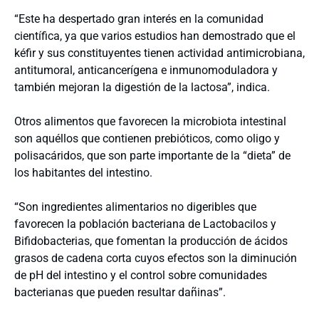
“Este ha despertado gran interés en la comunidad
científica, ya que varios estudios han demostrado que el
kéfir y sus constituyentes tienen actividad antimicrobiana,
antitumoral, anticancerígena e inmunomoduladora y
también mejoran la digestión de la lactosa”, indica.
Otros alimentos que favorecen la microbiota intestinal
son aquéllos que contienen prebióticos, como oligo y
polisacáridos, que son parte importante de la “dieta” de
los habitantes del intestino.
“Son ingredientes alimentarios no digeribles que
favorecen la población bacteriana de Lactobacilos y
Bifidobacterias, que fomentan la producción de ácidos
grasos de cadena corta cuyos efectos son la diminución
de pH del intestino y el control sobre comunidades
bacterianas que pueden resultar dañinas”.