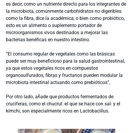
es decir, como un nutriente directo para los integrantes de
la microbiota, comúnmente carbohidratos no digeribles
como la fibra, dice la académica; o bien como probiótico,
esto es un alimento o suplemento portador de
microorganismos vivos destinados a mejorar las
bacterias benéficas en nuestro intestino.
“El consumo regular de vegetales como las brásicas
puede ser muy beneficioso para la salud gastrointestinal,
ya que estos vegetales ricos en compuestos
organosulfurados, fibras y fructanos pueden modular la
microbiota intestinal actuando como prebióticos”,
Por otro lado, añade que productos fermentados de
crucíferas, como el chucrut -el que se hace con sal- y el
kimchi, son especialmente ricos en Lactobacillus.