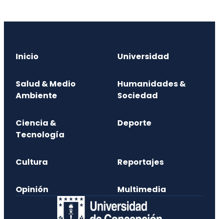
Inicio
Universidad
Salud & Medio
Humanidades &
Ambiente
Sociedad
Ciencia &
Deporte
Tecnología
Cultura
Reportajes
Opinión
Multimedia