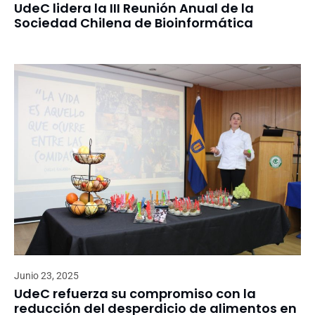
UdeC lidera la III Reunión Anual de la
Sociedad Chilena de Bioinformática
Junio 23, 2025
UdeC refuerza su compromiso con la
reducción del desperdicio de alimentos en