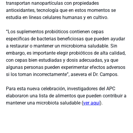
transportan nanopartículas con propiedades
antioxidantes, tecnología que en estos momentos se
estudia en líneas celulares humanas y en cultivo.
“Los suplementos probióticos contienen cepas
específicas de bacterias beneficiosas que pueden ayudar
a restaurar o mantener un microbioma saludable. Sin
embargo, es importante elegir probióticos de alta calidad,
con cepas bien estudiadas y dosis adecuadas, ya que
algunas personas pueden experimentar efectos adversos
si los toman incorrectamente”, asevera el Dr. Campos.
Para esta nueva celebración, investigadores del APC
elaboraron una lista de alimentos que pueden contribuir a
mantener una microbiota saludable (
ver aquí
).