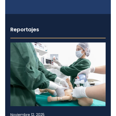
Reportajes
Noviembre 12, 2025