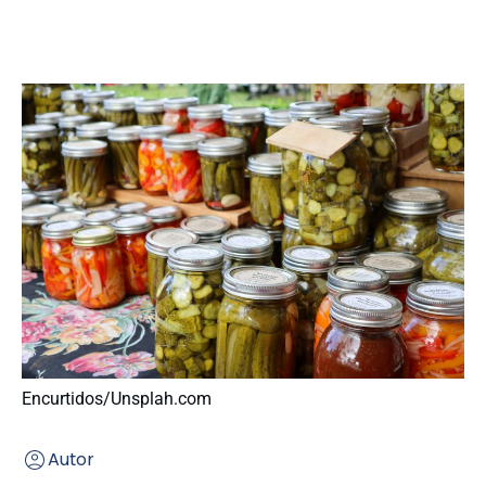
Encurtidos/Unsplah.com
Autor