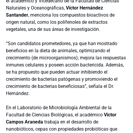
el académico y Vicedecano de la Facultad de Ciencias
Naturales y Oceanográficas,
Víctor Hernández
Santander
, menciona los compuestos bioactivos de
origen natural, como los polifenoles de extractos
vegetales, una de sus áreas de investigación.
“Son candidatos prometedores, ya que han mostrado
beneficios en la dieta de animales, optimizando el
crecimiento (de microorganismos); mejora las respuestas
inmunes celulares y poseen acción bactericida. Además,
se ha propuesto que pueden actuar inhibiendo el
crecimiento de bacterias patógenas y promoviendo el
crecimiento de bacterias beneficiosas”, señala el Dr.
Hernández.
En el Laboratorio de Microbiología Ambiental de la
Facultad de Ciencias Biológicas, el académico
Víctor
Campos Araneda
trabaja en el desarrollo de
nanobióticos, cepas con propiedades probióticas que