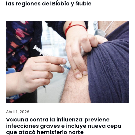
las regiones del Biobío y Ñuble
Abril 1, 2026
Vacuna contra la influenza: previene
infecciones graves e incluye nueva cepa
que atacó hemisferio norte