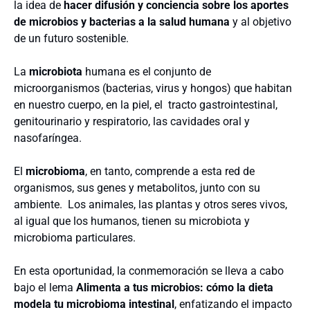
la idea de
hacer difusión y conciencia sobre los aportes
de microbios y bacterias a la salud humana
y al objetivo
de un futuro sostenible.
La
microbiota
humana es el conjunto de
microorganismos (bacterias, virus y hongos) que habitan
en nuestro cuerpo, en la piel, el tracto gastrointestinal,
genitourinario y respiratorio, las cavidades oral y
nasofaríngea.
El
microbioma
, en tanto, comprende a esta red de
organismos, sus genes y metabolitos, junto con su
ambiente. Los animales, las plantas y otros seres vivos,
al igual que los humanos, tienen su microbiota y
microbioma particulares.
En esta oportunidad, la conmemoración se lleva a cabo
bajo el lema
Alimenta a tus microbios: cómo la dieta
modela tu microbioma intestinal
, enfatizando el impacto