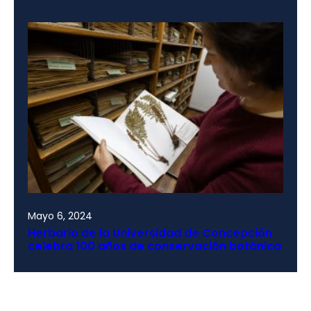
Mayo 6, 2024
Herbario de la Universidad de Concepción
celebra 100 años de conservación botánica