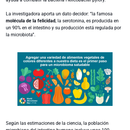
La investigadora aporta un dato decidor: “la famosa
molécula de la felicidad
, la serotonina, es producida en
un 90% en el intestino y su producción está regulada por
la microbiota”.
Según las estimaciones de la ciencia, la población