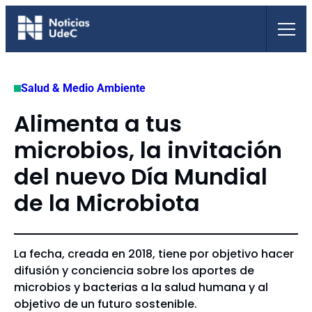
Saltar
al
contenido
Salud & Medio Ambiente
Alimenta a tus
microbios, la invitación
del nuevo Día Mundial
de la Microbiota
La fecha, creada en 2018, tiene por objetivo hacer
difusión y conciencia sobre los aportes de
microbios y bacterias a la salud humana y al
objetivo de un futuro sostenible.