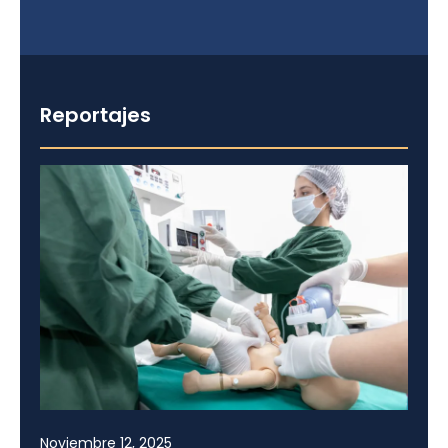
Reportajes
Noviembre 12, 2025