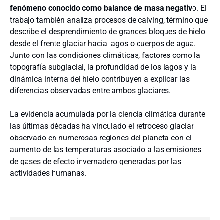
fenómeno conocido como balance de masa negativ
o. El
trabajo también analiza procesos de calving, término que
describe el desprendimiento de grandes bloques de hielo
desde el frente glaciar hacia lagos o cuerpos de agua.
Junto con las condiciones climáticas, factores como la
topografía subglacial, la profundidad de los lagos y la
dinámica interna del hielo contribuyen a explicar las
diferencias observadas entre ambos glaciares.
La evidencia acumulada por la ciencia climática durante
las últimas décadas ha vinculado el retroceso glaciar
observado en numerosas regiones del planeta con el
aumento de las temperaturas asociado a las emisiones
de gases de efecto invernadero generadas por las
actividades humanas.