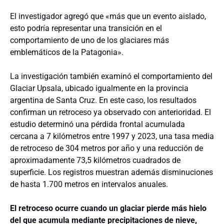
El investigador agregó que
«más que un evento aislado,
esto podría representar una transición en el
comportamiento de uno de los glaciares más
emblemáticos de la Patagonia».
La investigación también examinó el comportamiento del
Glaciar Upsala, ubicado igualmente en la provincia
argentina de Santa Cruz. En este caso, los resultados
confirman un retroceso ya observado con anterioridad. El
estudio determinó una pérdida frontal acumulada
cercana a 7 kilómetros entre 1997 y 2023, una tasa media
de retroceso de 304 metros por año y una reducción de
aproximadamente 73,5 kilómetros cuadrados de
superficie. Los registros muestran además disminuciones
de hasta 1.700 metros en intervalos anuales.
El retroceso ocurre cuando un glaciar pierde más hielo
del que acumula mediante precipitaciones de nieve,