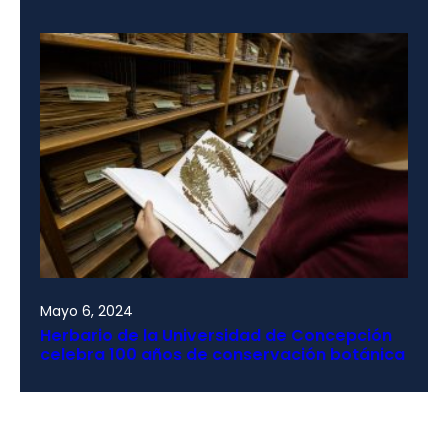
Mayo 6, 2024
Herbario de la Universidad de Concepción
celebra 100 años de conservación botánica