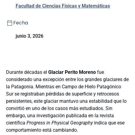
Facultad de Ciencias Físicas y Matemáticas
Fecha
junio 3, 2026
Durante décadas el
Glaciar Perito Moreno
fue
considerado una excepción entre los grandes glaciares de
la Patagonia. Mientras en Campo de Hielo Patagónico
Sur se registraban pérdidas de superficie y retrocesos
persistentes, este glaciar mantuvo una estabilidad que lo
convirtió en uno de los casos más estudiados. Sin
embargo, una investigación publicada en la revista
científica
Progress in Physical Geography
indica que ese
comportamiento está cambiando.