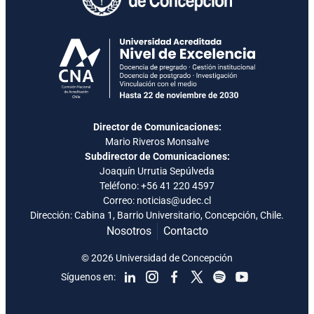
Director de Comunicaciones:
Mario Riveros Monsalve
Subdirector de Comunicaciones:
Joaquín Urrutia Sepúlveda
Teléfono:
+56 41 220 4597
Correo: noticias@udec.cl
Dirección: Cabina 1, Barrio Universitario, Concepción, Chile.
Nosotros
Contacto
© 2026 Universidad de Concepción
Síguenos en: