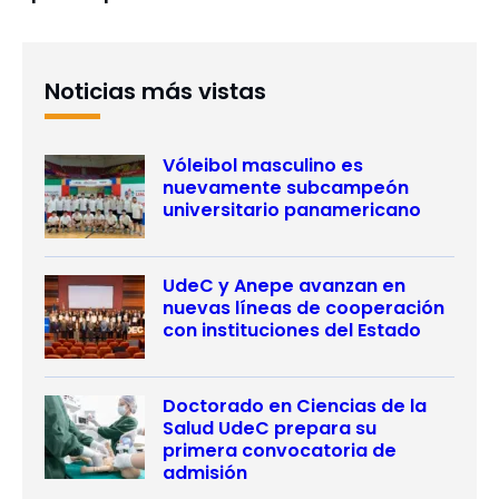
Noticias más vistas
Vóleibol masculino es
nuevamente subcampeón
universitario panamericano
UdeC y Anepe avanzan en
nuevas líneas de cooperación
con instituciones del Estado
Doctorado en Ciencias de la
Salud UdeC prepara su
primera convocatoria de
admisión