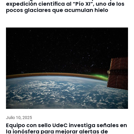
expedición científica al “Pío XI”, uno de los
pocos glaciares que acumulan hielo
Julio 10, 2025
Equipo con sello UdeC investiga señales en
la ionósfera para mejorar alertas de