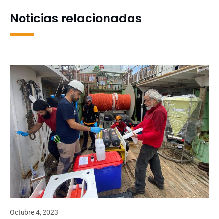
Noticias relacionadas
Octubre 4, 2023