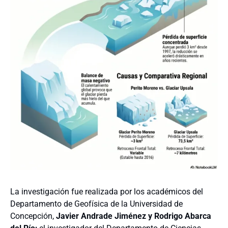
La investigación fue realizada por los académicos del
Departamento de Geofísica de la Universidad de
Concepción,
Javier Andrade Jiménez y Rodrigo Abarca