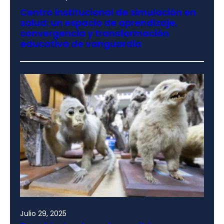
Centro institucional de simulación en
salud: un espacio de aprendizaje,
convergencia y transformación
educativa de vanguardia
Julio 29, 2025