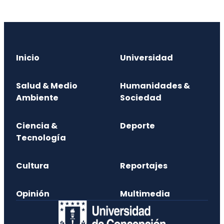
Inicio
Universidad
Salud & Medio
Humanidades &
Ambiente
Sociedad
Ciencia &
Deporte
Tecnología
Cultura
Reportajes
Opinión
Multimedia