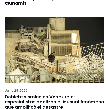
tsunamis
Junio 25, 2026
Doblete sísmico en Venezuela:
especialistas analizan el inusual fenómeno
que amplificó el desastre