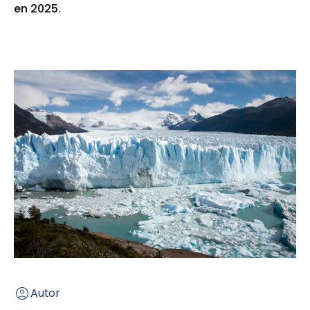
en 2025.
Autor