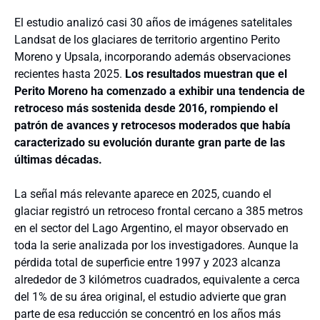
El estudio analizó casi 30 años de imágenes satelitales
Landsat de los glaciares de territorio argentino Perito
Moreno y Upsala, incorporando además observaciones
recientes hasta 2025.
Los resultados muestran que el
Perito Moreno ha comenzado a exhibir una tendencia de
retroceso más sostenida desde 2016, rompiendo el
patrón de avances y retrocesos moderados que había
caracterizado su evolución durante gran parte de las
últimas décadas.
La señal más relevante aparece en 2025, cuando el
glaciar registró un retroceso frontal cercano a 385 metros
en el sector del Lago Argentino, el mayor observado en
toda la serie analizada por los investigadores. Aunque la
pérdida total de superficie entre 1997 y 2023 alcanza
alrededor de 3 kilómetros cuadrados, equivalente a cerca
del 1% de su área original, el estudio advierte que gran
parte de esa reducción se concentró en los años más