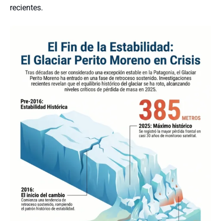
recientes.