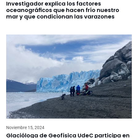
Investigador explica los factores
oceanográficos que hacen frío nuestro
mar y que condicionan las varazones
Noviembre 15, 2024
Glacióloga de Geofísica UdeC participa en