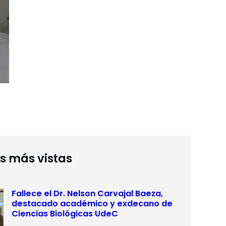
as más vistas
Fallece el Dr. Nelson Carvajal Baeza,
destacado académico y exdecano de
Ciencias Biológicas UdeC