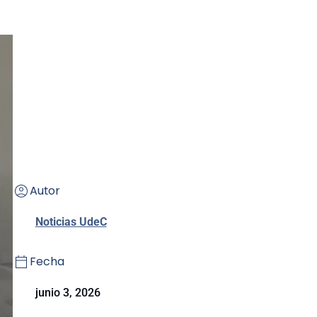
Autor
Noticias UdeC
Fecha
junio 3, 2026