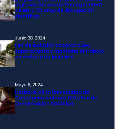
digitales: Museo de Zoología UdeC
celebra 70 años de divulgación
científica
Junio 28, 2024
Ley de Inclusión Laboral: UdeC
supera cuota y mantiene el trabajo
en materia de inclusión
Mayo 6, 2024
Herbario de la Universidad de
Concepción celebra 100 años de
conservación botánica