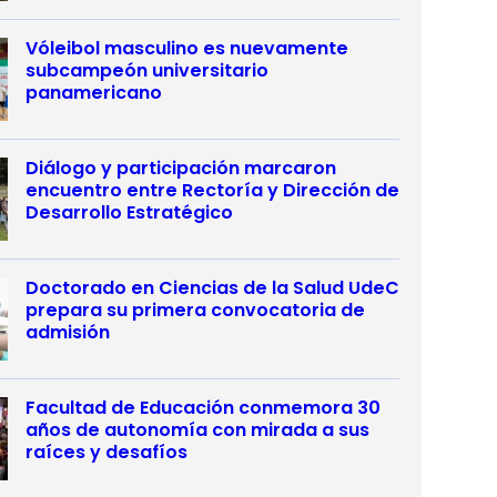
Vóleibol masculino es nuevamente
subcampeón universitario
panamericano
Diálogo y participación marcaron
encuentro entre Rectoría y Dirección de
Desarrollo Estratégico
Doctorado en Ciencias de la Salud UdeC
prepara su primera convocatoria de
admisión
Facultad de Educación conmemora 30
años de autonomía con mirada a sus
raíces y desafíos