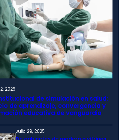
2, 2025
nstitucional de simulación en salud:
io de aprendizaje, convergencia y
rmación educativa de vanguardia
Julio 29, 2025
De gabinetes de madera a vitrinas