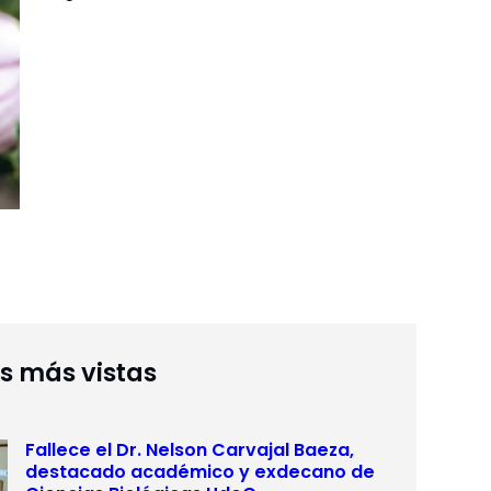
as más vistas
Fallece el Dr. Nelson Carvajal Baeza,
destacado académico y exdecano de