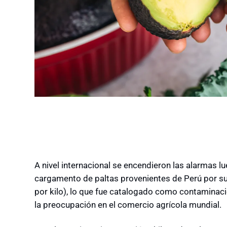
A nivel internacional se encendieron las alarmas 
cargamento de paltas provenientes de Perú por su
por kilo), lo que fue catalogado como contaminac
la preocupación en el comercio agrícola mundial.