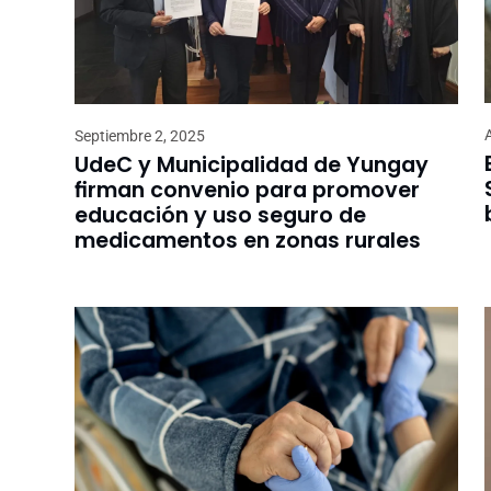
Septiembre 2, 2025
UdeC y Municipalidad de Yungay
firman convenio para promover
educación y uso seguro de
medicamentos en zonas rurales