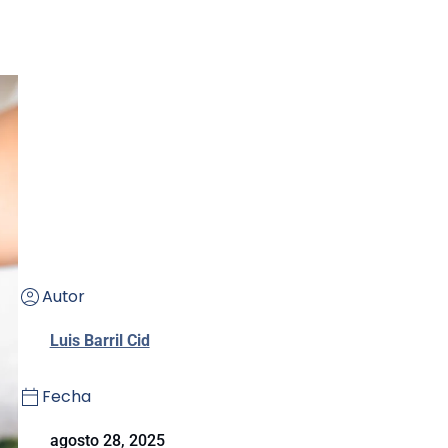
Autor
Luis Barril Cid
Fecha
agosto 28, 2025