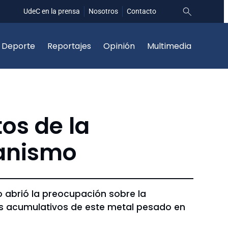
UdeC en la prensa
Nosotros
Contacto
Deporte
Reportajes
Opinión
Multimedia
os de la
ganismo
 abrió la preocupación sobre la
gos acumulativos de este metal pesado en