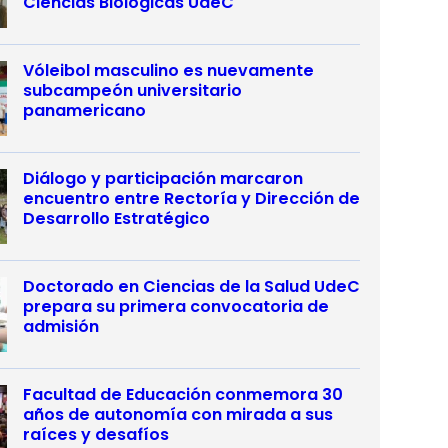
Ciencias Biológicas UdeC
Vóleibol masculino es nuevamente
subcampeón universitario
panamericano
Diálogo y participación marcaron
encuentro entre Rectoría y Dirección de
Desarrollo Estratégico
Doctorado en Ciencias de la Salud UdeC
prepara su primera convocatoria de
admisión
Facultad de Educación conmemora 30
años de autonomía con mirada a sus
raíces y desafíos