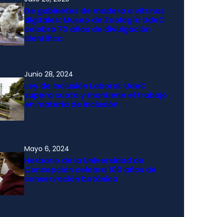
De gabinetes de madera a vitrinas
digitales: Museo de Zoología UdeC
celebra 70 años de divulgación
científica
Junio 28, 2024
Ley de Inclusión Laboral: UdeC
supera cuota y mantiene el trabajo
en materia de inclusión
Mayo 6, 2024
Herbario de la Universidad de
Concepción celebra 100 años de
conservación botánica