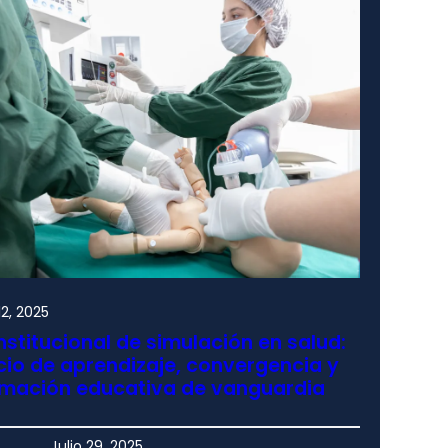
2, 2025
nstitucional de simulación en salud:
io de aprendizaje, convergencia y
rmación educativa de vanguardia
Julio 29, 2025