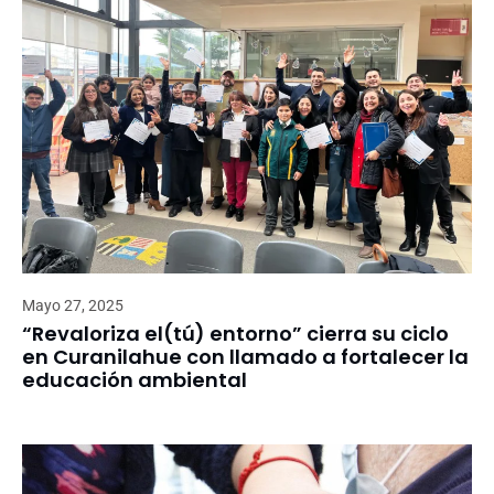
Mayo 27, 2025
“Revaloriza el(tú) entorno” cierra su ciclo
en Curanilahue con llamado a fortalecer la
educación ambiental