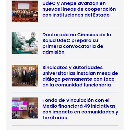
UdeC y Anepe avanzan en
nuevas líneas de cooperación
con instituciones del Estado
Doctorado en Ciencias de la
Salud UdeC prepara su
primera convocatoria de
admisión
Sindicatos y autoridades
universitarias instalan mesa de
diálogo permanente con foco
en la comunidad funcionaria
Fondo de Vinculación con el
Medio financiará 49 iniciativas
con impacto en comunidades y
territorios