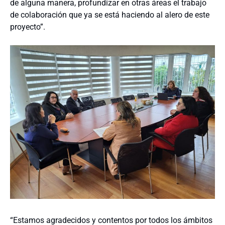
de alguna manera, profundizar en otras áreas el trabajo
de colaboración que ya se está haciendo al alero de este
proyecto”.
“Estamos agradecidos y contentos por todos los ámbitos