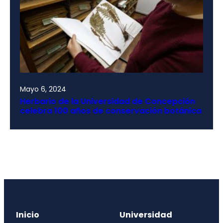
Mayo 6, 2024
Herbario de la Universidad de Concepción
celebra 100 años de conservación botánica
Inicio
Universidad