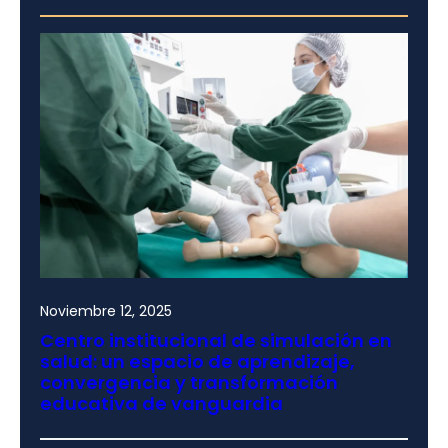
Noviembre 12, 2025
Centro institucional de simulación en
salud: un espacio de aprendizaje,
convergencia y transformación
educativa de vanguardia