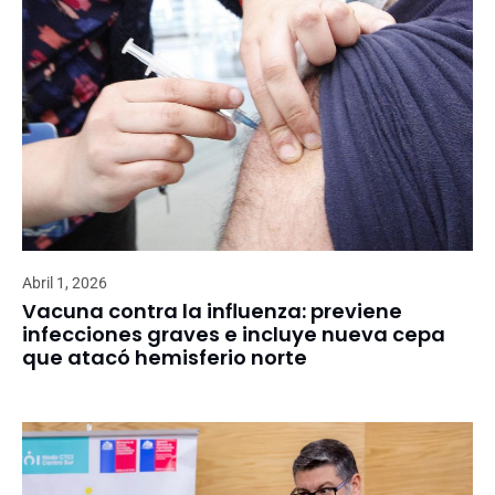
Abril 1, 2026
Vacuna contra la influenza: previene
infecciones graves e incluye nueva cepa
que atacó hemisferio norte