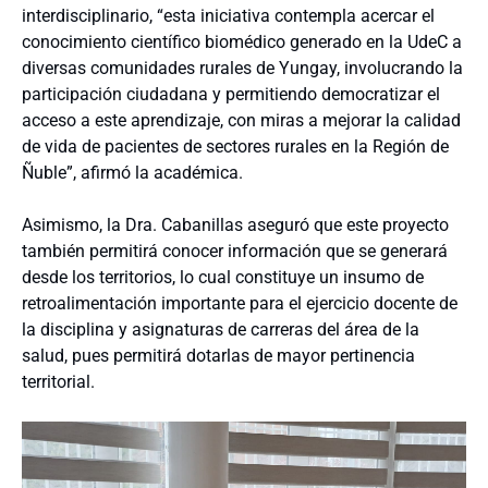
interdisciplinario, “esta iniciativa contempla acercar el
conocimiento científico biomédico generado en la UdeC a
diversas comunidades rurales de Yungay, involucrando la
participación ciudadana y permitiendo democratizar el
acceso a este aprendizaje, con miras a mejorar la calidad
de vida de pacientes de sectores rurales en la Región de
Ñuble”, afirmó la académica.
Asimismo, la Dra. Cabanillas aseguró que este proyecto
también permitirá conocer información que se generará
desde los territorios, lo cual constituye un insumo de
retroalimentación importante para el ejercicio docente de
la disciplina y asignaturas de carreras del área de la
salud, pues permitirá dotarlas de mayor pertinencia
territorial.