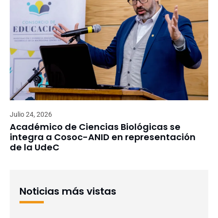
Julio 24, 2026
Académico de Ciencias Biológicas se
integra a Cosoc-ANID en representación
de la UdeC
Noticias más vistas