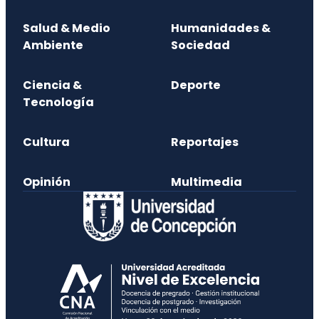
Salud & Medio
Humanidades &
Ambiente
Sociedad
Ciencia &
Deporte
Tecnología
Cultura
Reportajes
Opinión
Multimedia