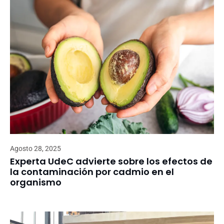
Agosto 28, 2025
Experta UdeC advierte sobre los efectos de
la contaminación por cadmio en el
organismo