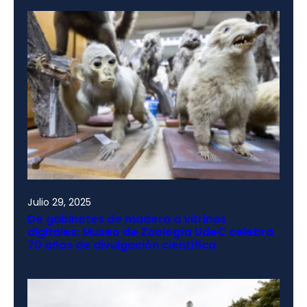
Julio 29, 2025
De gabinetes de madera a vitrinas
digitales: Museo de Zoología UdeC celebra
70 años de divulgación científica