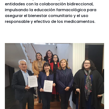
entidades con la colaboración bidireccional,
impulsando la educación farmacológica para
asegurar el bienestar comunitario y el uso
responsable y efectivo de los medicamentos.