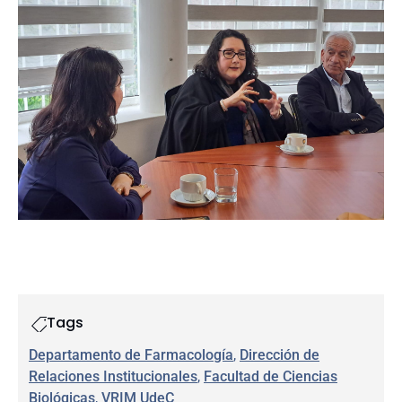
Tags
Departamento de Farmacología
, 
Dirección de
Relaciones Institucionales
, 
Facultad de Ciencias
Biológicas
, 
VRIM UdeC