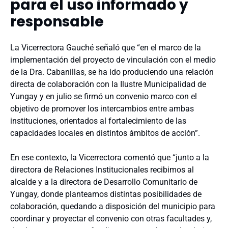
para el uso informado y
responsable
La Vicerrectora Gauché señaló que “en el marco de la
implementación del proyecto de vinculación con el medio
de la Dra. Cabanillas, se ha ido produciendo una relación
directa de colaboración con la Ilustre Municipalidad de
Yungay y en julio se firmó un convenio marco con el
objetivo de promover los intercambios entre ambas
instituciones, orientados al fortalecimiento de las
capacidades locales en distintos ámbitos de acción”.
En ese contexto, la Vicerrectora comentó que “junto a la
directora de Relaciones Institucionales recibimos al
alcalde y a la directora de Desarrollo Comunitario de
Yungay, donde planteamos distintas posibilidades de
colaboración, quedando a disposición del municipio para
coordinar y proyectar el convenio con otras facultades y,