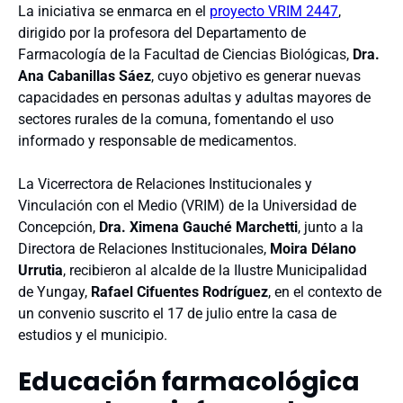
La iniciativa se enmarca en el
proyecto VRIM 2447
,
dirigido por la profesora del Departamento de
Farmacología de la Facultad de Ciencias Biológicas,
Dra.
Ana Cabanillas Sáez
, cuyo objetivo es generar nuevas
capacidades en personas adultas y adultas mayores de
sectores rurales de la comuna, fomentando el uso
informado y responsable de medicamentos.
La Vicerrectora de Relaciones Institucionales y
Vinculación con el Medio (VRIM) de la Universidad de
Concepción,
Dra. Ximena Gauché Marchetti
, junto a la
Directora de Relaciones Institucionales,
Moira Délano
Urrutia
, recibieron al alcalde de la Ilustre Municipalidad
de Yungay,
Rafael Cifuentes Rodríguez
, en el contexto de
un convenio suscrito el 17 de julio entre la casa de
estudios y el municipio.
Educación farmacológica