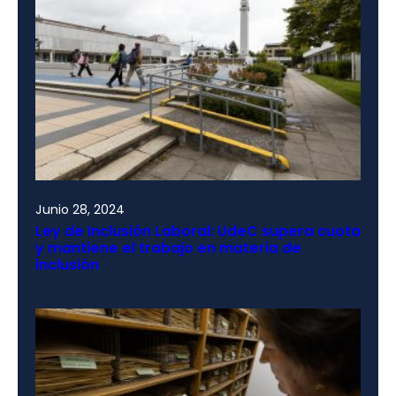
Junio 28, 2024
Ley de Inclusión Laboral: UdeC supera cuota
y mantiene el trabajo en materia de
inclusión