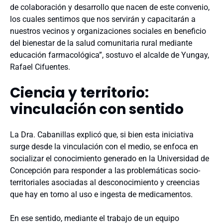
de colaboración y desarrollo que nacen de este convenio,
los cuales sentimos que nos servirán y capacitarán a
nuestros vecinos y organizaciones sociales en beneficio
del bienestar de la salud comunitaria rural mediante
educación farmacológica”, sostuvo el alcalde de Yungay,
Rafael Cifuentes.
Ciencia y territorio:
vinculación con sentido
La Dra. Cabanillas explicó que, si bien esta iniciativa
surge desde la vinculación con el medio, se enfoca en
socializar el conocimiento generado en la Universidad de
Concepción para responder a las problemáticas socio-
territoriales asociadas al desconocimiento y creencias
que hay en torno al uso e ingesta de medicamentos.
En ese sentido, mediante el trabajo de un equipo