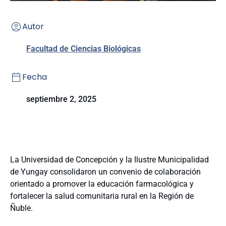
Autor
Facultad de Ciencias Biológicas
Fecha
septiembre 2, 2025
La Universidad de Concepción y la Ilustre Municipalidad
de Yungay consolidaron un convenio de colaboración
orientado a promover la educación farmacológica y
fortalecer la salud comunitaria rural en la Región de
Ñuble.