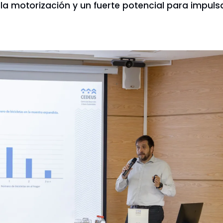
 la motorización y un fuerte potencial para impul