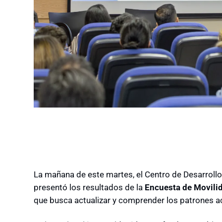
La mañana de este martes, el Centro de Desarroll
presentó los resultados de la
Encuesta de Movili
que busca actualizar y comprender los patrones a