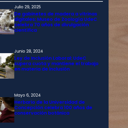
Julio 29, 2025
De gabinetes de madera a vitrinas
digitales: Museo de Zoología UdeC
celebra 70 años de divulgación
científica
Junio 28, 2024
Ley de Inclusión Laboral: UdeC
supera cuota y mantiene el trabajo
en materia de inclusión
Mayo 6, 2024
Herbario de la Universidad de
Concepción celebra 100 años de
conservación botánica