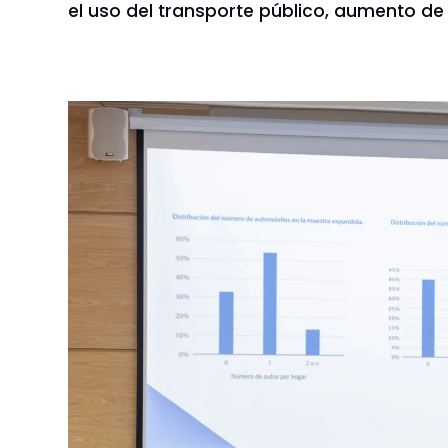
el uso del transporte público, aumento de