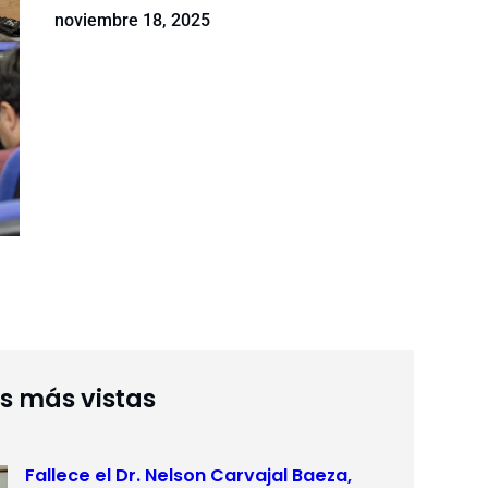
noviembre 18, 2025
as más vistas
Fallece el Dr. Nelson Carvajal Baeza,