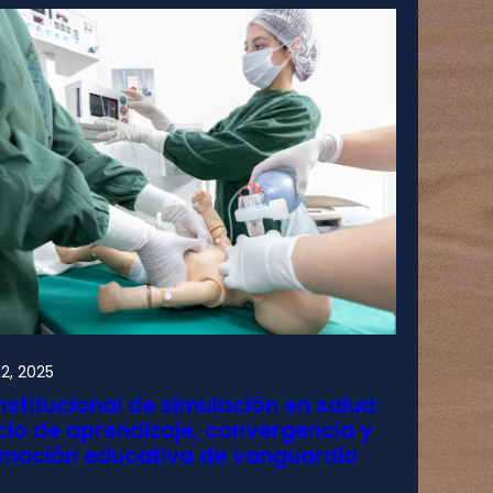
2, 2025
nstitucional de simulación en salud:
io de aprendizaje, convergencia y
rmación educativa de vanguardia