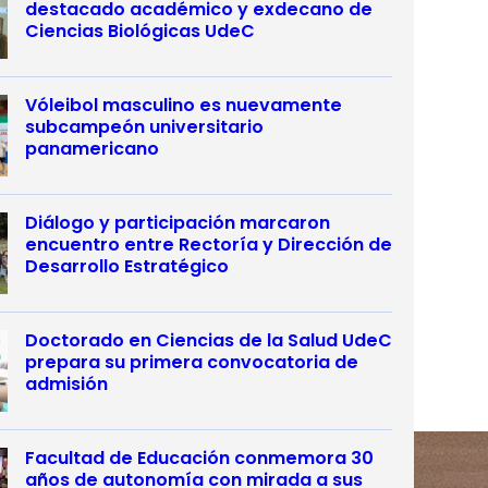
destacado académico y exdecano de
Ciencias Biológicas UdeC
Vóleibol masculino es nuevamente
subcampeón universitario
panamericano
Diálogo y participación marcaron
encuentro entre Rectoría y Dirección de
Desarrollo Estratégico
Doctorado en Ciencias de la Salud UdeC
prepara su primera convocatoria de
admisión
Facultad de Educación conmemora 30
años de autonomía con mirada a sus