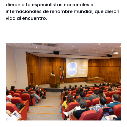
dieron cita especialistas nacionales e
internacionales de renombre mundial, que dieron
vida al encuentro.