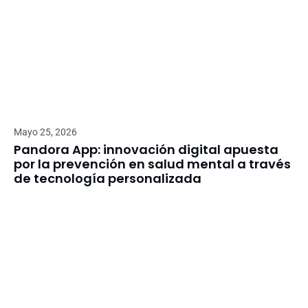
Mayo 25, 2026
Pandora App: innovación digital apuesta
por la prevención en salud mental a través
de tecnología personalizada