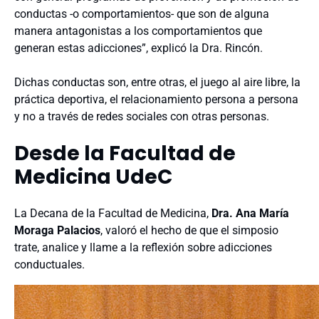
conductas -o comportamientos- que son de alguna
manera antagonistas a los comportamientos que
generan estas adicciones”, explicó la Dra. Rincón.
Dichas conductas son, entre otras, el juego al aire libre, la
práctica deportiva, el relacionamiento persona a persona
y no a través de redes sociales con otras personas.
Desde la Facultad de
Medicina UdeC
La Decana de la Facultad de Medicina,
Dra. Ana María
Moraga Palacios
, valoró el hecho de que el simposio
trate, analice y llame a la reflexión sobre adicciones
conductuales.