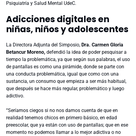
Psiquiatría y Salud Mental UdeC.
Adicciones digitales en
niñas, niños y adolescentes
La Directora Adjunta del Simposio,
Dra. Carmen Gloria
Betancur Moreno,
defendió la idea de poder pesquisar a
tiempo la problemática, ya que según sus palabras, el uso
de pantallas es como una pirámide, donde se parte con
una conducta problemática, igual que como con una
sustancia, un consumo que empieza a ser más habitual,
que después se hace más regular, problemático y luego
adictivo.
“Seríamos ciegos si no nos damos cuenta de que en
realidad tenemos chicos en primero básico, en edad
preescolar, que ya están con uso de pantallas; que en ese
momento no podemos llamar a lo mejor adictiva o no