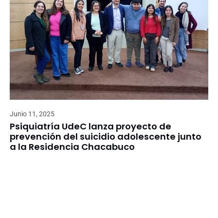
Junio 11, 2025
Psiquiatría UdeC lanza proyecto de
prevención del suicidio adolescente junto
a la Residencia Chacabuco