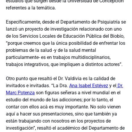
estudios que surgen desde la Universidad de Concepción
referentes a la temática.
Específicamente, desde el Departamento de Psiquiatría se
lanzó un proyecto de investigación relacionado con uno
de los Servicios Locales de Educación Pública del Biobío,
“porque creemos que la única posibilidad de enfrentar los
problemas de la salud -y de la salud mental
particularmente- es en trabajos multidisciplinarios,
trabajos integrativos, que impliquen a distintos actores”.
Otro punto que resaltó el Dr. Valdivia es la calidad de
invitados e invitadas. “La Dra.
Ana Isabel Estévez
y el
Dr.
Marc Potenza
son figuras señeras a nivel mundial en el
estudio del mundo de las adicciones; por lo tanto, el
contar con ellos acá es muy importante. No solo vienen
aquí a hacer sus presentaciones, sino que también ya
están trabajando con nosotros en los proyectos de
investigación”, resaltó el académico del Departamento de