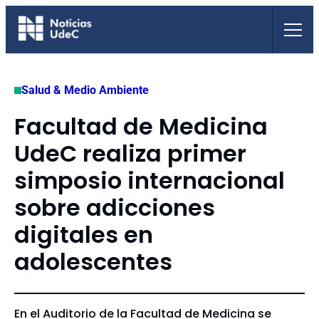
Saltar
al
contenido
Salud & Medio Ambiente
Facultad de Medicina
UdeC realiza primer
simposio internacional
sobre adicciones
digitales en
adolescentes
En el Auditorio de la Facultad de Medicina se