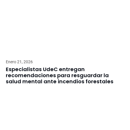
Enero 21, 2026
Especialistas UdeC entregan
recomendaciones para resguardar la
salud mental ante incendios forestales