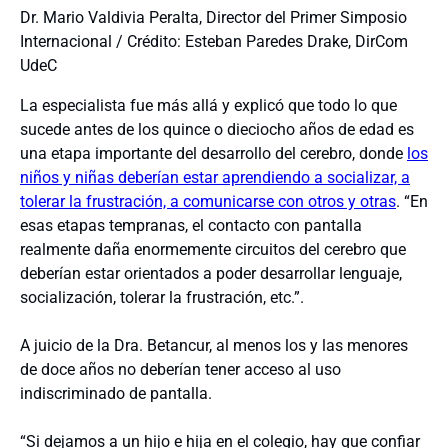
Dr. Mario Valdivia Peralta, Director del Primer Simposio
Internacional / Crédito: Esteban Paredes Drake, DirCom
UdeC
La especialista fue más allá y explicó que todo lo que
sucede antes de los quince o dieciocho años de edad es
una etapa importante del desarrollo del cerebro, donde
los
niños y niñas deberían estar aprendiendo a socializar, a
tolerar la frustración, a comunicarse con otros y otras
. “En
esas etapas tempranas, el contacto con pantalla
realmente daña enormemente circuitos del cerebro que
deberían estar orientados a poder desarrollar lenguaje,
socialización, tolerar la frustración, etc.”.
A juicio de la Dra. Betancur, al menos los y las menores
de doce años no deberían tener acceso al uso
indiscriminado de pantalla.
“Si dejamos a un hijo e hija en el colegio, hay que confiar