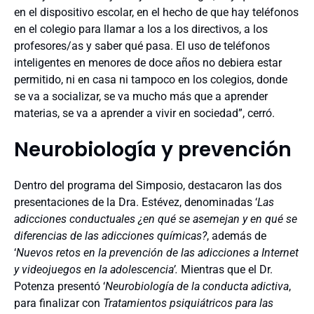
en el dispositivo escolar, en el hecho de que hay teléfonos
en el colegio para llamar a los a los directivos, a los
profesores/as y saber qué pasa. El uso de teléfonos
inteligentes en menores de doce años no debiera estar
permitido, ni en casa ni tampoco en los colegios, donde
se va a socializar, se va mucho más que a aprender
materias, se va a aprender a vivir en sociedad”, cerró.
Neurobiología y prevención
Dentro del programa del Simposio, destacaron las dos
presentaciones de la Dra. Estévez, denominadas ‘
Las
adicciones conductuales ¿en qué se asemejan y en qué se
diferencias de las adicciones químicas?
, además de
‘
Nuevos retos en la prevención de las adicciones a Internet
y videojuegos en la adolescencia’.
Mientras que el Dr.
Potenza presentó ‘
Neurobiología de la conducta adictiva
,
para finalizar con
Tratamientos psiquiátricos para las