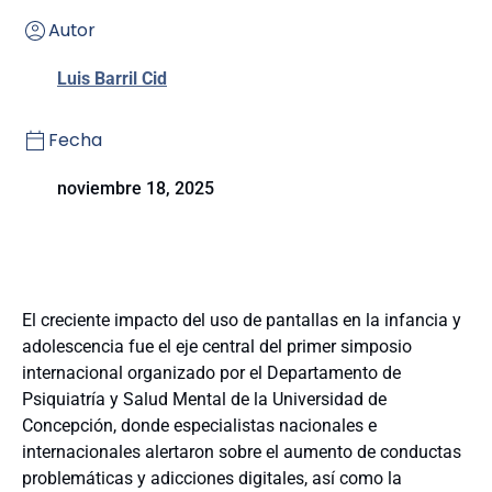
Autor
Luis Barril Cid
Fecha
noviembre 18, 2025
El creciente impacto del uso de pantallas en la infancia y
adolescencia fue el eje central del primer simposio
internacional organizado por el Departamento de
Psiquiatría y Salud Mental de la Universidad de
Concepción, donde especialistas nacionales e
internacionales alertaron sobre el aumento de conductas
problemáticas y adicciones digitales, así como la