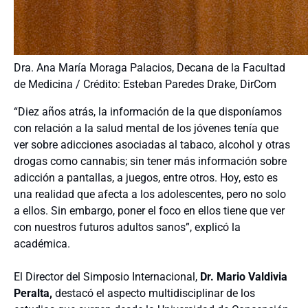
Dra. Ana María Moraga Palacios, Decana de la Facultad
de Medicina / Crédito: Esteban Paredes Drake, DirCom
“Diez años atrás, la información de la que disponíamos
con relación a la salud mental de los jóvenes tenía que
ver sobre adicciones asociadas al tabaco, alcohol y otras
drogas como cannabis; sin tener más información sobre
adicción a pantallas, a juegos, entre otros. Hoy, esto es
una realidad que afecta a los adolescentes, pero no solo
a ellos. Sin embargo, poner el foco en ellos tiene que ver
con nuestros futuros adultos sanos”, explicó la
académica.
El Director del Simposio Internacional,
Dr. Mario Valdivia
Peralta,
destacó el aspecto multidisciplinar de los