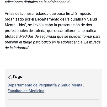
adicciones digitales en la adolescencia’.
Antes de la mesa redonda que puso fin al Simposio
organizado por el Departamento de Psiquiatría y Salud
Mental UdeC, se llevó a cabo la presentación de dos
profesionales de Lotería, que desarrollaron la temática
titulada ‘
Medidas de seguridad que se pueden tomar para
prevenir el juego patológico en la adolescencia
.
La mirada
de la Industria’.
Tags
Departamento de Psiquiatría y Salud Mental
, 
Facultad de Medicina