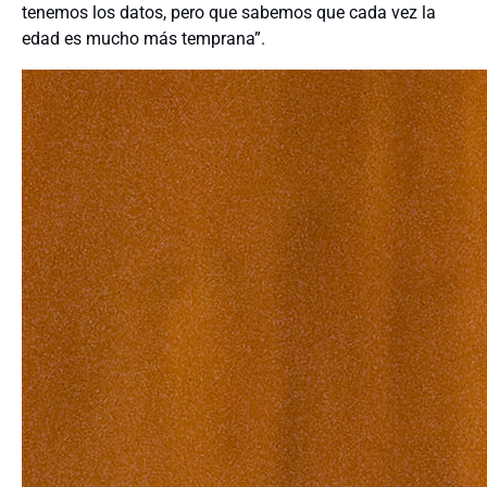
tenemos los datos, pero que sabemos que cada vez la
edad es mucho más temprana”.