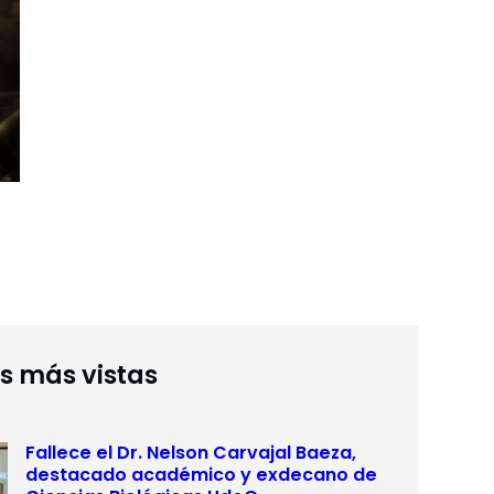
as más vistas
Fallece el Dr. Nelson Carvajal Baeza,
destacado académico y exdecano de