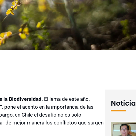
 la Biodiversidad
. El lema de este año,
Notici
”
, pone el acento en la importancia de las
argo, en Chile el desafío no es solo
ntar de mejor manera los conflictos que surgen