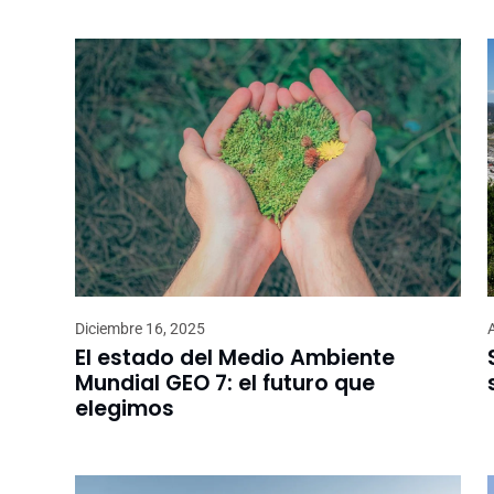
Diciembre 16, 2025
El estado del Medio Ambiente
Mundial GEO 7: el futuro que
elegimos