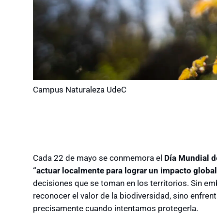
Campus Naturaleza UdeC
Cada 22 de mayo se conmemora el
Día Mundial de
“actuar localmente para lograr un impacto global
decisiones que se toman en los territorios. Sin emb
reconocer el valor de la biodiversidad, sino enfre
precisamente cuando intentamos protegerla.