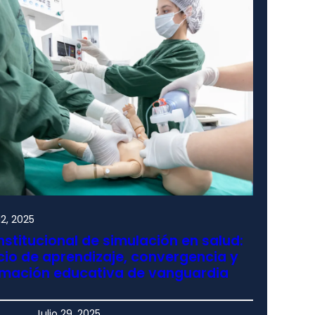
2, 2025
nstitucional de simulación en salud:
io de aprendizaje, convergencia y
rmación educativa de vanguardia
Julio 29, 2025