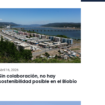
Abril 16, 2026
Sin colaboración, no hay
sostenibilidad posible en el Biobío