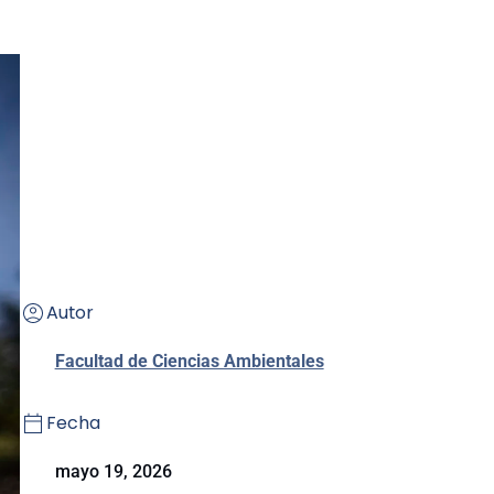
Autor
Facultad de Ciencias Ambientales
Fecha
mayo 19, 2026