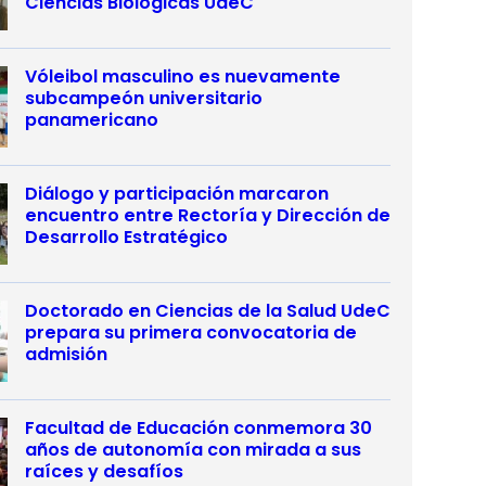
Ciencias Biológicas UdeC
Vóleibol masculino es nuevamente
subcampeón universitario
panamericano
Diálogo y participación marcaron
encuentro entre Rectoría y Dirección de
Desarrollo Estratégico
Doctorado en Ciencias de la Salud UdeC
prepara su primera convocatoria de
admisión
Facultad de Educación conmemora 30
años de autonomía con mirada a sus
raíces y desafíos