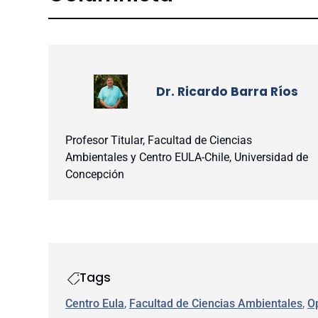
Dr. Ricardo Barra Ríos
Profesor Titular, Facultad de Ciencias
Ambientales y Centro EULA-Chile, Universidad de
Concepción
Tags
Centro Eula
, 
Facultad de Ciencias Ambientales
, 
O