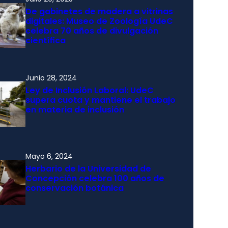
De gabinetes de madera a vitrinas
digitales: Museo de Zoología UdeC
celebra 70 años de divulgación
científica
Junio 28, 2024
Ley de Inclusión Laboral: UdeC
supera cuota y mantiene el trabajo
en materia de inclusión
Mayo 6, 2024
Herbario de la Universidad de
Concepción celebra 100 años de
conservación botánica