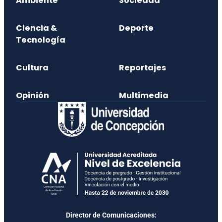
Ambiente
Sociedad
Ciencia &
Deporte
Tecnología
Cultura
Reportajes
Opinión
Multimedia
Director de Comunicaciones: