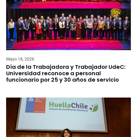
Mayo 18, 2026
Día de la Trabajadora y Trabajador UdeC:
Universidad reconoce a personal
funcionario por 25 y 30 años de servicio