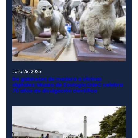
Julio 29, 2025
De gabinetes de madera a vitrinas
digitales: Museo de Zoología UdeC celebra
70 años de divulgación científica