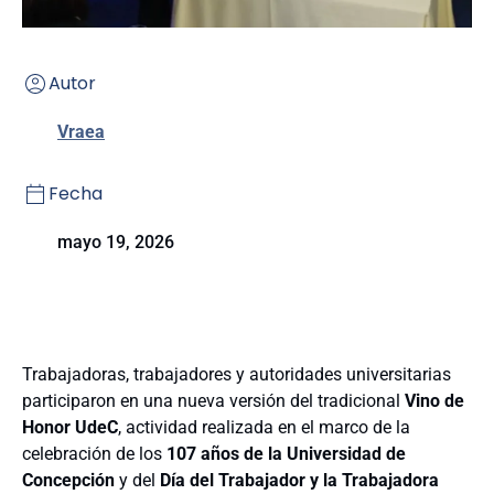
Autor
Vraea
Fecha
mayo 19, 2026
Trabajadoras, trabajadores y autoridades universitarias
participaron en una nueva versión del tradicional
Vino de
Honor UdeC
, actividad realizada en el marco de la
celebración de los
107 años de la Universidad de
Concepción
y del
Día del Trabajador y la Trabajadora