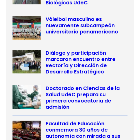
Biológicas UdeC
Vóleibol masculino es
nuevamente subcampeón
universitario panamericano
Diálogo y participación
marcaron encuentro entre
Rectoría y Dirección de
Desarrollo Estratégico
Doctorado en Ciencias de la
Salud UdeC prepara su
primera convocatoria de
admisión
Facultad de Educación
conmemora 30 años de
autonomía con mirada a sus