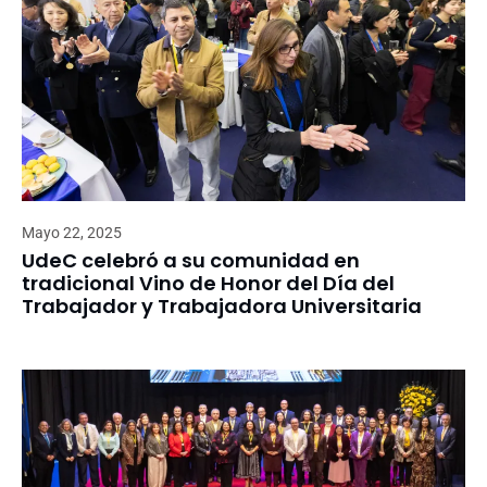
Mayo 22, 2025
UdeC celebró a su comunidad en
tradicional Vino de Honor del Día del
Trabajador y Trabajadora Universitaria