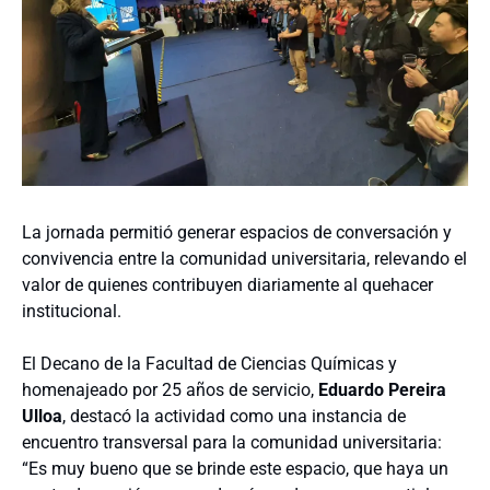
La jornada permitió generar espacios de conversación y
convivencia entre la comunidad universitaria, relevando el
valor de quienes contribuyen diariamente al quehacer
institucional.
El Decano de la Facultad de Ciencias Químicas y
homenajeado por 25 años de servicio,
Eduardo Pereira
Ulloa
, destacó la actividad como una instancia de
encuentro transversal para la comunidad universitaria:
“Es muy bueno que se brinde este espacio, que haya un