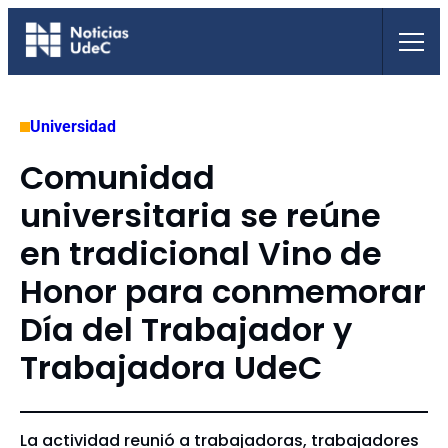
Saltar
al
contenido
Universidad
Comunidad
universitaria se reúne
en tradicional Vino de
Honor para conmemorar
Día del Trabajador y
Trabajadora UdeC
La actividad reunió a trabajadoras, trabajadores