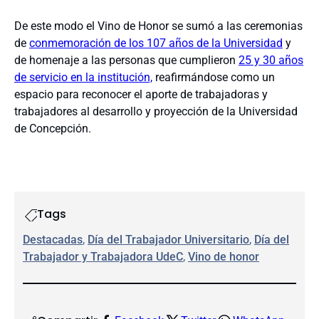
De este modo el Vino de Honor se sumó a las ceremonias
de
conmemoración de los 107 años de la Universidad
y
de homenaje a las personas que cumplieron
25 y 30 años
de servicio en la institución,
reafirmándose como un
espacio para reconocer el aporte de trabajadoras y
trabajadores al desarrollo y proyección de la Universidad
de Concepción.
Tags
Destacadas
, 
Día del Trabajador Universitario
, 
Día del
Trabajador y Trabajadora UdeC
, 
Vino de honor