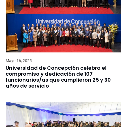
Mayo 16, 2025
Universidad de Concepción celebra el
compromiso y dedicación de 107
funcionarios/as que cumplieron 25 y 30
años de servicio