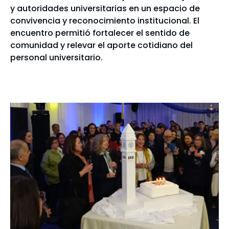
y autoridades universitarias en un espacio de
convivencia y reconocimiento institucional. El
encuentro permitió fortalecer el sentido de
comunidad y relevar el aporte cotidiano del
personal universitario.