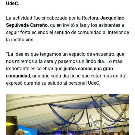
UdeC.
La actividad fue encabezada por la Rectora,
Jacqueline
Sepúlveda Carreño,
quien invitó a las y los asistentes a
seguir fortaleciendo el sentido de comunidad al interior de
la institución.
“La idea es que tengamos un espacio de encuentro, que
nos miremos a la cara y pasemos un lindo día. Lo más
importante es celebrar que
juntos somos una gran
comunidad
, una que cada día tiene que estar más unida”,
expresó durante su saludo al personal UdeC.