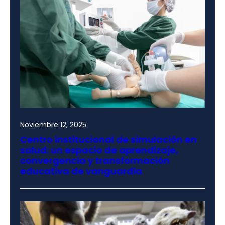
Noviembre 12, 2025
Centro institucional de simulación en
salud: un espacio de aprendizaje,
convergencia y transformación
educativa de vanguardia