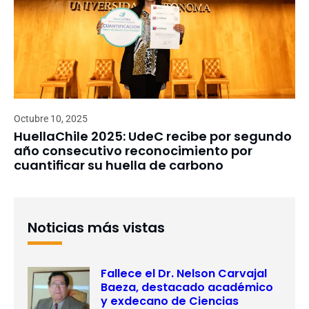
Octubre 10, 2025
HuellaChile 2025: UdeC recibe por segundo
año consecutivo reconocimiento por
cuantificar su huella de carbono
Noticias más vistas
Fallece el Dr. Nelson Carvajal
Baeza, destacado académico
y exdecano de Ciencias