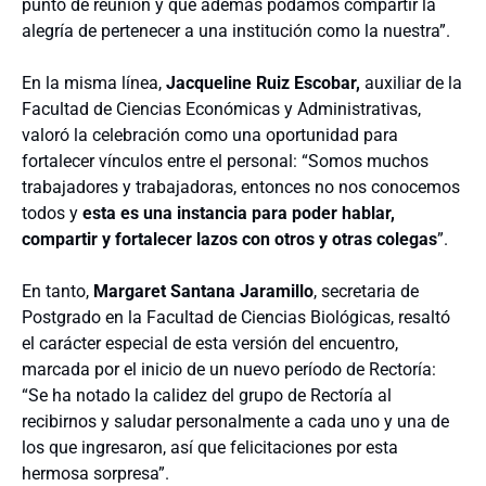
punto de reunión y que además podamos compartir la
alegría de pertenecer a una institución como la nuestra”.
En la misma línea,
Jacqueline Ruiz Escobar,
auxiliar de la
Facultad de Ciencias Económicas y Administrativas,
valoró la celebración como una oportunidad para
fortalecer vínculos entre el personal: “Somos muchos
trabajadores y trabajadoras, entonces no nos conocemos
todos y
esta es una instancia para poder hablar,
compartir y fortalecer lazos con otros y otras colegas
”.
En tanto,
Margaret Santana Jaramillo
, secretaria de
Postgrado en la Facultad de Ciencias Biológicas, resaltó
el carácter especial de esta versión del encuentro,
marcada por el inicio de un nuevo período de Rectoría:
“Se ha notado la calidez del grupo de Rectoría al
recibirnos y saludar personalmente a cada uno y una de
los que ingresaron, así que felicitaciones por esta
hermosa sorpresa”.