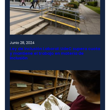
Junio 28, 2024
Ley de Inclusión Laboral: UdeC supera cuota
y mantiene el trabajo en materia de
inclusión