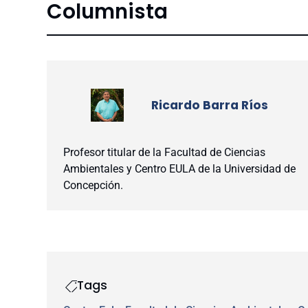
Columnista
Ricardo Barra Ríos
Profesor titular de la Facultad de Ciencias
Ambientales y Centro EULA de la Universidad de
Concepción.
Tags