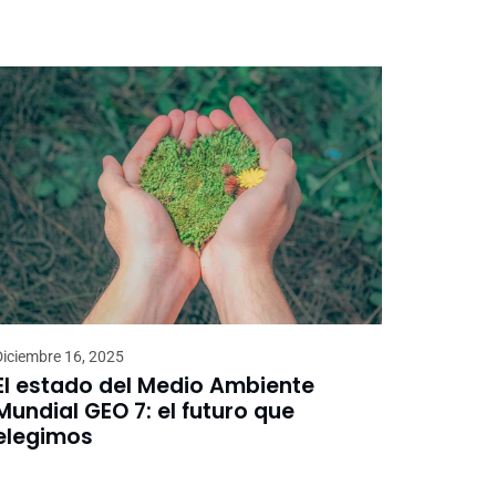
Diciembre 16, 2025
El estado del Medio Ambiente
Mundial GEO 7: el futuro que
elegimos