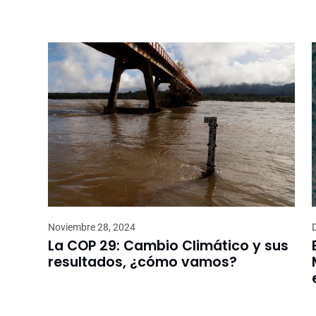
Noviembre 28, 2024
La COP 29: Cambio Climático y sus
resultados, ¿cómo vamos?