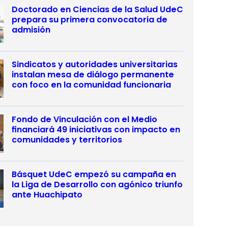
Doctorado en Ciencias de la Salud UdeC
prepara su primera convocatoria de
admisión
Sindicatos y autoridades universitarias
instalan mesa de diálogo permanente
con foco en la comunidad funcionaria
Fondo de Vinculación con el Medio
financiará 49 iniciativas con impacto en
comunidades y territorios
Básquet UdeC empezó su campaña en
la Liga de Desarrollo con agónico triunfo
ante Huachipato