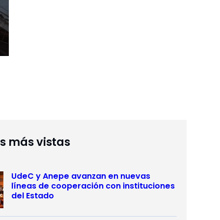
as más vistas
UdeC y Anepe avanzan en nuevas
líneas de cooperación con instituciones
del Estado