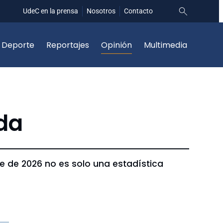
UdeC en la prensa
Nosotros
Contacto
Deporte
Reportajes
Opinión
Multimedia
ada
re de 2026 no es solo una estadística