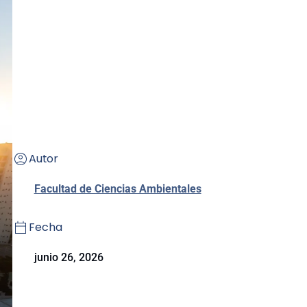
Autor
Facultad de Ciencias Ambientales
Fecha
junio 26, 2026