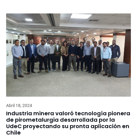
Abril 18, 2024
Industria minera valoró tecnología pionera
de pirometalurgia desarrollada por la
UdeC proyectando su pronta aplicación en
Chile