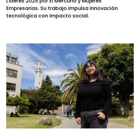
Líderes 2025 por El Mercurio y Mujeres
Empresarias. Su trabajo impulsa innovación
tecnológica con impacto social.