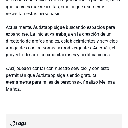
que tú crees que necesitas, sino lo que realmente
necesitan estas personas».
Actualmente, Autistapp sigue buscando espacios para
expandirse. La iniciativa trabaja en la creación de un
directorio de profesionales, establecimientos y servicios
amigables con personas neurodivergentes. Además, el
proyecto desarrolla capacitaciones y certificaciones.
«Así, pueden contar con nuestro servicio, y con esto
permitirán que Autistapp siga siendo gratuita
eternamente para miles de personas», finalizó Melissa
Muñoz.
Tags