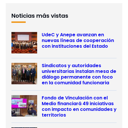
Noticias más vistas
UdeC y Anepe avanzan en
nuevas líneas de cooperación
con instituciones del Estado
Sindicatos y autoridades
universitarias instalan mesa de
diálogo permanente con foco
en la comunidad funcionaria
Fondo de Vinculación con el
Medio financiará 49 iniciativas
con impacto en comunidades y
territorios