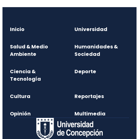
Inicio
Universidad
Salud & Medio
Humanidades &
Ambiente
Sociedad
Ciencia &
Deporte
Tecnología
Cultura
Reportajes
Opinión
Multimedia