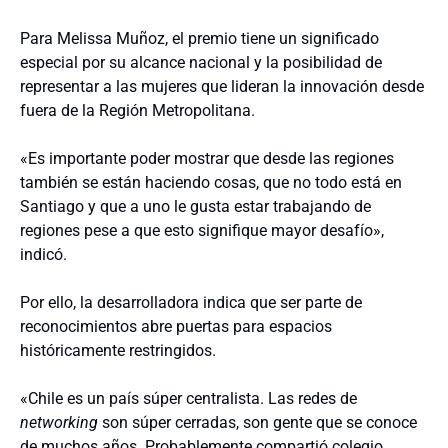
Para Melissa Muñoz, el premio tiene un significado
especial por su alcance nacional y la posibilidad de
representar a las mujeres que lideran la innovación desde
fuera de la Región Metropolitana.
«Es importante poder mostrar que desde las regiones
también se están haciendo cosas, que no todo está en
Santiago y que a uno le gusta estar trabajando de
regiones pese a que esto signifique mayor desafío»,
indicó.
Por ello, la desarrolladora indica que ser parte de
reconocimientos abre puertas para espacios
históricamente restringidos.
«Chile es un país súper centralista. Las redes de
networking
son súper cerradas, son gente que se conoce
de muchos años. Probablemente compartió colegio,