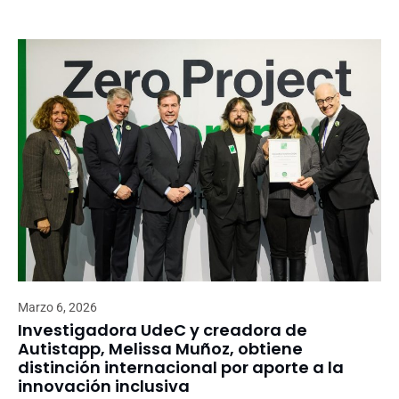
Marzo 6, 2026
Investigadora UdeC y creadora de
Autistapp, Melissa Muñoz, obtiene
distinción internacional por aporte a la
innovación inclusiva