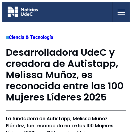
Saltar
al
contenido
Ciencia & Tecnología
Desarrolladora UdeC y
creadora de Autistapp,
Melissa Muñoz, es
reconocida entre las 100
Mujeres Líderes 2025
La fundadora de Autistapp, Melissa Muñoz
Flández, fue reconocida entre las 100 Mujeres