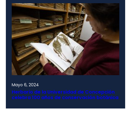
Mayo 6, 2024
Herbario de la Universidad de Concepción
celebra 100 años de conservación botánica