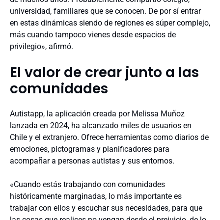
universidad, familiares que se conocen. De por sí entrar
en estas dinámicas siendo de regiones es súper complejo,
más cuando tampoco vienes desde espacios de
privilegio», afirmó.
El valor de crear junto a las
comunidades
Autistapp, la aplicación creada por Melissa Muñoz
lanzada en 2024, ha alcanzado miles de usuarios en
Chile y el extranjero. Ofrece herramientas como diarios de
emociones, pictogramas y planificadores para
acompañar a personas autistas y sus entornos.
«Cuando estás trabajando con comunidades
históricamente marginadas, lo más importante es
trabajar con ellos y escuchar sus necesidades, para que
las cosas que realices no vengan desde el prejuicio, de lo