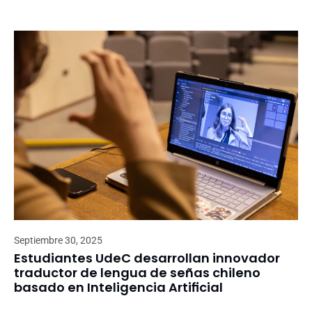
Septiembre 30, 2025
Estudiantes UdeC desarrollan innovador
traductor de lengua de señas chileno
basado en Inteligencia Artificial