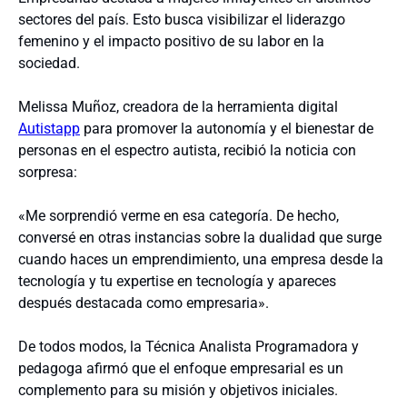
sectores del país. Esto busca visibilizar el liderazgo
femenino y el impacto positivo de su labor en la
sociedad.
Melissa Muñoz, creadora de la herramienta digital
Autistapp
para promover la autonomía y el bienestar de
personas en el espectro autista, recibió la noticia con
sorpresa:
«Me sorprendió verme en esa categoría. De hecho,
conversé en otras instancias sobre la dualidad que surge
cuando haces un emprendimiento, una empresa desde la
tecnología y tu expertise en tecnología y apareces
después destacada como empresaria».
De todos modos, la Técnica Analista Programadora y
pedagoga afirmó que el enfoque empresarial es un
complemento para su misión y objetivos iniciales.