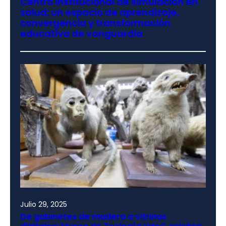
Centro institucional de simulación en
salud: un espacio de aprendizaje,
convergencia y transformación
educativa de vanguardia
Julio 29, 2025
De gabinetes de madera a vitrinas