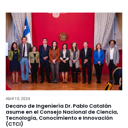
Abril 15, 2024
Decano de Ingeniería Dr. Pablo Catalán
asume en el Consejo Nacional de Ciencia,
Tecnología, Conocimiento e Innovación
(CTCI)