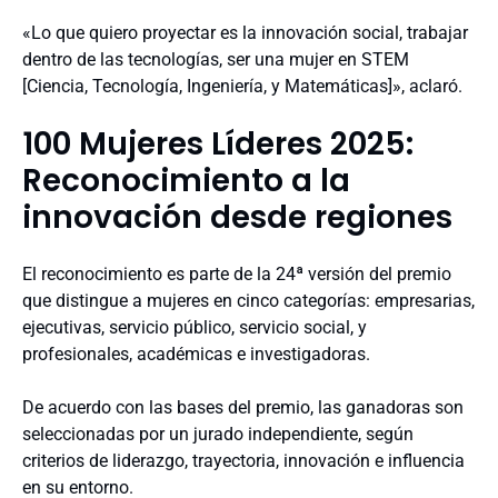
«Lo que quiero proyectar es la innovación social, trabajar
dentro de las tecnologías, ser una mujer en STEM
[Ciencia, Tecnología, Ingeniería, y Matemáticas]», aclaró.
100 Mujeres Líderes 2025:
Reconocimiento a la
innovación desde regiones
El reconocimiento es parte de la 24ª versión del premio
que distingue a mujeres en cinco categorías: empresarias,
ejecutivas, servicio público, servicio social, y
profesionales, académicas e investigadoras.
De acuerdo con las bases del premio, las ganadoras son
seleccionadas por un jurado independiente, según
criterios de liderazgo, trayectoria, innovación e influencia
en su entorno.