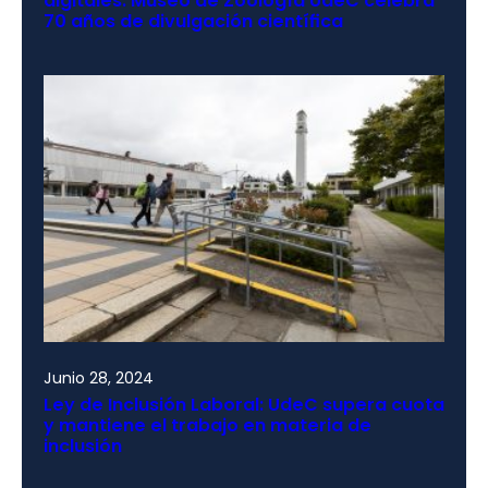
digitales: Museo de Zoología UdeC celebra
70 años de divulgación científica
Junio 28, 2024
Ley de Inclusión Laboral: UdeC supera cuota
y mantiene el trabajo en materia de
inclusión