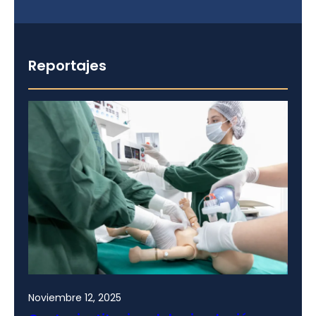
Reportajes
Noviembre 12, 2025