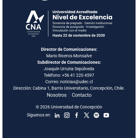
Director de Comunicaciones:
Mario Riveros Monsalve
Subdirector de Comunicaciones:
Joaquín Urrutia Sepúlveda
Teléfono:
+56 41 220 4597
Correo: noticias@udec.cl
Dirección: Cabina 1, Barrio Universitario, Concepción, Chile.
Nosotros
Contacto
© 2026 Universidad de Concepción
Síguenos en: