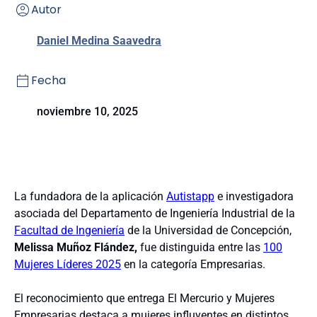
Autor
Daniel Medina Saavedra
Fecha
noviembre 10, 2025
La fundadora de la aplicación
Autistapp
e investigadora
asociada del Departamento de Ingeniería Industrial de la
Facultad de Ingeniería
de la Universidad de Concepción,
Melissa Muñoz Flández,
fue distinguida entre las
100
Mujeres Líderes 2025
en la categoría Empresarias.
El reconocimiento que entrega El Mercurio y Mujeres
Empresarias destaca a mujeres influyentes en distintos