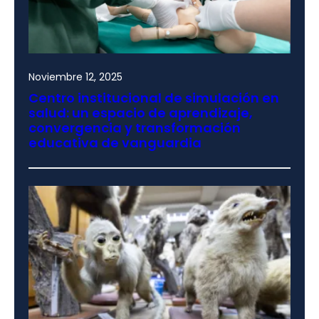
Noviembre 12, 2025
Centro institucional de simulación en
salud: un espacio de aprendizaje,
convergencia y transformación
educativa de vanguardia