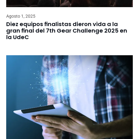
Agosto 1, 2025
Diez equipos finalistas dieron vida a la
gran final del 7th Gear Challenge 2025 en
la UdeC