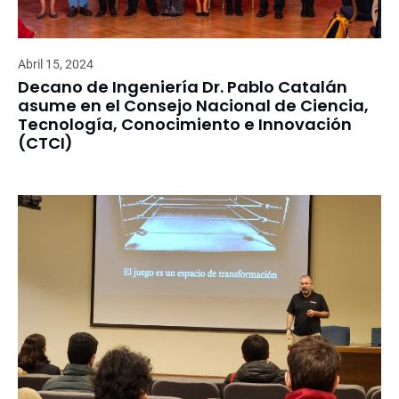
Abril 15, 2024
Decano de Ingeniería Dr. Pablo Catalán
asume en el Consejo Nacional de Ciencia,
Tecnología, Conocimiento e Innovación
(CTCI)