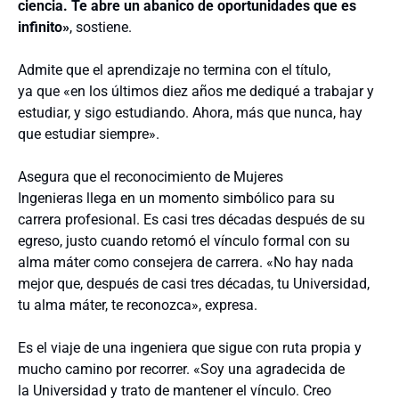
ciencia. Te abre un abanico de oportunidades que es
infinito»
, sostiene.
Admite que el aprendizaje no termina con el título,
ya que «en los últimos diez años me dediqué a trabajar y
estudiar, y sigo estudiando. Ahora, más que nunca, hay
que estudiar siempre».
Asegura que el reconocimiento de Mujeres
Ingenieras llega en un momento simbólico para su
carrera profesional. Es casi tres décadas después de su
egreso, justo cuando retomó el vínculo formal con su
alma máter como consejera de carrera. «No hay nada
mejor que, después de casi tres décadas, tu Universidad,
tu alma máter, te reconozca», expresa.
Es el viaje de una ingeniera que sigue con ruta propia y
mucho camino por recorrer. «Soy una agradecida de
la Universidad y trato de mantener el vínculo. Creo