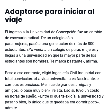
Adaptarse para iniciar al
viaje
El ingreso a la Universidad de Concepción fue un cambio
de escenario radical. De un colegio sólo
para mujeres, pasó a una generación de más de 800
estudiantes. «Yo venía a un colegio de puras mujeres y
llegas a una universidad en que la mayor parte de los
estudiantes son hombres. Te marca bastante», afirma.
Pese a ese contraste, eligió Ingeniería Civil Industrial con
total convicción. «La vida universitaria es fascinante, el
campus es precioso. Me hice de grandes amigas y
amigos, lo pasé muy bien», relata. Eso sí, tuvo un costo
en horas de sueño. «Entre lo que te exigía la universidad y
pasarlo bien, lo único que te quedaba era dormir poco»,
admite.