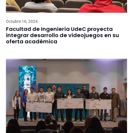
Octubre 16, 2024
Facultad de Ingeniería UdeC proyecta
integrar desarrollo de videojuegos en su
oferta académica