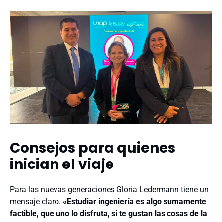
Consejos para quienes
inician el viaje
Para las nuevas generaciones Gloria Ledermann tiene un
mensaje claro.
«Estudiar ingeniería es algo sumamente
factible, que uno lo disfruta, si te gustan las cosas de la