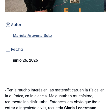
Autor
Mariela Aravena Soto
Fecha
junio 26, 2026
«Tenía mucho interés en las matemáticas, en la física, en
la química, en la ciencia. Me gustaban muchísimo,
realmente las disfrutaba. Entonces, era obvio que iba a
entrar a ingeniería civil», recuerda
Gloria Ledermann