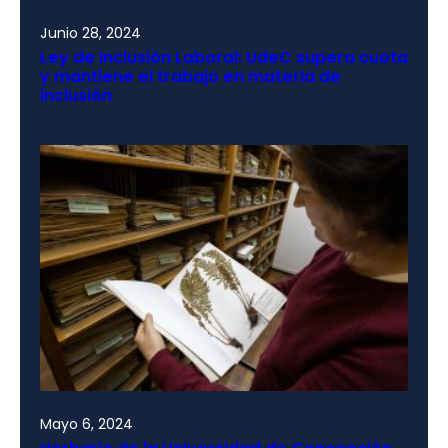
Junio 28, 2024
Ley de Inclusión Laboral: UdeC supera cuota
y mantiene el trabajo en materia de
inclusión
Mayo 6, 2024