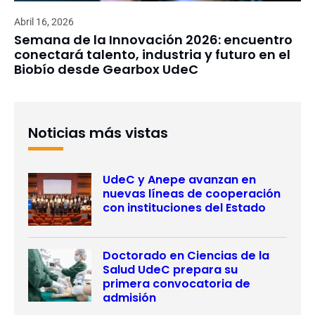
Abril 16, 2026
Semana de la Innovación 2026: encuentro
conectará talento, industria y futuro en el
Biobío desde Gearbox UdeC
Noticias más vistas
UdeC y Anepe avanzan en
nuevas líneas de cooperación
con instituciones del Estado
Doctorado en Ciencias de la
Salud UdeC prepara su
primera convocatoria de
admisión