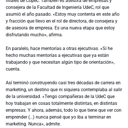
filiales de Copec. También es asesora de empresas y
consejera de la Facultad de Ingeniería UdeC, rol que
asumió el año pasado. «Estoy muy contenta en este año
y fracción que llevo en el rol de directora, de consejera y
de asesora de empresa. Es una nueva etapa que estoy
disfrutando mucho», afirma.
En paralelo, hace mentorías a otras ejecutivas. «Sí he
hecho muchas mentorías a ejecutivas que ya están
trabajando y que necesitan algún tipo de orientación»,
cuenta.
Así terminó construyendo casi tres décadas de carrera en
marketing, un destino que ni siquiera contemplaba al salir
de la universidad. «Tengo compañeras de la UdeC que
hoy trabajan en cosas totalmente distintas, en distintas
empresas. Y ahora, además, todo lo que tiene que ver con
emprender (…) nunca pensé que yo iba a terminar en
marketing. Nunca», admite.