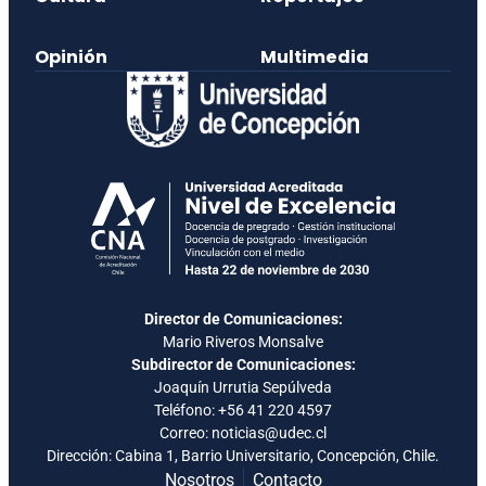
Opinión
Multimedia
Director de Comunicaciones:
Mario Riveros Monsalve
Subdirector de Comunicaciones:
Joaquín Urrutia Sepúlveda
Teléfono:
+56 41 220 4597
Correo: noticias@udec.cl
Dirección: Cabina 1, Barrio Universitario, Concepción, Chile.
Nosotros
Contacto