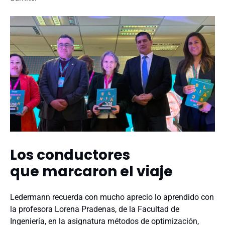
Los conductores
que marcaron el viaje
Ledermann recuerda con mucho aprecio lo aprendido con
la profesora Lorena Pradenas, de la Facultad de
Ingeniería, en la asignatura métodos de optimización,