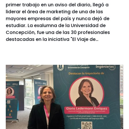
primer trabajo en un aviso del diario, llegó a
liderar el área de marketing de una de las
mayores empresas del país y nunca dejó de
estudiar. La exalumna de la Universidad de
Concepción, fue una de las 30 profesionales
destacadas en la iniciativa "El Viaje de…