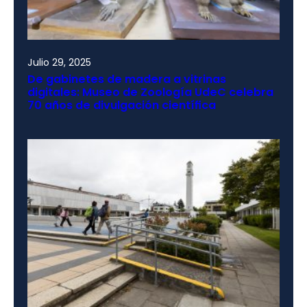
Julio 29, 2025
De gabinetes de madera a vitrinas
digitales: Museo de Zoología UdeC celebra
70 años de divulgación científica