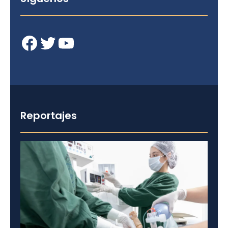
Facebook
Twitter
YouTube
Reportajes