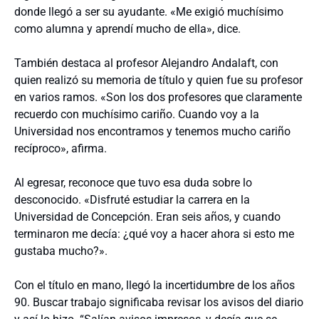
donde llegó a ser su ayudante. «Me exigió muchísimo
como alumna y aprendí mucho de ella», dice.
También destaca al profesor Alejandro Andalaft, con
quien realizó su memoria de título y quien fue su profesor
en varios ramos. «Son los dos profesores que claramente
recuerdo con muchísimo cariño. Cuando voy a la
Universidad nos encontramos y tenemos mucho cariño
recíproco», afirma.
Al egresar, reconoce que tuvo esa duda sobre lo
desconocido. «Disfruté estudiar la carrera en la
Universidad de Concepción. Eran seis años, y cuando
terminaron me decía: ¿qué voy a hacer ahora si esto me
gustaba mucho?».
Con el título en mano, llegó la incertidumbre de los años
90. Buscar trabajo significaba revisar los avisos del diario