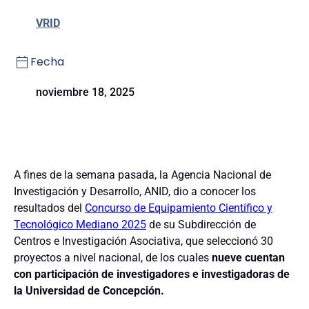
VRID
Fecha
noviembre 18, 2025
A fines de la semana pasada, la Agencia Nacional de
Investigación y Desarrollo, ANID, dio a conocer los
resultados del
Concurso de Equipamiento Científico y
Tecnológico Mediano 2025
de su Subdirección de
Centros e Investigación Asociativa, que seleccionó 30
proyectos a nivel nacional, de los cuales
nueve cuentan
con participación de investigadores e investigadoras de
la Universidad de Concepción.