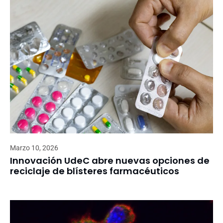
Marzo 10, 2026
Innovación UdeC abre nuevas opciones de
reciclaje de blísteres farmacéuticos