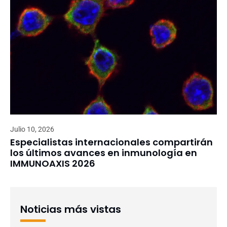
Julio 10, 2026
Especialistas internacionales compartirán
los últimos avances en inmunología en
IMMUNOAXIS 2026
Noticias más vistas