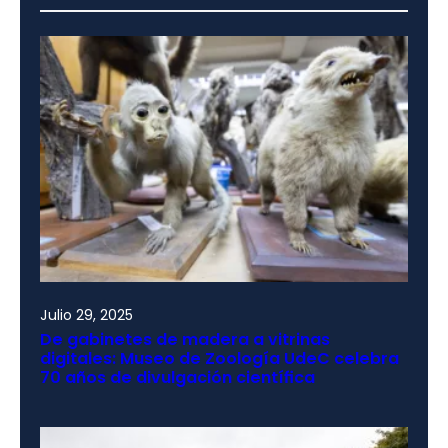
Julio 29, 2025
De gabinetes de madera a vitrinas
digitales: Museo de Zoología UdeC celebra
70 años de divulgación científica