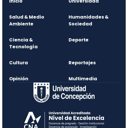
Inicio
Universidad
Salud & Medio
Humanidades &
Ambiente
Sociedad
Ciencia &
Deporte
Tecnología
Cultura
Reportajes
Opinión
Multimedia