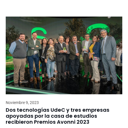
Noviembre 9, 2023
Dos tecnologías UdeC y tres empresas
apoyadas por la casa de estudios
recibieron Premios Avonni 2023