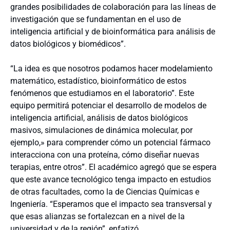
grandes posibilidades de colaboración para las líneas de
investigación que se fundamentan en el uso de
inteligencia artificial y de bioinformática para análisis de
datos biológicos y biomédicos”.
“La idea es que nosotros podamos hacer modelamiento
matemático, estadístico, bioinformático de estos
fenómenos que estudiamos en el laboratorio”. Este
equipo permitirá potenciar el desarrollo de modelos de
inteligencia artificial, análisis de datos biológicos
masivos, simulaciones de dinámica molecular, por
ejemplo,» para comprender cómo un potencial fármaco
interacciona con una proteína, cómo diseñar nuevas
terapias, entre otros”. El académico agregó que se espera
que este avance tecnológico tenga impacto en estudios
de otras facultades, como la de Ciencias Químicas e
Ingeniería. “Esperamos que el impacto sea transversal y
que esas alianzas se fortalezcan en a nivel de la
universidad y de la región”, enfatizó.