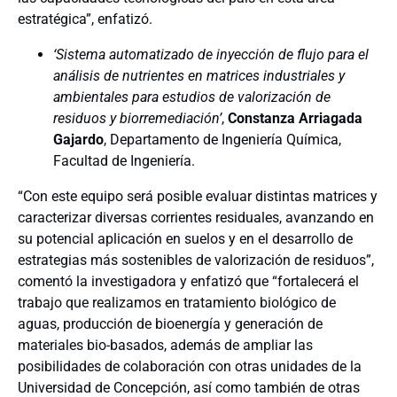
estratégica”, enfatizó.
‘Sistema automatizado de inyección de flujo para el
análisis de nutrientes en matrices industriales y
ambientales para estudios de valorización de
residuos y biorremediación’
,
Constanza Arriagada
Gajardo
, Departamento de Ingeniería Química,
Facultad de Ingeniería.
“Con este equipo será posible evaluar distintas matrices y
caracterizar diversas corrientes residuales, avanzando en
su potencial aplicación en suelos y en el desarrollo de
estrategias más sostenibles de valorización de residuos”,
comentó la investigadora y enfatizó que “fortalecerá el
trabajo que realizamos en tratamiento biológico de
aguas, producción de bioenergía y generación de
materiales bio-basados, además de ampliar las
posibilidades de colaboración con otras unidades de la
Universidad de Concepción, así como también de otras