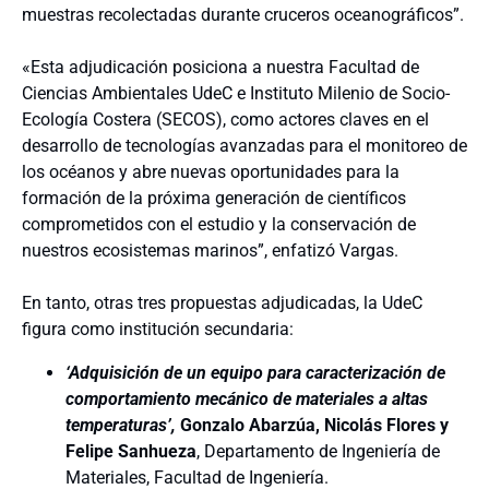
muestras recolectadas durante cruceros oceanográficos”.
«Esta adjudicación posiciona a nuestra Facultad de
Ciencias Ambientales UdeC e Instituto Milenio de Socio-
Ecología Costera (SECOS), como actores claves en el
desarrollo de tecnologías avanzadas para el monitoreo de
los océanos y abre nuevas oportunidades para la
formación de la próxima generación de científicos
comprometidos con el estudio y la conservación de
nuestros ecosistemas marinos”, enfatizó Vargas.
En tanto, otras tres propuestas adjudicadas, la UdeC
figura como institución secundaria:
‘Adquisición de un equipo para caracterización de
comportamiento mecánico de materiales a altas
temperaturas’,
Gonzalo Abarzúa, Nicolás Flores y
Felipe Sanhueza
, Departamento de Ingeniería de
Materiales, Facultad de Ingeniería.