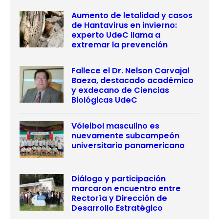
Aumento de letalidad y casos
de Hantavirus en invierno:
experto UdeC llama a
extremar la prevención
Fallece el Dr. Nelson Carvajal
Baeza, destacado académico
y exdecano de Ciencias
Biológicas UdeC
Vóleibol masculino es
nuevamente subcampeón
universitario panamericano
Diálogo y participación
marcaron encuentro entre
Rectoría y Dirección de
Desarrollo Estratégico