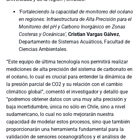
‘Fortaleciendo la capacidad de monitoreo del océano
en regiones: Infraestructura de Alta Precisión para el
Monitoreo del pH y Carbono Inorgánico en Zonas
Costeras y Oceánicas’,
Cristian Vargas Gálvez
,
Departamento de Sistemas Acuáticos, Facultad de
Ciencias Ambientales.
“Este equipo de última tecnología nos permitirá realizar
mediciones de alta precisión del sistema de carbonato en
el océano, lo cual es crucial para entender la dinámica de
la presión parcial de CO2 y su relación con el cambio
climático global”, comentó el investigador y detalló que
“podremos obtener datos con una muy alta precisión y
baja incertidumbre, única no sólo en Chile, sino a nivel
sudamericano, lo cual no solo mejorarán nuestra
capacidad de modelar estos procesos, sino que también
proporcionarán una herramienta fundamental para la
validación de sensores oceanográficos y el análisis de