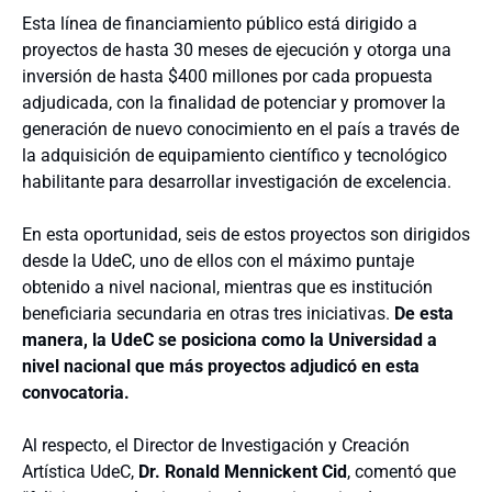
Esta línea de financiamiento público está dirigido a
proyectos de hasta 30 meses de ejecución y otorga una
inversión de hasta $400 millones por cada propuesta
adjudicada, con la finalidad de potenciar y promover la
generación de nuevo conocimiento en el país a través de
la adquisición de equipamiento científico y tecnológico
habilitante para desarrollar investigación de excelencia.
En esta oportunidad, seis de estos proyectos son dirigidos
desde la UdeC, uno de ellos con el máximo puntaje
obtenido a nivel nacional, mientras que es institución
beneficiaria secundaria en otras tres iniciativas.
De esta
manera, la UdeC se posiciona como la Universidad a
nivel nacional que más proyectos adjudicó en esta
convocatoria.
Al respecto, el Director de Investigación y Creación
Artística UdeC,
Dr. Ronald Mennickent Cid
, comentó que