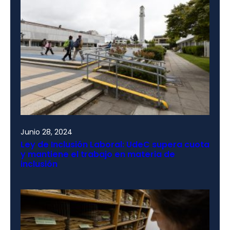
Junio 28, 2024
Ley de Inclusión Laboral: UdeC supera cuota
y mantiene el trabajo en materia de
inclusión