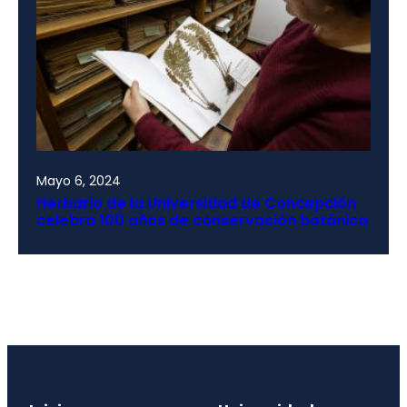
Mayo 6, 2024
Herbario de la Universidad de Concepción
celebra 100 años de conservación botánica