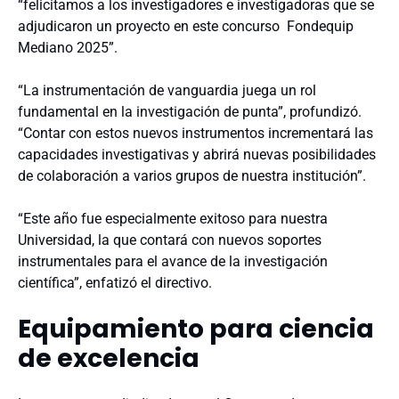
“felicitamos a los investigadores e investigadoras que se
adjudicaron un proyecto en este concurso
Fondequip
Mediano 2025”.
“La instrumentación de vanguardia juega un rol
fundamental en la investigación de punta”, profundizó.
“Contar con estos nuevos instrumentos incrementará las
capacidades investigativas y abrirá nuevas posibilidades
de colaboración a varios grupos de nuestra institución”.
“Este año fue especialmente exitoso para nuestra
Universidad, la que contará con nuevos soportes
instrumentales para el avance de la investigación
científica”, enfatizó el directivo.
Equipamiento para ciencia
de excelencia