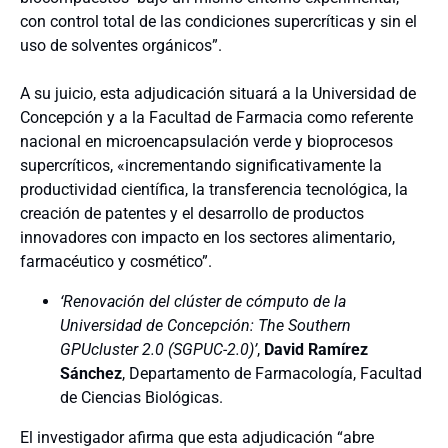
con control total de las condiciones supercríticas y sin el
uso de solventes orgánicos”.
A su juicio, esta adjudicación situará a la Universidad de
Concepción y a la Facultad de Farmacia como referente
nacional en microencapsulación verde y bioprocesos
supercríticos, «incrementando significativamente la
productividad científica, la transferencia tecnológica, la
creación de patentes y el desarrollo de productos
innovadores con impacto en los sectores alimentario,
farmacéutico y cosmético”.
‘Renovación del clúster de cómputo de la
Universidad de Concepción: The Southern
GPUcluster 2.0 (SGPUC-2.0)’
,
David Ramírez
Sánchez
, Departamento de Farmacología, Facultad
de Ciencias Biológicas.
El investigador afirma que esta adjudicación “abre