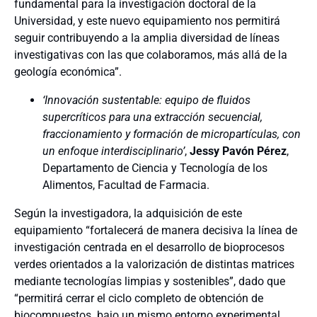
fundamental para la investigación doctoral de la
Universidad, y este nuevo equipamiento nos permitirá
seguir contribuyendo a la amplia diversidad de líneas
investigativas con las que colaboramos, más allá de la
geología económica”.
‘Innovación sustentable: equipo de fluidos
supercríticos para una extracción secuencial,
fraccionamiento y formación de micropartículas, con
un enfoque interdisciplinario’
,
Jessy Pavón Pérez
,
Departamento de Ciencia y Tecnología de los
Alimentos, Facultad de Farmacia.
Según la investigadora, la adquisición de este
equipamiento “fortalecerá de manera decisiva la línea de
investigación centrada en el desarrollo de bioprocesos
verdes orientados a la valorización de distintas matrices
mediante tecnologías limpias y sostenibles”, dado que
“permitirá cerrar el ciclo completo de obtención de
biocompuestos
bajo un mismo entorno experimental,