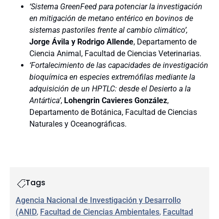
‘Sistema GreenFeed para potenciar la investigación
en mitigación de metano entérico en bovinos de
sistemas pastoriles frente al cambio climático’,
Jorge Ávila y Rodrigo Allende
, Departamento de
Ciencia Animal, Facultad de Ciencias Veterinarias.
‘Fortalecimiento de las capacidades de investigación
bioquímica en especies extremófilas mediante la
adquisición de un HPTLC: desde el Desierto a la
Antártica’
,
Lohengrin Cavieres González
,
Departamento de Botánica, Facultad de Ciencias
Naturales y Oceanográficas.
Tags
Agencia Nacional de Investigación y Desarrollo
(ANID
, 
Facultad de Ciencias Ambientales
, 
Facultad