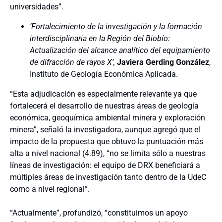
universidades”.
‘Fortalecimiento de la investigación y la formación
interdisciplinaria en la Región del Biobío:
Actualización del alcance analítico del equipamiento
de difracción de rayos X’,
Javiera Gerding González
,
Instituto de Geología Económica Aplicada.
“Esta adjudicación es especialmente relevante ya que
fortalecerá el desarrollo de nuestras áreas de geología
económica, geoquímica ambiental minera y exploración
minera”, señaló la investigadora, aunque agregó que el
impacto de la propuesta que obtuvo la puntuación más
alta a nivel nacional (4.89), “no se limita sólo a nuestras
líneas de investigación: el equipo de DRX beneficiará a
múltiples áreas de investigación tanto dentro de la UdeC
como a nivel regional”.
“Actualmente”, profundizó, “constituimos un apoyo