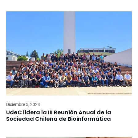
Diciembre 5, 2024
UdeC lidera la III Reunión Anual de la
Sociedad Chilena de Bioinformática