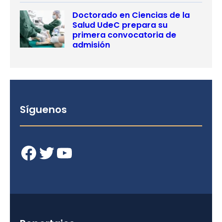
Doctorado en Ciencias de la
Salud UdeC prepara su
primera convocatoria de
admisión
Síguenos
Facebook
Twitter
YouTube