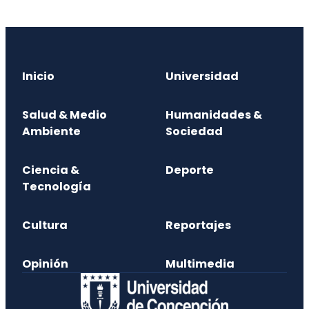
Inicio
Universidad
Salud & Medio
Humanidades &
Ambiente
Sociedad
Ciencia &
Deporte
Tecnología
Cultura
Reportajes
Opinión
Multimedia