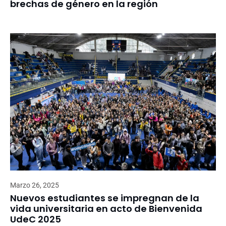
brechas de género en la región
Marzo 26, 2025
Nuevos estudiantes se impregnan de la
vida universitaria en acto de Bienvenida
UdeC 2025