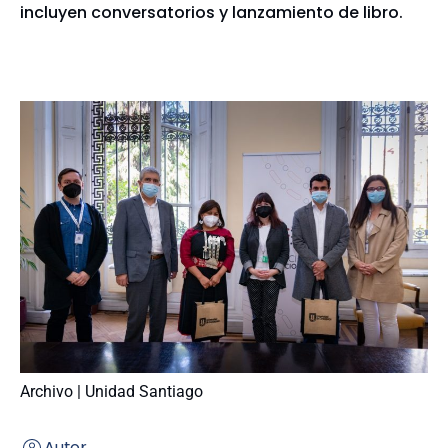
incluyen conversatorios y lanzamiento de libro.
Archivo | Unidad Santiago
Autor