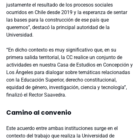
justamente el resultado de los procesos sociales
ocurridos en Chile desde 2019 y la esperanza de sentar
las bases para la construcción de ese país que
queremos”, destacó la principal autoridad de la
Universidad.
“En dicho contexto es muy significativo que, en su
primera salida territorial, la CC realice un conjunto de
actividades en nuestra Casa de Estudios en Concepción y
Los Ángeles para dialogar sobre temáticas relacionadas
con la Educación Superior, derecho constitucional,
equidad de género, investigación, ciencia y tecnología”,
finalizó el Rector Saavedra.
Camino al convenio
Este acuerdo entre ambas instituciones surge en el
contexto del trabajo que realiza la Universidad de