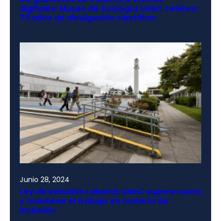
digitales: Museo de Zoología UdeC celebra
70 años de divulgación científica
Junio 28, 2024
Ley de Inclusión Laboral: UdeC supera cuota
y mantiene el trabajo en materia de
inclusión