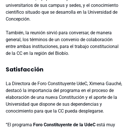
universitarios de sus campus y sedes, y el conocimiento
científico situado que se desarrolla en la Universidad de
Concepción.
También, la reunión sirvió para conversar, de manera
general, los términos de un convenio de colaboración
entre ambas instituciones, para el trabajo constitucional
de la CC en la región del Biobío.
Satisfacción
La Directora de Foro Constituyente UdeC, Ximena Gauché,
destacó la importancia del programa en el proceso de
elaboración de una nueva Constitución y el aporte de la
Universidad que dispone de sus dependencias y
conocimiento para que la CC pueda desplegarse.
“El programa
Foro Constituyente de la UdeC
está muy