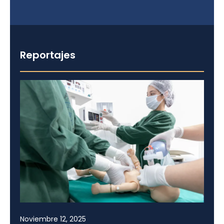
Reportajes
Noviembre 12, 2025