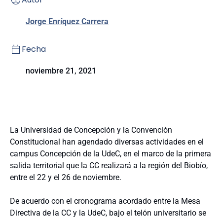
Jorge Enríquez Carrera
Fecha
noviembre 21, 2021
La Universidad de Concepción y la Convención
Constitucional han agendado diversas actividades en el
campus Concepción de la UdeC, en el marco de la primera
salida territorial que la CC realizará a la región del Biobío,
entre el 22 y el 26 de noviembre.
De acuerdo con el cronograma acordado entre la Mesa
Directiva de la CC y la UdeC, bajo el telón universitario se