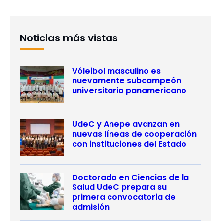
Noticias más vistas
Vóleibol masculino es
nuevamente subcampeón
universitario panamericano
UdeC y Anepe avanzan en
nuevas líneas de cooperación
con instituciones del Estado
Doctorado en Ciencias de la
Salud UdeC prepara su
primera convocatoria de
admisión