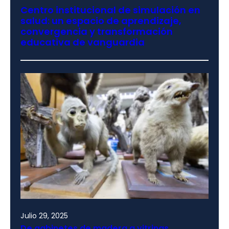
Centro institucional de simulación en
salud: un espacio de aprendizaje,
convergencia y transformación
educativa de vanguardia
Julio 29, 2025
De gabinetes de madera a vitrinas