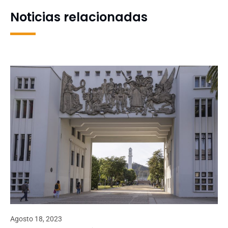
Noticias relacionadas
Agosto 18, 2023