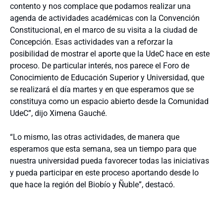
contento y nos complace que podamos realizar una
agenda de actividades académicas con la Convención
Constitucional, en el marco de su visita a la ciudad de
Concepción. Esas actividades van a reforzar la
posibilidad de mostrar el aporte que la UdeC hace en este
proceso. De particular interés, nos parece el Foro de
Conocimiento de Educación Superior y Universidad, que
se realizará el día martes y en que esperamos que se
constituya como un espacio abierto desde la Comunidad
UdeC”, dijo Ximena Gauché.
“Lo mismo, las otras actividades, de manera que
esperamos que esta semana, sea un tiempo para que
nuestra universidad pueda favorecer todas las iniciativas
y pueda participar en este proceso aportando desde lo
que hace la región del Biobío y Ñuble”, destacó.