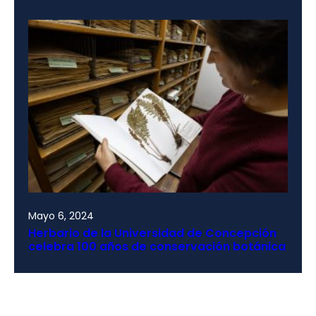
Mayo 6, 2024
Herbario de la Universidad de Concepción
celebra 100 años de conservación botánica