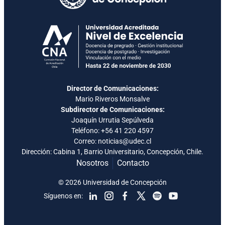
Director de Comunicaciones:
Mario Riveros Monsalve
Subdirector de Comunicaciones:
Joaquín Urrutia Sepúlveda
Teléfono:
+56 41 220 4597
Correo: noticias@udec.cl
Dirección: Cabina 1, Barrio Universitario, Concepción, Chile.
Nosotros
Contacto
© 2026 Universidad de Concepción
Síguenos en: