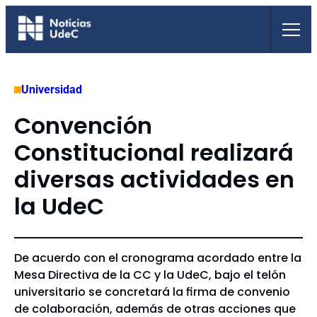
Saltar
al
contenido
Universidad
Convención
Constitucional realizará
diversas actividades en
la UdeC
De acuerdo con el cronograma acordado entre la
Mesa Directiva de la CC y la UdeC, bajo el telón
universitario se concretará la firma de convenio
de colaboración, además de otras acciones que