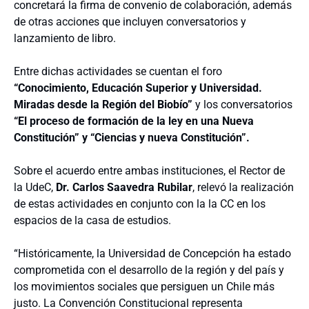
concretará la firma de convenio de colaboración, además
de otras acciones que incluyen conversatorios y
lanzamiento de libro.
Entre dichas actividades se cuentan el foro
“Conocimiento, Educación Superior y Universidad.
Miradas desde la Región del Biobío”
y los conversatorios
“El proceso de formación de la ley en una Nueva
Constitución” y “Ciencias y nueva Constitución”.
Sobre el acuerdo entre ambas instituciones, el Rector de
la UdeC,
Dr. Carlos Saavedra Rubilar
, relevó la realización
de estas actividades en conjunto con la la CC en los
espacios de la casa de estudios.
“Históricamente, la Universidad de Concepción ha estado
comprometida con el desarrollo de la región y del país y
los movimientos sociales que persiguen un Chile más
justo. La Convención Constitucional representa