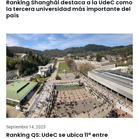
Ranking Shanghái destaca a la UdeC como
la tercera universidad más importante del
país
Septiembre 14, 2023
Ranking QS: UdeC se ubica 11ª entre