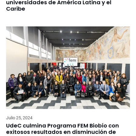
universidades de América Latina y el
Caribe
Julio 25, 2024
UdeC culmina Programa FEM Biobío con
exitosos resultados en disminución de