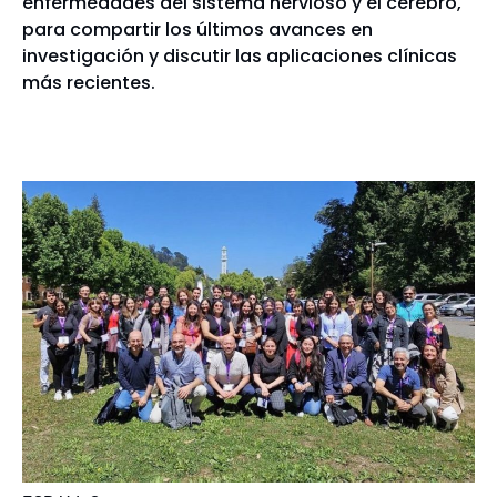
enfermedades del sistema nervioso y el cerebro,
para compartir los últimos avances en
investigación y discutir las aplicaciones clínicas
más recientes.