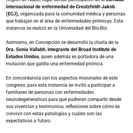
Internacional de enfermedad de Creutzfeldt-Jakob
(ECJ),
organizada para la comunidad médica y personas
que trabajan en el área de enfermedades priónicas. Esta
instancia se realizó en la Universidad del Bío-Bío.
Asimismo, en Concepción se desarrolló la charla de la
Dra. Sonia Vallabh
,
integrante del Broad Institute de
Estados Unidos
, quien además es portadora de una
mutación que gatilla una enfermedad priónica.
En concordancia con los aspectos misionales de este
congreso, para esta instancia se invitó a participar a
familiares de personas con enfermedades
neurodegenerativas para que pudieran compartir desde
sus vivencias y testimonios, reflexiones sobre cómo es
convivir con estás patologías y cuáles son las
expectativas a futuro.