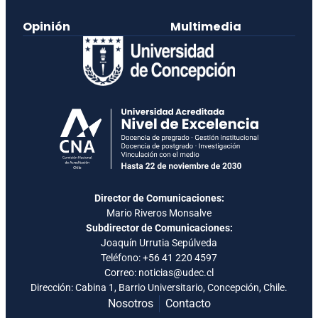
Opinión
Multimedia
Director de Comunicaciones:
Mario Riveros Monsalve
Subdirector de Comunicaciones:
Joaquín Urrutia Sepúlveda
Teléfono:
+56 41 220 4597
Correo: noticias@udec.cl
Dirección: Cabina 1, Barrio Universitario, Concepción, Chile.
Nosotros
Contacto