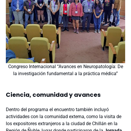
Congreso Internacional “Avances en Neuropatología: De
la investigación fundamental a la práctica médica”
Ciencia, comunidad y avances
Dentro del programa el encuentro también incluyó
actividades con la comunidad externa, como la visita de
los expositores extranjeros a la ciudad de Chillán en la
Región de Ñuble, lugar donde participaron de la
Jornada