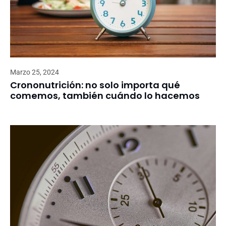
Marzo 25, 2024
Crononutrición: no solo importa qué
comemos, también cuándo lo hacemos