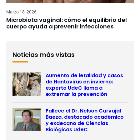
Marzo 18, 2026
Microbiota vaginal: cómo el equilibrio del
cuerpo ayuda a prevenir infecciones
Noticias más vistas
Aumento de letalidad y casos
de Hantavirus en invierno:
experto UdeC llama a
extremar la prevención
Fallece el Dr. Nelson Carvajal
Baeza, destacado académico
y exdecano de Ciencias
Biológicas UdeC