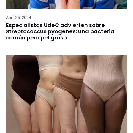
Abril 25, 2024
Especialistas UdeC advierten sobre
Streptococcus pyogenes: una bacteria
común pero peligrosa