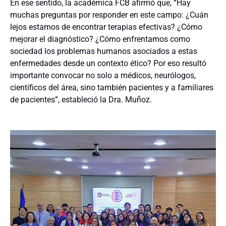
En ese sentido, la académica FCB afirmó que, “Hay
muchas preguntas por responder en este campo: ¿Cuán
lejos estamos de encontrar terapias efectivas? ¿Cómo
mejorar el diagnóstico? ¿Cómo enfrentamos como
sociedad los problemas humanos asociados a estas
enfermedades desde un contexto ético? Por eso resultó
importante convocar no solo a médicos, neurólogos,
científicos del área, sino también pacientes y a familiares
de pacientes”, estableció la Dra. Muñoz.