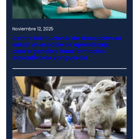
Noviembre 12, 2025
Centro institucional de simulación en
salud: un espacio de aprendizaje,
convergencia y transformación
educativa de vanguardia