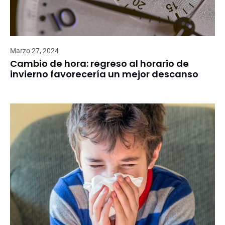
Marzo 27, 2024
Cambio de hora: regreso al horario de
invierno favorecería un mejor descanso