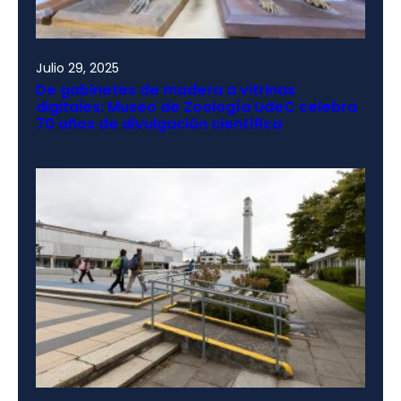
Julio 29, 2025
De gabinetes de madera a vitrinas
digitales: Museo de Zoología UdeC celebra
70 años de divulgación científica