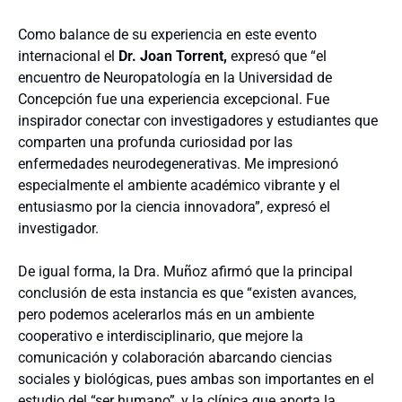
Como balance de su experiencia en este evento
internacional el
Dr. Joan Torrent,
expresó que “el
encuentro de Neuropatología en la Universidad de
Concepción fue una experiencia excepcional. Fue
inspirador conectar con investigadores y estudiantes que
comparten una profunda curiosidad por las
enfermedades neurodegenerativas. Me impresionó
especialmente el ambiente académico vibrante y el
entusiasmo por la ciencia innovadora”, expresó el
investigador.
De igual forma, la Dra. Muñoz afirmó que la principal
conclusión de esta instancia es que “existen avances,
pero podemos acelerarlos más en un ambiente
cooperativo e interdisciplinario, que mejore la
comunicación y colaboración abarcando ciencias
sociales y biológicas, pues ambas son importantes en el
estudio del “ser humano”, y la clínica que aporta la