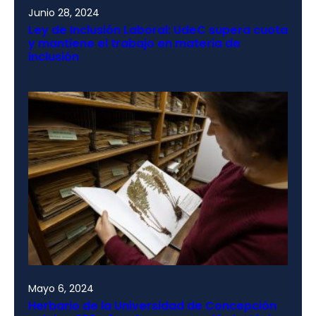
Junio 28, 2024
Ley de Inclusión Laboral: UdeC supera cuota
y mantiene el trabajo en materia de
inclusión
Mayo 6, 2024
Herbario de la Universidad de Concepción