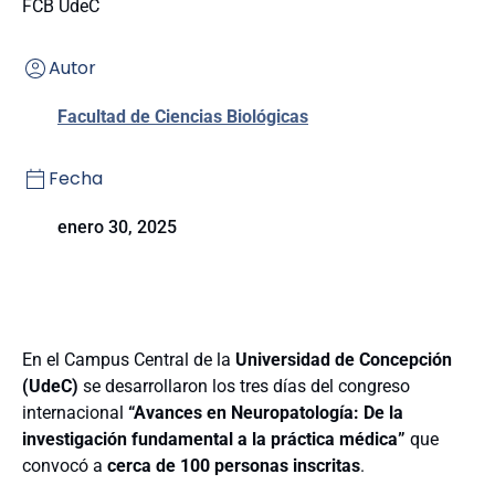
FCB UdeC
Autor
Facultad de Ciencias Biológicas
Fecha
enero 30, 2025
En el Campus Central de la
Universidad de Concepción
(UdeC)
se desarrollaron los tres días del congreso
internacional
“Avances en Neuropatología: De la
investigación fundamental a la práctica médica”
que
convocó a
cerca de 100 personas inscritas
.