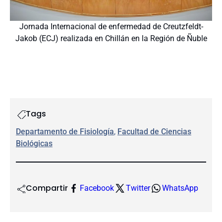
Jornada Internacional de enfermedad de Creutzfeldt-
Jakob (ECJ) realizada en Chillán en la Región de Ñuble
Tags
Departamento de Fisiología
, 
Facultad de Ciencias
Biológicas
Compartir
Facebook
Twitter
WhatsApp