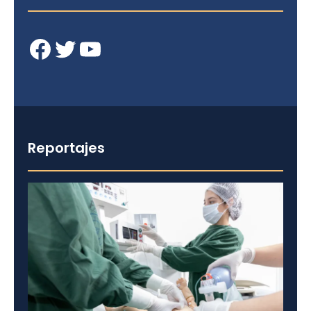
Facebook
Twitter
YouTube
Reportajes