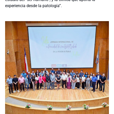
experiencia desde la patología”.