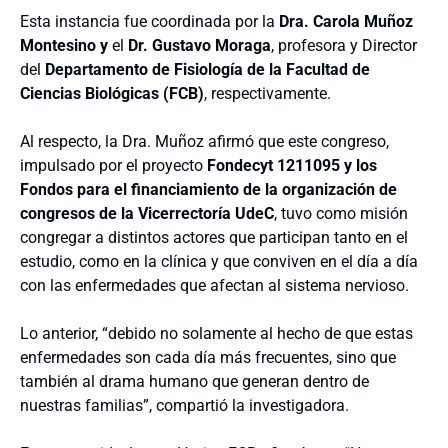
Esta instancia fue coordinada por la
Dra. Carola Muñoz
Montesino y
el
Dr. Gustavo Moraga
, profesora y Director
del
Departamento de Fisiología de la Facultad de
Ciencias Biológicas (FCB)
, respectivamente.
Al respecto, la Dra. Muñoz afirmó que este congreso,
impulsado por el proyecto
Fondecyt 1211095 y los
Fondos para el financiamiento de la organización de
congresos de la Vicerrectoría UdeC
, tuvo como misión
congregar a distintos actores que participan tanto en el
estudio, como en la clínica y que conviven en el día a día
con las enfermedades que afectan al sistema nervioso.
Lo anterior, “debido no solamente al hecho de que estas
enfermedades son cada día más frecuentes, sino que
también al drama humano que generan dentro de
nuestras familias”, compartió la investigadora.