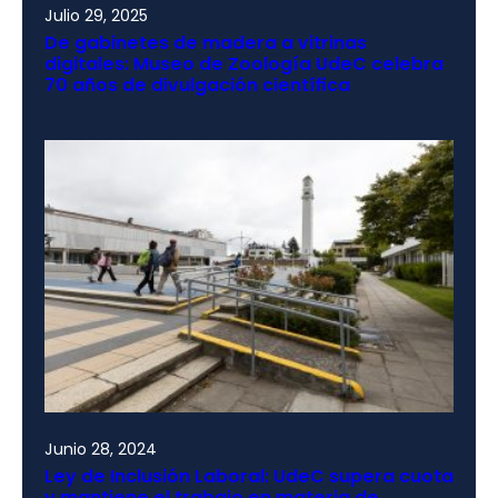
Julio 29, 2025
De gabinetes de madera a vitrinas
digitales: Museo de Zoología UdeC celebra
70 años de divulgación científica
Junio 28, 2024
Ley de Inclusión Laboral: UdeC supera cuota
y mantiene el trabajo en materia de