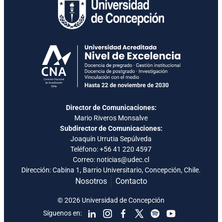
Director de Comunicaciones:
Mario Riveros Monsalve
Subdirector de Comunicaciones:
Joaquín Urrutia Sepúlveda
Teléfono:
+56 41 220 4597
Correo: noticias@udec.cl
Dirección: Cabina 1, Barrio Universitario, Concepción, Chile.
Nosotros
Contacto
© 2026 Universidad de Concepción
Síguenos en: