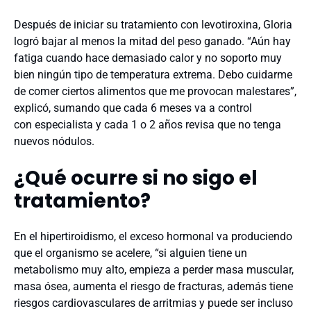
Después de iniciar su tratamiento con levotiroxina, Gloria
logró bajar al menos la mitad del peso ganado. “Aún hay
fatiga cuando hace demasiado calor y no soporto muy
bien ningún tipo de temperatura extrema. Debo cuidarme
de comer ciertos alimentos que me provocan malestares”,
explicó, sumando que cada 6 meses va a control
con especialista y cada 1 o 2 años revisa que no tenga
nuevos nódulos.
¿Qué ocurre si no sigo el
tratamiento?
En el hipertiroidismo, el exceso hormonal va produciendo
que el organismo se acelere, “si alguien tiene un
metabolismo muy alto, empieza a perder masa muscular,
masa ósea, aumenta el riesgo de fracturas, además tiene
riesgos cardiovasculares de arritmias y puede ser incluso