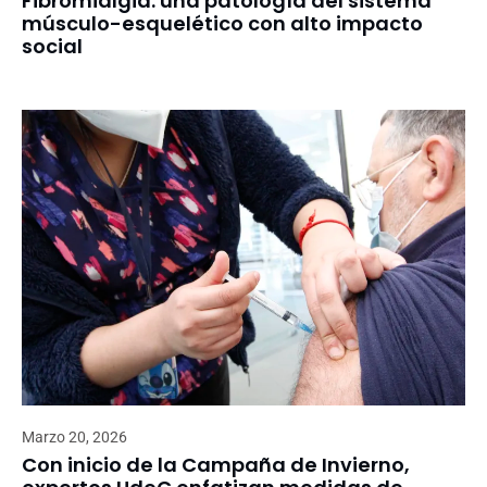
Fibromialgia: una patología del sistema
músculo-esquelético con alto impacto
social
Marzo 20, 2026
Con inicio de la Campaña de Invierno,