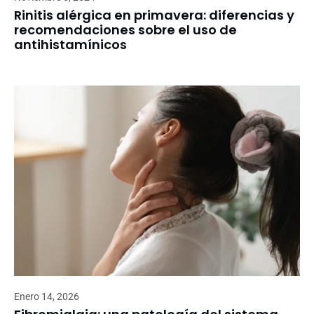
Rinitis alérgica en primavera: diferencias y
recomendaciones sobre el uso de
antihistamínicos
Enero 14, 2026