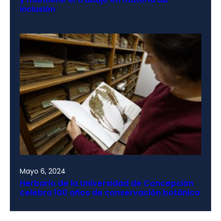
inclusión
Mayo 6, 2024
Herbario de la Universidad de Concepción
celebra 100 años de conservación botánica