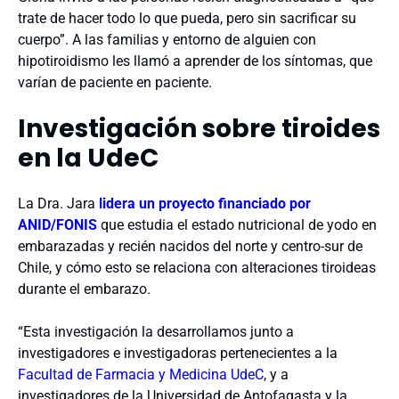
trate de hacer todo lo que pueda, pero sin sacrificar su
cuerpo”. A las familias y entorno de alguien con
hipotiroidismo les llamó a aprender de los síntomas, que
varían de paciente en paciente.
Investigación sobre tiroides
en la UdeC
La Dra. Jara
lidera un proyecto financiado por
ANID/FONIS
que estudia el estado nutricional de yodo en
embarazadas y recién nacidos del norte y centro-sur de
Chile, y cómo esto se relaciona con alteraciones tiroideas
durante el embarazo.
“Esta investigación la desarrollamos junto a
investigadores e investigadoras pertenecientes a la
Facultad de Farmacia y Medicina UdeC
, y a
investigadores de la Universidad de Antofagasta y la