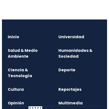
Inicio
Universidad
Salud & Medio
Humanidades &
Ambiente
Sociedad
Ciencia &
Deporte
Tecnología
Cultura
Reportajes
Opinión
Multimedia