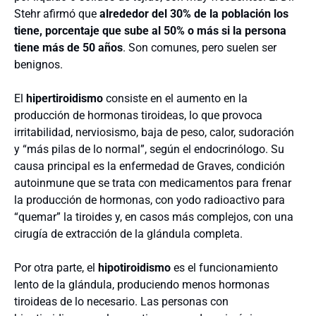
Stehr afirmó que
alrededor del 30% de la población los
tiene, porcentaje que sube al 50% o más si la persona
tiene más de 50 años
. Son comunes, pero suelen ser
benignos.
El
hipertiroidismo
consiste en el aumento en la
producción de hormonas tiroideas, lo que provoca
irritabilidad, nerviosismo, baja de peso, calor, sudoración
y “más pilas de lo normal”, según el endocrinólogo. Su
causa principal es la enfermedad de Graves, condición
autoinmune que se trata con medicamentos para frenar
la producción de hormonas, con yodo radioactivo para
“quemar” la tiroides y, en casos más complejos, con una
cirugía de extracción de la glándula completa.
Por otra parte, el
hipotiroidismo
es el funcionamiento
lento de la glándula, produciendo menos hormonas
tiroideas de lo necesario. Las personas con