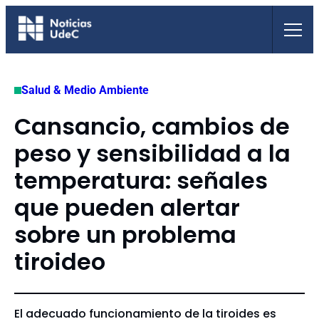
Saltar
al
contenido
Salud & Medio Ambiente
Cansancio, cambios de
peso y sensibilidad a la
temperatura: señales
que pueden alertar
sobre un problema
tiroideo
El adecuado funcionamiento de la tiroides es