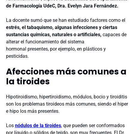
de Farmacología UdeC, Dra. Evelyn Jara Fernández.
La docente sumó que se han estudiado factores como el
estrés, el tabaquismo, algunas infecciones y ciertas
sustancias químicas, naturales o artificiales,
capaces de
alterar el funcionamiento del sistema
hormonal presentes, por ejemplo, en plásticos y
pesticidas.
Afecciones más comunes a
la tiroides
Hipotiroidismo, hipertiroidismo, módulos, bocio y tiroiditis
son los problemas tiroideos más comunes, siendo el hiper
e hipo los más presentes.
Los
nódulos de la tiroides
, que pueden ser conformados
por líquido o sólidos de tejido, son muy frecuentes. El Dr.