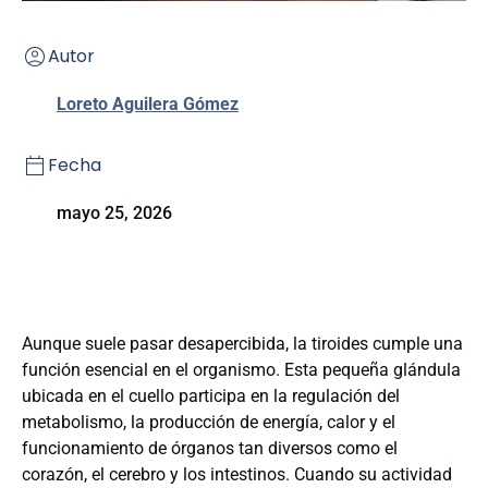
Autor
Loreto Aguilera Gómez
Fecha
mayo 25, 2026
Aunque suele pasar desapercibida, la tiroides cumple una
función esencial en el organismo. Esta pequeña glándula
ubicada en el cuello participa en la regulación del
metabolismo, la producción de energía, calor y el
funcionamiento de órganos tan diversos como el
corazón, el cerebro y los intestinos. Cuando su actividad