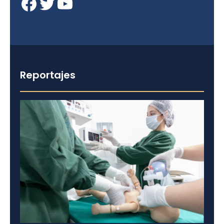
Facebook
Twitter
YouTube
Reportajes