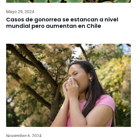
Mayo 29, 2024
Casos de gonorrea se estancan a nivel
mundial pero aumentan en Chile
Noviembre 6, 2024