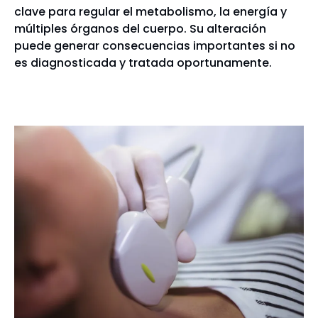
clave para regular el metabolismo, la energía y
múltiples órganos del cuerpo. Su alteración
puede generar consecuencias importantes si no
es diagnosticada y tratada oportunamente.