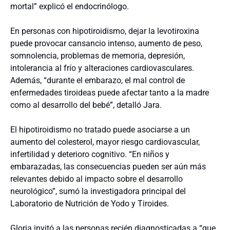
mortal” explicó el endocrinólogo.
En personas con hipotiroidismo, dejar la levotiroxina
puede provocar cansancio intenso, aumento de peso,
somnolencia, problemas de memoria, depresión,
intolerancia al frío y alteraciones cardiovasculares.
Además, “durante el embarazo, el mal control de
enfermedades tiroideas puede afectar tanto a la madre
como al desarrollo del bebé”, detalló Jara.
El hipotiroidismo no tratado puede asociarse a un
aumento del colesterol, mayor riesgo cardiovascular,
infertilidad y deterioro cognitivo. “En niños y
embarazadas, las consecuencias pueden ser aún más
relevantes debido al impacto sobre el desarrollo
neurológico”, sumó la investigadora principal del
Laboratorio de Nutrición de Yodo y Tiroides.
Gloria invitó a las personas recién diagnosticadas a “que