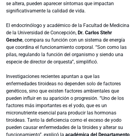
se altera, pueden aparecer síntomas que impactan
significativamente la calidad de vida.
El endocrinólogo y académico de la Facultad de Medicina
de la Universidad de Concepción,
Dr. Carlos Stehr
Gesche
, compara su función con un sistema de energía
que coordina el funcionamiento corporal. “Son como las
pilas, regulando la función del organismo y siendo una
especie de director de orquesta”, simplificó.
Investigaciones recientes apuntan a que las
enfermedades tiroideas no dependen solo de factores
genéticos, sino que existen factores ambientales que
pueden influir en su aparición o progresión. “Uno de los
factores más importantes es el yodo, que es un
micronutriente esencial para producir las hormonas
tiroideas. Tanto la deficiencia como el exceso de yodo
pueden causar enfermedades de la tiroides y alterar su
funcionamiento”, explicó la
académica del Departamento