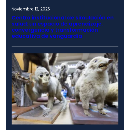
Noviembre 12, 2025
Centro institucional de simulación en
salud: un espacio de aprendizaje,
convergencia y transformación
educativa de vanguardia