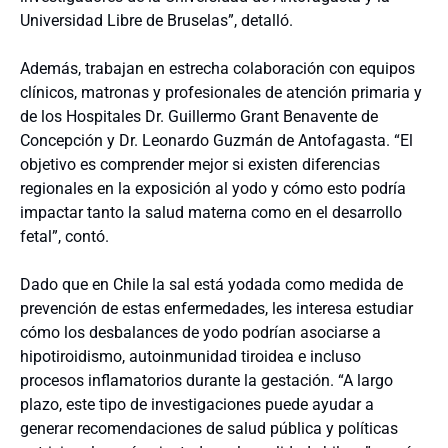
Universidad Libre de Bruselas”, detalló.
Además, trabajan en estrecha colaboración con equipos
clínicos, matronas y profesionales de atención primaria y
de los Hospitales Dr. Guillermo Grant Benavente de
Concepción y Dr. Leonardo Guzmán de Antofagasta. “El
objetivo es comprender mejor si existen diferencias
regionales en la exposición al yodo y cómo esto podría
impactar tanto la salud materna como en el desarrollo
fetal”, contó.
Dado que en Chile la sal está yodada como medida de
prevención de estas enfermedades, les interesa estudiar
cómo los desbalances de yodo podrían asociarse a
hipotiroidismo, autoinmunidad tiroidea e incluso
procesos inflamatorios durante la gestación. “A largo
plazo, este tipo de investigaciones puede ayudar a
generar recomendaciones de salud pública y políticas