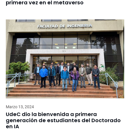
primera vez en el metaverso
Marzo 13, 2024
UdeC dio la bienvenida a primera
generación de estudiantes del Doctorado
en IA