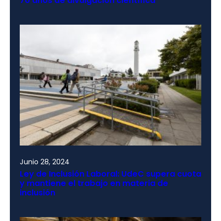
70 años de divulgación científica
Junio 28, 2024
Ley de Inclusión Laboral: UdeC supera cuota
y mantiene el trabajo en materia de
inclusión