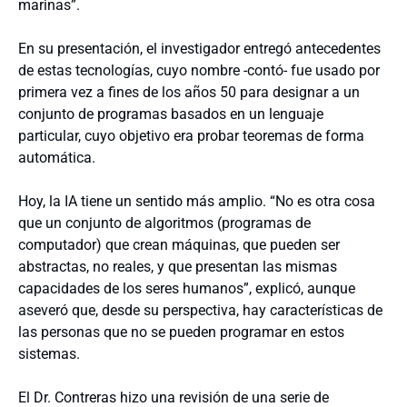
marinas”.
En su presentación, el investigador entregó antecedentes
de estas tecnologías, cuyo nombre -contó- fue usado por
primera vez a fines de los años 50 para designar a un
conjunto de programas basados en un lenguaje
particular, cuyo objetivo era probar teoremas de forma
automática.
Hoy, la IA tiene un sentido más amplio. “No es otra cosa
que un conjunto de algoritmos (programas de
computador) que crean máquinas, que pueden ser
abstractas, no reales, y que presentan las mismas
capacidades de los seres humanos”, explicó, aunque
aseveró que, desde su perspectiva, hay características de
las personas que no se pueden programar en estos
sistemas.
El Dr. Contreras hizo una revisión de una serie de