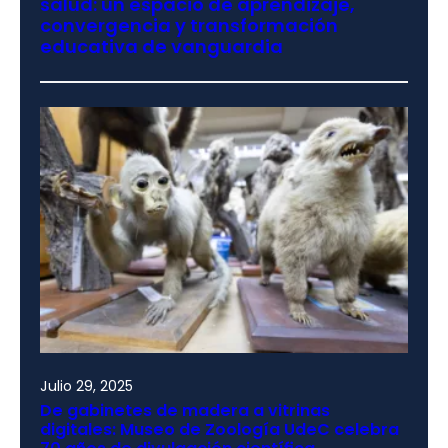
salud: un espacio de aprendizaje,
convergencia y transformación
educativa de vanguardia
Julio 29, 2025
De gabinetes de madera a vitrinas
digitales: Museo de Zoología UdeC celebra