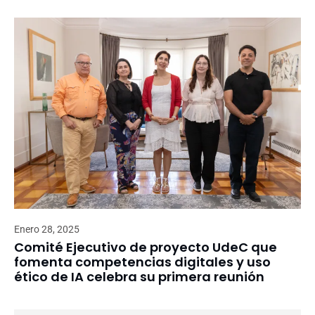
Enero 28, 2025
Comité Ejecutivo de proyecto UdeC que
fomenta competencias digitales y uso
ético de IA celebra su primera reunión