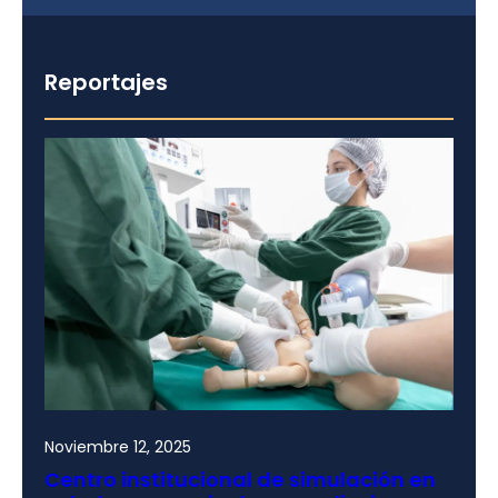
Reportajes
Noviembre 12, 2025
Centro institucional de simulación en