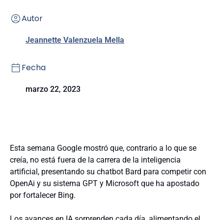
Autor
Jeannette Valenzuela Mella
Fecha
marzo 22, 2023
Esta semana Google mostró que, contrario a lo que se
creía, no está fuera de la carrera de la inteligencia
artificial, presentando su chatbot Bard para competir con
OpenAi y su sistema GPT y Microsoft que ha apostado
por fortalecer Bing.
Los avances en IA sorprenden cada día, alimentando el