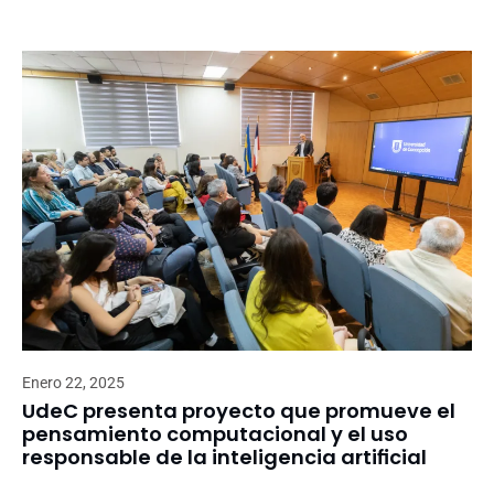
Enero 22, 2025
UdeC presenta proyecto que promueve el
pensamiento computacional y el uso
responsable de la inteligencia artificial