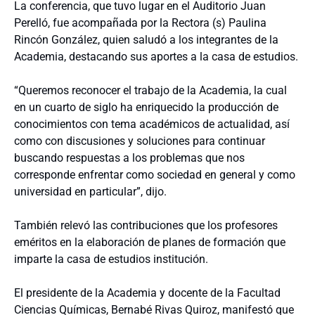
La conferencia, que tuvo lugar en el Auditorio Juan
Perelló, fue acompañada por la Rectora (s) Paulina
Rincón González, quien saludó a los integrantes de la
Academia, destacando sus aportes a la casa de estudios.
“Queremos reconocer el trabajo de la Academia, la cual
en un cuarto de siglo ha enriquecido la producción de
conocimientos con tema académicos de actualidad, así
como con discusiones y soluciones para continuar
buscando respuestas a los problemas que nos
corresponde enfrentar como sociedad en general y como
universidad en particular”, dijo.
También relevó las contribuciones que los profesores
eméritos en la elaboración de planes de formación que
imparte la casa de estudios institución.
El presidente de la Academia y docente de la Facultad
Ciencias Químicas, Bernabé Rivas Quiroz, manifestó que