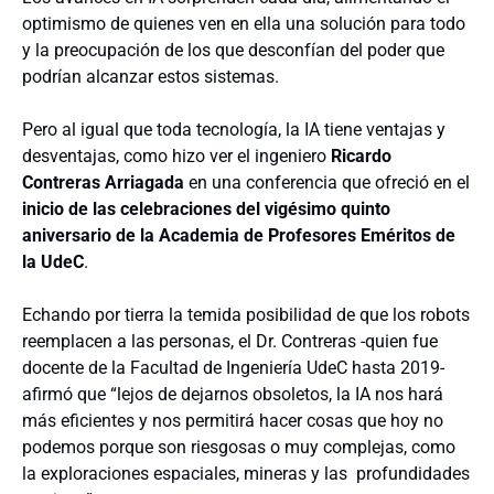
optimismo de quienes ven en ella una solución para todo
y la preocupación de los que desconfían del poder que
podrían alcanzar estos sistemas.
Pero al igual que toda tecnología, la IA tiene ventajas y
desventajas, como hizo ver el ingeniero
Ricardo
Contreras Arriagada
en una conferencia que ofreció en el
inicio de las celebraciones del vigésimo quinto
aniversario de la Academia de Profesores Eméritos de
la UdeC
.
Echando por tierra la temida posibilidad de que los robots
reemplacen a las personas, el Dr. Contreras -quien fue
docente de la Facultad de Ingeniería UdeC hasta 2019-
afirmó que “lejos de dejarnos obsoletos, la IA nos hará
más eficientes y nos permitirá hacer cosas que hoy no
podemos porque son riesgosas o muy complejas, como
la exploraciones espaciales, mineras y las profundidades