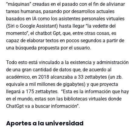
“máquinas” creadas en el pasado con el fin de alivianar
tareas humanas, pasando por desarrollos actuales
basados en IA como los asistentes personales virtuales
(Siri o Google Assistant) hasta llegar “la vedette del
momento”, el chatbot Gpt, que, entre otras cosas, es
capaz de elaborar textos en pocos segundos a partir de
una búsqueda propuesta por el usuario.
Todo esto está vinculado a la existencia y administración
de una gran cantidad de datos que, de acuerdo al
académico, en 2018 alcanzaba a 33 zettabytes (un zb.
equivale a mil millones de gigabytes) y que proyecta
llegará a 175 zettabytes. “Esta es la información que hay
en el mundo, estas son las bibliotecas virtuales donde
ChatGpt va a buscar información”.
Aportes a la universidad