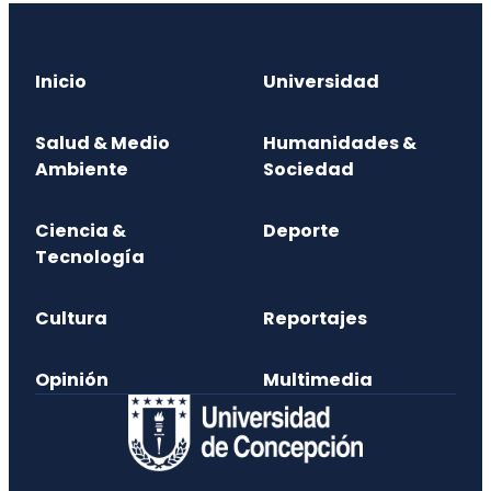
Inicio
Universidad
Salud & Medio
Humanidades &
Ambiente
Sociedad
Ciencia &
Deporte
Tecnología
Cultura
Reportajes
Opinión
Multimedia