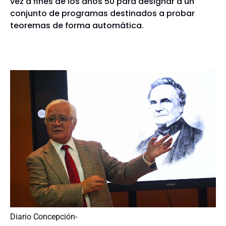
vez a fines de los años 50 para designar a un
conjunto de programas destinados a probar
teoremas de forma automática.
Diario Concepción-