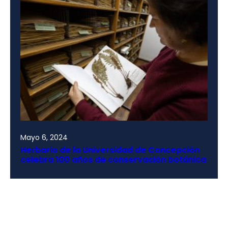
Mayo 6, 2024
Herbario de la Universidad de Concepción
celebra 100 años de conservación botánica