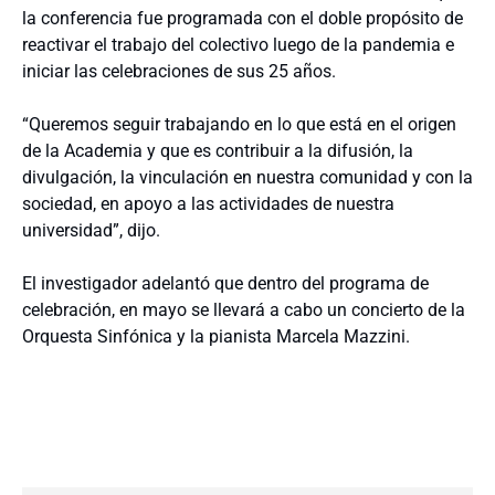
la conferencia fue programada con el doble propósito de
reactivar el trabajo del colectivo luego de la pandemia e
iniciar las celebraciones de sus 25 años.
“Queremos seguir trabajando en lo que está en el origen
de la Academia y que es contribuir a la difusión, la
divulgación, la vinculación en nuestra comunidad y con la
sociedad, en apoyo a las actividades de nuestra
universidad”, dijo.
El investigador adelantó que dentro del programa de
celebración, en mayo se llevará a cabo un concierto de la
Orquesta Sinfónica y la pianista Marcela Mazzini.