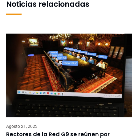
Noticias relacionadas
Agosto 21, 2023
Rectores de la Red G9 se reúnen por