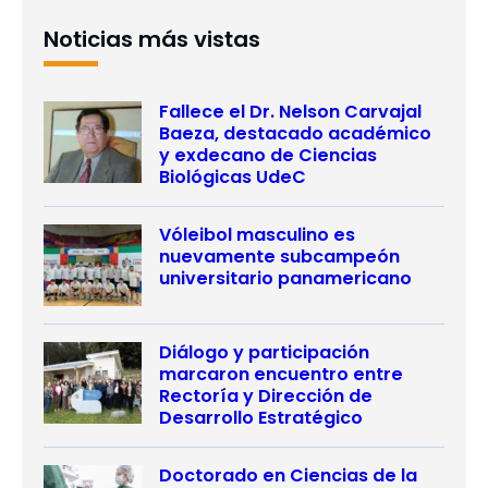
Noticias más vistas
Fallece el Dr. Nelson Carvajal
Baeza, destacado académico
y exdecano de Ciencias
Biológicas UdeC
Vóleibol masculino es
nuevamente subcampeón
universitario panamericano
Diálogo y participación
marcaron encuentro entre
Rectoría y Dirección de
Desarrollo Estratégico
Doctorado en Ciencias de la