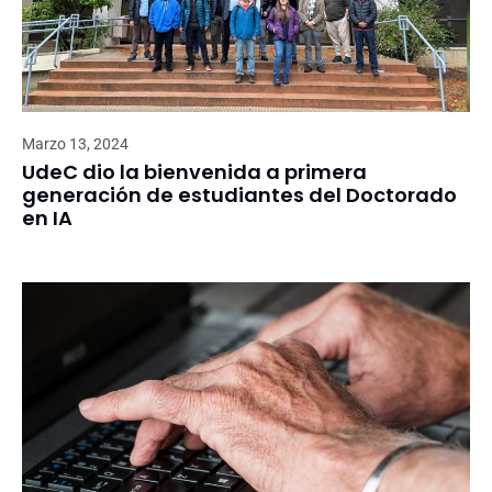
Marzo 13, 2024
UdeC dio la bienvenida a primera
generación de estudiantes del Doctorado
en IA