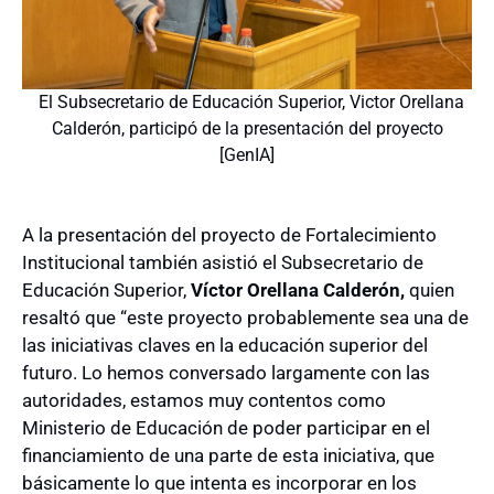
El Subsecretario de Educación Superior, Victor Orellana
Calderón, participó de la presentación del proyecto
[GenIA]
A la presentación del proyecto de Fortalecimiento
Institucional también asistió el Subsecretario de
Educación Superior,
Víctor Orellana Calderón,
quien
resaltó que “este proyecto probablemente sea una de
las iniciativas claves en la educación superior del
futuro. Lo hemos conversado largamente con las
autoridades, estamos muy contentos como
Ministerio de Educación de poder participar en el
financiamiento de una parte de esta iniciativa, que
básicamente lo que intenta es incorporar en los