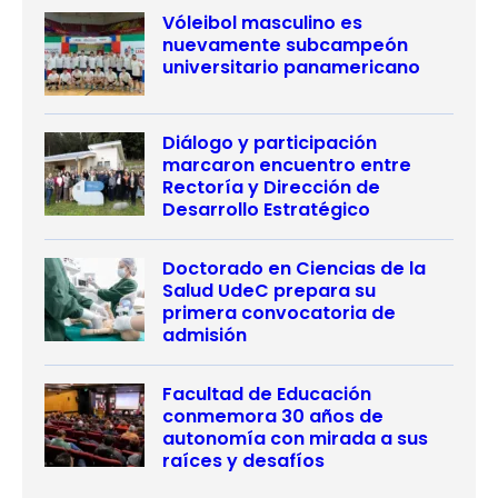
Vóleibol masculino es
nuevamente subcampeón
universitario panamericano
Diálogo y participación
marcaron encuentro entre
Rectoría y Dirección de
Desarrollo Estratégico
Doctorado en Ciencias de la
Salud UdeC prepara su
primera convocatoria de
admisión
Facultad de Educación
conmemora 30 años de
autonomía con mirada a sus
raíces y desafíos