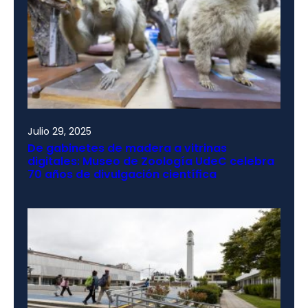
Julio 29, 2025
De gabinetes de madera a vitrinas
digitales: Museo de Zoología UdeC celebra
70 años de divulgación científica