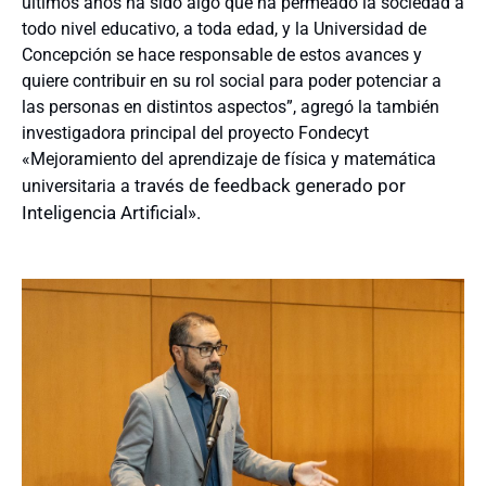
últimos años ha sido algo que ha permeado la sociedad a
todo nivel educativo, a toda edad, y la Universidad de
Concepción se hace responsable de estos avances y
quiere contribuir en su rol social para poder potenciar a
las personas en distintos aspectos”, agregó la también
investigadora principal del proyecto Fondecyt
«Mejoramiento del aprendizaje de física y matemática
ravés de feedback generado por
universitaria a t
Inteligencia Artificial».