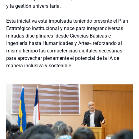
y la gestión universitaria.
Esta iniciativa está impulsada teniendo presente el Plan
Estratégico Institucional y nace para integrar diversas
miradas disciplinares -desde Ciencias Básicas e
Ingeniería hasta Humanidades y Artes-, reforzando al
mismo tiempo las competencias digitales necesarias
para aprovechar plenamente el potencial de la IA de
manera inclusiva y sostenible.