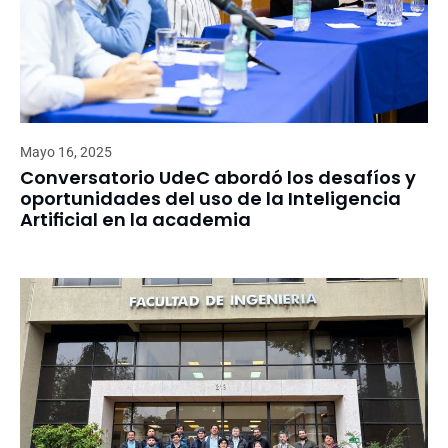
Mayo 16, 2025
Conversatorio UdeC abordó los desafíos y
oportunidades del uso de la Inteligencia
Artificial en la academia