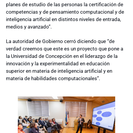
planes de estudio de las personas la certificación de
competencias y de pensamiento computacional y de
inteligencia artificial en distintos niveles de entrada,
medios y avanzado”.
La autoridad de Gobierno cerró diciendo que “de
verdad creemos que este es un proyecto que pone a
la Universidad de Concepción en el liderazgo de la
innovación y la experimentalidad en educación
superior en materia de inteligencia artificial y en
materia de habilidades computacionales”.