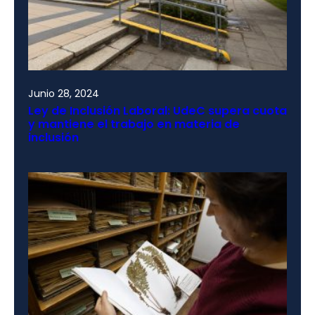
Junio 28, 2024
Ley de Inclusión Laboral: UdeC supera cuota
y mantiene el trabajo en materia de
inclusión