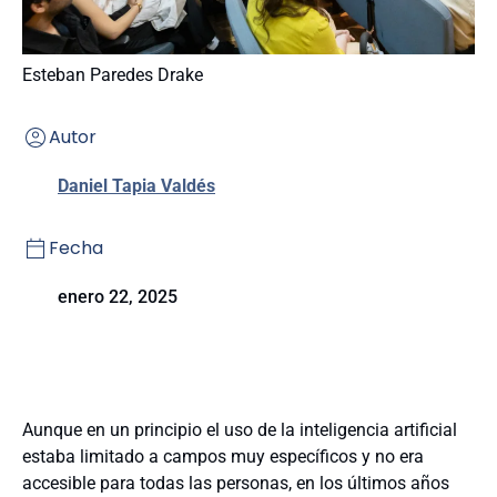
Esteban Paredes Drake
Autor
Daniel Tapia Valdés
Fecha
enero 22, 2025
Aunque en un principio el uso de la inteligencia artificial
estaba limitado a campos muy específicos y no era
accesible para todas las personas, en los últimos años