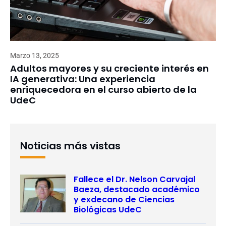
Marzo 13, 2025
Adultos mayores y su creciente interés en
IA generativa: Una experiencia
enriquecedora en el curso abierto de la
UdeC
Noticias más vistas
Fallece el Dr. Nelson Carvajal
Baeza, destacado académico
y exdecano de Ciencias
Biológicas UdeC