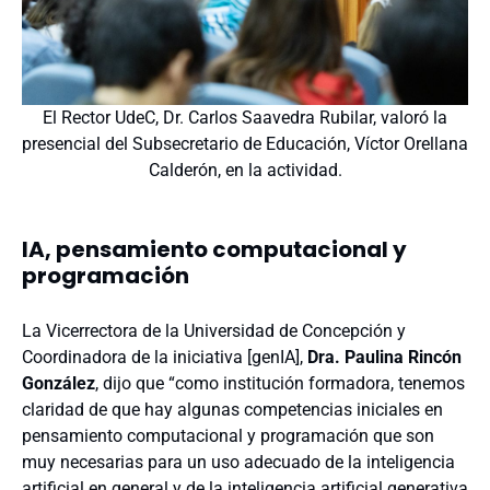
El Rector UdeC, Dr. Carlos Saavedra Rubilar, valoró la
presencial del Subsecretario de Educación, Víctor Orellana
Calderón, en la actividad.
IA, pensamiento computacional y
programación
La Vicerrectora de la Universidad de Concepción y
Coordinadora de la iniciativa [genIA],
Dra. Paulina Rincón
González
, dijo que “como institución formadora, tenemos
claridad de que hay algunas competencias iniciales en
pensamiento computacional y programación que son
muy necesarias para un uso adecuado de la inteligencia
artificial en general y de la inteligencia artificial generativa