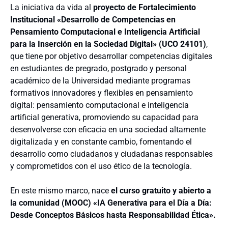
La iniciativa da vida al
proyecto de Fortalecimiento
Institucional «Desarrollo de Competencias en
Pensamiento Computacional e Inteligencia Artificial
para la Inserción en la Sociedad Digital» (UCO 24101)
,
que tiene por objetivo desarrollar competencias digitales
en estudiantes de pregrado, postgrado y personal
académico de la Universidad mediante programas
formativos innovadores y flexibles en pensamiento
digital: pensamiento computacional e inteligencia
artificial generativa, promoviendo su capacidad para
desenvolverse con eficacia en una sociedad altamente
digitalizada y en constante cambio, fomentando el
desarrollo como ciudadanos y ciudadanas responsables
y comprometidos con el uso ético de la tecnología.
En este mismo marco, nace
el curso gratuito y abierto a
la comunidad (MOOC) «IA Generativa para el Día a Día:
Desde Conceptos Básicos hasta Responsabilidad Ética».