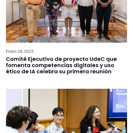
Enero 28, 2025
Comité Ejecutivo de proyecto UdeC que
fomenta competencias digitales y uso
ético de IA celebra su primera reunión