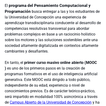
programa del Pensamiento Computacional y
El
Programación
busca entregar a las y los estudiantes de
la Universidad de Concepción una experiencia de
aprendizaje transdisciplinaria conducente al desarrollo de
competencias resolutivas transversal para abordar
problemas complejos en base a un raciocinio holístico
sobre los motores y las soluciones sostenibles ante una
sociedad altamente digitalizada en contextos altamente
cambiantes y desafiantes.
En tanto, el
primer curso masivo online abierto (MOOC
)
es uno de los primeros pasos en la creación de
programas formativos en el uso de inteligencia artificial
generativa. Este MOOC está dirigido a todo público,
independiente de su edad, experiencia o nivel de
conocimientos previos. Es de carácter teórico-práctico,
será impartido en modalidad 100% asincrónica a través
de
Campus Abierto de la Universidad de Concepción
y ha