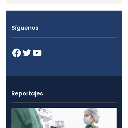
Síguenos
Facebook
Twitter
YouTube
Reportajes