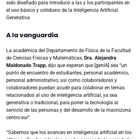
sido diseñado para introducir a las y los participantes en
el uso básico y cotidiano de la Inteligencia Artificial
Generativa.
A la vanguardia
La académica del Departamento de Física de la Facultad
de Ciencias Físicas y Matemáticas,
Dra. Alejandra
Maldonado Trapp
, dijo que esperan que [genIA] sea “un
punto de encuentro de estudiantes, personal académico,
personal administrativo, así como colaboradoras y
colaboradores puedan acudir para colaborar en temas
relacionados al uso de inteligencia artificial, ya sea
generativa o tradicional, para poner la tecnología al
servicio de las personas y del desarrollo de la macrozona
centro-sur”.
“Sabemos que los avances en inteligencia artificial en los