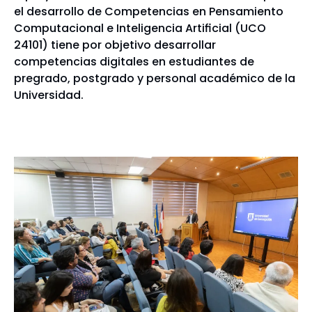
el desarrollo de Competencias en Pensamiento
Computacional e Inteligencia Artificial (UCO
24101) tiene por objetivo desarrollar
competencias digitales en estudiantes de
pregrado, postgrado y personal académico de la
Universidad.