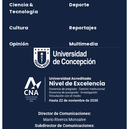
Ciencia &
Deporte
Tecnología
Cultura
Reportajes
Opinión
Multimedia
Director de Comunicaciones:
Mario Riveros Monsalve
Subdirector de Comunicaciones: