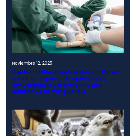
Noviembre 12, 2025
Centro institucional de simulación en
salud: un espacio de aprendizaje,
convergencia y transformación
educativa de vanguardia