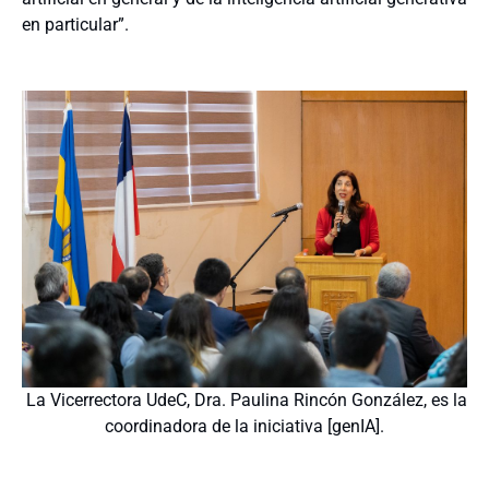
en particular”.
La Vicerrectora UdeC, Dra. Paulina Rincón González, es la
coordinadora de la iniciativa [genIA].