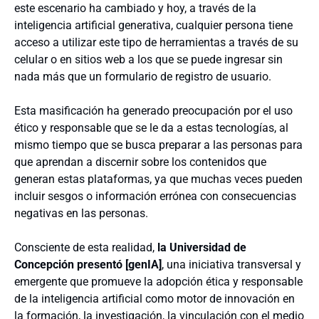
este escenario ha cambiado y hoy, a través de la
inteligencia artificial generativa, cualquier persona tiene
acceso a utilizar este tipo de herramientas a través de su
celular o en sitios web a los que se puede ingresar sin
nada más que un formulario de registro de usuario.
Esta masificación ha generado preocupación por el uso
ético y responsable que se le da a estas tecnologías, al
mismo tiempo que se busca preparar a las personas para
que aprendan a discernir sobre los contenidos que
generan estas plataformas, ya que muchas veces pueden
incluir sesgos o información errónea con consecuencias
negativas en las personas.
Consciente de esta realidad,
la Universidad de
Concepción presentó [genIA]
, una iniciativa transversal y
emergente que promueve la adopción ética y responsable
de la inteligencia artificial como motor de innovación en
la formación, la investigación, la vinculación con el medio