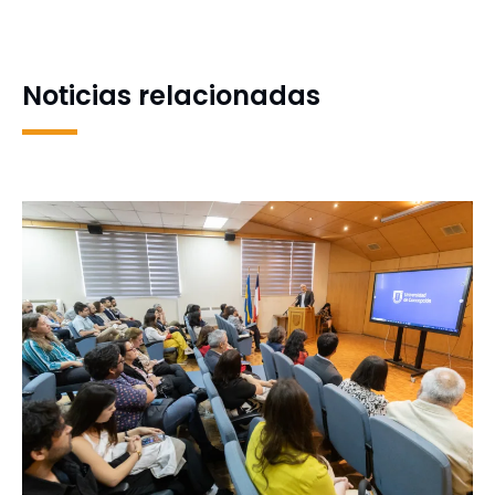
acreditación por seis años
Noticias relacionadas