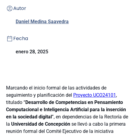
Autor
Daniel Medina Saavedra
Fecha
enero 28, 2025
Marcando el inicio formal de las actividades de
seguimiento y planificación del
Proyecto UCO24101
,
titulado “
Desarrollo de Competencias en Pensamiento
Computacional e Inteligencia Artificial para la inserción
en la sociedad digital
”, en dependencias de la Rectoría de
la
Universidad de Concepción
se llevó a cabo la primera
reunión formal del Comité Ejecutivo de la iniciativa