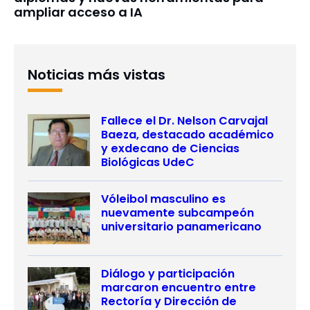
ampliar acceso a IA
Noticias más vistas
Fallece el Dr. Nelson Carvajal
Baeza, destacado académico
y exdecano de Ciencias
Biológicas UdeC
Vóleibol masculino es
nuevamente subcampeón
universitario panamericano
Diálogo y participación
marcaron encuentro entre
Rectoría y Dirección de