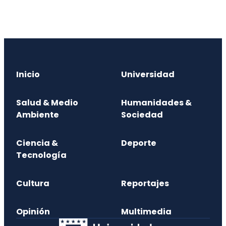
Inicio
Universidad
Salud & Medio
Humanidades &
Ambiente
Sociedad
Ciencia &
Deporte
Tecnología
Cultura
Reportajes
Opinión
Multimedia