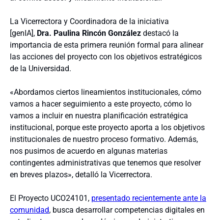
La Vicerrectora y Coordinadora de la iniciativa
[genIA],
Dra. Paulina Rincón González
destacó la
importancia de esta primera reunión formal para alinear
las acciones del proyecto con los objetivos estratégicos
de la Universidad.
«Abordamos ciertos lineamientos institucionales, cómo
vamos a hacer seguimiento a este proyecto, cómo lo
vamos a incluir en nuestra planificación estratégica
institucional, porque este proyecto aporta a los objetivos
institucionales de nuestro proceso formativo. Además,
nos pusimos de acuerdo en algunas materias
contingentes administrativas que tenemos que resolver
en breves plazos», detalló la Vicerrectora.
El Proyecto UCO24101,
presentado recientemente ante la
comunidad
, busca desarrollar competencias digitales en