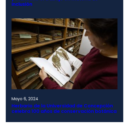
inclusión
Mayo 6, 2024
Herbario de la Universidad de Concepción
celebra 100 años de conservación botánica