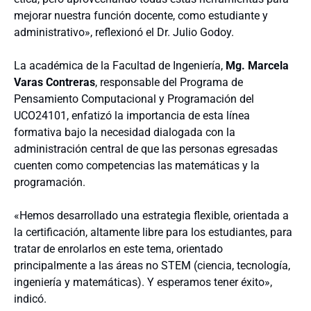
mejorar nuestra función docente, como estudiante y
administrativo», reflexionó el Dr. Julio Godoy.
La académica de la Facultad de Ingeniería,
Mg. Marcela
Varas Contreras
, responsable del Programa de
Pensamiento Computacional y Programación del
UCO24101, enfatizó la importancia de esta línea
formativa bajo la necesidad dialogada con la
administración central de que las personas egresadas
cuenten como competencias las matemáticas y la
programación.
«Hemos desarrollado una estrategia flexible, orientada a
la certificación, altamente libre para los estudiantes, para
tratar de enrolarlos en este tema, orientado
principalmente a las áreas no STEM (ciencia, tecnología,
ingeniería y matemáticas). Y esperamos tener éxito»,
indicó.