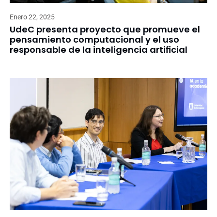
Enero 22, 2025
UdeC presenta proyecto que promueve el
pensamiento computacional y el uso
responsable de la inteligencia artificial