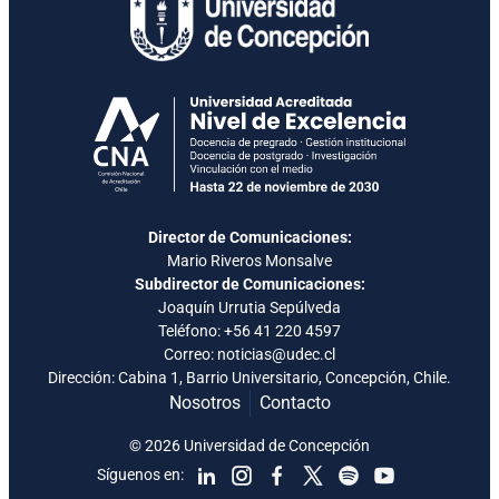
Director de Comunicaciones:
Mario Riveros Monsalve
Subdirector de Comunicaciones:
Joaquín Urrutia Sepúlveda
Teléfono:
+56 41 220 4597
Correo: noticias@udec.cl
Dirección: Cabina 1, Barrio Universitario, Concepción, Chile.
Nosotros
Contacto
© 2026 Universidad de Concepción
Síguenos en: