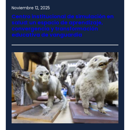
Noviembre 12, 2025
Centro institucional de simulación en
salud: un espacio de aprendizaje,
convergencia y transformación
educativa de vanguardia