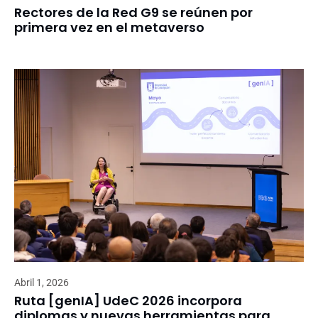
Rectores de la Red G9 se reúnen por
primera vez en el metaverso
Abril 1, 2026
Ruta [genIA] UdeC 2026 incorpora
diplomas y nuevas herramientas para