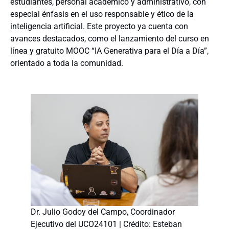
estudiantes, personal académico y administrativo, con
especial énfasis en el uso responsable y ético de la
inteligencia artificial. Este proyecto ya cuenta con
avances destacados, como el lanzamiento del curso en
línea y gratuito MOOC “IA Generativa para el Día a Día”,
orientado a toda la comunidad.
Dr. Julio Godoy del Campo, Coordinador
Ejecutivo del UCO24101 | Crédito: Esteban