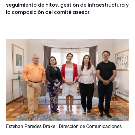
seguimiento de hitos, gestión de infraestructura y
la composición del comité asesor.
Esteban Paredes Drake | Dirección de Comunicaciones