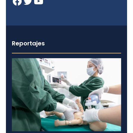
Facebook
Twitter
YouTube
Reportajes