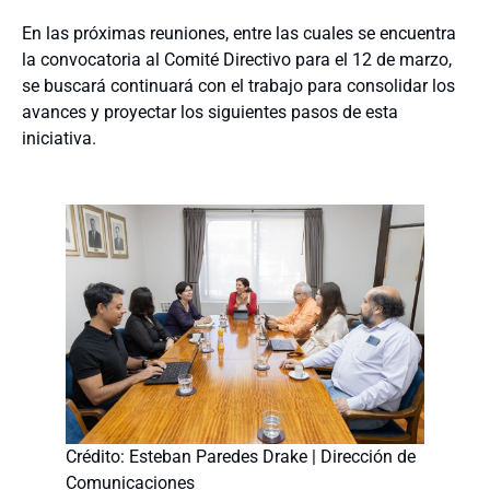
En las próximas reuniones, entre las cuales se encuentra
la convocatoria al Comité Directivo para el 12 de marzo,
se buscará continuará con el trabajo para consolidar los
avances y proyectar los siguientes pasos de esta
iniciativa.
Crédito: Esteban Paredes Drake | Dirección de
Comunicaciones