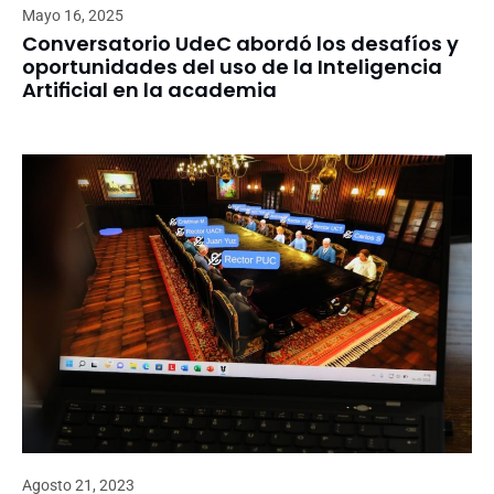
Mayo 16, 2025
Conversatorio UdeC abordó los desafíos y
oportunidades del uso de la Inteligencia
Artificial en la academia
Agosto 21, 2023