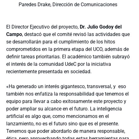
Paredes Drake, Dirección de Comunicaciones
El Director Ejecutivo del proyecto,
Dr. Julio Godoy del
Campo
, destacó que el comité revisó las actividades que
se desarrollarán para el cumplimiento de los hitos
comprometidos en la primera etapa del UCO, además de
definir tareas prioritarias. El académico también subrayó
el interés de la comunidad UdeC por la iniciativa
recientemente presentada en sociedad.
«Ha generado un interés gigantesco, transversal, y eso
también nos enfatiza la responsabilidad que tenemos el
equipo para llevar a cabo exitosamente este proyecto y
poder ampliar su alcance en el futuro. La inteligencia
artificial es algo que, como mencionamos en el
lanzamiento, no es el futuro sino que es el presente.
Tenemos que poder abordarlo de manera responsable,
ética, pero aprovechando todas estas herramientas para