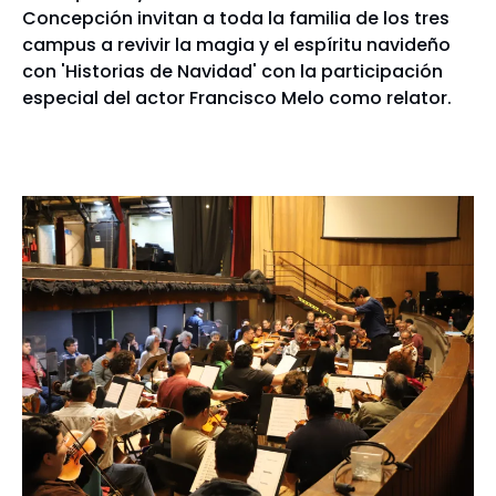
Concepción invitan a toda la familia de los tres
campus a revivir la magia y el espíritu navideño
con 'Historias de Navidad' con la participación
especial del actor Francisco Melo como relator.