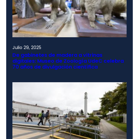
Julio 29, 2025
De gabinetes de madera a vitrinas
digitales: Museo de Zoología UdeC celebra
70 años de divulgación científica