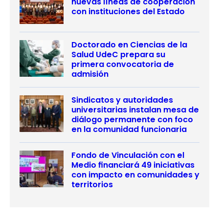
nuevas líneas de cooperación
con instituciones del Estado
Doctorado en Ciencias de la
Salud UdeC prepara su
primera convocatoria de
admisión
Sindicatos y autoridades
universitarias instalan mesa de
diálogo permanente con foco
en la comunidad funcionaria
Fondo de Vinculación con el
Medio financiará 49 iniciativas
con impacto en comunidades y
territorios