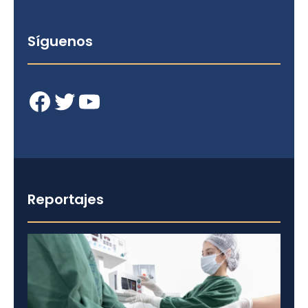
Síguenos
Facebook
Twitter
YouTube
Reportajes