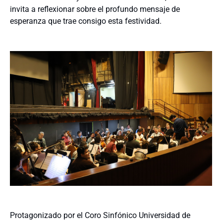
invita a reflexionar sobre el profundo mensaje de
esperanza que trae consigo esta festividad.
Protagonizado por el Coro Sinfónico Universidad de