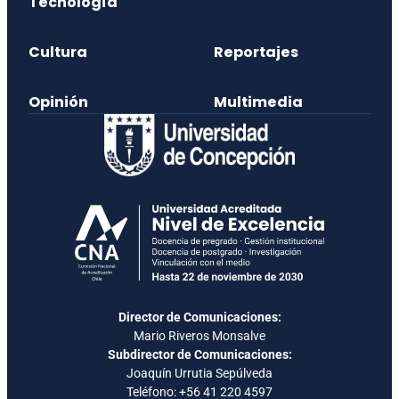
Tecnología
Cultura
Reportajes
Opinión
Multimedia
Director de Comunicaciones:
Mario Riveros Monsalve
Subdirector de Comunicaciones:
Joaquín Urrutia Sepúlveda
Teléfono:
+56 41 220 4597