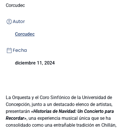
Corcudec
Autor
Corcudec
Fecha
diciembre 11, 2024
La Orquesta y el Coro Sinfónico de la Universidad de
Concepción, junto a un destacado elenco de artistas,
presentarán
«Historias de Navidad: Un Concierto para
Recordar»
, una experiencia musical única que se ha
consolidado como una entrañable tradición en Chillán,