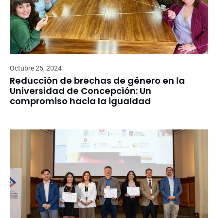
Octubre 25, 2024
Reducción de brechas de género en la
Universidad de Concepción: Un
compromiso hacia la igualdad