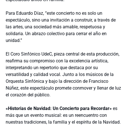
Para Eduardo Díaz, “este concierto no es solo un
espectáculo, sino una invitación a construir, a través de
las artes, una sociedad más amable, respetuosa y
solidaria. Un abrazo colectivo para cerrar el año en
unidad.”
El Coro Sinfónico UdeC, pieza central de esta producción,
reafirma su compromiso con la excelencia artística,
interpretando un repertorio que destaca por su
versatilidad y calidad vocal. Junto a los músicos de la
Orquesta Sinfónica y bajo la dirección de Francisco
Núñez, este espectáculo promete conmover y llenar de luz
el corazón del público.
«Historias de Navidad: Un Concierto para Recordar»
es
más que un evento musical: es un reencuentro con
nuestras tradiciones, la familia y el espíritu de la Navidad.