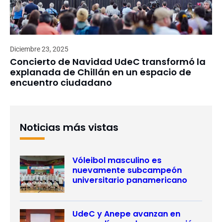
Diciembre 23, 2025
Concierto de Navidad UdeC transformó la
explanada de Chillán en un espacio de
encuentro ciudadano
Noticias más vistas
Vóleibol masculino es
nuevamente subcampeón
universitario panamericano
UdeC y Anepe avanzan en