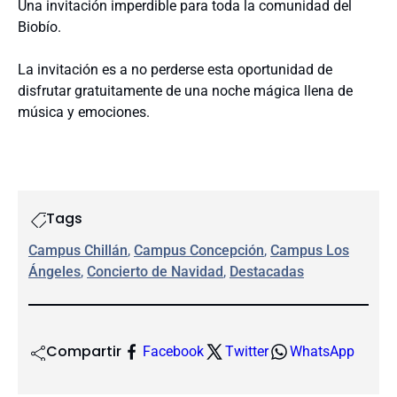
Una invitación imperdible para toda la comunidad del
Biobío.
La invitación es a no perderse esta oportunidad de
disfrutar gratuitamente de una noche mágica llena de
música y emociones.
Tags
Campus Chillán
, 
Campus Concepción
, 
Campus Los
Ángeles
, 
Concierto de Navidad
, 
Destacadas
Compartir
Facebook
Twitter
WhatsApp