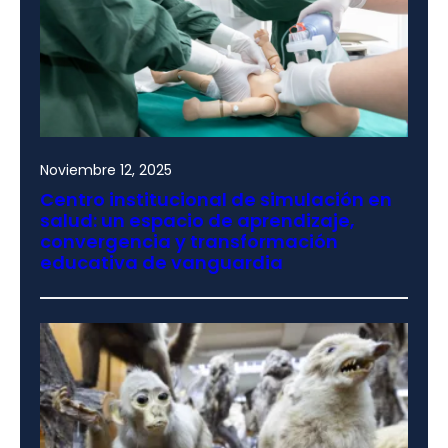
Noviembre 12, 2025
Centro institucional de simulación en
salud: un espacio de aprendizaje,
convergencia y transformación
educativa de vanguardia