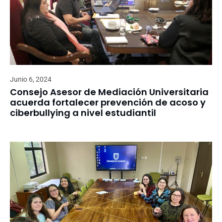
Junio 6, 2024
Consejo Asesor de Mediación Universitaria
acuerda fortalecer prevención de acoso y
ciberbullying a nivel estudiantil