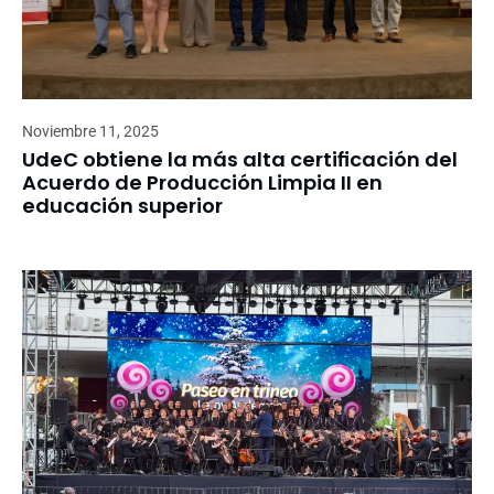
Noviembre 11, 2025
UdeC obtiene la más alta certificación del
Acuerdo de Producción Limpia II en
educación superior