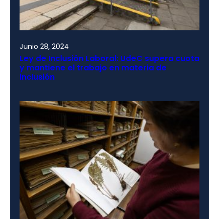
Junio 28, 2024
Ley de Inclusión Laboral: UdeC supera cuota
y mantiene el trabajo en materia de
inclusión