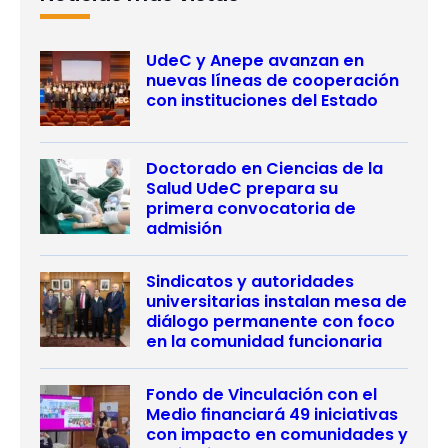
UdeC y Anepe avanzan en
nuevas líneas de cooperación
con instituciones del Estado
Doctorado en Ciencias de la
Salud UdeC prepara su
primera convocatoria de
admisión
Sindicatos y autoridades
universitarias instalan mesa de
diálogo permanente con foco
en la comunidad funcionaria
Fondo de Vinculación con el
Medio financiará 49 iniciativas
con impacto en comunidades y