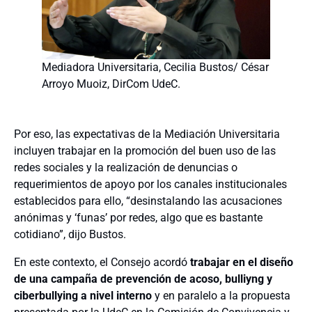
Mediadora Universitaria, Cecilia Bustos/ César
Arroyo Muoiz, DirCom UdeC.
Por eso, las expectativas de la Mediación Universitaria
incluyen trabajar en la promoción del buen uso de las
redes sociales y la realización de denuncias o
requerimientos de apoyo por los canales institucionales
establecidos para ello, “desinstalando las acusaciones
anónimas y ‘funas’ por redes, algo que es bastante
cotidiano”, dijo Bustos.
En este contexto, el Consejo acordó
trabajar en el diseño
de una campaña de prevención de acoso, bulliyng y
ciberbullying a nivel interno
y en paralelo a la propuesta