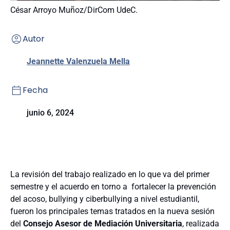
César Arroyo Muñoz/DirCom UdeC.
Autor
Jeannette Valenzuela Mella
Fecha
junio 6, 2024
La revisión del trabajo realizado en lo que va del primer
semestre y el acuerdo en torno a fortalecer la prevención
del acoso, bullying y ciberbullying a nivel estudiantil,
fueron los principales temas tratados en la nueva sesión
del
Consejo Asesor de Mediación Universitaria
, realizada