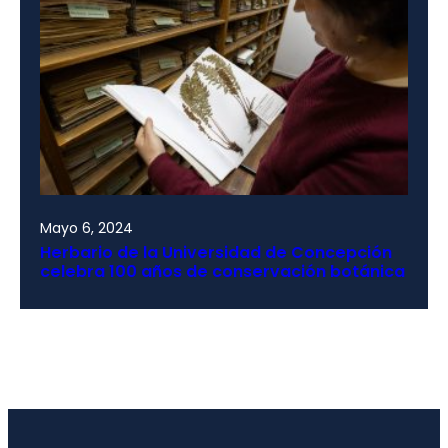
Mayo 6, 2024
Herbario de la Universidad de Concepción
celebra 100 años de conservación botánica