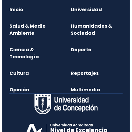
Inicio
Universidad
Salud & Medio
Humanidades &
Ambiente
Sociedad
Ciencia &
Deporte
Tecnología
Cultura
Reportajes
Opinión
Multimedia