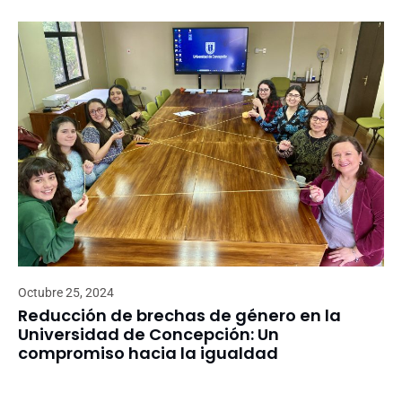
Octubre 25, 2024
Reducción de brechas de género en la
Universidad de Concepción: Un
compromiso hacia la igualdad