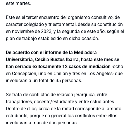
este martes.
Este es el tercer encuentro del organismo consultivo, de
carácter colegiado y triestamental, desde su constitución
en noviembre de 2023, y la segunda de este año, según el
plan de trabajo establecido en dicha ocasión.
De acuerdo con el informe de la Mediadora
Universitaria, Cecilia Bustos Ibarra, hasta este mes se
han cerrado exitosamente 12 casos de mediación
-ocho
en Concepción, uno en Chillán y tres en Los Ángeles- que
involucran a un total de 35 personas.
Se trata de conflictos de relación jerárquica, entre
trabajadores, docente/estudiante y entre estudiantes.
Dentro de ellos, cerca de la mitad corresponde al ámbito
estudiantil, porque en general los conflictos entre ellos
involucran a más de dos personas.