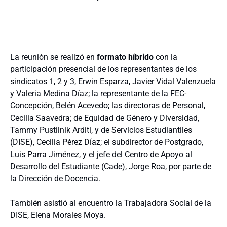
La reunión se realizó en
formato híbrido
con la
participación presencial de los representantes de los
sindicatos 1, 2 y 3, Erwin Esparza, Javier Vidal Valenzuela
y Valeria Medina Díaz; la representante de la FEC-
Concepción, Belén Acevedo; las directoras de Personal,
Cecilia Saavedra; de Equidad de Género y Diversidad,
Tammy Pustilnik Arditi, y de Servicios Estudiantiles
(DISE), Cecilia Pérez Díaz; el subdirector de Postgrado,
Luis Parra Jiménez, y el jefe del Centro de Apoyo al
Desarrollo del Estudiante (Cade), Jorge Roa, por parte de
la Dirección de Docencia.
También asistió al encuentro la Trabajadora Social de la
DISE, Elena Morales Moya.