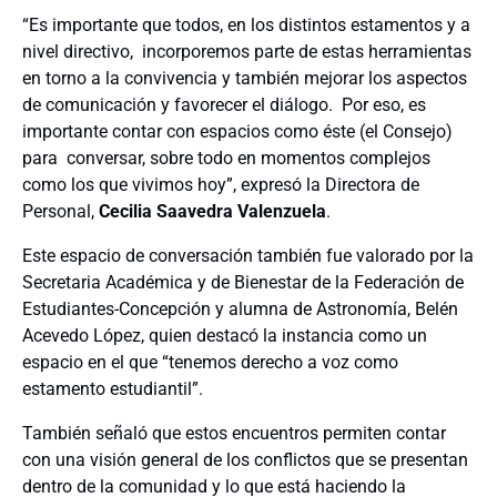
“Es importante que todos, en los distintos estamentos y a
nivel directivo, incorporemos parte de estas herramientas
en torno a la convivencia y también mejorar los aspectos
de comunicación y favorecer el diálogo. Por eso, es
importante contar con espacios como éste (el Consejo)
para conversar, sobre todo en momentos complejos
como los que vivimos hoy”, expresó la Directora de
Personal,
Cecilia Saavedra Valenzuela
.
Este espacio de conversación también fue valorado por la
Secretaria Académica y de Bienestar de la Federación de
Estudiantes-Concepción y alumna de Astronomía, Belén
Acevedo López, quien destacó la instancia como un
espacio en el que “tenemos derecho a voz como
estamento estudiantil”.
También señaló que estos encuentros permiten contar
con una visión general de los conflictos que se presentan
dentro de la comunidad y lo que está haciendo la