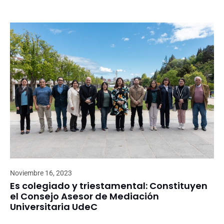
Noviembre 16, 2023
Es colegiado y triestamental: Constituyen
el Consejo Asesor de Mediación
Universitaria UdeC