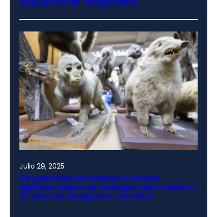
educativa de vanguardia
Julio 29, 2025
De gabinetes de madera a vitrinas
digitales: Museo de Zoología UdeC celebra
70 años de divulgación científica