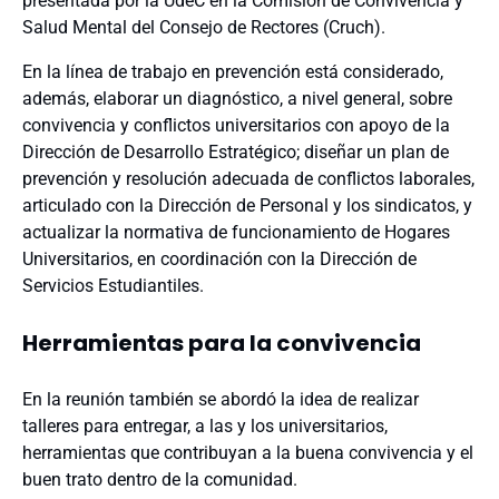
presentada por la UdeC en la Comisión de Convivencia y
Salud Mental del Consejo de Rectores (Cruch).
En la línea de trabajo en prevención está considerado,
además, elaborar un diagnóstico, a nivel general, sobre
convivencia y conflictos universitarios con apoyo de la
Dirección de Desarrollo Estratégico; diseñar un plan de
prevención y resolución adecuada de conflictos laborales,
articulado con la Dirección de Personal y los sindicatos, y
actualizar la normativa de funcionamiento de Hogares
Universitarios, en coordinación con la Dirección de
Servicios Estudiantiles.
Herramientas para la convivencia
En la reunión también se abordó la idea de realizar
talleres para entregar, a las y los universitarios,
herramientas que contribuyan a la buena convivencia y el
buen trato dentro de la comunidad.