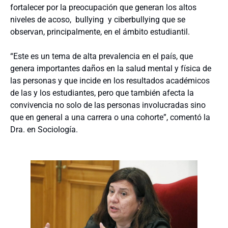
fortalecer por la preocupación que generan los altos
niveles de acoso, bullying y ciberbullying que se
observan, principalmente, en el ámbito estudiantil.
“Este es un tema de alta prevalencia en el país, que
genera importantes daños en la salud mental y física de
las personas y que incide en los resultados académicos
de las y los estudiantes, pero que también afecta la
convivencia no solo de las personas involucradas sino
que en general a una carrera o una cohorte”, comentó la
Dra. en Sociología.