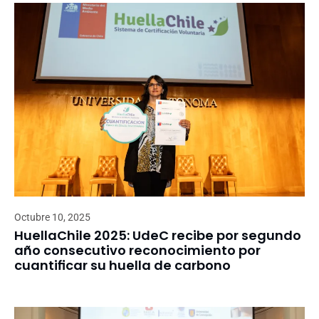
Octubre 10, 2025
HuellaChile 2025: UdeC recibe por segundo
año consecutivo reconocimiento por
cuantificar su huella de carbono