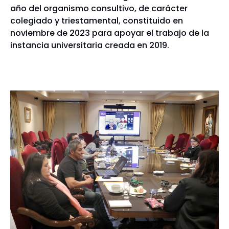
año del organismo consultivo, de carácter
colegiado y triestamental, constituido en
noviembre de 2023 para apoyar el trabajo de la
instancia universitaria creada en 2019.