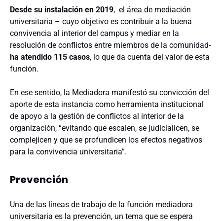
Desde su instalación en 2019
, el área de mediación
universitaria – cuyo objetivo es contribuir a la buena
convivencia al interior del campus y mediar en la
resolución de conflictos entre miembros de la comunidad-
ha atendido 115 casos
, lo que da cuenta del valor de esta
función.
En ese sentido, la Mediadora manifestó su convicción del
aporte de esta instancia como herramienta institucional
de apoyo a la gestión de conflictos al interior de la
organización, “evitando que escalen, se judicialicen, se
complejicen y que se profundicen los efectos negativos
para la convivencia universitaria”.
Prevención
Una de las líneas de trabajo de la función mediadora
universitaria es la prevención, un tema que se espera