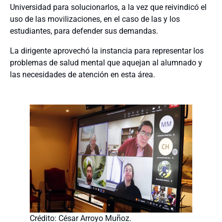
Universidad para solucionarlos, a la vez que reivindicó el
uso de las movilizaciones, en el caso de las y los
estudiantes, para defender sus demandas.
La dirigente aprovechó la instancia para representar los
problemas de salud mental que aquejan al alumnado y
las necesidades de atención en esta área.
Crédito: César Arroyo Muñoz.