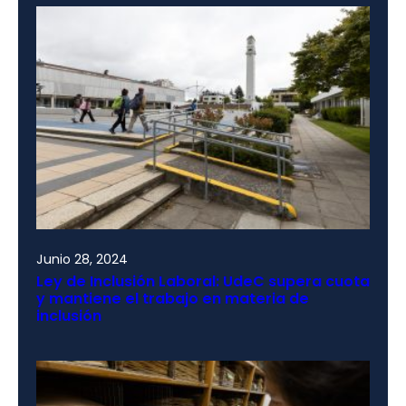
Junio 28, 2024
Ley de Inclusión Laboral: UdeC supera cuota
y mantiene el trabajo en materia de
inclusión