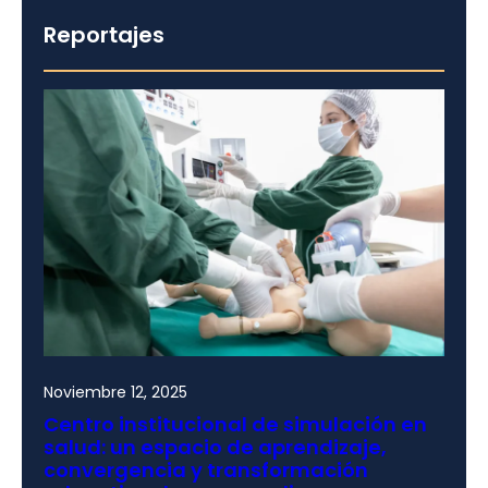
Reportajes
Noviembre 12, 2025
Centro institucional de simulación en
salud: un espacio de aprendizaje,
convergencia y transformación