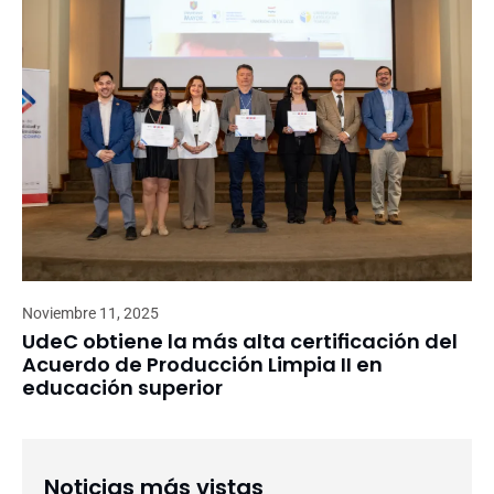
Noviembre 11, 2025
UdeC obtiene la más alta certificación del
Acuerdo de Producción Limpia II en
educación superior
Noticias más vistas