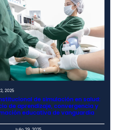
2, 2025
nstitucional de simulación en salud:
io de aprendizaje, convergencia y
rmación educativa de vanguardia
Julio 29, 2025