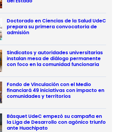
del Estado
Doctorado en Ciencias de la Salud UdeC
prepara su primera convocatoria de
admisión
Sindicatos y autoridades universitarias
instalan mesa de diálogo permanente
con foco en la comunidad funcionaria
Fondo de Vinculación con el Medio
financiará 49 iniciativas con impacto en
comunidades y territorios
Básquet UdeC empezó su campaña en
la Liga de Desarrollo con agónico triunfo
ante Huachipato