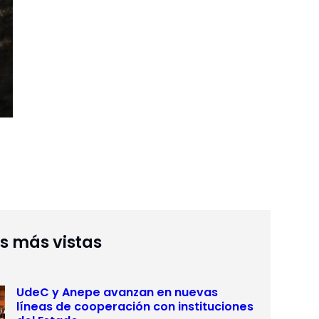
as más vistas
UdeC y Anepe avanzan en nuevas
líneas de cooperación con instituciones