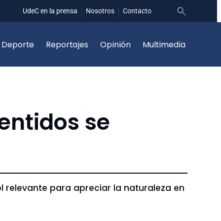
UdeC en la prensa
Nosotros
Contacto
Deporte
Reportajes
Opinión
Multimedia
entidos se
ol relevante para apreciar la naturaleza en