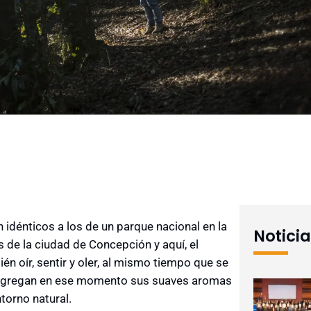
 idénticos a los de un parque nacional en la
Notici
de la ciudad de Concepción y aquí, el
én oír, sentir y oler, al mismo tiempo que se
isgregan en ese momento sus suaves aromas
torno natural.