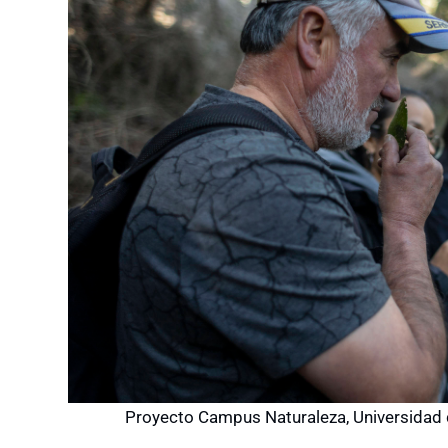
Proyecto Campus Naturaleza, Universidad 