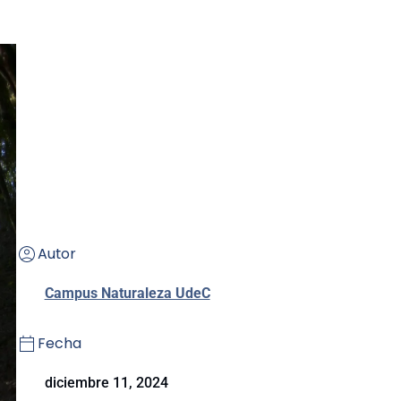
Autor
Campus Naturaleza UdeC
Fecha
diciembre 11, 2024