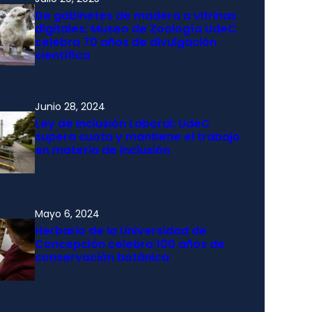
De gabinetes de madera a vitrinas
digitales: Museo de Zoología UdeC
celebra 70 años de divulgación
científica
Junio 28, 2024
Ley de Inclusión Laboral: UdeC
supera cuota y mantiene el trabajo
en materia de inclusión
Mayo 6, 2024
Herbario de la Universidad de
Concepción celebra 100 años de
conservación botánica