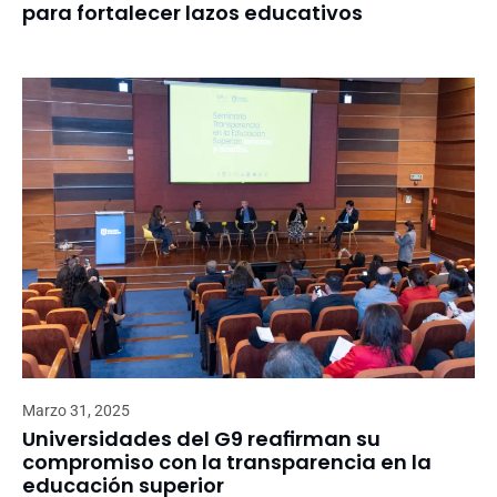
para fortalecer lazos educativos
Marzo 31, 2025
Universidades del G9 reafirman su
compromiso con la transparencia en la
educación superior