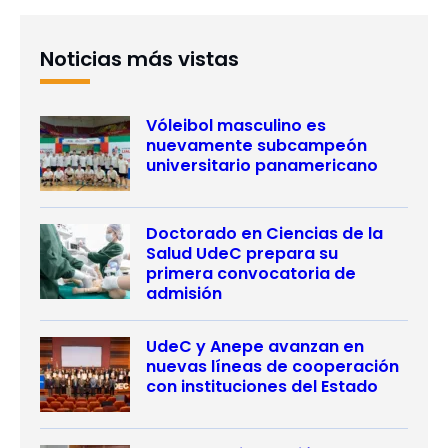
Noticias más vistas
Vóleibol masculino es
nuevamente subcampeón
universitario panamericano
Doctorado en Ciencias de la
Salud UdeC prepara su
primera convocatoria de
admisión
UdeC y Anepe avanzan en
nuevas líneas de cooperación
con instituciones del Estado