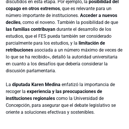
discutidos en esta etapa. Por ejemplo, la
posibilidad del
copago en otros extremos
, que es relevante para un
número importante de instituciones.
Acceder a nuevos
deciles
, como el noveno. También la posibilidad de que
las familias contribuyan
durante el desarrollo de los
estudios, que el FES pueda también ser considerado
parcialmente para los estudios, y la
limitación de
retribuciones
asociada a un número máximo de veces de
lo que se ha recibido», detalló la autoridad universitaria
en cuanto a los desafíos que debería considerar la
discusión parlamentaria.
La
diputada Karen Medina
enfatizó la importancia de
recoger la
experiencia y las preocupaciones de
instituciones regionales
como la Universidad de
Concepción, para asegurar que el debate legislativo se
oriente a soluciones efectivas y sostenibles.