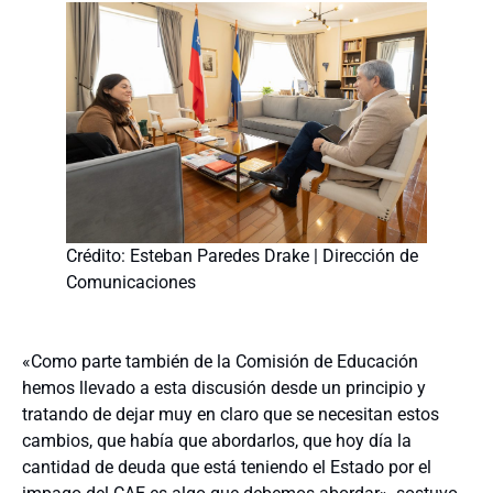
Crédito: Esteban Paredes Drake | Dirección de
Comunicaciones
«Como parte también de la Comisión de Educación
hemos llevado a esta discusión desde un principio y
tratando de dejar muy en claro que se necesitan estos
cambios, que había que abordarlos, que hoy día la
cantidad de deuda que está teniendo el Estado por el