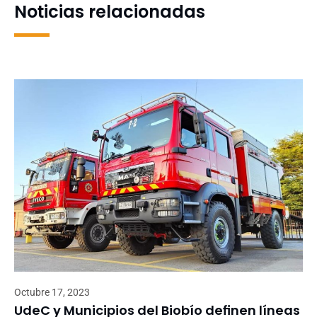
Noticias relacionadas
Octubre 17, 2023
UdeC y Municipios del Biobío definen líneas