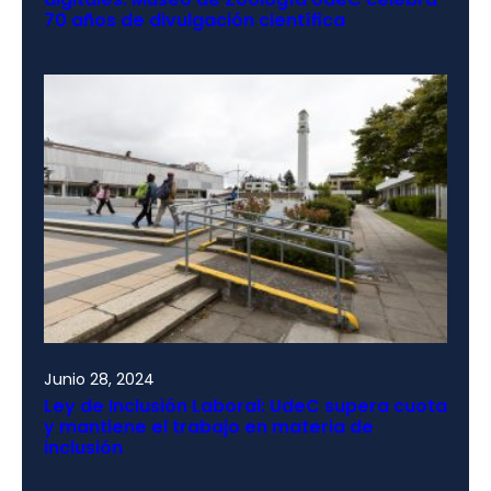
70 años de divulgación científica
Junio 28, 2024
Ley de Inclusión Laboral: UdeC supera cuota
y mantiene el trabajo en materia de
inclusión