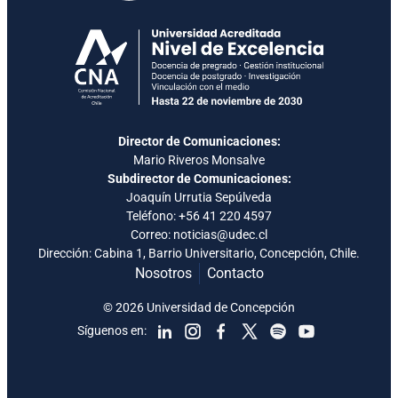
Director de Comunicaciones:
Mario Riveros Monsalve
Subdirector de Comunicaciones:
Joaquín Urrutia Sepúlveda
Teléfono:
+56 41 220 4597
Correo: noticias@udec.cl
Dirección: Cabina 1, Barrio Universitario, Concepción, Chile.
Nosotros
Contacto
© 2026 Universidad de Concepción
Síguenos en: