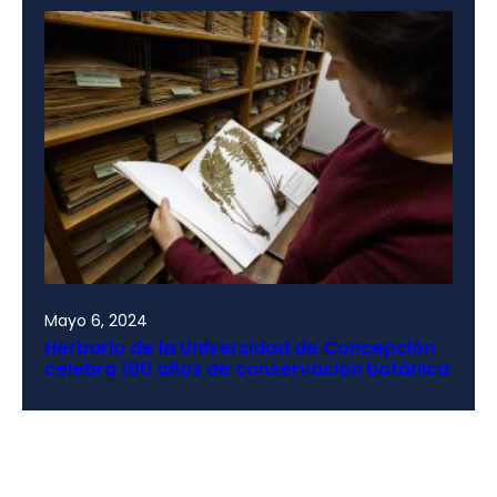
Mayo 6, 2024
Herbario de la Universidad de Concepción
celebra 100 años de conservación botánica