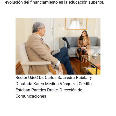
evolución del financiamiento en la educación superior.
Rector UdeC Dr. Carlos Saavedra Rubilar y
Diputada Karen Medina Vásquez | Crédito:
Esteban Paredes Drake, Dirección de
Comunicaciones