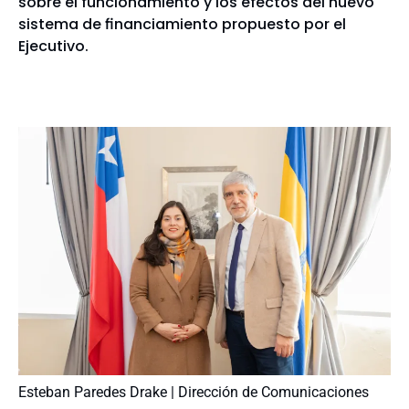
sobre el funcionamiento y los efectos del nuevo
sistema de financiamiento propuesto por el
Ejecutivo.
Esteban Paredes Drake | Dirección de Comunicaciones