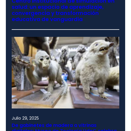
Centro institucional de simulación en
salud: un espacio de aprendizaje,
convergencia y transformación
educativa de vanguardia
Julio 29, 2025
De gabinetes de madera a vitrinas
digitales: Museo de Zoología UdeC celebra