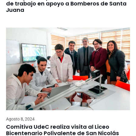
de trabajo en apoyo a Bomberos de Santa
Juana
Agosto 8, 2024
Comitiva UdeC realiza visita al Liceo
Bicentenario Polivalente de San Nicolás