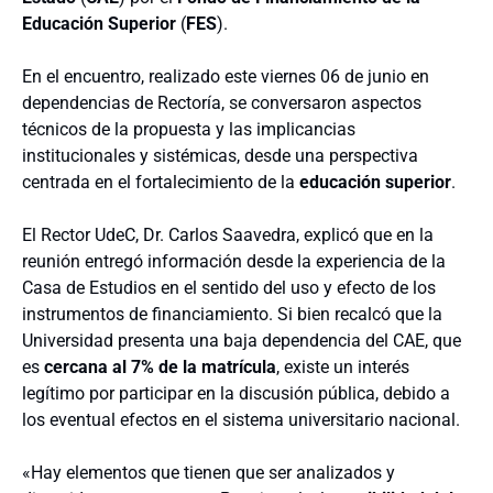
Educación Superior
(
FES
).
En el encuentro, realizado este viernes 06 de junio en
dependencias de Rectoría, se conversaron aspectos
técnicos de la propuesta y las implicancias
institucionales y sistémicas, desde una perspectiva
centrada en el fortalecimiento de la
educación superior
.
El Rector UdeC, Dr. Carlos Saavedra, explicó que en la
reunión entregó información desde la experiencia de la
Casa de Estudios en el sentido del uso y efecto de los
instrumentos de financiamiento. Si bien recalcó que la
Universidad presenta una baja dependencia del CAE, que
es
cercana al 7% de la matrícula
, existe un interés
legítimo por participar en la discusión pública, debido a
los eventual efectos en el sistema universitario nacional.
«Hay elementos que tienen que ser analizados y