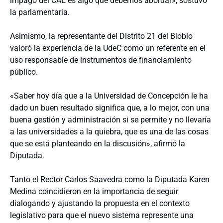
impago del CAE es algo que debemos abordar», sostuvo
la parlamentaria.
Asimismo, la representante del Distrito 21 del Biobío
valoró la experiencia de la UdeC como un referente en el
uso responsable de instrumentos de financiamiento
público.
«Saber hoy día que a la Universidad de Concepción le ha
dado un buen resultado significa que, a lo mejor, con una
buena gestión y administración si se permite y no llevaría
a las universidades a la quiebra, que es una de las cosas
que se está planteando en la discusión», afirmó la
Diputada.
Tanto el Rector Carlos Saavedra como la Diputada Karen
Medina coincidieron en la importancia de seguir
dialogando y ajustando la propuesta en el contexto
legislativo para que el nuevo sistema represente una