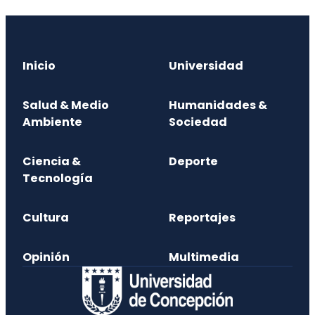
Inicio
Universidad
Salud & Medio
Humanidades &
Ambiente
Sociedad
Ciencia &
Deporte
Tecnología
Cultura
Reportajes
Opinión
Multimedia