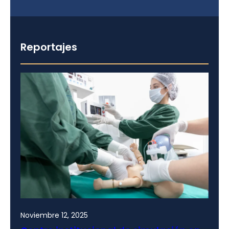
Reportajes
Noviembre 12, 2025