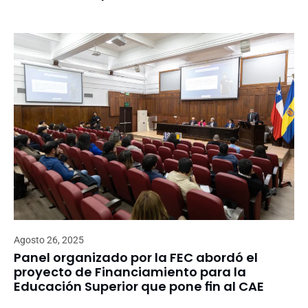
Agosto 26, 2025
Panel organizado por la FEC abordó el
proyecto de Financiamiento para la
Educación Superior que pone fin al CAE