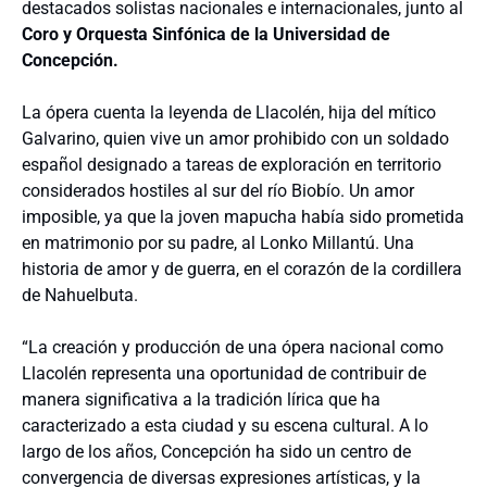
destacados solistas nacionales e internacionales, junto al
Coro y Orquesta Sinfónica de la Universidad de
Concepción.
La ópera cuenta la leyenda de Llacolén, hija del mítico
Galvarino, quien vive un amor prohibido con un soldado
español designado a tareas de exploración en territorio
considerados hostiles al sur del río Biobío. Un amor
imposible, ya que la joven mapucha había sido prometida
en matrimonio por su padre, al Lonko Millantú. Una
historia de amor y de guerra, en el corazón de la cordillera
de Nahuelbuta.
“La creación y producción de una ópera nacional como
Llacolén representa una oportunidad de contribuir de
manera significativa a la tradición lírica que ha
caracterizado a esta ciudad y su escena cultural. A lo
largo de los años, Concepción ha sido un centro de
convergencia de diversas expresiones artísticas, y la