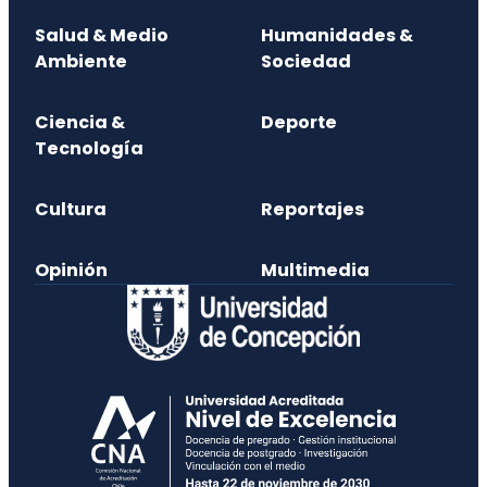
Salud & Medio
Humanidades &
Ambiente
Sociedad
Ciencia &
Deporte
Tecnología
Cultura
Reportajes
Opinión
Multimedia