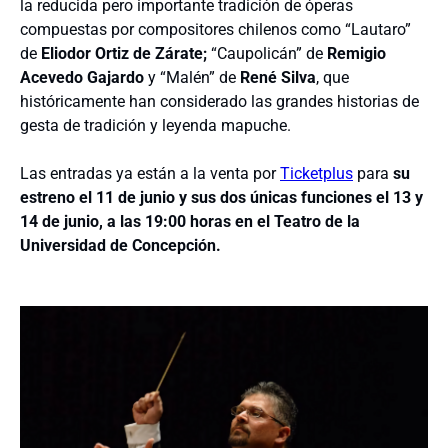
la reducida pero importante tradición de óperas
compuestas por compositores chilenos como “Lautaro”
de
Eliodor Ortiz de Zárate;
“Caupolicán” de
Remigio
Acevedo Gajardo
y “Malén” de
René Silva
, que
históricamente han considerado las grandes historias de
gesta de tradición y leyenda mapuche.
Las entradas ya están a la venta por
Ticketplus
para
su
estreno el 11 de junio y sus dos únicas funciones el 13 y
14 de junio, a las 19:00 horas en el Teatro de la
Universidad de Concepción.