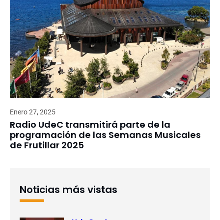
Enero 27, 2025
Radio UdeC transmitirá parte de la
programación de las Semanas Musicales
de Frutillar 2025
Noticias más vistas