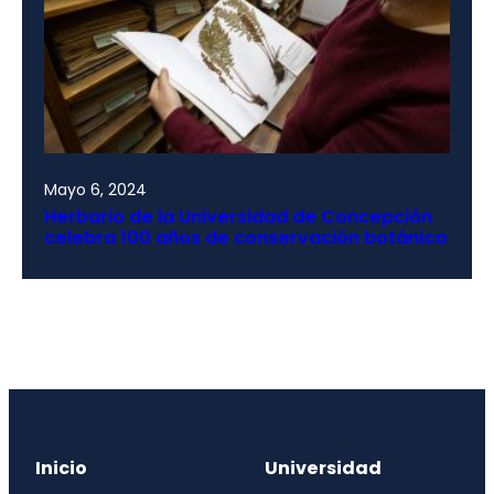
Mayo 6, 2024
Herbario de la Universidad de Concepción
celebra 100 años de conservación botánica
Inicio
Universidad