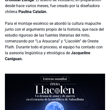
desde hace varios meses, fue creado por la diseñadora
chilena
Paulina Catalán.
Para el montaje escénico se abordó la cultura mapuche
junto con el argumento propio de la historia, que nace del
estudio riguroso de las fuentes literarias del mito,
comenzando por “La Araucana” y “Llacolén” de Oreste
Plath. Durante todo el proceso, el equipo ha contado con
la asesoría lingüística y etnológica de
Jacqueline
Caniguan.