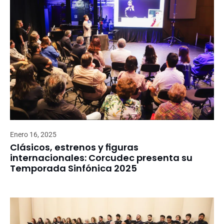
Enero 16, 2025
Clásicos, estrenos y figuras
internacionales: Corcudec presenta su
Temporada Sinfónica 2025