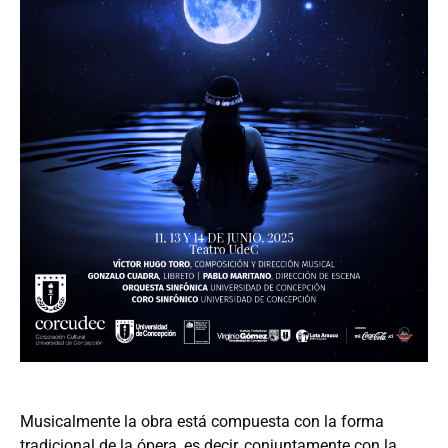
Musicalmente la obra está compuesta con la forma
tradicional de la ópera, es decir, conjuntamente con la