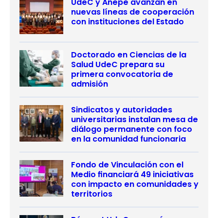
UdeC y Anepe avanzan en
nuevas líneas de cooperación
con instituciones del Estado
Doctorado en Ciencias de la
Salud UdeC prepara su
primera convocatoria de
admisión
Sindicatos y autoridades
universitarias instalan mesa de
diálogo permanente con foco
en la comunidad funcionaria
Fondo de Vinculación con el
Medio financiará 49 iniciativas
con impacto en comunidades y
territorios