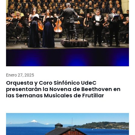
Enero 27, 2025
Orquesta y Coro Sinfónico UdeC
presentarán la Novena de Beethoven en
las Semanas Musicales de Frutillar