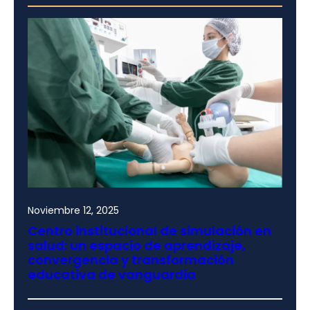
Noviembre 12, 2025
Centro institucional de simulación en
salud: un espacio de aprendizaje,
convergencia y transformación
educativa de vanguardia