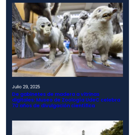
Julio 29, 2025
De gabinetes de madera a vitrinas
digitales: Museo de Zoología UdeC celebra
70 años de divulgación científica