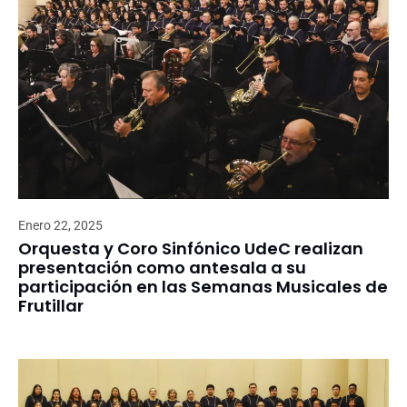
Enero 22, 2025
Orquesta y Coro Sinfónico UdeC realizan
presentación como antesala a su
participación en las Semanas Musicales de
Frutillar