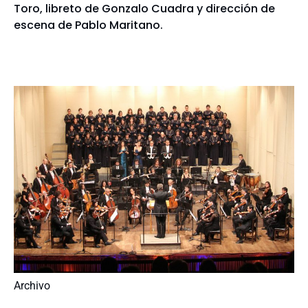
Toro, libreto de Gonzalo Cuadra y dirección de
escena de Pablo Maritano.
Archivo