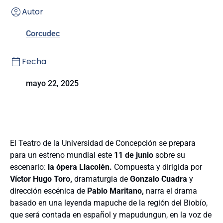
Autor
Corcudec
Fecha
mayo 22, 2025
El Teatro de la Universidad de Concepción se prepara
para un estreno mundial este
11 de junio
sobre su
escenario:
la ópera Llacolén.
Compuesta y dirigida por
Víctor Hugo Toro,
dramaturgia de
Gonzalo Cuadra
y
dirección escénica de
Pablo Maritano,
narra el drama
basado en una leyenda mapuche de la región del Biobío,
que será contada en español y mapudungun, en la voz de