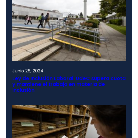
Junio 28, 2024
Ley de Inclusión Laboral: UdeC supera cuota
y mantiene el trabajo en materia de
inclusión