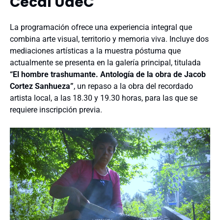
Cecal UdeC
La programación ofrece una experiencia integral que
combina arte visual, territorio y memoria viva. Incluye dos
mediaciones artísticas a la muestra póstuma que
actualmente se presenta en la galería principal, titulada
“El hombre trashumante. Antología de la obra de Jacob
Cortez Sanhueza”
, un repaso a la obra del recordado
artista local, a las 18.30 y 19.30 horas, para las que se
requiere inscripción previa.