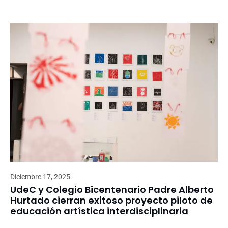
Diciembre 17, 2025
UdeC y Colegio Bicentenario Padre Alberto
Hurtado cierran exitoso proyecto piloto de
educación artística interdisciplinaria