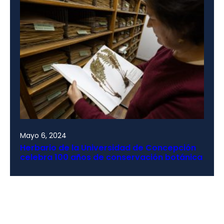
Mayo 6, 2024
Herbario de la Universidad de Concepción
celebra 100 años de conservación botánica