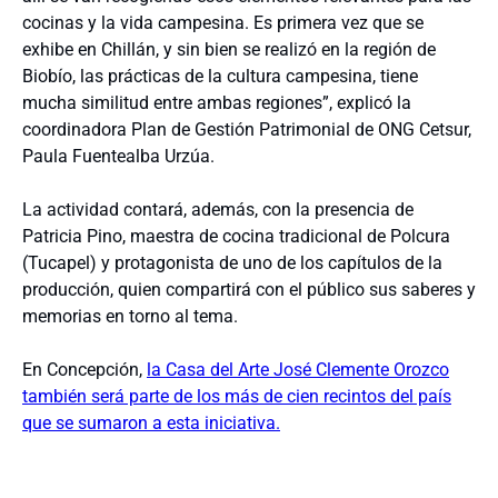
cocinas y la vida campesina. Es primera vez que se
exhibe en Chillán, y sin bien se realizó en la región de
Biobío, las prácticas de la cultura campesina, tiene
mucha similitud entre ambas regiones”, explicó la
coordinadora Plan de Gestión Patrimonial de ONG Cetsur,
Paula Fuentealba Urzúa.
La actividad contará, además, con la presencia de
Patricia Pino, maestra de cocina tradicional de Polcura
(Tucapel) y protagonista de uno de los capítulos de la
producción, quien compartirá con el público sus saberes y
memorias en torno al tema.
En Concepción,
la Casa del Arte José Clemente Orozco
también será parte de los más de cien recintos del país
que se sumaron a esta iniciativa.