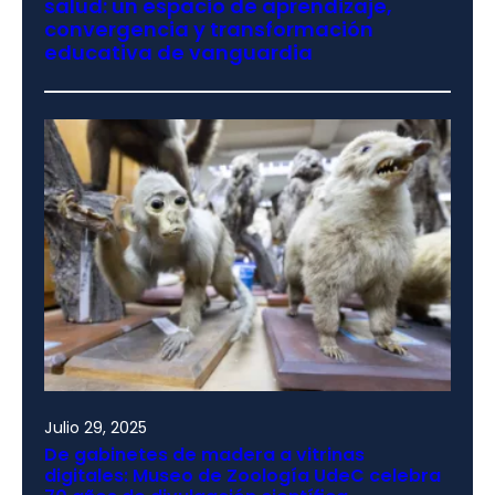
salud: un espacio de aprendizaje,
convergencia y transformación
educativa de vanguardia
Julio 29, 2025
De gabinetes de madera a vitrinas
digitales: Museo de Zoología UdeC celebra