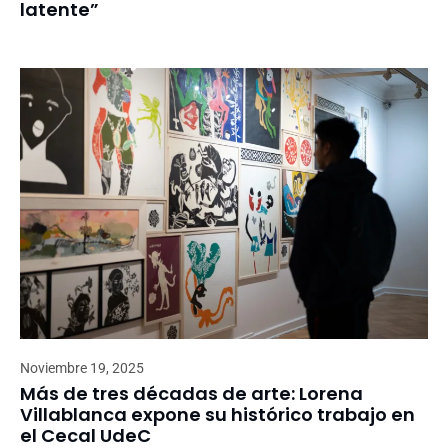
latente”
Noviembre 19, 2025
Más de tres décadas de arte: Lorena
Villablanca expone su histórico trabajo en
el Cecal UdeC