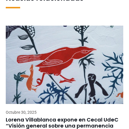
Octubre 30, 2025
Lorena Villablanca expone en Cecal UdeC
“Visión general sobre una permanencia