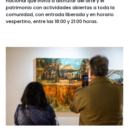
nacional que invita a disfrutar del arte y el
patrimonio con actividades abiertas a toda la
comunidad, con entrada liberada y en horario
vespertino, entre las 18:00 y 21:00 horas.