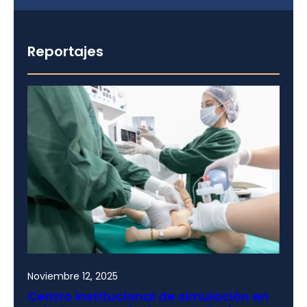
Reportajes
Noviembre 12, 2025
Centro institucional de simulación en