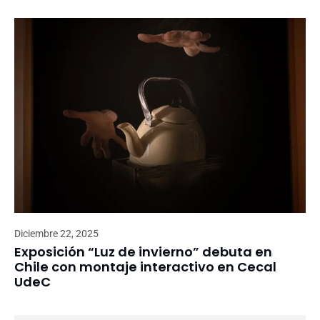
Diciembre 22, 2025
Exposición “Luz de invierno” debuta en
Chile con montaje interactivo en Cecal
UdeC