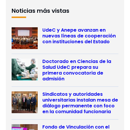
Noticias más vistas
UdeC y Anepe avanzan en
nuevas líneas de cooperación
con instituciones del Estado
Doctorado en Ciencias de la
Salud UdeC prepara su
primera convocatoria de
admisión
Sindicatos y autoridades
universitarias instalan mesa de
diálogo permanente con foco
en la comunidad funcionaria
Fondo de Vinculación con el