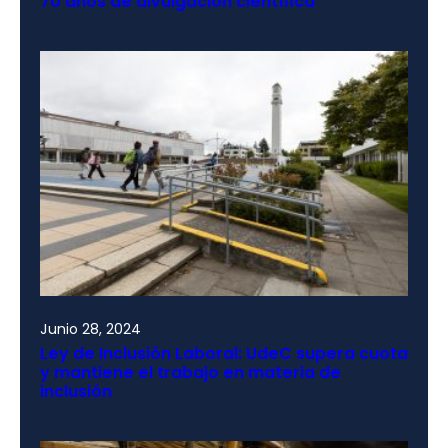
70 años de divulgación científica
Junio 28, 2024
Ley de Inclusión Laboral: UdeC supera cuota
y mantiene el trabajo en materia de
inclusión