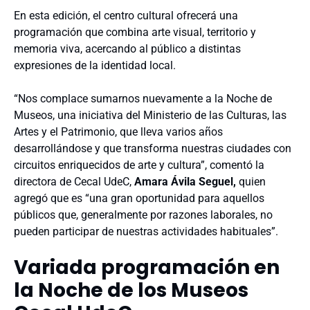
En esta edición, el centro cultural ofrecerá una
programación que combina arte visual, territorio y
memoria viva, acercando al público a distintas
expresiones de la identidad local.
“Nos complace sumarnos nuevamente a la Noche de
Museos, una iniciativa del Ministerio de las Culturas, las
Artes y el Patrimonio, que lleva varios años
desarrollándose y que transforma nuestras ciudades con
circuitos enriquecidos de arte y cultura”, comentó la
directora de Cecal UdeC,
Amara Ávila Seguel,
quien
agregó que es “una gran oportunidad para aquellos
públicos que, generalmente por razones laborales, no
pueden participar de nuestras actividades habituales”.
Variada programación en
la Noche de los Museos