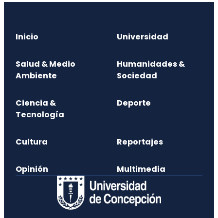
Inicio
Universidad
Salud & Medio
Humanidades &
Ambiente
Sociedad
Ciencia &
Deporte
Tecnología
Cultura
Reportajes
Opinión
Multimedia