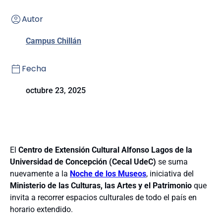
Autor
Campus Chillán
Fecha
octubre 23, 2025
El
Centro de Extensión Cultural Alfonso Lagos de la
Universidad de Concepción (Cecal UdeC)
se suma
nuevamente a la
Noche de los Museos
, iniciativa del
Ministerio de las Culturas, las Artes y el Patrimonio
que
invita a recorrer espacios culturales de todo el país en
horario extendido.