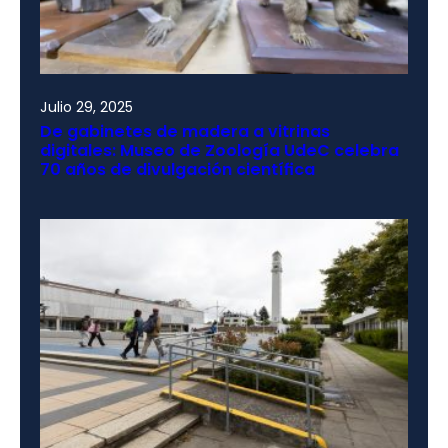
Julio 29, 2025
De gabinetes de madera a vitrinas
digitales: Museo de Zoología UdeC celebra
70 años de divulgación científica