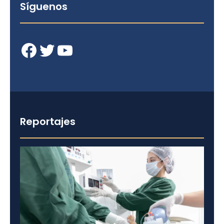
Síguenos
Facebook
Twitter
YouTube
Reportajes