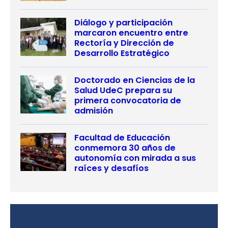
Diálogo y participación
marcaron encuentro entre
Rectoría y Dirección de
Desarrollo Estratégico
Doctorado en Ciencias de la
Salud UdeC prepara su
primera convocatoria de
admisión
Facultad de Educación
conmemora 30 años de
autonomía con mirada a sus
raíces y desafíos