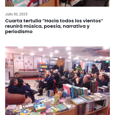
Julio 30, 2025
Cuarta tertulia “Hacia todos los vientos”
reunirá música, poesía, narrativa y
periodismo