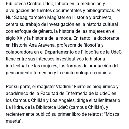
Biblioteca Central UdeC, labora en la mediación y
divulgación de fuentes documentales y bibliográficas. Al
Nur Sabag, también Magíster en Historia y archivera,
centra su trabajo de investigación en la historia cultural
con enfoque de género, la historia de las mujeres en el
siglo XX y la historia de la moda. En tanto, la doctorante
en Historia Ana Aravena, profesora de filosofía y
colaboradora en el Departamento de Filosofía de la UdeC,
tiene entre sus intereses investigativos la historia
intelectual de las mujeres, las formas de producción del
pensamiento femenino y la epistemología feminista.
Por su parte, el magíster Vladimir Fierro es bioquímico y
académico de la Facultad de Enfermería de la UdeC en
los Campus Chillán y Los Ángeles; dirige el taller literario
La Hidra, de la Biblioteca UdeC (campus Chillán), y
recientemente publicó su primer libro de relatos: “Mosca
muerta”.