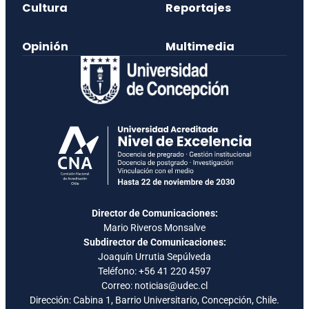
Cultura
Reportajes
Opinión
Multimedia
Director de Comunicaciones:
Mario Riveros Monsalve
Subdirector de Comunicaciones:
Joaquín Urrutia Sepúlveda
Teléfono:
+56 41 220 4597
Correo: noticias@udec.cl
Dirección: Cabina 1, Barrio Universitario, Concepción, Chile.