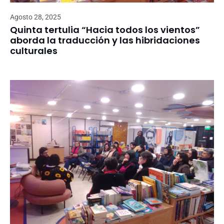
Agosto 28, 2025
Quinta tertulia “Hacia todos los vientos”
aborda la traducción y las hibridaciones
culturales