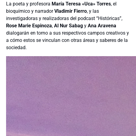
La poeta y profesora
María Teresa «Uca» Torres
, el
bioquímico y narrador
Vladimir Fierro
, y las
investigadoras y realizadoras del podcast “Históricas”,
Rose Marie Espinoza
,
Al Nur Sabag
y
Ana Aravena
dialogarán en torno a sus respectivos campos creativos y
a cómo estos se vinculan con otras áreas y saberes de la
sociedad.