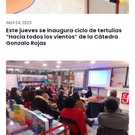
Abril 24, 2025
Este jueves se inaugura ciclo de tertulias
“Hacia todos los vientos” de la Cátedra
Gonzalo Rojas