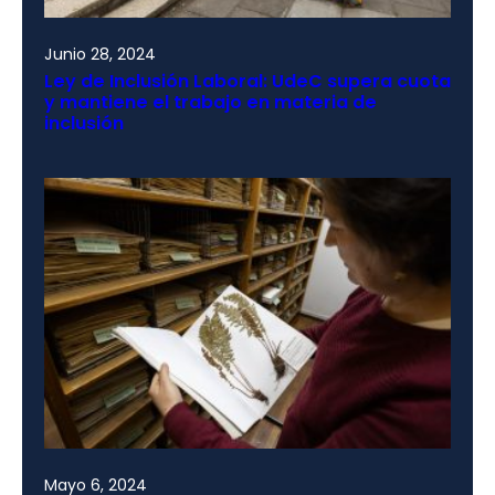
Junio 28, 2024
Ley de Inclusión Laboral: UdeC supera cuota
y mantiene el trabajo en materia de
inclusión
Mayo 6, 2024