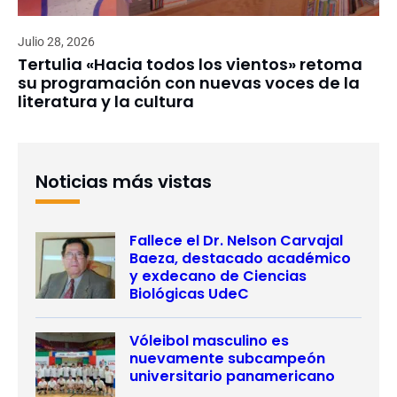
Julio 28, 2026
Tertulia «Hacia todos los vientos» retoma
su programación con nuevas voces de la
literatura y la cultura
Noticias más vistas
Fallece el Dr. Nelson Carvajal
Baeza, destacado académico
y exdecano de Ciencias
Biológicas UdeC
Vóleibol masculino es
nuevamente subcampeón
universitario panamericano