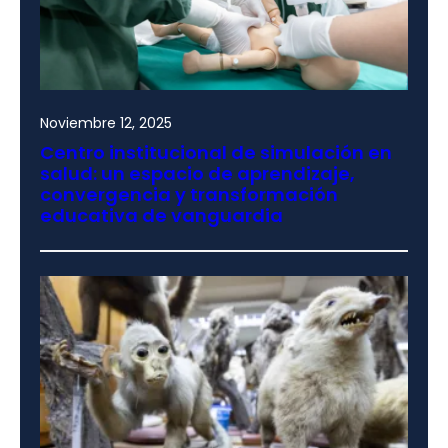
Noviembre 12, 2025
Centro institucional de simulación en
salud: un espacio de aprendizaje,
convergencia y transformación
educativa de vanguardia