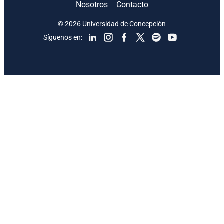
Nosotros
Contacto
© 2026 Universidad de Concepción
Síguenos en: