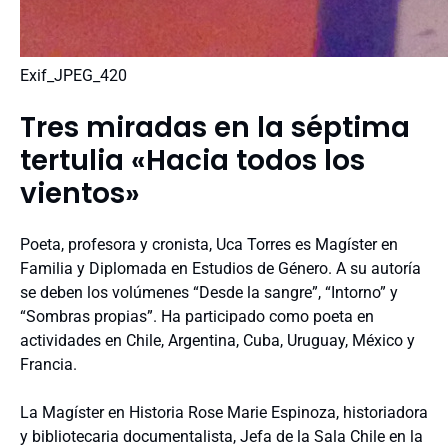
Exif_JPEG_420
Tres miradas en la séptima
tertulia «Hacia todos los
vientos»
Poeta, profesora y cronista, Uca Torres es Magíster en
Familia y Diplomada en Estudios de Género. A su autoría
se deben los volúmenes “Desde la sangre”, “Intorno” y
“Sombras propias”. Ha participado como poeta en
actividades en Chile, Argentina, Cuba, Uruguay, México y
Francia.
La Magíster en Historia Rose Marie Espinoza, historiadora
y bibliotecaria documentalista, Jefa de la Sala Chile en la