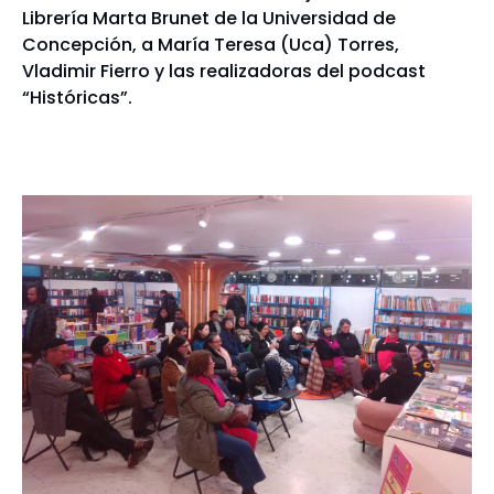
Librería Marta Brunet de la Universidad de
Concepción, a María Teresa (Uca) Torres,
Vladimir Fierro y las realizadoras del podcast
“Históricas”.