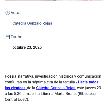
Autor
Cátedra Gonzalo Rojas
Fecha
octubre 23, 2025
Poesía, narrativa, investigación histórica y comunicación
confluirán en la séptima cita de la tertulia
«Hacia todos
los vientos»
,
de la
Cátedra Gonzalo Rojas,
este jueves 23
a las 5:30 p.m., en la Librería Marta Brunet (Biblioteca
Central UdeC).