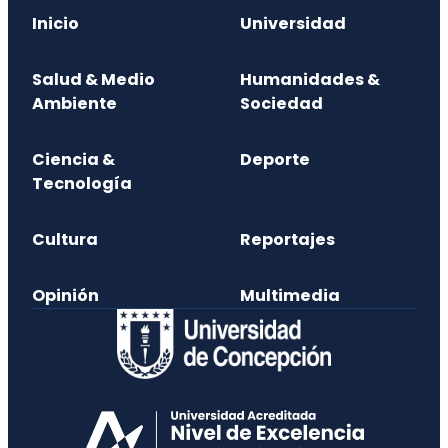
Inicio
Universidad
Salud & Medio
Humanidades &
Ambiente
Sociedad
Ciencia &
Deporte
Tecnología
Cultura
Reportajes
Opinión
Multimedia