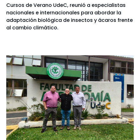
Cursos de Verano UdeC, reunió a especialistas
nacionales e internacionales para abordar la
adaptación biológica de insectos y ácaros frente
al cambio climático.