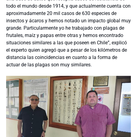
todo el mundo desde 1914, y que actualmente cuenta con
aproximadamente 20 mil casos de 630 especies de
insectos y ácaros y hemos notado un impacto global muy
grande. Particularmente yo he trabajado con plagas de
frutales, maíz y papas entre otras y hemos encontrado
situaciones similares a las que poseen en Chile”, explicó
el experto quien agregó que a pesar de los kilómetros de
distancia las coincidencias en cuanto a la forma de
actuar de las plagas son muy similares.