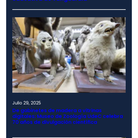
Julio 29, 2025
De gabinetes de madera a vitrinas
digitales: Museo de Zoología UdeC celebra
70 años de divulgación científica