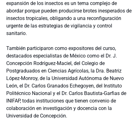
expansión de los insectos es un tema complejo de
abordar porque pueden producirse brotes inesperados de
insectos tropicales, obligando a una reconfiguración
urgente de las estrategias de vigilancia y control
sanitario.
También participaron como expositores del curso,
destacados especialistas de México como el Dr. J.
Concepción Rodríguez-Maciel, del Colegio de
Postgraduados en Ciencias Agrícolas, la Dra. Beatriz
López-Monroy, de la Universidad Autónoma de Nuevo
León, el Dr. Carlos Granados Echegoyen, del Instituto
Politécnico Nacional y el Dr. Carlos Bautista-Garfias de
INIFAP, todas instituciones que tienen convenio de
colaboración en investigación y docencia con la
Universidad de Concepción.