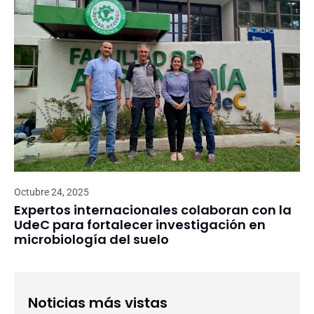
Octubre 24, 2025
Expertos internacionales colaboran con la
UdeC para fortalecer investigación en
microbiología del suelo
Noticias más vistas