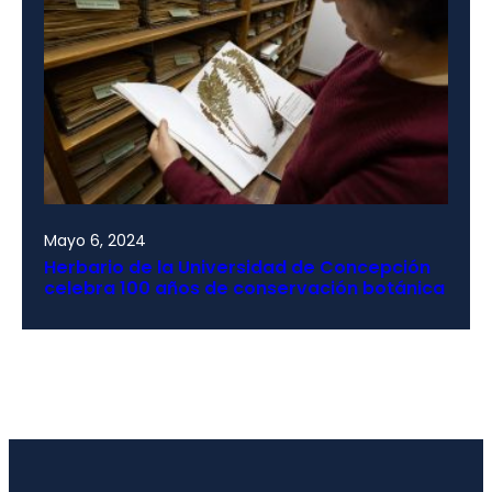
Mayo 6, 2024
Herbario de la Universidad de Concepción
celebra 100 años de conservación botánica