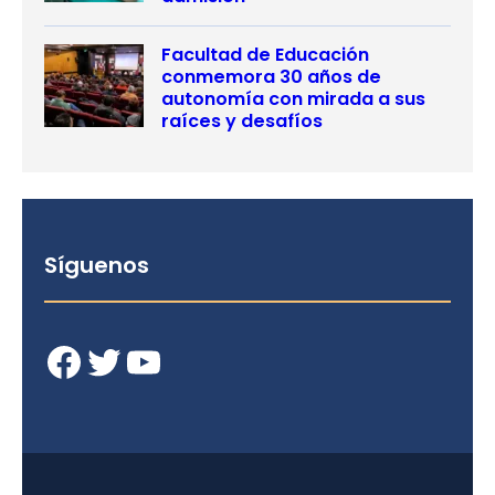
Facultad de Educación
conmemora 30 años de
autonomía con mirada a sus
raíces y desafíos
Síguenos
Facebook
Twitter
YouTube