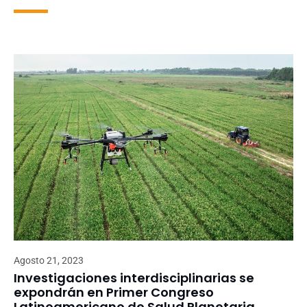
Agosto 21, 2023
Investigaciones interdisciplinarias se
expondrán en Primer Congreso
Latinoamericano de Salud Planetaria