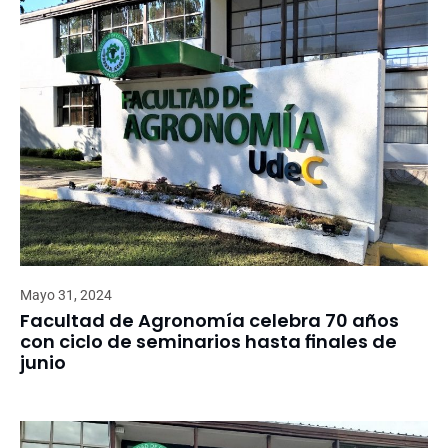
Mayo 31, 2024
Facultad de Agronomía celebra 70 años
con ciclo de seminarios hasta finales de
junio