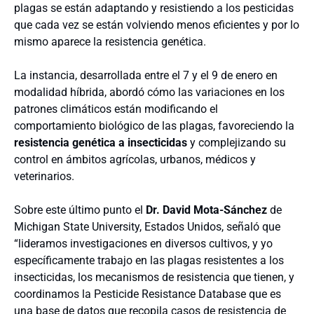
plagas se están adaptando y resistiendo a los pesticidas
que cada vez se están volviendo menos eficientes y por lo
mismo aparece la resistencia genética.
La instancia, desarrollada entre el 7 y el 9 de enero en
modalidad híbrida, abordó cómo las variaciones en los
patrones climáticos están modificando el
comportamiento biológico de las plagas, favoreciendo la
resistencia genética a insecticidas
y complejizando su
control en ámbitos agrícolas, urbanos, médicos y
veterinarios.
Sobre este último punto el
Dr. David Mota-Sánchez
de
Michigan State University, Estados Unidos, señaló que
“lideramos investigaciones en diversos cultivos, y yo
específicamente trabajo en las plagas resistentes a los
insecticidas, los mecanismos de resistencia que tienen, y
coordinamos la Pesticide Resistance Database que es
una base de datos que recopila casos de resistencia de