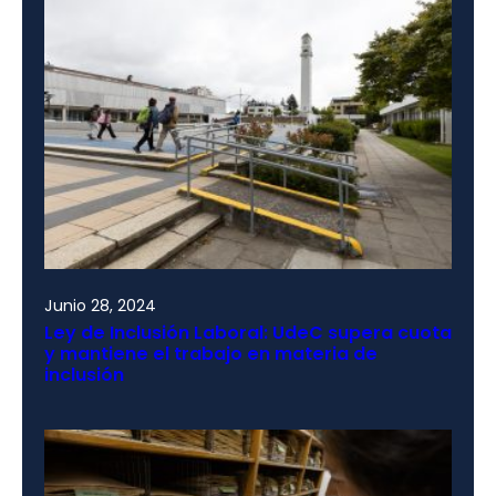
Junio 28, 2024
Ley de Inclusión Laboral: UdeC supera cuota
y mantiene el trabajo en materia de
inclusión