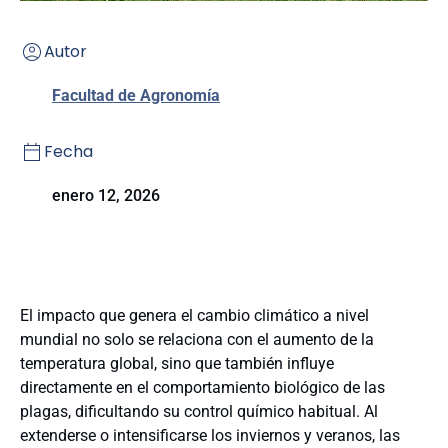
Autor
Facultad de Agronomía
Fecha
enero 12, 2026
El impacto que genera el cambio climático a nivel
mundial no solo se relaciona con el aumento de la
temperatura global, sino que también influye
directamente en el comportamiento biológico de las
plagas, dificultando su control químico habitual. Al
extenderse o intensificarse los inviernos y veranos, las