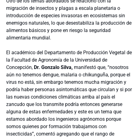
Otro de los temas abordados se relacionó con la
migración de insectos y plagas a escala planetaria o
introducción de especies invasoras en ecosistemas sin
enemigos naturales, lo que desestabiliza la producción de
alimentos básicos y pone en riesgo la seguridad
alimentaria mundial.
El académico del Departamento de Producción Vegetal de
la Facultad de Agronomía de la Universidad de
Concepción,
Dr. Gonzalo Silva,
manifestó que, “nosotros
aún no tenemos dengue, malaria o chikunguña, porque el
virus no está, sin embargo tenemos mucha migración y
podría haber personas asintomáticas que circulan y si por
las nuevas condiciones climáticas arriba al país el
zancudo que los transmite podría entonces generarse
alguna de estas enfermedades y este es un tema que
estamos abordado los ingenieros agrónomos porque
somos quienes por formación trabajamos con
insecticidas”, comentó agregando que el rango de