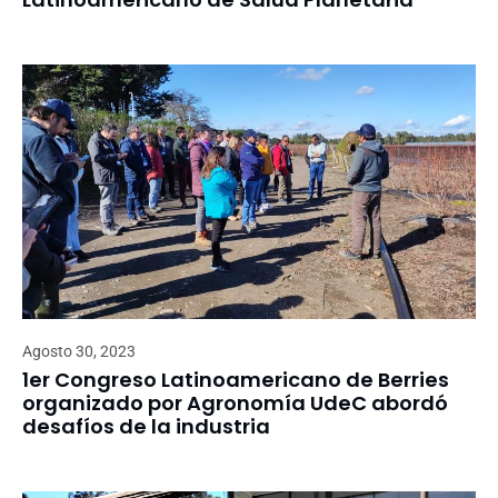
Agosto 30, 2023
1er Congreso Latinoamericano de Berries
organizado por Agronomía UdeC abordó
desafíos de la industria