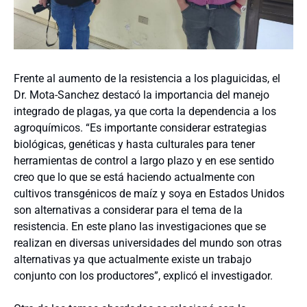
Frente al aumento de la resistencia a los plaguicidas, el
Dr. Mota-Sanchez destacó la importancia del manejo
integrado de plagas, ya que corta la dependencia a los
agroquímicos. “Es importante considerar estrategias
biológicas, genéticas y hasta culturales para tener
herramientas de control a largo plazo y en ese sentido
creo que lo que se está haciendo actualmente con
cultivos transgénicos de maíz y soya en Estados Unidos
son alternativas a considerar para el tema de la
resistencia. En este plano las investigaciones que se
realizan en diversas universidades del mundo son otras
alternativas ya que actualmente existe un trabajo
conjunto con los productores”, explicó el investigador.