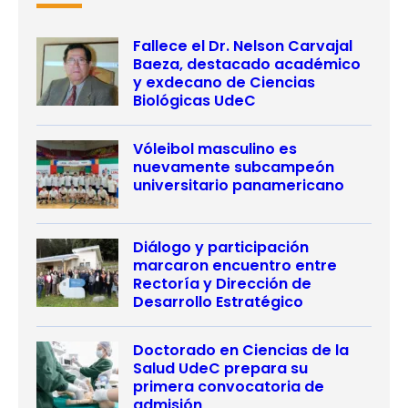
Fallece el Dr. Nelson Carvajal
Baeza, destacado académico
y exdecano de Ciencias
Biológicas UdeC
Vóleibol masculino es
nuevamente subcampeón
universitario panamericano
Diálogo y participación
marcaron encuentro entre
Rectoría y Dirección de
Desarrollo Estratégico
Doctorado en Ciencias de la
Salud UdeC prepara su
primera convocatoria de
admisión