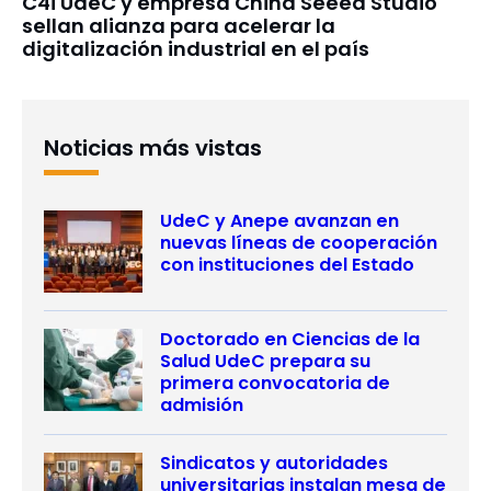
C4i UdeC y empresa China Seeed Studio
sellan alianza para acelerar la
digitalización industrial en el país
Noticias más vistas
UdeC y Anepe avanzan en
nuevas líneas de cooperación
con instituciones del Estado
Doctorado en Ciencias de la
Salud UdeC prepara su
primera convocatoria de
admisión
Sindicatos y autoridades
universitarias instalan mesa de