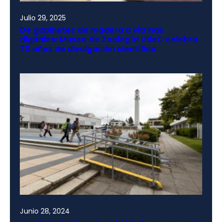
Julio 29, 2025
De gabinetes de madera a vitrinas
digitales: Museo de Zoología UdeC celebra
70 años de divulgación científica
Junio 28, 2024