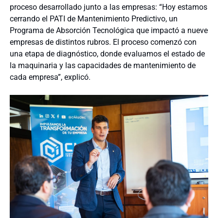
proceso desarrollado junto a las empresas: “Hoy estamos
cerrando el PATI de Mantenimiento Predictivo, un
Programa de Absorción Tecnológica que impactó a nueve
empresas de distintos rubros. El proceso comenzó con
una etapa de diagnóstico, donde evaluamos el estado de
la maquinaria y las capacidades de mantenimiento de
cada empresa”, explicó.