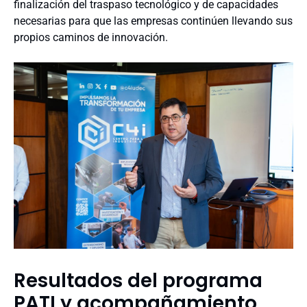
finalización del traspaso tecnológico y de capacidades
necesarias para que las empresas continúen llevando sus
propios caminos de innovación.
Resultados del programa
PATI y acompañamiento