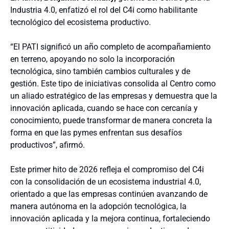
Industria 4.0, enfatizó el rol del C4i como habilitante
tecnológico del ecosistema productivo.
“El PATI significó un año completo de acompañamiento
en terreno, apoyando no solo la incorporación
tecnológica, sino también cambios culturales y de
gestión. Este tipo de iniciativas consolida al Centro como
un aliado estratégico de las empresas y demuestra que la
innovación aplicada, cuando se hace con cercanía y
conocimiento, puede transformar de manera concreta la
forma en que las pymes enfrentan sus desafíos
productivos”, afirmó.
Este primer hito de 2026 refleja el compromiso del C4i
con la consolidación de un ecosistema industrial 4.0,
orientado a que las empresas continúen avanzando de
manera autónoma en la adopción tecnológica, la
innovación aplicada y la mejora continua, fortaleciendo