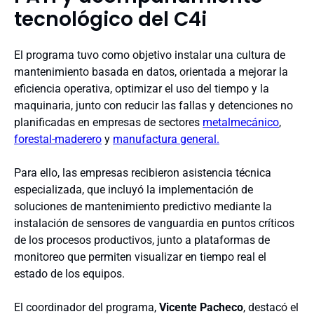
tecnológico del C4i
El programa tuvo como objetivo instalar una cultura de
mantenimiento basada en datos, orientada a mejorar la
eficiencia operativa, optimizar el uso del tiempo y la
maquinaria, junto con reducir las fallas y detenciones no
planificadas en empresas de sectores
metalmecánico
,
forestal-maderero
y
manufactura general.
Para ello, las empresas recibieron asistencia técnica
especializada, que incluyó la implementación de
soluciones de mantenimiento predictivo mediante la
instalación de sensores de vanguardia en puntos críticos
de los procesos productivos, junto a plataformas de
monitoreo que permiten visualizar en tiempo real el
estado de los equipos.
El coordinador del programa,
Vicente Pacheco
, destacó el