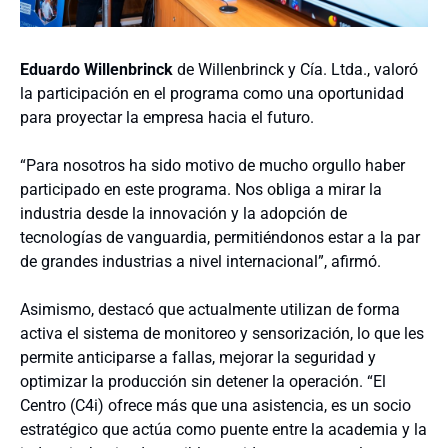
Eduardo Willenbrinck
de Willenbrinck y Cía. Ltda., valoró
la participación en el programa como una oportunidad
para proyectar la empresa hacia el futuro.
“Para nosotros ha sido motivo de mucho orgullo haber
participado en este programa. Nos obliga a mirar la
industria desde la innovación y la adopción de
tecnologías de vanguardia, permitiéndonos estar a la par
de grandes industrias a nivel internacional”, afirmó.
Asimismo, destacó que actualmente utilizan de forma
activa el sistema de monitoreo y sensorización, lo que les
permite anticiparse a fallas, mejorar la seguridad y
optimizar la producción sin detener la operación. “El
Centro (C4i) ofrece más que una asistencia, es un socio
estratégico que actúa como puente entre la academia y la