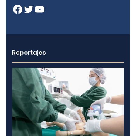
Facebook
Twitter
YouTube
Reportajes