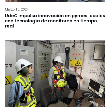
Marzo 15, 2024
UdeC impulsa innovación en pymes locales
con tecnología de monitoreo en tiempo
real