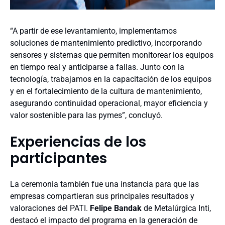
“A partir de ese levantamiento, implementamos
soluciones de mantenimiento predictivo, incorporando
sensores y sistemas que permiten monitorear los equipos
en tiempo real y anticiparse a fallas. Junto con la
tecnología, trabajamos en la capacitación de los equipos
y en el fortalecimiento de la cultura de mantenimiento,
asegurando continuidad operacional, mayor eficiencia y
valor sostenible para las pymes”, concluyó.
Experiencias de los
participantes
La ceremonia también fue una instancia para que las
empresas compartieran sus principales resultados y
valoraciones del PATI.
Felipe Bandak
de Metalúrgica Inti,
destacó el impacto del programa en la generación de