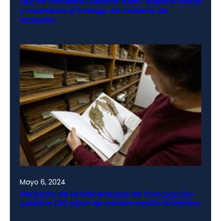
Ley de Inclusión Laboral: UdeC supera cuota
y mantiene el trabajo en materia de
inclusión
Mayo 6, 2024
Herbario de la Universidad de Concepción
celebra 100 años de conservación botánica