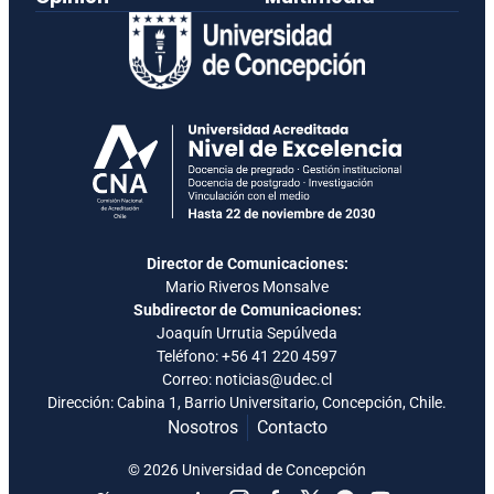
Director de Comunicaciones:
Mario Riveros Monsalve
Subdirector de Comunicaciones:
Joaquín Urrutia Sepúlveda
Teléfono:
+56 41 220 4597
Correo: noticias@udec.cl
Dirección: Cabina 1, Barrio Universitario, Concepción, Chile.
Nosotros
Contacto
© 2026 Universidad de Concepción