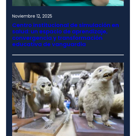
Noviembre 12, 2025
Centro institucional de simulación en
salud: un espacio de aprendizaje,
convergencia y transformación
educativa de vanguardia