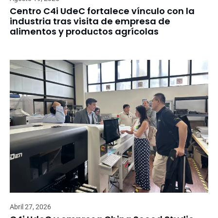
Centro C4i UdeC fortalece vínculo con la
industria tras visita de empresa de
alimentos y productos agrícolas
Abril 27, 2026