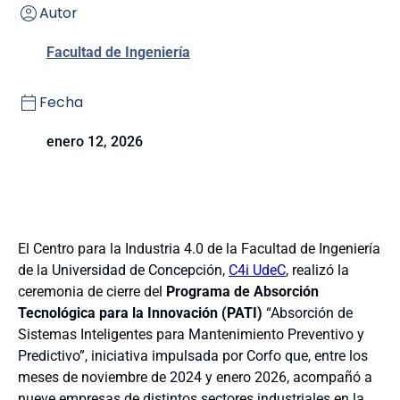
Autor
Facultad de Ingeniería
Fecha
enero 12, 2026
El Centro para la Industria 4.0 de la Facultad de Ingeniería
de la Universidad de Concepción,
C4i UdeC
, realizó la
ceremonia de cierre del
Programa de Absorción
Tecnológica para la Innovación (PATI)
“Absorción de
Sistemas Inteligentes para Mantenimiento Preventivo y
Predictivo”, iniciativa impulsada por Corfo que, entre los
meses de noviembre de 2024 y enero 2026, acompañó a
nueve empresas de distintos sectores industriales en la