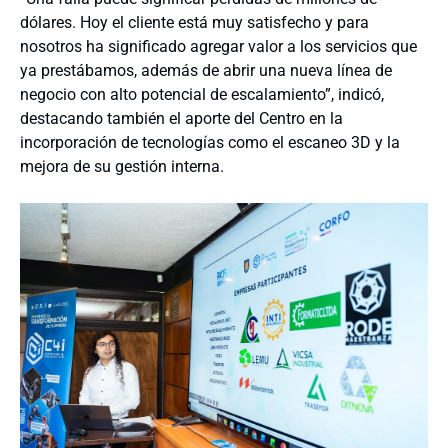
dólares. Hoy el cliente está muy satisfecho y para
nosotros ha significado agregar valor a los servicios que
ya prestábamos, además de abrir una nueva línea de
negocio con alto potencial de escalamiento”, indicó,
destacando también el aporte del Centro en la
incorporación de tecnologías como el escaneo 3D y la
mejora de su gestión interna.