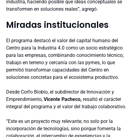
industria, haciendo posible que ideas conceptuales se
transformen en soluciones reales”, agregó.
Miradas institucionales
El programa destacó el valor del capital humano del
Centro para la Industria 4.0 como un socio estratégico
para las empresas, combinando conocimiento técnico,
trabajo en terreno y cercanía con las pymes, lo que
permitió transformar capacidades del Centro en
soluciones concretas para el ecosistema productivo.
Desde Corfo Biobío, el subdirector de Innovación y
Emprendimiento,
Vicente Pacheco,
resaltó el carácter
integral del programa y el valor del trabajo colaborativo.
“Este es un proyecto muy relevante, no solo por la
incorporación de tecnologías, sino porque fomenta la
colaboración, el intercambio de experiencias y la