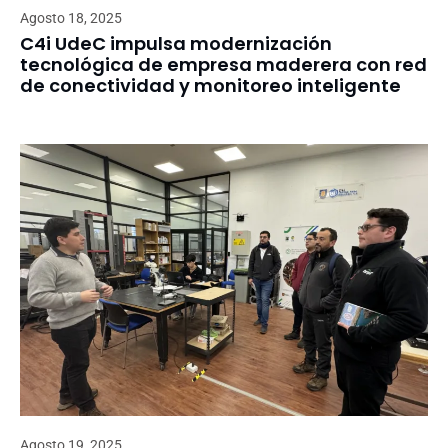
Agosto 18, 2025
C4i UdeC impulsa modernización
tecnológica de empresa maderera con red
de conectividad y monitoreo inteligente
Agosto 19, 2025