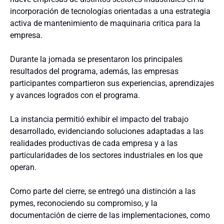
incorporación de tecnologías orientadas a una estrategia
activa de mantenimiento de maquinaria critica para la
empresa.
Durante la jornada se presentaron los principales
resultados del programa, además, las empresas
participantes compartieron sus experiencias, aprendizajes
y avances logrados con el programa.
La instancia permitió exhibir el impacto del trabajo
desarrollado, evidenciando soluciones adaptadas a las
realidades productivas de cada empresa y a las
particularidades de los sectores industriales en los que
operan.
Como parte del cierre, se entregó una distinción a las
pymes, reconociendo su compromiso, y la
documentación de cierre de las implementaciones, como