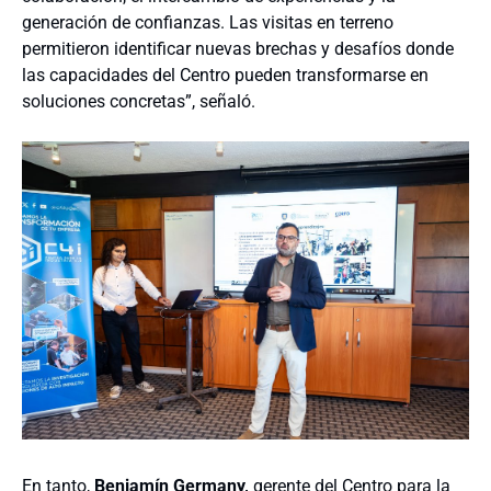
generación de confianzas. Las visitas en terreno
permitieron identificar nuevas brechas y desafíos donde
las capacidades del Centro pueden transformarse en
soluciones concretas”, señaló.
En tanto,
Benjamín Germany,
gerente del Centro para la