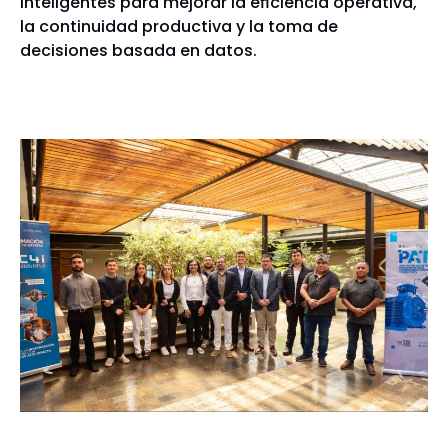
inteligentes para mejorar la eficiencia operativa,
la continuidad productiva y la toma de
decisiones basada en datos.