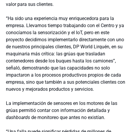
valor para sus clientes.
“Ha sido una experiencia muy enriquecedora para la
empresa. Llevamos tiempo trabajando con el Centro y ya
conocíamos la sensorización y el IoT, pero en este
proyecto decidimos implementarlo directamente con uno
de nuestros principales clientes, DP World Lirquén, en su
maquinaria más crítica: las grúas que trasladan
contenedores desde los buques hasta los camiones”,
señaló, demostrando que las capacidades no solo
impactaron a los procesos productivos propios de cada
empresa, sino que también a sus potenciales clientes con
nuevos y mejorados productos y servicios.
La implementación de sensores en los motores de las
grúas permitió contar con información detallada y
dashboards
de monitoreo que antes no existían.
“Una falla puede significar pérdidas de millones de