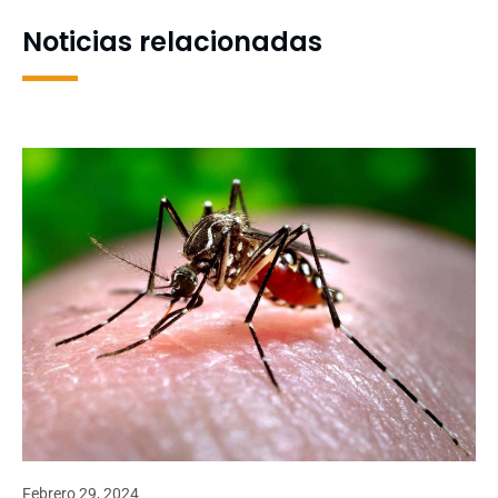
Noticias relacionadas
Febrero 29, 2024