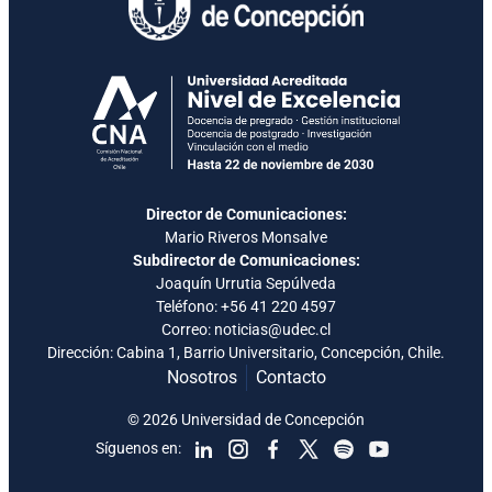
Director de Comunicaciones:
Mario Riveros Monsalve
Subdirector de Comunicaciones:
Joaquín Urrutia Sepúlveda
Teléfono:
+56 41 220 4597
Correo: noticias@udec.cl
Dirección: Cabina 1, Barrio Universitario, Concepción, Chile.
Nosotros
Contacto
© 2026 Universidad de Concepción
Síguenos en: