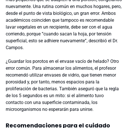
nuevamente. Una rutina común en muchos hogares, pero,
desde el punto de vista biológico, un gran error. Ambos
académicos coinciden que tampoco es recomendable
lavar vegetales en un recipiente, debe ser con el agua
corriendo, porque “cuando sacan la hoja, por tensión
superficial, esto se adhiere nuevamente”, describió el Dr.
Campos.
¿Guardar los porotos en el envase vacío de helado? Otro
error común. Para almacenar los alimentos, el profesor
recomendó utilizar envases de vidrio, que tienen menor
porosidad y, por tanto, menos espacios para la
proliferación de bacterias. También aseguró que la regla
de los 5 segundos es un mito: si el alimento tuvo
contacto con una superficie contaminada, los
microorganismos no esperarán para unirse.
Recomendaciones para el cuidado