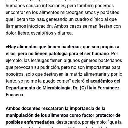
humanos causan infecciones, pero también podemos
encontrar en los alimentos microorganismos y parásitos
que liberan toxinas, generando un cuadro clínico al que
llamamos intoxicación. Ambos casos se manifiestan con
dolor, fiebre, escalofríos y diarrea.
«Hay alimentos que tienen bacterias, que son propios a
ellos, pero no tienen patología para el ser humano
. Por
ejemplo, las lechugas tienen algunos géneros bacterianos
que provocan su pudrición, pero no son importantes para
nosotros, solo que destruyen la matriz alimentaria y por lo
tanto, yo no me la puedo comer” aclaró el
académico del
Departamento de Microbiología, Dr. (C) Ítalo Fernández
Fonseca
.
Ambos docentes rescataron la importancia de la
manipulación de los alimentos como factor protector de
posibles enfermedades
, destacando, por ejemplo, “que la