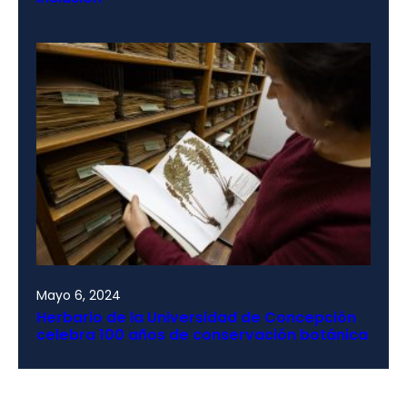
Mayo 6, 2024
Herbario de la Universidad de Concepción
celebra 100 años de conservación botánica