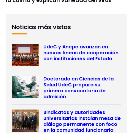
la calma y explican variedad del virus
Noticias más vistas
UdeC y Anepe avanzan en
nuevas líneas de cooperación
con instituciones del Estado
Doctorado en Ciencias de la
Salud UdeC prepara su
primera convocatoria de
admisión
Sindicatos y autoridades
universitarias instalan mesa de
diálogo permanente con foco
en la comunidad funcionaria