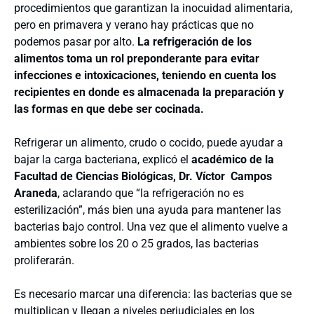
procedimientos que garantizan la inocuidad alimentaria,
pero en primavera y verano hay prácticas que no
podemos pasar por alto.
La refrigeración de los
alimentos toma un rol preponderante para evitar
infecciones e intoxicaciones, teniendo en cuenta los
recipientes en donde es almacenada la preparación y
las formas en que debe ser cocinada.
Refrigerar un alimento, crudo o cocido, puede ayudar a
bajar la carga bacteriana, explicó el
académico de la
Facultad de Ciencias Biológicas, Dr. Víctor Campos
Araneda
, aclarando que “la refrigeración no es
esterilización”, más bien una ayuda para mantener las
bacterias bajo control. Una vez que el alimento vuelve a
ambientes sobre los 20 o 25 grados, las bacterias
proliferarán.
Es necesario marcar una diferencia: las bacterias que se
multiplican y llegan a niveles perjudiciales en los