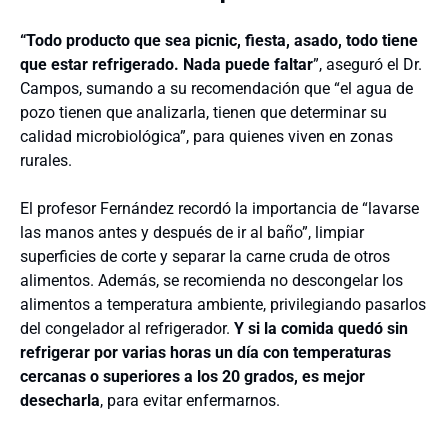
“Todo producto que sea picnic, fiesta, asado, todo tiene
que estar refrigerado. Nada puede faltar
”, aseguró el Dr.
Campos, sumando a su recomendación que “el agua de
pozo tienen que analizarla, tienen que determinar su
calidad microbiológica”, para quienes viven en zonas
rurales.
El profesor Fernández recordó la importancia de “lavarse
las manos antes y después de ir al baño”, limpiar
superficies de corte y separar la carne cruda de otros
alimentos. Además, se recomienda no descongelar los
alimentos a temperatura ambiente, privilegiando pasarlos
del congelador al refrigerador.
Y si la comida quedó sin
refrigerar por varias horas un día con temperaturas
cercanas o superiores a los 20 grados, es mejor
desecharla
, para evitar enfermarnos.