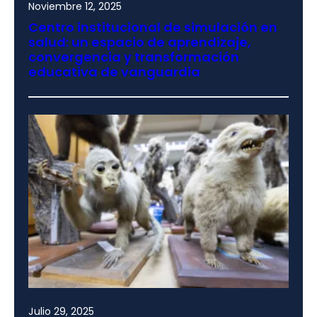
Noviembre 12, 2025
Centro institucional de simulación en
salud: un espacio de aprendizaje,
convergencia y transformación
educativa de vanguardia
Julio 29, 2025