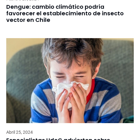
Dengue: cambio climático podría
favorecer el establecimiento de insecto
vector en Chile
Abril 25, 2024