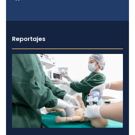
Reportajes