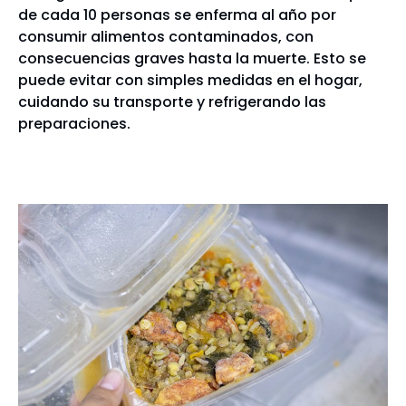
de cada 10 personas se enferma al año por
consumir alimentos contaminados, con
consecuencias graves hasta la muerte. Esto se
puede evitar con simples medidas en el hogar,
cuidando su transporte y refrigerando las
preparaciones.