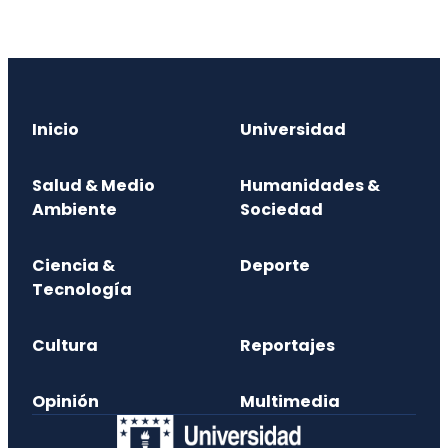
Inicio
Universidad
Salud & Medio
Humanidades &
Ambiente
Sociedad
Ciencia &
Deporte
Tecnología
Cultura
Reportajes
Opinión
Multimedia