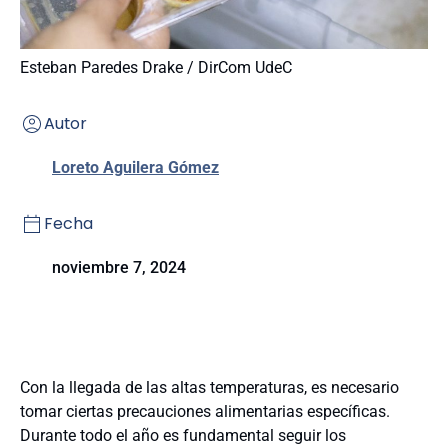
Esteban Paredes Drake / DirCom UdeC
Autor
Loreto Aguilera Gómez
Fecha
noviembre 7, 2024
Con la llegada de las altas temperaturas, es necesario
tomar ciertas precauciones alimentarias específicas.
Durante todo el año es fundamental seguir los