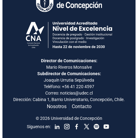
Director de Comunicaciones:
Mario Riveros Monsalve
Subdirector de Comunicaciones:
Joaquín Urrutia Sepúlveda
Teléfono:
+56 41 220 4597
Correo: noticias@udec.cl
Dirección: Cabina 1, Barrio Universitario, Concepción, Chile.
Nosotros
Contacto
© 2026 Universidad de Concepción
Síguenos en: