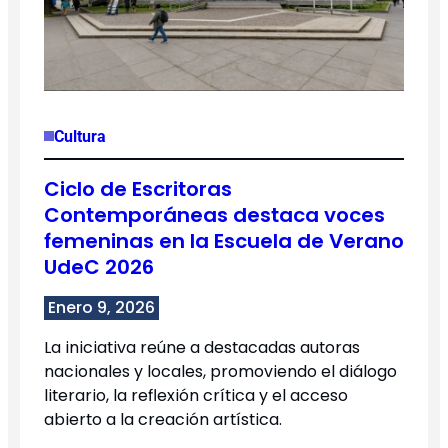
Cultura
Ciclo de Escritoras
Contemporáneas destaca voces
femeninas en la Escuela de Verano
UdeC 2026
Enero 9, 2026
La iniciativa reúne a destacadas autoras
nacionales y locales, promoviendo el diálogo
literario, la reflexión crítica y el acceso
abierto a la creación artística.