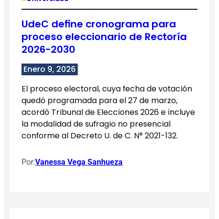
UdeC define cronograma para
proceso eleccionario de Rectoría
2026-2030
Enero 9, 2026
El proceso electoral, cuya fecha de votación
quedó programada para el 27 de marzo,
acordó Tribunal de Elecciones 2026 e incluye
la modalidad de sufragio no presencial
conforme al Decreto U. de C. N° 2021-132.
Por:
Vanessa Vega Sanhueza