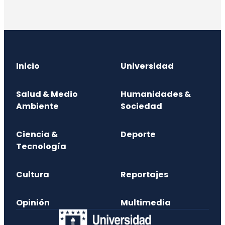
Inicio
Universidad
Salud & Medio
Humanidades &
Ambiente
Sociedad
Ciencia &
Deporte
Tecnología
Cultura
Reportajes
Opinión
Multimedia