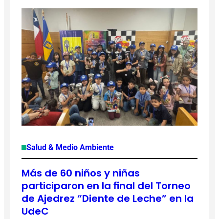
Salud & Medio Ambiente
Más de 60 niños y niñas
participaron en la final del Torneo
de Ajedrez “Diente de Leche” en la
UdeC