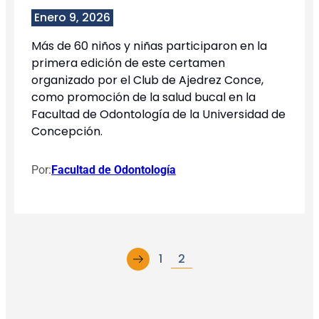
Enero 9, 2026
Más de 60 niños y niñas participaron en la
primera edición de este certamen
organizado por el Club de Ajedrez Conce,
como promoción de la salud bucal en la
Facultad de Odontología de la Universidad de
Concepción.
Por:
Facultad de Odontología
←
1
2