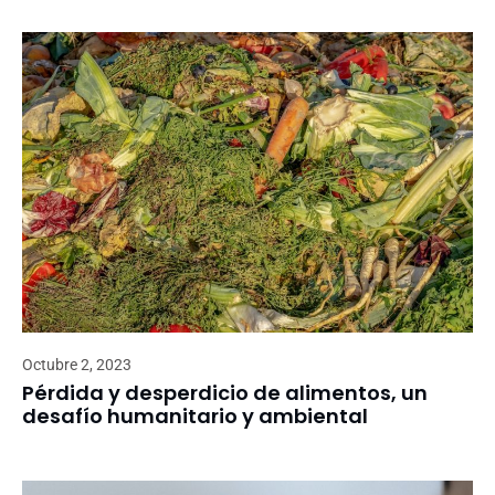
Octubre 2, 2023
Pérdida y desperdicio de alimentos, un
desafío humanitario y ambiental