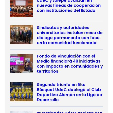
UdeC y Anepe avanzan en
nuevas líneas de cooperación
con instituciones del Estado
Sindicatos y autoridades
universitarias instalan mesa de
diálogo permanente con foco
en la comunidad funcionaria
Fondo de Vinculación con el
Medio financiará 49 iniciativas
con impacto en comunidades y
territorios
Segundo triunfo en fila:
Básquet UdeC doblegó al Club
Deportivo Alemán en la Liga de
Desarrollo