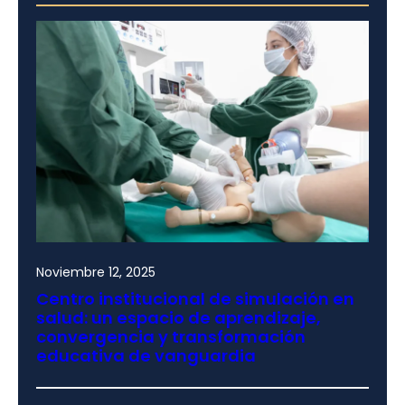
Noviembre 12, 2025
Centro institucional de simulación en
salud: un espacio de aprendizaje,
convergencia y transformación
educativa de vanguardia