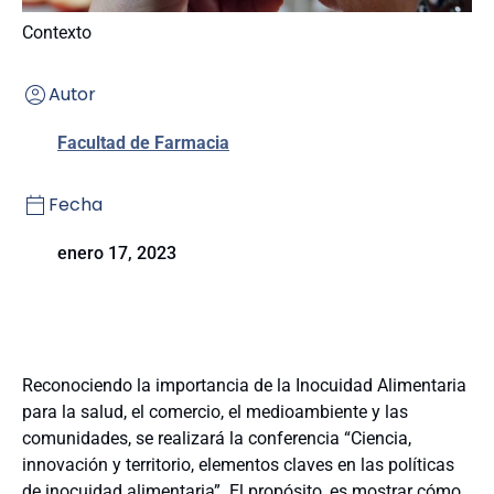
Contexto
Autor
Facultad de Farmacia
Fecha
enero 17, 2023
Reconociendo la importancia de la Inocuidad Alimentaria
para la salud, el comercio, el medioambiente y las
comunidades, se realizará la conferencia “Ciencia,
innovación y territorio, elementos claves en las políticas
de inocuidad alimentaria”. El propósito, es mostrar cómo