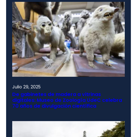
Julio 29, 2025
De gabinetes de madera a vitrinas
digitales: Museo de Zoología UdeC celebra
70 años de divulgación científica