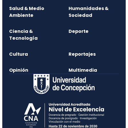
Salud & Medio
Humanidades &
Ambiente
Sociedad
Ciencia &
Deporte
Tecnología
Cultura
Reportajes
Opinión
Multimedia