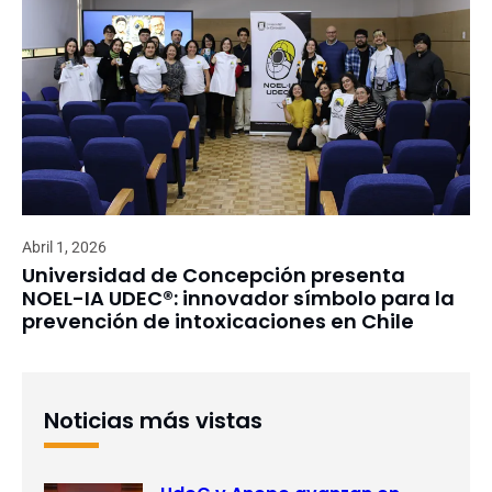
Abril 1, 2026
Universidad de Concepción presenta
NOEL-IA UDEC®: innovador símbolo para la
prevención de intoxicaciones en Chile
Noticias más vistas