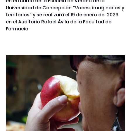
en el marco de la Escuela de Verano de la
Universidad de Concepción “Voces, imaginarios y
territorios” y se realizará el 19 de enero del 2023
en el Auditorio Rafael Ávila de la Facultad de
Farmacia.