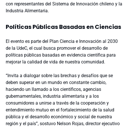
con representantes del Sistema de Innovación chileno y la
Industria Alimentaria.
Políticas Públicas Basadas en Ciencias
El evento es parte del Plan Ciencia e Innovación al 2030
de la UdeC, el cual busca promover el desarrollo de
políticas públicas basadas en evidencia científica para
mejorar la calidad de vida de nuestra comunidad.
“Invita a dialogar sobre las brechas y desafíos que se
deben superar en un mundo en constante cambio,
haciendo un llamado a los científicos, agencias
gubernamentales, industria alimentaria y a los
consumidores a unirse a través de la cooperación y
entendimiento mutuo en el fortalecimiento de la salud
pública y el desarrollo económico y social de nuestra
región y el país”, sostuvo Nelson Rojas, director ejecutivo