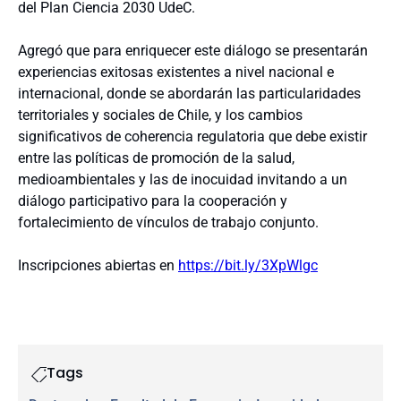
del Plan Ciencia 2030 UdeC.
Agregó que para enriquecer este diálogo se presentarán
experiencias exitosas existentes a nivel nacional e
internacional, donde se abordarán las particularidades
territoriales y sociales de Chile, y los cambios
significativos de coherencia regulatoria que debe existir
entre las políticas de promoción de la salud,
medioambientales y las de inocuidad invitando a un
diálogo participativo para la cooperación y
fortalecimiento de vínculos de trabajo conjunto.
Inscripciones abiertas en
https://bit.ly/3XpWlgc
Tags