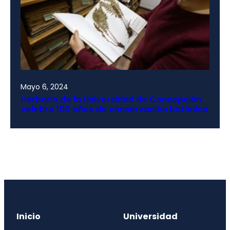
Mayo 6, 2024
Herbario de la Universidad de Concepción
celebra 100 años de conservación botánica
Inicio
Universidad