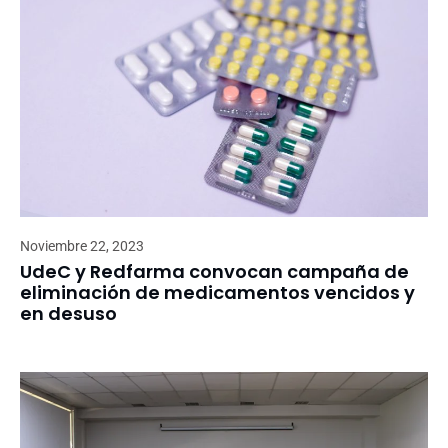
Noviembre 22, 2023
UdeC y Redfarma convocan campaña de
eliminación de medicamentos vencidos y
en desuso