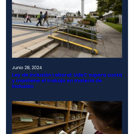
Junio 28, 2024
Ley de Inclusión Laboral: UdeC supera cuota
y mantiene el trabajo en materia de
inclusión