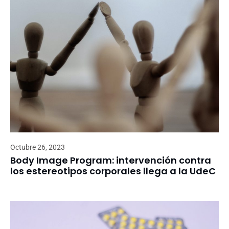
Octubre 26, 2023
Body Image Program: intervención contra
los estereotipos corporales llega a la UdeC