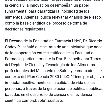
la ciencia y la innovación desempeñan un papel
fundamental para garantizar la inocuidad de los
alimentos. Además, busca relevar al Análisis de Riesgo
como la base científica del proceso de toma de
decisiones regulatorias.
El Decano de la Facultad de Farmacia UdeC, Dr. Ricardo
Godoy R., señaló que se trata de una iniciativa que nace
de la cooperación entre científicos de la Facultad de
Farmacia, particularmente la Dra. Elizabeth Jara Torres
del Depto. de Ciencia y Tecnología de los Alimentos,
profesionales del Ministerio de Salud y enmarcado en el
contexto del Plan Ciencia 2030 UdeC. “Tiene por objetivo
impactar positivamente en la calidad de vida de las
personas, a través de la generación de políticas públicas
basadas en el desarrollo de ciencia o en evidencia
científica comprobable”, sostuvo.