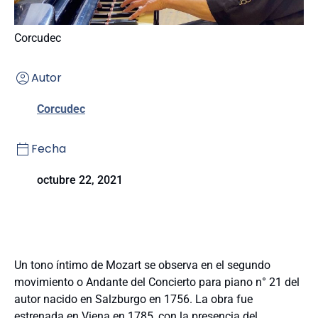
Corcudec
Autor
Corcudec
Fecha
octubre 22, 2021
Un tono íntimo de Mozart se observa en el segundo
movimiento o Andante del Concierto para piano n° 21 del
autor nacido en Salzburgo en 1756. La obra fue
estrenada en Viena en 1785, con la presencia del