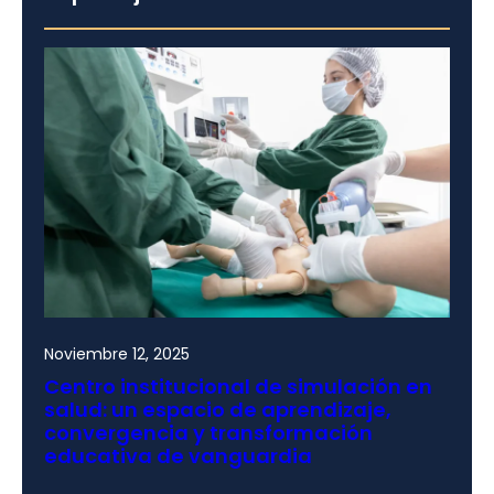
Noviembre 12, 2025
Centro institucional de simulación en
salud: un espacio de aprendizaje,
convergencia y transformación
educativa de vanguardia