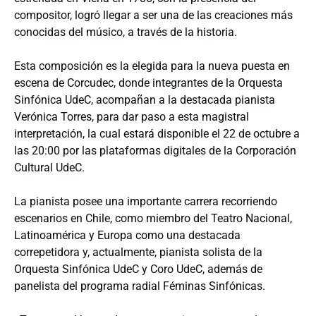
compositor, logró llegar a ser una de las creaciones más
conocidas del músico, a través de la historia.
Esta composición es la elegida para la nueva puesta en
escena de Corcudec, donde integrantes de la Orquesta
Sinfónica UdeC, acompañan a la destacada pianista
Verónica Torres, para dar paso a esta magistral
interpretación, la cual estará disponible el 22 de octubre a
las 20:00 por las plataformas digitales de la Corporación
Cultural UdeC.
La pianista posee una importante carrera recorriendo
escenarios en Chile, como miembro del Teatro Nacional,
Latinoamérica y Europa como una destacada
correpetidora y, actualmente, pianista solista de la
Orquesta Sinfónica UdeC y Coro UdeC, además de
panelista del programa radial Féminas Sinfónicas.