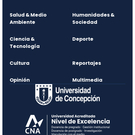
Salud & Medio
Humanidades &
Ambiente
Sociedad
Ciencia &
Deporte
Tecnología
Cultura
Reportajes
Opinión
Multimedia