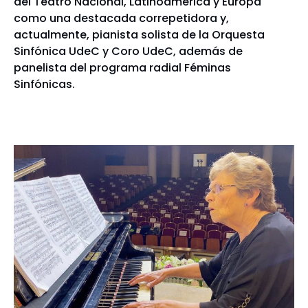
del Teatro Nacional, Latinoamérica y Europa
como una destacada correpetidora y,
actualmente, pianista solista de la Orquesta
Sinfónica UdeC y Coro UdeC, además de
panelista del programa radial Féminas
Sinfónicas.