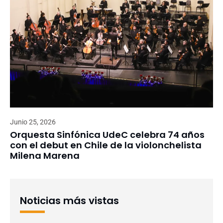
Junio 25, 2026
Orquesta Sinfónica UdeC celebra 74 años
con el debut en Chile de la violonchelista
Milena Marena
Noticias más vistas