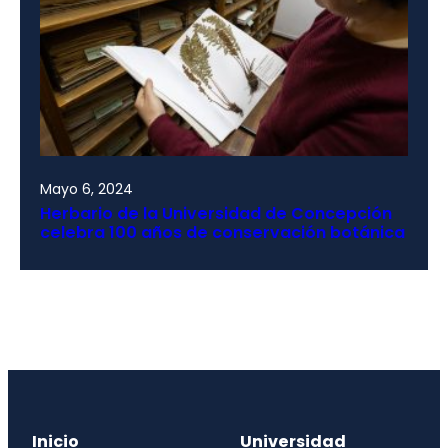
Mayo 6, 2024
Herbario de la Universidad de Concepción
celebra 100 años de conservación botánica
Inicio
Universidad