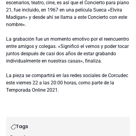
escenarios, teatro, cine, es así que el Concierto para piano
21, fue incluido, en 1967 en una película Sueca «Elvira
Madigan» y desde ahí se llama a este Concierto con este
nombre».
La grabación fue un momento emotivo por el reencuentro
entre amigos y colegas. «Significó el vernos y poder tocar
juntos después de casi dos años de estar grabando
individualmente en nuestras casas», finaliza.
La pieza se compartirá en las redes sociales de Corcudec
este viernes 22 a las 20:00 horas, como parte de la
Temporada Online 2021.
Tags