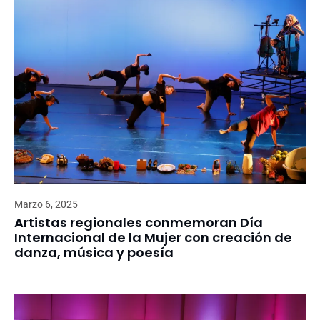
Marzo 6, 2025
Artistas regionales conmemoran Día
Internacional de la Mujer con creación de
danza, música y poesía