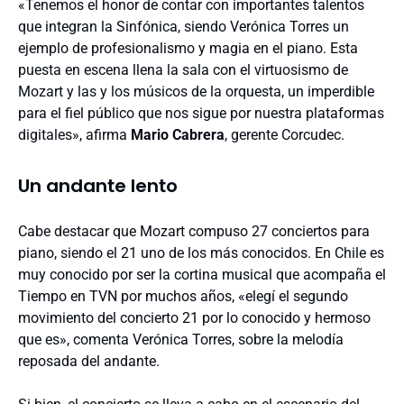
«Tenemos el honor de contar con importantes talentos
que integran la Sinfónica, siendo Verónica Torres un
ejemplo de profesionalismo y magia en el piano. Esta
puesta en escena llena la sala con el virtuosismo de
Mozart y las y los músicos de la orquesta, un imperdible
para el fiel público que nos sigue por nuestra plataformas
digitales», afirma
Mario Cabrera
, gerente Corcudec.
Un andante lento
Cabe destacar que Mozart compuso 27 conciertos para
piano, siendo el 21 uno de los más conocidos. En Chile es
muy conocido por ser la cortina musical que acompaña el
Tiempo en TVN por muchos años, «elegí el segundo
movimiento del concierto 21 por lo conocido y hermoso
que es», comenta Verónica Torres, sobre la melodía
reposada del andante.