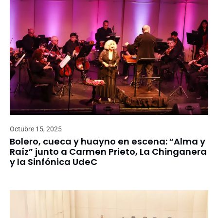
Octubre 15, 2025
Bolero, cueca y huayno en escena: “Alma y
Raíz” junto a Carmen Prieto, La Chinganera
y la Sinfónica UdeC