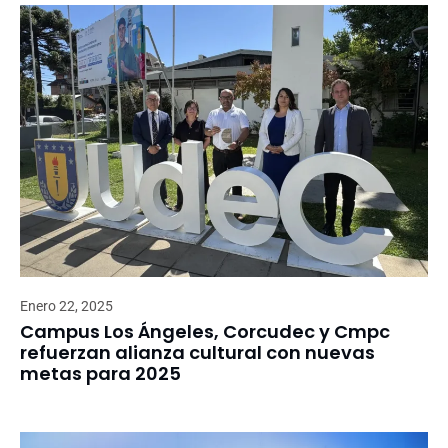
Enero 22, 2025
Campus Los Ángeles, Corcudec y Cmpc
refuerzan alianza cultural con nuevas
metas para 2025