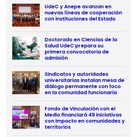
UdeC y Anepe avanzan en
nuevas líneas de cooperación
con instituciones del Estado
Doctorado en Ciencias de la
Salud UdeC prepara su
primera convocatoria de
admisión
Sindicatos y autoridades
universitarias instalan mesa de
diálogo permanente con foco
en la comunidad funcionaria
Fondo de Vinculación con el
Medio financiará 49 iniciativas
con impacto en comunidades y
territorios