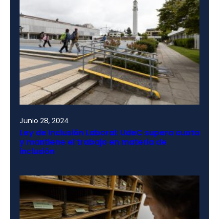
Junio 28, 2024
Ley de Inclusión Laboral: UdeC supera cuota
y mantiene el trabajo en materia de
inclusión