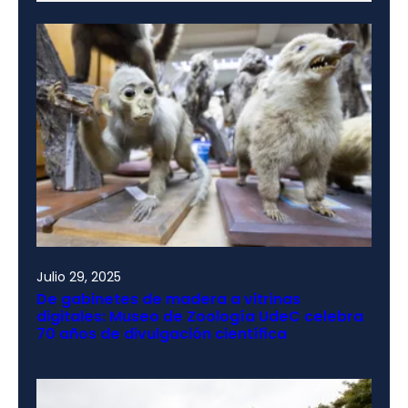
Julio 29, 2025
De gabinetes de madera a vitrinas
digitales: Museo de Zoología UdeC celebra
70 años de divulgación científica