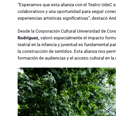
“Esperamos que esta alianza con el Teatro UdeC se
colaborativos y una oportunidad para seguir cone
experiencias artísticas significativas”, destacó A
Desde la Corporación Cultural Universidad de Conc
Rodríguez,
valoró especialmente el impacto format
teatral en la infancia y juventud es fundamental par
la construcción de sentidos. Esta alianza nos per
formación de audiencias y el acceso cultural en la 