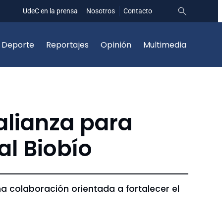
UdeC en la prensa
Nosotros
Contacto
Deporte
Reportajes
Opinión
Multimedia
alianza para
al Biobío
a colaboración orientada a fortalecer el