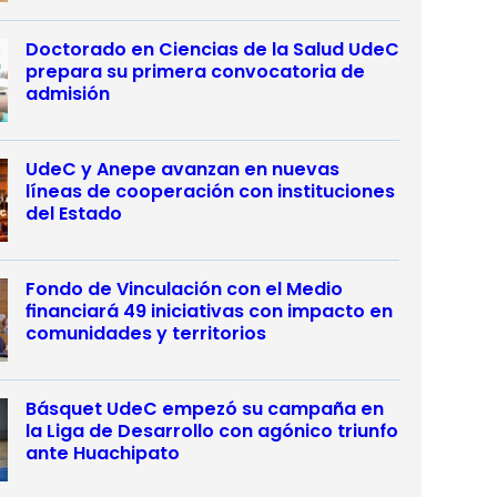
Doctorado en Ciencias de la Salud UdeC
prepara su primera convocatoria de
admisión
UdeC y Anepe avanzan en nuevas
líneas de cooperación con instituciones
del Estado
Fondo de Vinculación con el Medio
financiará 49 iniciativas con impacto en
comunidades y territorios
Básquet UdeC empezó su campaña en
la Liga de Desarrollo con agónico triunfo
ante Huachipato