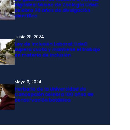
digitales: Museo de Zoología UdeC
celebra 70 años de divulgación
científica
Junio 28, 2024
Ley de Inclusión Laboral: UdeC
supera cuota y mantiene el trabajo
en materia de inclusión
Mayo 6, 2024
Herbario de la Universidad de
Concepción celebra 100 años de
conservación botánica