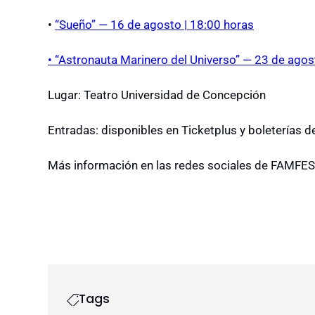
•
“Sueño” — 16 de agosto | 18:00 horas
• “Astronauta Marinero del Universo” — 23 de agos
Lugar: Teatro Universidad de Concepción
Entradas: disponibles en Ticketplus y boleterías d
Más información en las redes sociales de FAMFE
Tags