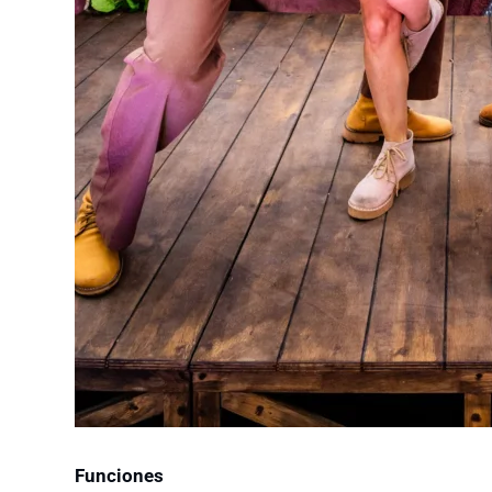
Funciones