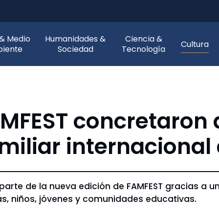
 & Medio
Humanidades &
Ciencia &
Cultura
iente
Sociedad
Tecnología
AMFEST concretaron 
miliar internacional 
parte de la nueva edición de FAMFEST gracias a un
as, niños, jóvenes y comunidades educativas.