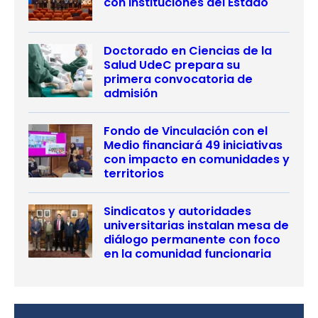
con instituciones del Estado
Doctorado en Ciencias de la
Salud UdeC prepara su
primera convocatoria de
admisión
Fondo de Vinculación con el
Medio financiará 49 iniciativas
con impacto en comunidades y
territorios
Sindicatos y autoridades
universitarias instalan mesa de
diálogo permanente con foco
en la comunidad funcionaria