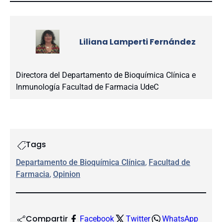
Liliana Lamperti Fernández
Directora del Departamento de Bioquímica Clínica e
Inmunología Facultad de Farmacia UdeC
Tags
Departamento de Bioquímica Clínica
, 
Facultad de
Farmacia
, 
Opinion
Compartir
Facebook
Twitter
WhatsApp