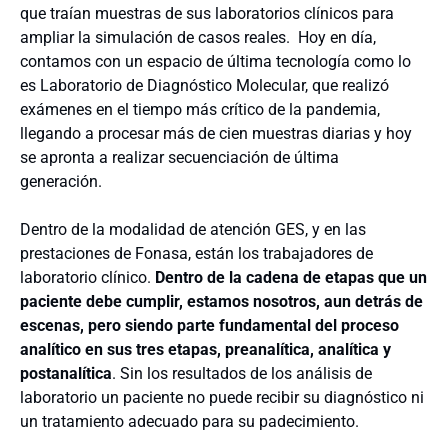
que traían muestras de sus laboratorios clínicos para
ampliar la simulación de casos reales.
Hoy en día,
contamos con un espacio de última tecnología como lo
es Laboratorio de Diagnóstico Molecular, que realizó
exámenes en el tiempo más crítico de la pandemia,
llegando a procesar más de cien muestras diarias y hoy
se apronta a realizar secuenciación de última
generación.
Dentro de la modalidad de atención GES, y en las
prestaciones de Fonasa, están los trabajadores de
laboratorio clínico.
Dentro de la cadena de etapas que un
paciente debe cumplir, estamos nosotros, aun detrás de
escenas, pero siendo parte fundamental del proceso
analítico en sus tres etapas, preanalítica, analítica y
postanalítica
. Sin los resultados de los análisis de
laboratorio un paciente no puede recibir su diagnóstico ni
un tratamiento adecuado para su padecimiento.