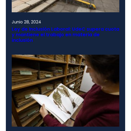
Junio 28, 2024
Ley de Inclusión Laboral: UdeC supera cuota
y mantiene el trabajo en materia de
inclusión