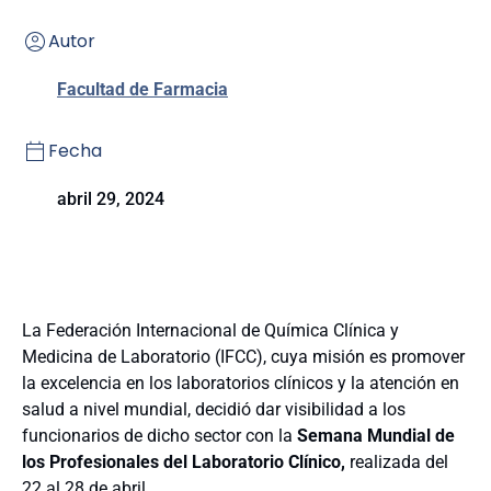
Autor
Facultad de Farmacia
Fecha
abril 29, 2024
La Federación Internacional de Química Clínica y
Medicina de Laboratorio (IFCC), cuya misión es promover
la excelencia en los laboratorios clínicos y la atención en
salud a nivel mundial, decidió dar visibilidad a los
funcionarios de dicho sector con la
Semana Mundial de
los Profesionales del Laboratorio Clínico,
realizada del
22 al 28 de abril.