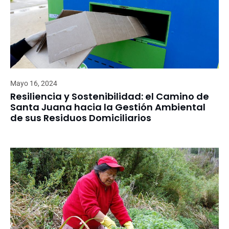
Mayo 16, 2024
Resiliencia y Sostenibilidad: el Camino de
Santa Juana hacia la Gestión Ambiental
de sus Residuos Domiciliarios