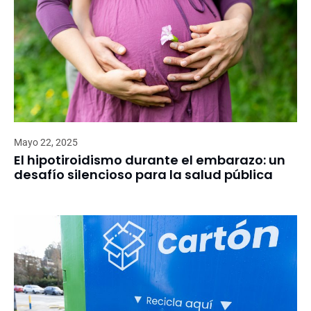
Mayo 22, 2025
El hipotiroidismo durante el embarazo: un
desafío silencioso para la salud pública