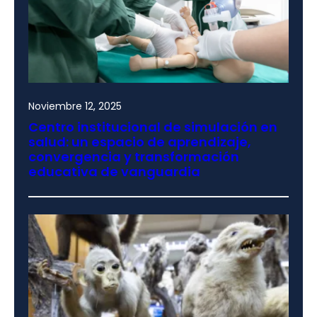
Noviembre 12, 2025
Centro institucional de simulación en
salud: un espacio de aprendizaje,
convergencia y transformación
educativa de vanguardia