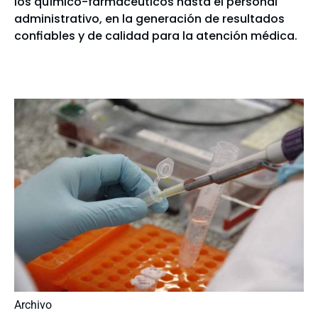
los químico-farmacéuticos hasta el personal
administrativo, en la generación de resultados
confiables y de calidad para la atención médica.
Archivo