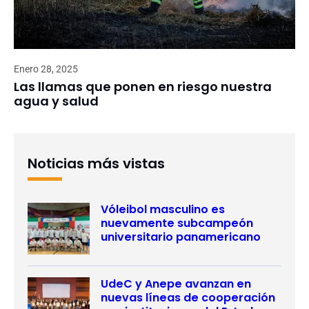
Enero 28, 2025
Las llamas que ponen en riesgo nuestra
agua y salud
Noticias más vistas
Vóleibol masculino es
nuevamente subcampeón
universitario panamericano
UdeC y Anepe avanzan en
nuevas líneas de cooperación