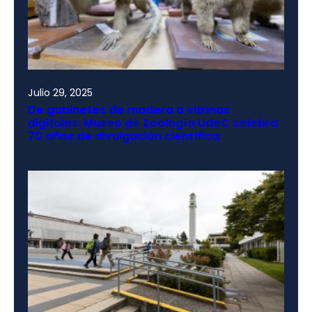
Julio 29, 2025
De gabinetes de madera a vitrinas
digitales: Museo de Zoología UdeC celebra
70 años de divulgación científica