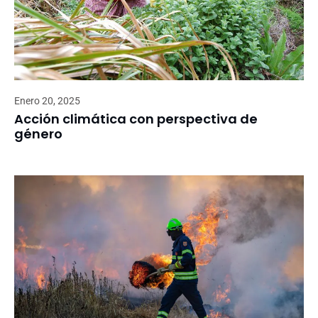
Enero 20, 2025
Acción climática con perspectiva de
género