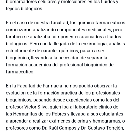
biomarcadores celulares y moleculares en los fluidos y
tejidos biológicos.
En el caso de nuestra facultad, los químico-farmacéuticos
comenzaron analizando componentes medicinales, pero
también se analizaba componentes asociados a fluidos
biológicos. Pero con la llegada de la enzimología, análisis
estrictamente de carácter químicos, pasan a ser
bioquímico, llevando a la necesidad de separar la
formación académica del profesional bioquímico del
farmacéutico.
En la Facultad de Farmacia hemos podido observar la
evolución de la formación práctica de los profesionales
bioquímicos, pasando desde experiencias como las del
profesor Víctor Silva, quien iba al laboratorio clínico de
las Hermanitas de los Pobres y llevaba a sus estudiantes
a aprender a realizar exámenes de orina y hemogramas, o
profesores como Dr. Raúl Campos y Dr. Gustavo Torrejón,