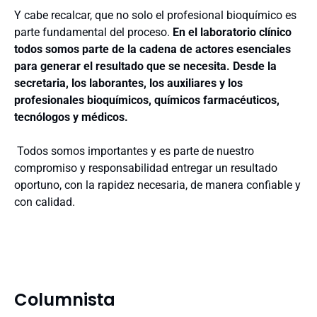
Y cabe recalcar, que no solo el profesional bioquímico es
parte fundamental del proceso.
En el laboratorio clínico
todos somos parte de la cadena de actores esenciales
para generar el resultado que se necesita. Desde la
secretaria, los laborantes, los auxiliares y los
profesionales bioquímicos, químicos farmacéuticos,
tecnólogos y médicos.
Todos somos importantes y es parte de nuestro
compromiso y responsabilidad entregar un resultado
oportuno, con la rapidez necesaria, de manera confiable y
con calidad.
Columnista