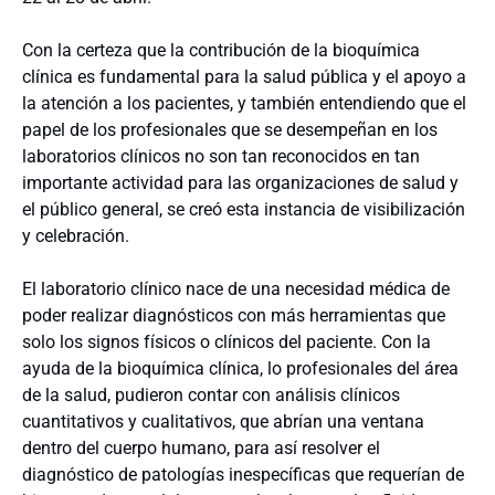
Con la certeza que la contribución de la bioquímica
clínica es fundamental para la salud pública y el apoyo a
la atención a los pacientes, y también entendiendo que el
papel de los profesionales que se desempeñan en los
laboratorios clínicos no son tan reconocidos en tan
importante actividad para las organizaciones de salud y
el público general, se creó esta instancia de visibilización
y celebración.
El laboratorio clínico nace de una necesidad médica de
poder realizar diagnósticos con más herramientas que
solo los signos físicos o clínicos del paciente. Con la
ayuda de la bioquímica clínica, lo profesionales del área
de la salud, pudieron contar con análisis clínicos
cuantitativos y cualitativos, que abrían una ventana
dentro del cuerpo humano, para así resolver el
diagnóstico de patologías inespecíficas que requerían de