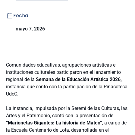
Fecha
mayo 7, 2026
Comunidades educativas, agrupaciones artísticas e
instituciones culturales participaron en el lanzamiento
regional de la
Semana de la Educación Artística 2026,
instancia que contó con la participación de la Pinacoteca
UdeC.
La instancia, impulsada por la Seremi de las Culturas, las
Artes y el Patrimonio, contó con la presentación de
“Marionetas Gigantes: La historia de Mateo”
, a cargo de
la Escuela Centenario de Lota, desarrollada en el