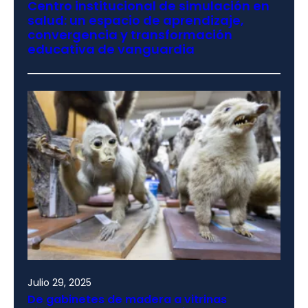
Centro institucional de simulación en
salud: un espacio de aprendizaje,
convergencia y transformación
educativa de vanguardia
Julio 29, 2025
De gabinetes de madera a vitrinas