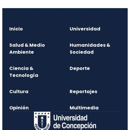
Inicio
Universidad
Salud & Medio
Humanidades &
Ambiente
Sociedad
Ciencia &
Deporte
Tecnología
Cultura
Reportajes
Opinión
Multimedia