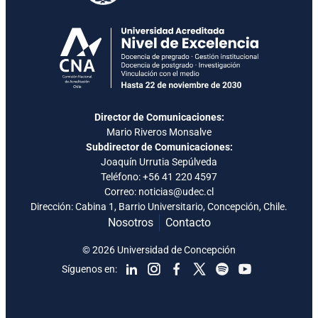
Director de Comunicaciones:
Mario Riveros Monsalve
Subdirector de Comunicaciones:
Joaquín Urrutia Sepúlveda
Teléfono:
+56 41 220 4597
Correo: noticias@udec.cl
Dirección: Cabina 1, Barrio Universitario, Concepción, Chile.
Nosotros
Contacto
© 2026 Universidad de Concepción
Síguenos en: