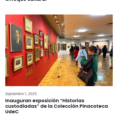
Septiembre 1, 2025
Inauguran exposición “Historias
custodiadas” de la Colección Pinacoteca
UdeC