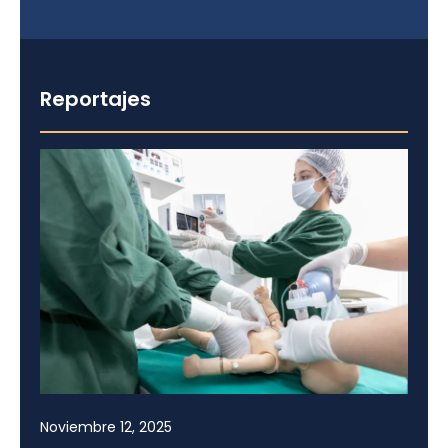
Reportajes
Noviembre 12, 2025