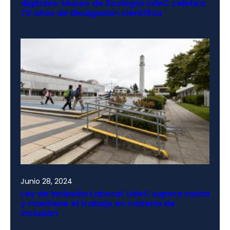
digitales: Museo de Zoología UdeC celebra
70 años de divulgación científica
Junio 28, 2024
Ley de Inclusión Laboral: UdeC supera cuota
y mantiene el trabajo en materia de
inclusión