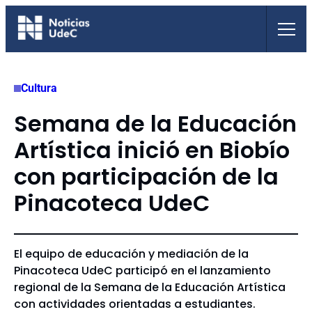
Saltar
al
contenido
Cultura
Semana de la Educación
Artística inició en Biobío
con participación de la
Pinacoteca UdeC
El equipo de educación y mediación de la
Pinacoteca UdeC participó en el lanzamiento
regional de la Semana de la Educación Artística
con actividades orientadas a estudiantes.