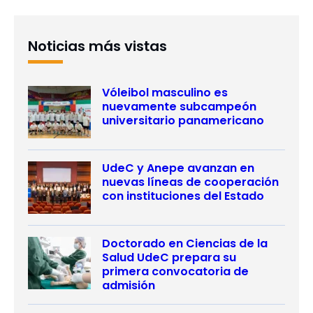
Noticias más vistas
Vóleibol masculino es
nuevamente subcampeón
universitario panamericano
UdeC y Anepe avanzan en
nuevas líneas de cooperación
con instituciones del Estado
Doctorado en Ciencias de la
Salud UdeC prepara su
primera convocatoria de
admisión