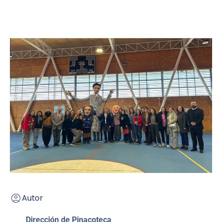
Autor
Dirección de Pinacoteca