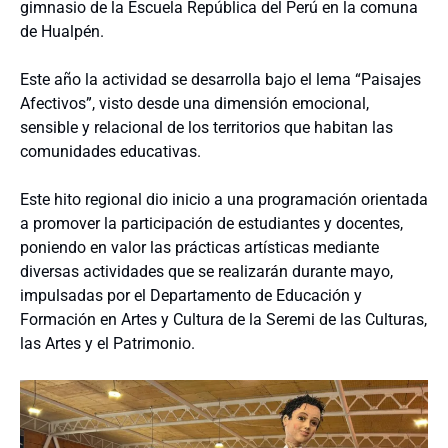
gimnasio de la Escuela República del Perú en la comuna
de Hualpén.
Este año la actividad se desarrolla bajo el lema “Paisajes
Afectivos”, visto desde una dimensión emocional,
sensible y relacional de los territorios que habitan las
comunidades educativas.
Este hito regional dio inicio a una programación orientada
a promover la participación de estudiantes y docentes,
poniendo en valor las prácticas artísticas mediante
diversas actividades que se realizarán durante mayo,
impulsadas por el Departamento de Educación y
Formación en Artes y Cultura de la Seremi de las Culturas,
las Artes y el Patrimonio.