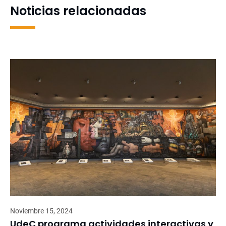
Noticias relacionadas
Noviembre 15, 2024
UdeC programa actividades interactivas y