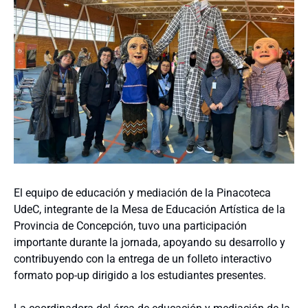
El equipo de educación y mediación de la Pinacoteca
UdeC, integrante de la Mesa de Educación Artística de la
Provincia de Concepción, tuvo una participación
importante durante la jornada, apoyando su desarrollo y
contribuyendo con la entrega de un folleto interactivo
formato pop-up dirigido a los estudiantes presentes.