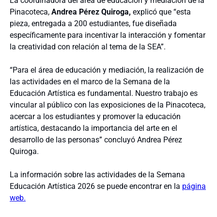
La coordinadora del área de educación y mediación de la
Pinacoteca,
Andrea Pérez Quiroga,
explicó que “esta
pieza, entregada a 200 estudiantes, fue diseñada
específicamente para incentivar la interacción y fomentar
la creatividad con relación al tema de la SEA”.
“Para el área de educación y mediación, la realización de
las actividades en el marco de la Semana de la
Educación Artística es fundamental. Nuestro trabajo es
vincular al público con las exposiciones de la Pinacoteca,
acercar a los estudiantes y promover la educación
artística, destacando la importancia del arte en el
desarrollo de las personas” concluyó Andrea Pérez
Quiroga.
La información sobre las actividades de la Semana
Educación Artística 2026 se puede encontrar en la
página
web.