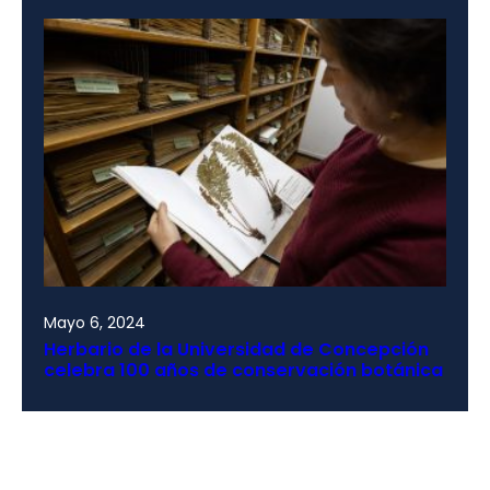
Mayo 6, 2024
Herbario de la Universidad de Concepción
celebra 100 años de conservación botánica