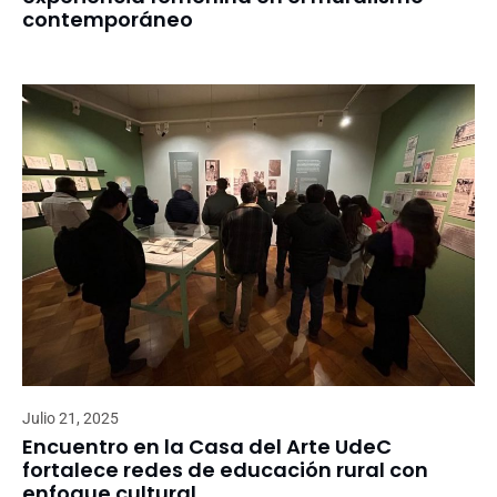
contemporáneo
Julio 21, 2025
Encuentro en la Casa del Arte UdeC
fortalece redes de educación rural con
enfoque cultural