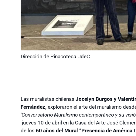
Dirección de Pinacoteca UdeC
Las muralistas chilenas
Jocelyn Burgos y Valenti
Fernández,
exploraron el arte del muralismo desde
‘
Conversatorio Muralismo contemporáneo y su visió
jueves 10 de abril en la Casa del Arte José Clem
de los
60 años del Mural “Presencia de América L