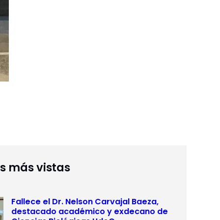
as más vistas
Fallece el Dr. Nelson Carvajal Baeza,
destacado académico y exdecano de