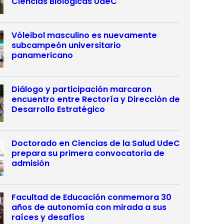
Ciencias Biológicas UdeC
Vóleibol masculino es nuevamente
subcampeón universitario
panamericano
Diálogo y participación marcaron
encuentro entre Rectoría y Dirección de
Desarrollo Estratégico
Doctorado en Ciencias de la Salud UdeC
prepara su primera convocatoria de
admisión
Facultad de Educación conmemora 30
años de autonomía con mirada a sus
raíces y desafíos