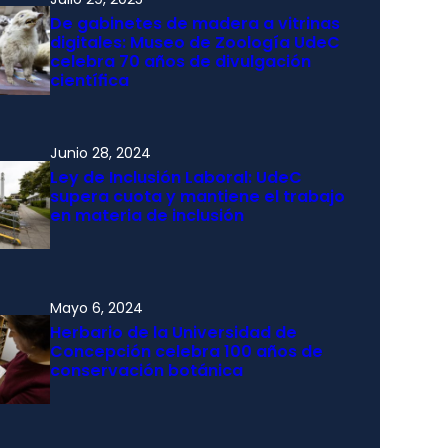
De gabinetes de madera a vitrinas
digitales: Museo de Zoología UdeC
celebra 70 años de divulgación
científica
Junio 28, 2024
Ley de Inclusión Laboral: UdeC
supera cuota y mantiene el trabajo
en materia de inclusión
Mayo 6, 2024
Herbario de la Universidad de
Concepción celebra 100 años de
conservación botánica