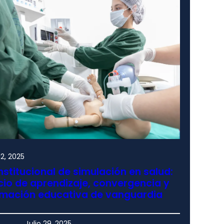
2, 2025
nstitucional de simulación en salud:
io de aprendizaje, convergencia y
rmación educativa de vanguardia
Julio 29, 2025