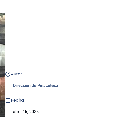
Autor
Dirección de Pinacoteca
Fecha
abril 16, 2025