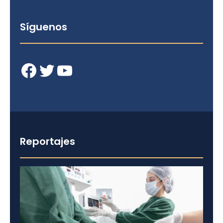
Síguenos
Facebook
Twitter
YouTube
Reportajes