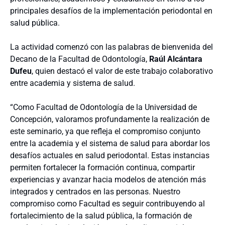
principales desafíos de la implementación periodontal en
salud pública.
La actividad comenzó con las palabras de bienvenida del
Decano de la Facultad de Odontología,
Raúl Alcántara
Dufeu
, quien destacó el valor de este trabajo colaborativo
entre academia y sistema de salud.
“Como Facultad de Odontología de la Universidad de
Concepción, valoramos profundamente la realización de
este seminario, ya que refleja el compromiso conjunto
entre la academia y el sistema de salud para abordar los
desafíos actuales en salud periodontal. Estas instancias
permiten fortalecer la formación continua, compartir
experiencias y avanzar hacia modelos de atención más
integrados y centrados en las personas. Nuestro
compromiso como Facultad es seguir contribuyendo al
fortalecimiento de la salud pública, la formación de