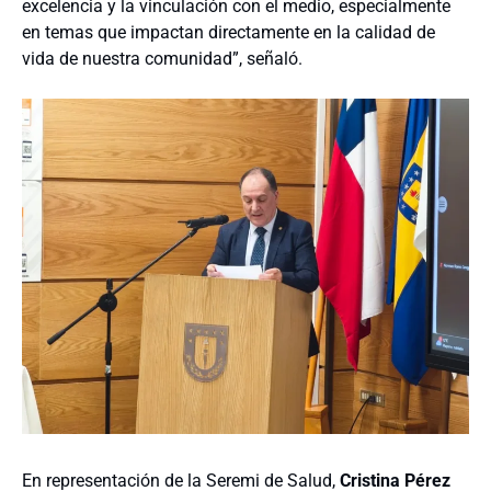
excelencia y la vinculación con el medio, especialmente
en temas que impactan directamente en la calidad de
vida de nuestra comunidad”, señaló.
En representación de la Seremi de Salud,
Cristina Pérez