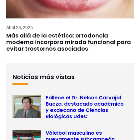
Abril 23, 2026
Más allá de la estética: ortodoncia
moderna incorpora mirada funcional para
evitar trastornos asociados
Noticias más vistas
Fallece el Dr. Nelson Carvajal
Baeza, destacado académico
y exdecano de Ciencias
Biológicas UdeC
Vóleibol masculino es
nuevamente subcampeón