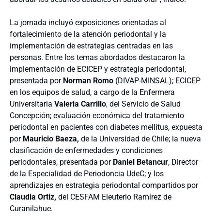
La jornada incluyó exposiciones orientadas al
fortalecimiento de la atención periodontal y la
implementación de estrategias centradas en las
personas. Entre los temas abordados destacaron la
implementación de ECICEP y estrategia periodontal,
presentada por
Norman Romo
(DIVAP-MINSAL); ECICEP
en los equipos de salud, a cargo de la Enfermera
Universitaria
Valeria Carrillo
, del Servicio de Salud
Concepción; evaluación económica del tratamiento
periodontal en pacientes con diabetes mellitus, expuesta
por
Mauricio Baeza,
de la Universidad de Chile; la nueva
clasificación de enfermedades y condiciones
periodontales, presentada por
Daniel Betancur
, Director
de la Especialidad de Periodoncia UdeC; y los
aprendizajes en estrategia periodontal compartidos por
Claudia Ortiz,
del CESFAM Eleuterio Ramírez de
Curanilahue.