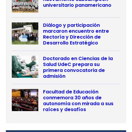
universitario panamericano
Diálogo y participación
marcaron encuentro entre
Rectoría y Dirección de
Desarrollo Estratégico
Doctorado en Ciencias de la
Salud UdeC prepara su
primera convocatoria de
admisión
Facultad de Educación
conmemora 30 años de
autonomía con mirada a sus
raíces y desafíos