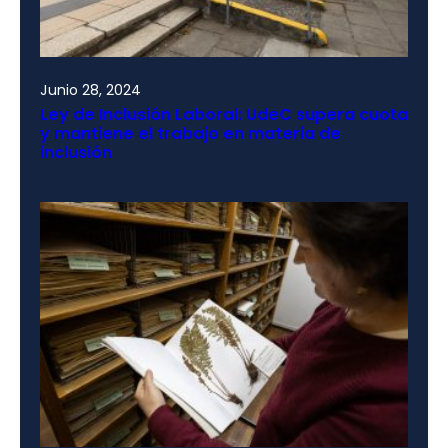
Junio 28, 2024
Ley de Inclusión Laboral: UdeC supera cuota
y mantiene el trabajo en materia de
inclusión