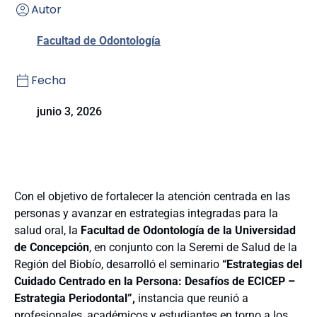
Autor
Facultad de Odontología
Fecha
junio 3, 2026
Con el objetivo de fortalecer la atención centrada en las
personas y avanzar en estrategias integradas para la
salud oral, la
Facultad de Odontología de la Universidad
de Concepción
, en conjunto con la Seremi de Salud de la
Región del Biobío, desarrolló el seminario
“Estrategias del
Cuidado Centrado en la Persona: Desafíos de ECICEP –
Estrategia Periodontal”,
instancia que reunió a
profesionales, académicos y estudiantes en torno a los