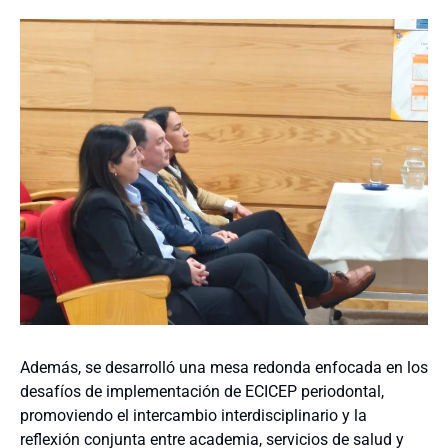
Además, se desarrolló una mesa redonda enfocada en los
desafíos de implementación de ECICEP periodontal,
promoviendo el intercambio interdisciplinario y la
reflexión conjunta entre academia, servicios de salud y