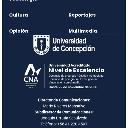
Cultura
Reportajes
Opinión
Multimedia
Director de Comunicaciones:
Mario Riveros Monsalve
Subdirector de Comunicaciones:
Joaquín Urrutia Sepúlveda
Teléfono:
+56 41 220 4597