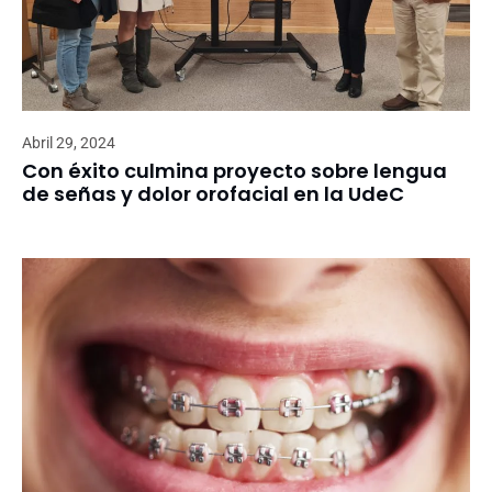
Abril 29, 2024
Con éxito culmina proyecto sobre lengua
de señas y dolor orofacial en la UdeC