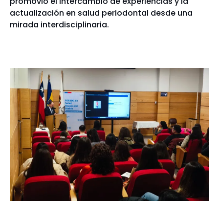
promovió el intercambio de experiencias y la
actualización en salud periodontal desde una
mirada interdisciplinaria.