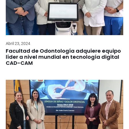
Abril 23, 2024
Facultad de Odontología adquiere equipo
líder a nivel mundial en tecnología digital
CAD-CAM