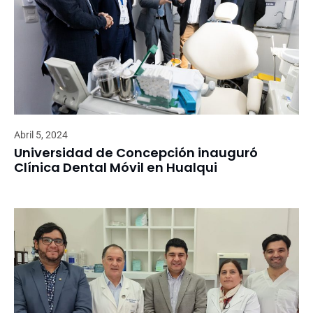
Abril 5, 2024
Universidad de Concepción inauguró
Clínica Dental Móvil en Hualqui