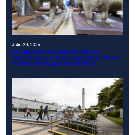
Julio 29, 2025
De gabinetes de madera a vitrinas
digitales: Museo de Zoología UdeC celebra
70 años de divulgación científica