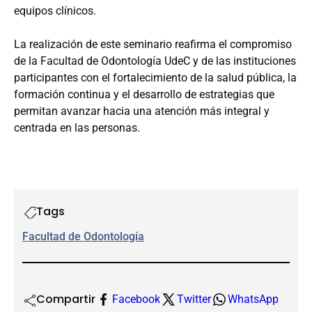
equipos clínicos.
La realización de este seminario reafirma el compromiso
de la Facultad de Odontología UdeC y de las instituciones
participantes con el fortalecimiento de la salud pública, la
formación continua y el desarrollo de estrategias que
permitan avanzar hacia una atención más integral y
centrada en las personas.
Tags
Facultad de Odontología
Compartir
Facebook
Twitter
WhatsApp