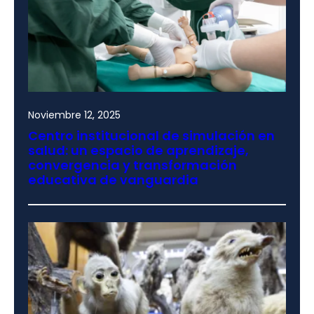
Noviembre 12, 2025
Centro institucional de simulación en
salud: un espacio de aprendizaje,
convergencia y transformación
educativa de vanguardia