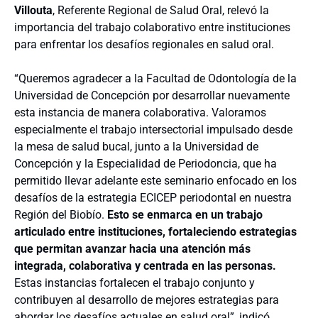
Villouta
, Referente Regional de Salud Oral, relevó la
importancia del trabajo colaborativo entre instituciones
para enfrentar los desafíos regionales en salud oral.
“Queremos agradecer a la Facultad de Odontología de la
Universidad de Concepción por desarrollar nuevamente
esta instancia de manera colaborativa. Valoramos
especialmente el trabajo intersectorial impulsado desde
la mesa de salud bucal, junto a la Universidad de
Concepción y la Especialidad de Periodoncia, que ha
permitido llevar adelante este seminario enfocado en los
desafíos de la estrategia ECICEP periodontal en nuestra
Región del Biobío.
Esto se enmarca en un trabajo
articulado entre instituciones, fortaleciendo estrategias
que permitan avanzar hacia una atención más
integrada, colaborativa y centrada en las personas.
Estas instancias fortalecen el trabajo conjunto y
contribuyen al desarrollo de mejores estrategias para
abordar los desafíos actuales en salud oral”, indicó.