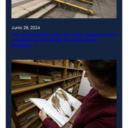
Junio 28, 2024
Ley de Inclusión Laboral: UdeC supera cuota
y mantiene el trabajo en materia de
inclusión