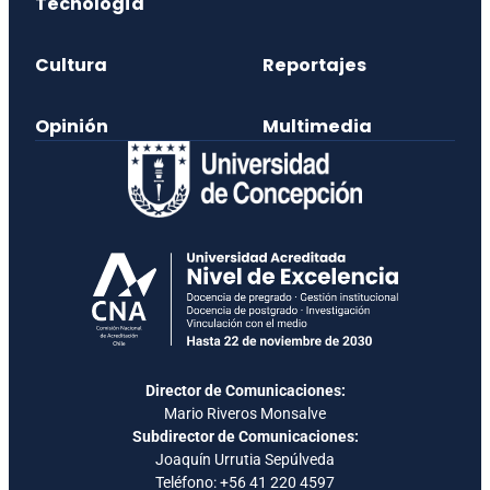
Tecnología
Cultura
Reportajes
Opinión
Multimedia
Director de Comunicaciones:
Mario Riveros Monsalve
Subdirector de Comunicaciones:
Joaquín Urrutia Sepúlveda
Teléfono:
+56 41 220 4597