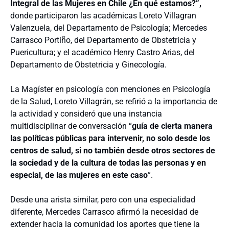
Integral de las Mujeres en Chile ¿En qué estamos?”,
donde participaron las académicas Loreto Villagran
Valenzuela, del Departamento de Psicología; Mercedes
Carrasco Portiño, del Departamento de Obstetricia y
Puericultura; y el académico Henry Castro Arias, del
Departamento de Obstetricia y Ginecología.
La Magíster en psicología con menciones en Psicología
de la Salud, Loreto Villagrán, se refirió a la importancia de
la actividad y consideró que una instancia
multidisciplinar de conversación “
guía de cierta manera
las políticas públicas para intervenir, no solo desde los
centros de salud, si no también desde otros sectores de
la sociedad y de la cultura de todas las personas y en
especial, de las mujeres en este caso
”.
Desde una arista similar, pero con una especialidad
diferente, Mercedes Carrasco afirmó la necesidad de
extender hacia la comunidad los aportes que tiene la