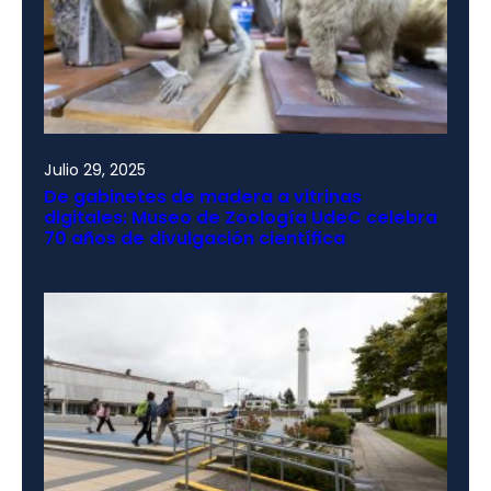
Julio 29, 2025
De gabinetes de madera a vitrinas
digitales: Museo de Zoología UdeC celebra
70 años de divulgación científica