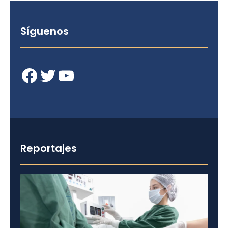
Síguenos
Facebook
Twitter
YouTube
Reportajes