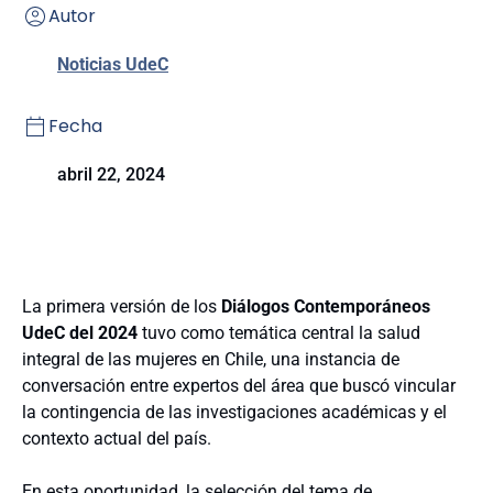
Autor
Noticias UdeC
Fecha
abril 22, 2024
La primera versión de los
Diálogos Contemporáneos
UdeC del 2024
tuvo como temática central la salud
integral de las mujeres en Chile, una instancia de
conversación entre expertos del área que buscó vincular
la contingencia de las investigaciones académicas y el
contexto actual del país.
En esta oportunidad, la selección del tema de