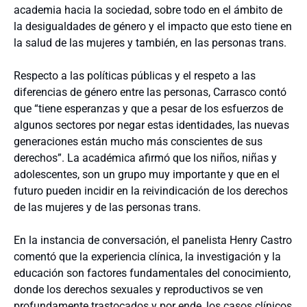
academia hacia la sociedad, sobre todo en el ámbito de
la desigualdades de género y el impacto que esto tiene en
la salud de las mujeres y también, en las personas trans.
Respecto a las políticas públicas y el respeto a las
diferencias de género entre las personas, Carrasco contó
que “tiene esperanzas y que a pesar de los esfuerzos de
algunos sectores por negar estas identidades, las nuevas
generaciones están mucho más conscientes de sus
derechos”. La académica afirmó que los niños, niñas y
adolescentes, son un grupo muy importante y que en el
futuro pueden incidir en la reivindicación de los derechos
de las mujeres y de las personas trans.
En la instancia de conversación, el panelista Henry Castro
comentó que la experiencia clínica, la investigación y la
educación son factores fundamentales del conocimiento,
donde los derechos sexuales y reproductivos se ven
profundamente trastocados y por ende, los casos clínicos