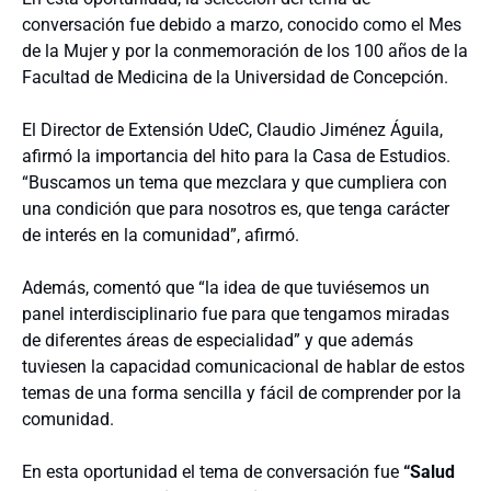
conversación fue debido a marzo, conocido como el Mes
de la Mujer y por la conmemoración de los 100 años de la
Facultad de Medicina de la Universidad de Concepción.
El Director de Extensión UdeC, Claudio Jiménez Águila,
afirmó la importancia del hito para la Casa de Estudios.
“Buscamos un tema que mezclara y que cumpliera con
una condición que para nosotros es, que tenga carácter
de interés en la comunidad”, afirmó.
Además, comentó que “la idea de que tuviésemos un
panel interdisciplinario fue para que tengamos miradas
de diferentes áreas de especialidad” y que además
tuviesen la capacidad comunicacional de hablar de estos
temas de una forma sencilla y fácil de comprender por la
comunidad.
En esta oportunidad el tema de conversación fue
“Salud