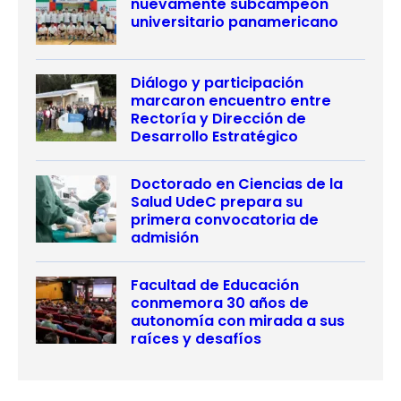
nuevamente subcampeón
universitario panamericano
Diálogo y participación
marcaron encuentro entre
Rectoría y Dirección de
Desarrollo Estratégico
Doctorado en Ciencias de la
Salud UdeC prepara su
primera convocatoria de
admisión
Facultad de Educación
conmemora 30 años de
autonomía con mirada a sus
raíces y desafíos