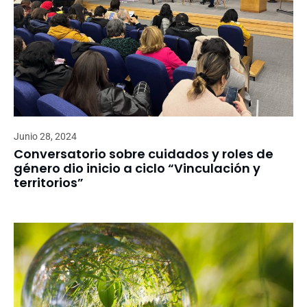
Junio 28, 2024
Conversatorio sobre cuidados y roles de
género dio inicio a ciclo “Vinculación y
territorios”