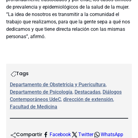
de prevalencia y epidemiológicos de la salud de la mujer.
“La idea de nosotros es transmitir a la comunidad el
trabajo que realizamos, para que la gente sepa a qué nos
dedicamos y que tiene directa relación con las mismas
personas”, afirmó.
Tags
Departamento de Obstetricia y Puericultura
, 
Departamento de Psicología
, 
Destacadas
, 
Diálogos
Contemporáneos UdeC
, 
dirección de extensión
, 
Facultad de Medicina
Compartir
Facebook
Twitter
WhatsApp