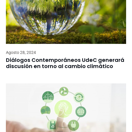
Agosto 28, 2024
Diálogos Contemporáneos UdeC generará
discusión en torno al cambio climático