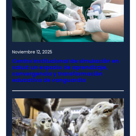
Noviembre 12, 2025
Centro institucional de simulación en
salud: un espacio de aprendizaje,
convergencia y transformación
educativa de vanguardia