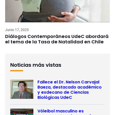
Junio 17, 2025
Diálogos Contemporáneos UdeC abordará
el tema de la Tasa de Natalidad en Chile
Noticias más vistas
Fallece el Dr. Nelson Carvajal
Baeza, destacado académico
y exdecano de Ciencias
Biológicas UdeC
Vóleibol masculino es