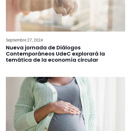
Septiembre 27, 2024
Nueva jornada de Diálogos
Contemporáneos UdeC explorará la
temática de la economía circular