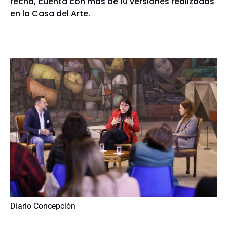
fecha, cuenta con más de 10 versiones realizadas
en la Casa del Arte.
Diario Concepción