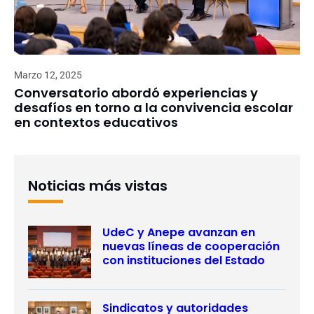
Marzo 12, 2025
Conversatorio abordó experiencias y
desafíos en torno a la convivencia escolar
en contextos educativos
Noticias más vistas
UdeC y Anepe avanzan en
nuevas líneas de cooperación
con instituciones del Estado
Sindicatos y autoridades