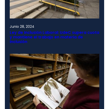
Junio 28, 2024
Ley de Inclusión Laboral: UdeC supera cuota
y mantiene el trabajo en materia de
inclusión