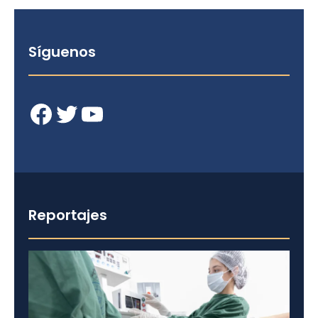
Síguenos
Facebook
Twitter
YouTube
Reportajes