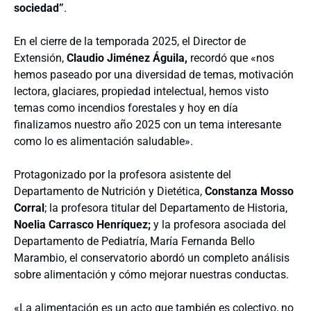
sociedad”
.
En el cierre de la temporada 2025, el Director de
Extensión,
Claudio Jiménez Águila,
recordó que «nos
hemos paseado por una diversidad de temas, motivación
lectora, glaciares, propiedad intelectual, hemos visto
temas como incendios forestales y hoy en día
finalizamos nuestro año 2025 con un tema interesante
como lo es alimentación saludable».
Protagonizado por la profesora asistente del
Departamento de Nutrición y Dietética,
Constanza Mosso
Corral
; la profesora titular del Departamento de Historia,
Noelia Carrasco Henríquez;
y la profesora asociada del
Departamento de Pediatría, María Fernanda Bello
Marambio, el conservatorio abordó un completo análisis
sobre alimentación y cómo mejorar nuestras conductas.
«La alimentación es un acto que también es colectivo, no