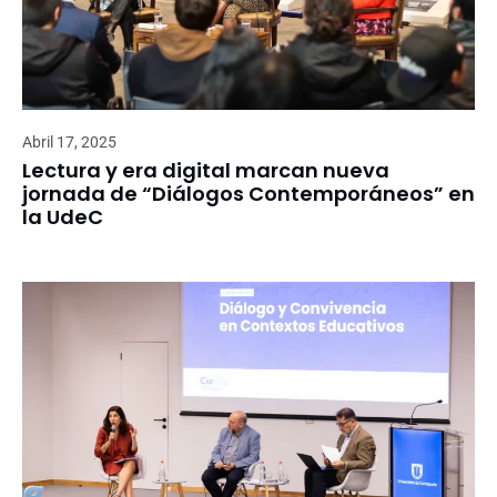
Abril 17, 2025
Lectura y era digital marcan nueva
jornada de “Diálogos Contemporáneos” en
la UdeC