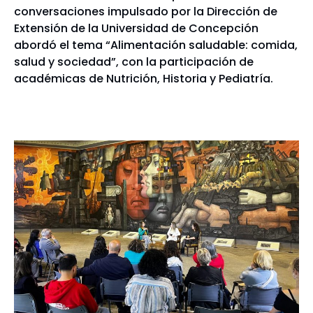
conversaciones impulsado por la Dirección de
Extensión de la Universidad de Concepción
abordó el tema “Alimentación saludable: comida,
salud y sociedad”, con la participación de
académicas de Nutrición, Historia y Pediatría.