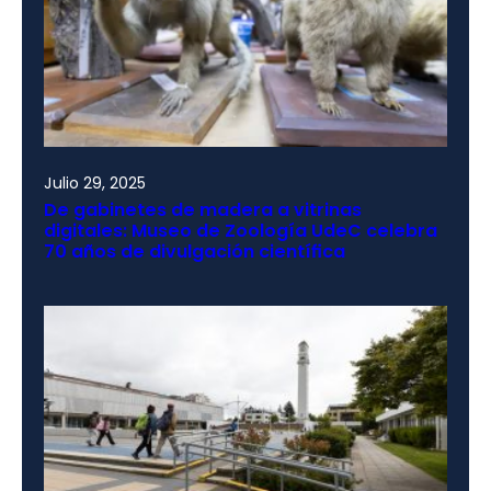
Julio 29, 2025
De gabinetes de madera a vitrinas
digitales: Museo de Zoología UdeC celebra
70 años de divulgación científica