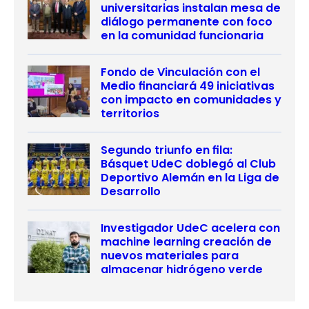
universitarias instalan mesa de
diálogo permanente con foco
en la comunidad funcionaria
Fondo de Vinculación con el
Medio financiará 49 iniciativas
con impacto en comunidades y
territorios
Segundo triunfo en fila:
Básquet UdeC doblegó al Club
Deportivo Alemán en la Liga de
Desarrollo
Investigador UdeC acelera con
machine learning creación de
nuevos materiales para
almacenar hidrógeno verde