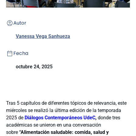
Autor
Vanessa Vega Sanhueza
Fecha
octubre 24, 2025
Tras 5 capítulos de diferentes tópicos de relevancia, este
miércoles se realizó la última edición de la temporada
2025 de
Diálogos Contemporáneos UdeC
,
donde
tres
académicas se unieron en una conversación
sobre
“Alimentación saludable: comida, salud y