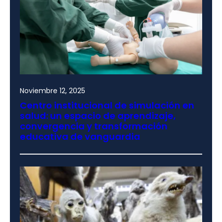
Noviembre 12, 2025
Centro institucional de simulación en
salud: un espacio de aprendizaje,
convergencia y transformación
educativa de vanguardia