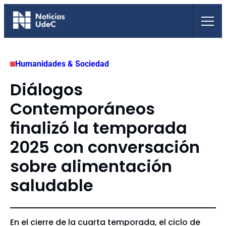
Saltar
al
contenido
Humanidades & Sociedad
Diálogos
Contemporáneos
finalizó la temporada
2025 con conversación
sobre alimentación
saludable
En el cierre de la cuarta temporada, el ciclo de