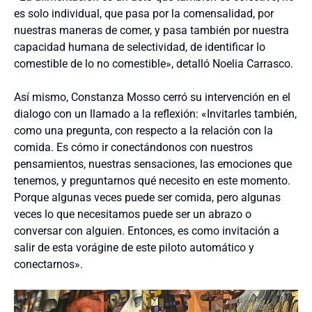
es solo individual, que pasa por la comensalidad, por
nuestras maneras de comer, y pasa también por nuestra
capacidad humana de selectividad, de identificar lo
comestible de lo no comestible», detalló Noelia Carrasco.
Así mismo, Constanza Mosso cerró su intervención en el
dialogo
con un llamado a la reflexión: «Invitarles también,
como una pregunta, con respecto a la relación con la
comida. Es cómo ir conectándonos con nuestros
pensamientos, nuestras sensaciones, las emociones que
tenemos, y preguntarnos qué necesito en este momento.
Porque algunas veces puede ser comida, pero algunas
veces lo que necesitamos puede ser un abrazo o
conversar con alguien. Entonces, es como invitación a
salir de esta vorágine de este piloto automático y
conectarnos».