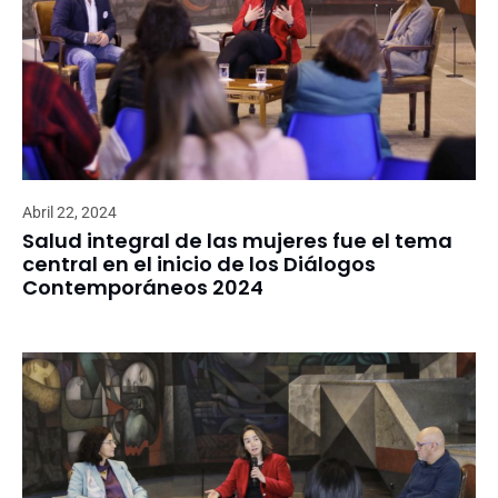
Abril 22, 2024
Salud integral de las mujeres fue el tema
central en el inicio de los Diálogos
Contemporáneos 2024