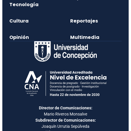
Tecnología
Cultura
Reportajes
Opinión
Multimedia
Director de Comunicaciones:
Mario Riveros Monsalve
Subdirector de Comunicaciones:
Joaquín Urrutia Sepúlveda