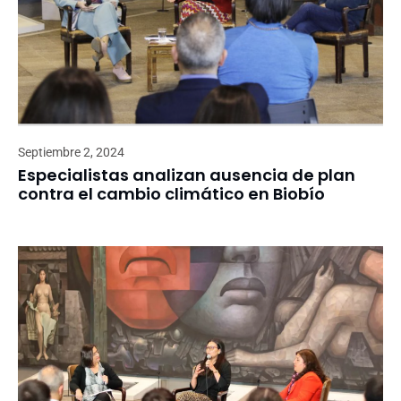
Septiembre 2, 2024
Especialistas analizan ausencia de plan
contra el cambio climático en Biobío