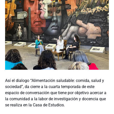
Así el dialogo “Alimentación saludable: comida, salud y
sociedad”, da cierre a la cuarta temporada de este
espacio de conversación que tiene por objetivo acercar a
la comunidad a la labor de investigación y docencia que
se realiza en la Casa de Estudios.