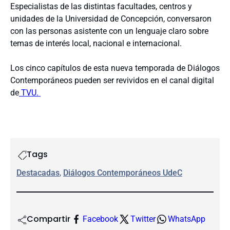
Especialistas de las distintas facultades, centros y
unidades de la Universidad de Concepción, conversaron
con las personas asistente con un lenguaje claro sobre
temas de interés local, nacional e internacional.
Los cinco capítulos de esta nueva temporada de Diálogos
Contemporáneos pueden ser revividos en el canal digital
de
TVU.
Tags
Destacadas
, 
Diálogos Contemporáneos UdeC
Compartir
Facebook
Twitter
WhatsApp