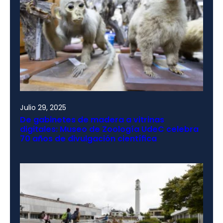
Julio 29, 2025
De gabinetes de madera a vitrinas
digitales: Museo de Zoología UdeC celebra
70 años de divulgación científica