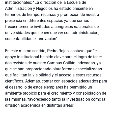
institucionales: “La dirección de la Escuela de
Administración y Negocios ha estado presente en
términos de tiempo, recursos y promoción de nuestra
presencia en diferentes espacios ya que somos
frecuentemente invitados a congresos nacionales de
universidades que tienen que ver con administración,
sustentabilidad e innovación”.
En este mismo sentido, Pedro Rojas, sostuvo que “el
apoyo institucional ha sido clave para el logro de tener
dos revistas de nuestro Campus Chillán indexadas, ya
que se han proporcionado plataformas especializadas
que facilitan la visibilidad y el acceso a estos recursos
científicos. Además, contar con espacios adecuados para
el desarrollo de estos ejemplares ha permitido un
ambiente propicio para el crecimiento y consolidación de
las mismas, favoreciendo tanto la investigación como la
difusión académica en distintas áreas”.