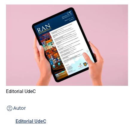
Editorial UdeC
Autor
Editorial UdeC