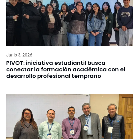
Junio 3, 2026
PIVOT: iniciativa estudiantil busca
conectar la formación académica con el
desarrollo profesional temprano