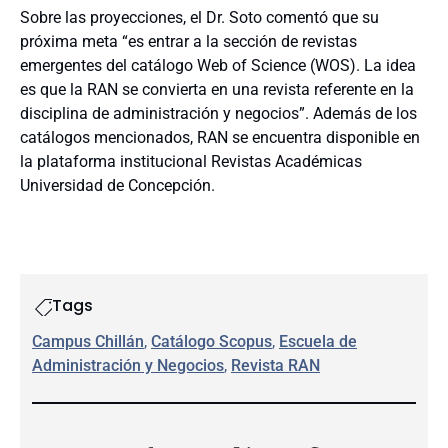
Sobre las proyecciones, el Dr. Soto comentó que su
próxima meta “es entrar a la sección de revistas
emergentes del catálogo Web of Science (WOS). La idea
es que la RAN se convierta en una revista referente en la
disciplina de administración y negocios”. Además de los
catálogos mencionados, RAN se encuentra disponible en
la plataforma institucional Revistas Académicas
Universidad de Concepción.
Tags
Campus Chillán
, 
Catálogo Scopus
, 
Escuela de
Administración y Negocios
, 
Revista RAN