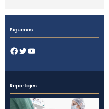
Síguenos
Facebook
Twitter
YouTube
Reportajes