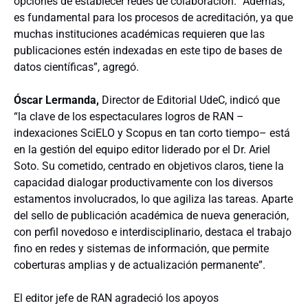
opciones de establecer redes de colaboración. “Además,
es fundamental para los procesos de acreditación, ya que
muchas instituciones académicas requieren que las
publicaciones estén indexadas en este tipo de bases de
datos científicas”, agregó.
Óscar Lermanda,
Director de Editorial UdeC, indicó que
“la clave de los espectaculares logros de RAN –
indexaciones SciELO y Scopus en tan corto tiempo– está
en la gestión del equipo editor liderado por el Dr. Ariel
Soto. Su cometido, centrado en objetivos claros, tiene la
capacidad dialogar productivamente con los diversos
estamentos involucrados, lo que agiliza las tareas. Aparte
del sello de publicación académica de nueva generación,
con perfil novedoso e interdisciplinario, destaca el trabajo
fino en redes y sistemas de información, que permite
coberturas amplias y de actualización permanente”.
El editor jefe de RAN agradeció los apoyos