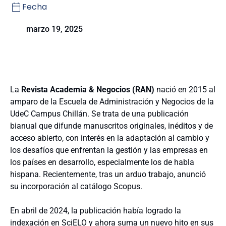
Fecha
marzo 19, 2025
La
Revista Academia & Negocios
(RAN)
nació en 2015 al
amparo de la Escuela de Administración y Negocios de la
UdeC Campus Chillán. Se trata de una publicación
bianual que difunde manuscritos originales, inéditos y de
acceso abierto, con interés en la adaptación al cambio y
los desafíos que enfrentan la gestión y las empresas en
los países en desarrollo, especialmente los de habla
hispana. Recientemente, tras un arduo trabajo, anunció
su incorporación al catálogo Scopus.
En abril de 2024, la publicación había logrado la
indexación en SciELO y ahora suma un nuevo hito en sus