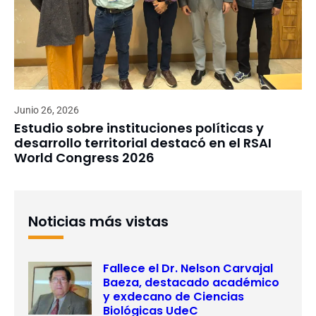
Junio 26, 2026
Estudio sobre instituciones políticas y
desarrollo territorial destacó en el RSAI
World Congress 2026
Noticias más vistas
Fallece el Dr. Nelson Carvajal
Baeza, destacado académico
y exdecano de Ciencias
Biológicas UdeC