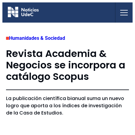
Saltar
al
contenido
Humanidades & Sociedad
Revista Academia &
Negocios se incorpora a
catálogo Scopus
La publicación científica bianual suma un nuevo
logro que aporta a los índices de investigación
de la Casa de Estudios.