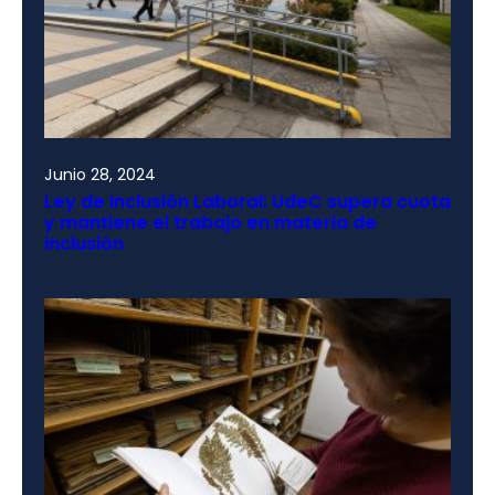
Junio 28, 2024
Ley de Inclusión Laboral: UdeC supera cuota
y mantiene el trabajo en materia de
inclusión