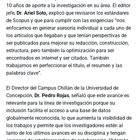
10 años de aporte a la investigación en su área. El editor
jefe,
Dr. Ariel Soto,
explicó que revisaron los estándares
de Scopus y que para cumplir con las exigencias “nos
enfocamos en generar asesoría individual a cada uno de
los artículos que llegaban y que tenían perspectivas de
ser publicados para mejorar su redacción, construcción,
estructura, pero también la optimización para ser
encontrados en internet y ser citados. También
trabajamos en perfeccionar el título, el resumen y las
palabras clave”.
El Director del Campus Chillán de la Universidad de
Concepción,
Dr. Pedro Rojas
, señaló que este avance es
relevante para la línea de investigación porque su
inclusión facilita el acceso a una base de datos
globalmente reconocida, lo que aumenta la visibilidad de
los trabajos y permite que los investigadores estén al
tanto de los últimos avances en su disciplina y tengan