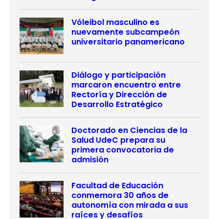
Vóleibol masculino es
nuevamente subcampeón
universitario panamericano
Diálogo y participación
marcaron encuentro entre
Rectoría y Dirección de
Desarrollo Estratégico
Doctorado en Ciencias de la
Salud UdeC prepara su
primera convocatoria de
admisión
Facultad de Educación
conmemora 30 años de
autonomía con mirada a sus
raíces y desafíos