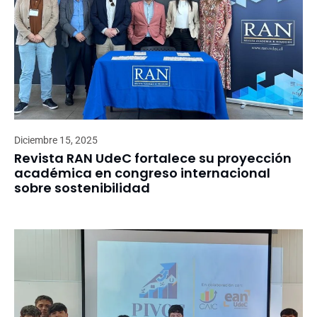
Diciembre 15, 2025
Revista RAN UdeC fortalece su proyección
académica en congreso internacional
sobre sostenibilidad