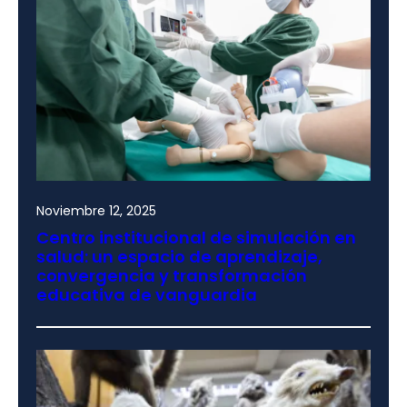
Noviembre 12, 2025
Centro institucional de simulación en
salud: un espacio de aprendizaje,
convergencia y transformación
educativa de vanguardia