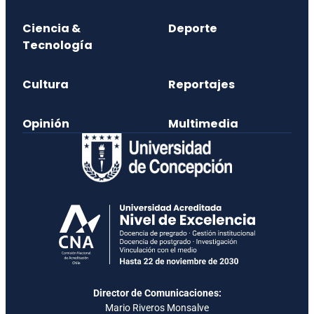
Ciencia &
Deporte
Tecnología
Cultura
Reportajes
Opinión
Multimedia
Director de Comunicaciones:
Mario Riveros Monsalve