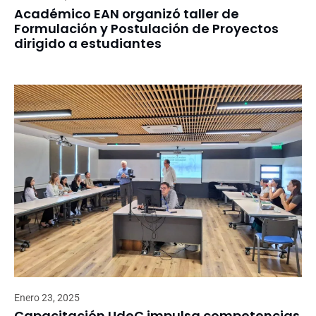
Académico EAN organizó taller de
Formulación y Postulación de Proyectos
dirigido a estudiantes
Enero 23, 2025
Capacitación UdeC impulsa competencias