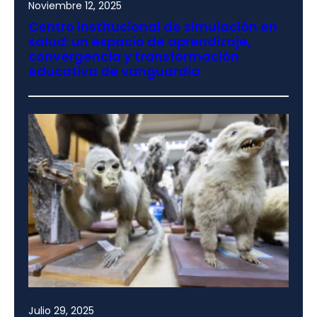
Noviembre 12, 2025
Centro institucional de simulación en
salud: un espacio de aprendizaje,
convergencia y transformación
educativa de vanguardia
Julio 29, 2025