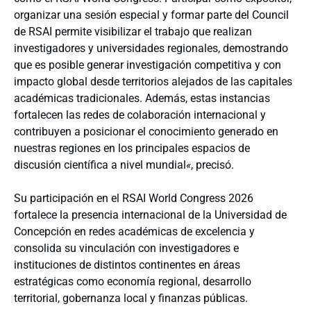
organizar una sesión especial y formar parte del Council
de RSAI permite visibilizar el trabajo que realizan
investigadores y universidades regionales, demostrando
que es posible generar investigación competitiva y con
impacto global desde territorios alejados de las capitales
académicas tradicionales. Además, estas instancias
fortalecen las redes de colaboración internacional y
contribuyen a posicionar el conocimiento generado en
nuestras regiones en los principales espacios de
discusión científica a nivel mundial
«
, precisó.
Su participación en el RSAI World Congress 2026
fortalece la presencia internacional de la Universidad de
Concepción en redes académicas de excelencia y
consolida su vinculación con investigadores e
instituciones de distintos continentes en áreas
estratégicas como economía regional, desarrollo
territorial, gobernanza local y finanzas públicas.