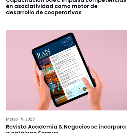
en asociatividad como motor de
desarrollo de cooperativas
Marzo 19, 2025
Revista Academia & Negocios se incorpora
a catálogo Scopus