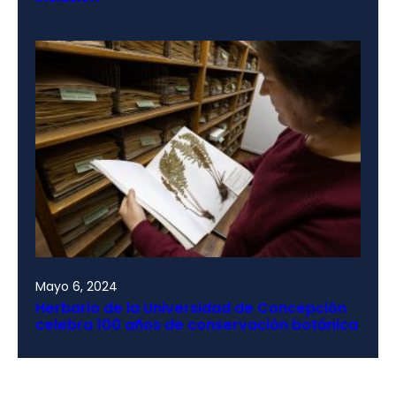
Mayo 6, 2024
Herbario de la Universidad de Concepción
celebra 100 años de conservación botánica