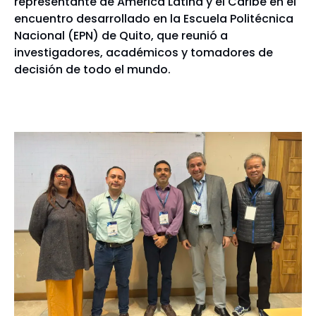
representante de América Latina y el Caribe en el
encuentro desarrollado en la Escuela Politécnica
Nacional (EPN) de Quito, que reunió a
investigadores, académicos y tomadores de
decisión de todo el mundo.