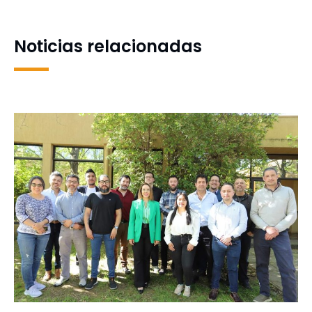
torno a la formación
integral
Noticias relacionadas