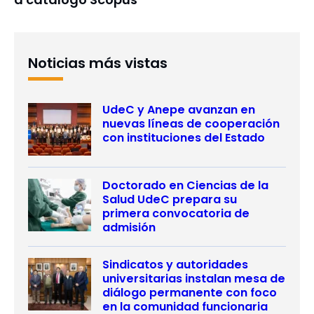
Noticias más vistas
UdeC y Anepe avanzan en
nuevas líneas de cooperación
con instituciones del Estado
Doctorado en Ciencias de la
Salud UdeC prepara su
primera convocatoria de
admisión
Sindicatos y autoridades
universitarias instalan mesa de
diálogo permanente con foco
en la comunidad funcionaria