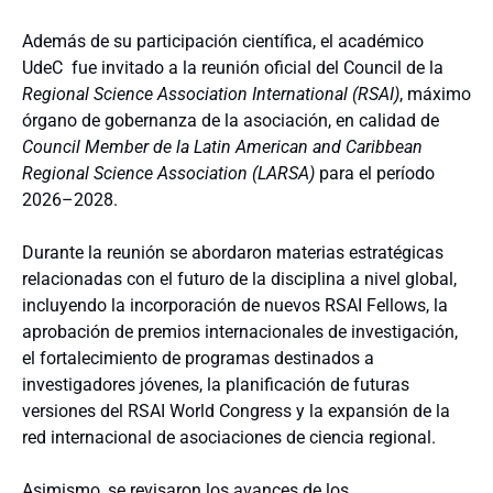
Además de su participación científica, el académico
UdeC fue invitado a la reunión oficial del Council de la
Regional Science Association International (RSAI)
, máximo
órgano de gobernanza de la asociación, en calidad de
Council Member de la Latin American and Caribbean
Regional Science Association (LARSA)
para el período
2026–2028.
Durante la reunión se abordaron materias estratégicas
relacionadas con el futuro de la disciplina a nivel global,
incluyendo la incorporación de nuevos RSAI Fellows, la
aprobación de premios internacionales de investigación,
el fortalecimiento de programas destinados a
investigadores jóvenes, la planificación de futuras
versiones del RSAI World Congress y la expansión de la
red internacional de asociaciones de ciencia regional.
Asimismo, se revisaron los avances de los