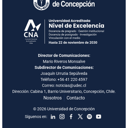
Director de Comunicaciones:
Mario Riveros Monsalve
Subdirector de Comunicaciones:
Joaquín Urrutia Sepúlveda
Teléfono:
+56 41 220 4597
Correo: noticias@udec.cl
Dirección: Cabina 1, Barrio Universitario, Concepción, Chile.
Nosotros
Contacto
© 2026 Universidad de Concepción
Síguenos en: