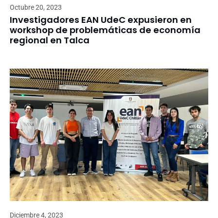
Octubre 20, 2023
Investigadores EAN UdeC expusieron en
workshop de problemáticas de economía
regional en Talca
Diciembre 4, 2023