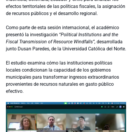
efectos territoriales de las políticas fiscales, la asignación
de recursos públicos y el desarrollo regional.
Como parte de esta sesión internacional, el académico
presentó la investigación
“Political Institutions and the
Fiscal Transmission of Resource Windfalls”,
desarrollada
junto Dusan Paredes, de la Universidad Católica del Norte.
El estudio examina cómo las instituciones políticas
locales condicionan la capacidad de los gobiernos
municipales para transformar ingresos extraordinarios
provenientes de recursos naturales en gasto público
efectivo.