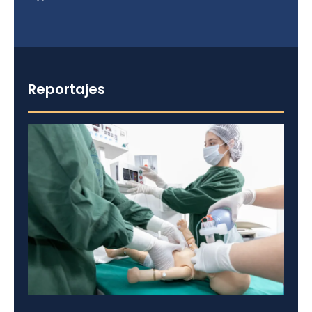
Reportajes