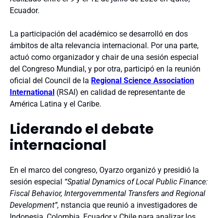
Ecuador.
La participación del académico se desarrolló en dos
ámbitos de alta relevancia internacional. Por una parte,
actuó como organizador y chair de una sesión especial
del Congreso Mundial, y por otra, participó en la reunión
oficial del Council de la
Regional Science Association
International
(RSAI) en calidad de representante de
América Latina y el Caribe.
Liderando el debate
internacional
En el marco del congreso, Oyarzo organizó y presidió la
sesión especial
“Spatial Dynamics of Local Public Finance:
Fiscal Behavior, Intergovernmental Transfers and Regional
Development”,
nstancia que reunió a investigadores de
Indonesia, Colombia, Ecuador y Chile para analizar los