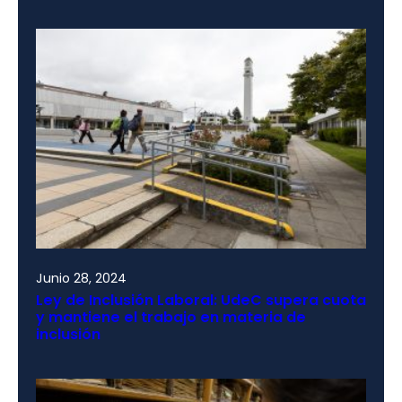
Junio 28, 2024
Ley de Inclusión Laboral: UdeC supera cuota
y mantiene el trabajo en materia de
inclusión