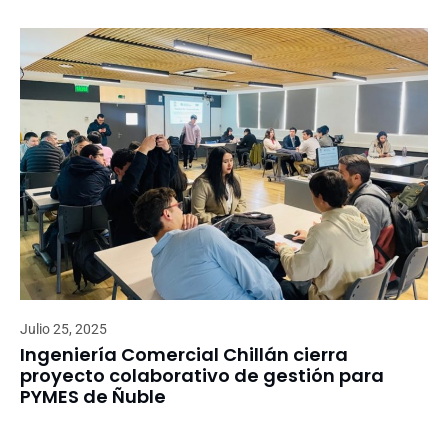
Julio 25, 2025
Ingeniería Comercial Chillán cierra
proyecto colaborativo de gestión para
PYMES de Ñuble