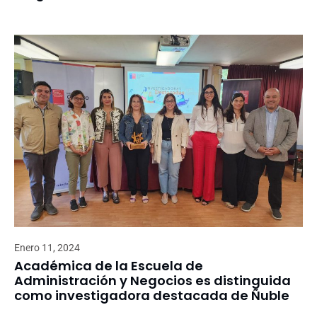
Enero 11, 2024
Académica de la Escuela de
Administración y Negocios es distinguida
como investigadora destacada de Ñuble