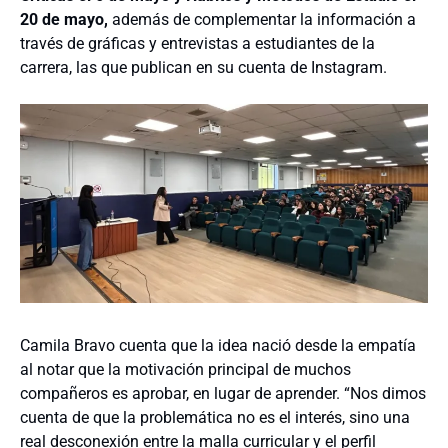
20 de mayo,
además de complementar la información a
través de gráficas y entrevistas a estudiantes de la
carrera, las que publican en su cuenta de Instagram.
Camila Bravo cuenta que la idea nació desde la empatía
al notar que la motivación principal de muchos
compañeros es aprobar, en lugar de aprender. “Nos dimos
cuenta de que la problemática no es el interés, sino una
real desconexión entre la malla curricular y el perfil