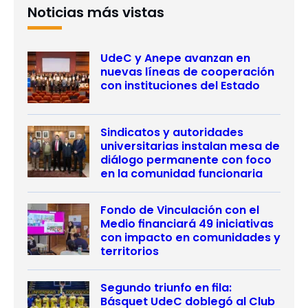
Noticias más vistas
UdeC y Anepe avanzan en
nuevas líneas de cooperación
con instituciones del Estado
Sindicatos y autoridades
universitarias instalan mesa de
diálogo permanente con foco
en la comunidad funcionaria
Fondo de Vinculación con el
Medio financiará 49 iniciativas
con impacto en comunidades y
territorios
Segundo triunfo en fila:
Básquet UdeC doblegó al Club