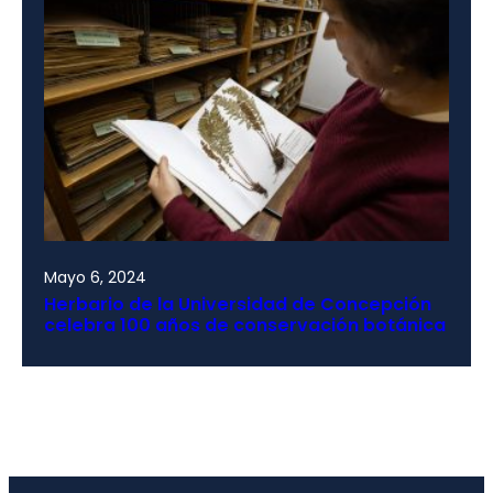
Mayo 6, 2024
Herbario de la Universidad de Concepción
celebra 100 años de conservación botánica