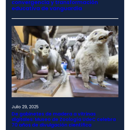
convergencia y transformación
educativa de vanguardia
Julio 29, 2025
De gabinetes de madera a vitrinas
digitales: Museo de Zoología UdeC celebra
70 años de divulgación científica