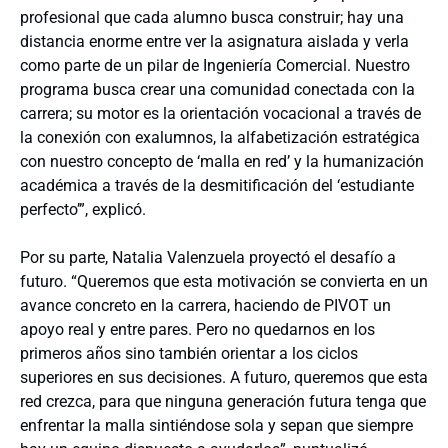
profesional que cada alumno busca construir; hay una
distancia enorme entre ver la asignatura aislada y verla
como parte de un pilar de Ingeniería Comercial. Nuestro
programa busca crear una comunidad conectada con la
carrera; su motor es la orientación vocacional a través de
la conexión con exalumnos, la alfabetización estratégica
con nuestro concepto de ‘malla en red’ y la humanización
académica a través de la desmitificación del ‘estudiante
perfecto’”, explicó.
Por su parte, Natalia Valenzuela proyectó el desafío a
futuro. “Queremos que esta motivación se convierta en un
avance concreto en la carrera, haciendo de PIVOT un
apoyo real y entre pares. Pero no quedarnos en los
primeros años sino también orientar a los ciclos
superiores en sus decisiones. A futuro, queremos que esta
red crezca, para que ninguna generación futura tenga que
enfrentar la malla sintiéndose sola y sepan que siempre