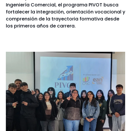
Ingeniería Comercial, el programa PIVOT busca
fortalecer la integración, orientación vocacional y
comprensión de la trayectoria formativa desde
los primeros años de carrera.