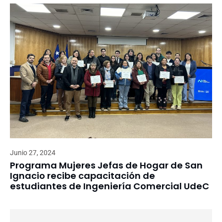
Junio 27, 2024
Programa Mujeres Jefas de Hogar de San
Ignacio recibe capacitación de
estudiantes de Ingeniería Comercial UdeC