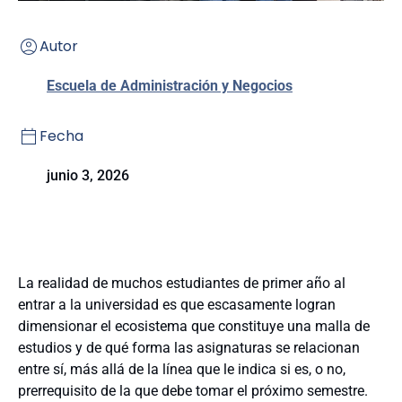
Autor
Escuela de Administración y Negocios
Fecha
junio 3, 2026
La realidad de muchos estudiantes de primer año al
entrar a la universidad es que escasamente logran
dimensionar el ecosistema que constituye una malla de
estudios y de qué forma las asignaturas se relacionan
entre sí, más allá de la línea que le indica si es, o no,
prerrequisito de la que debe tomar el próximo semestre.