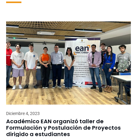
Diciembre 4, 2023
Académico EAN organizó taller de
Formulación y Postulación de Proyectos
dirigido a estudiantes