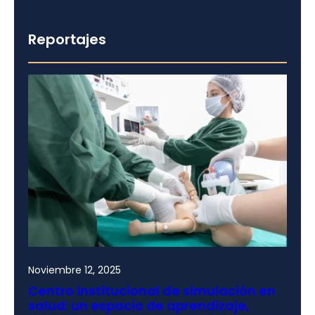
Reportajes
Noviembre 12, 2025
Centro institucional de simulación en
salud: un espacio de aprendizaje,