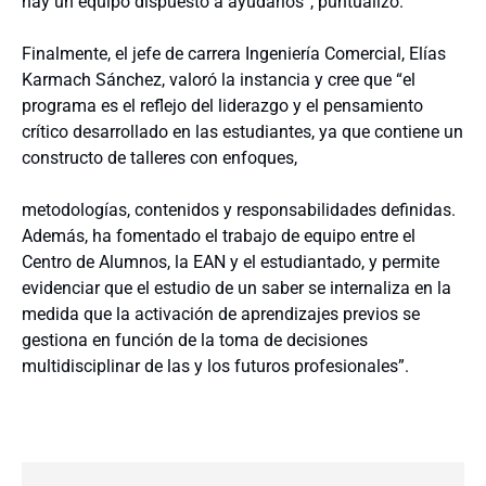
hay un equipo dispuesto a ayudarlos”, puntualizó.
Finalmente, el jefe de carrera Ingeniería Comercial, Elías
Karmach Sánchez, valoró la instancia y cree que “el
programa es el reflejo del liderazgo y el pensamiento
crítico desarrollado en las estudiantes, ya que contiene un
constructo de talleres con enfoques,
metodologías, contenidos y responsabilidades definidas.
Además, ha fomentado el trabajo de equipo entre el
Centro de Alumnos, la EAN y el estudiantado, y permite
evidenciar que el estudio de un saber se internaliza en la
medida que la activación de aprendizajes previos se
gestiona en función de la toma de decisiones
multidisciplinar de las y los futuros profesionales”.