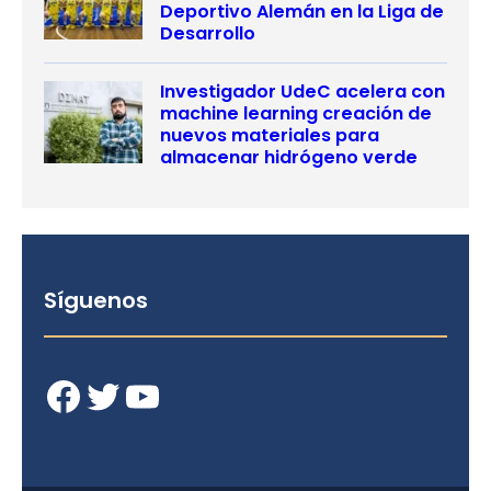
Deportivo Alemán en la Liga de
Desarrollo
Investigador UdeC acelera con
machine learning creación de
nuevos materiales para
almacenar hidrógeno verde
Síguenos
Facebook
Twitter
YouTube