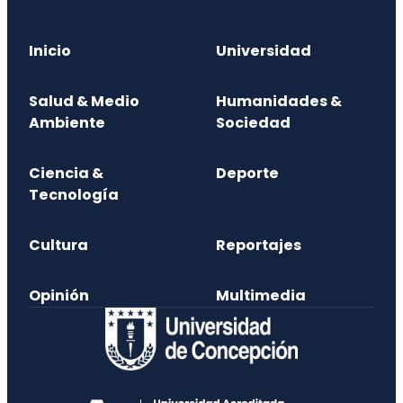
Inicio
Universidad
Salud & Medio
Humanidades &
Ambiente
Sociedad
Ciencia &
Deporte
Tecnología
Cultura
Reportajes
Opinión
Multimedia