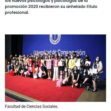
los nuevos psicólogos y psicólogas de la
promoción 2020 recibieron su anhelado título
profesional.
Facultad de Ciencias Sociales.