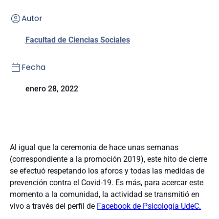
Autor
Facultad de Ciencias Sociales
Fecha
enero 28, 2022
Al igual que la ceremonia de hace unas semanas
(correspondiente a la promoción 2019), este hito de cierre
se efectuó respetando los aforos y todas las medidas de
prevención contra el Covid-19. Es más, para acercar este
momento a la comunidad, la actividad se transmitió en
vivo a través del perfil de
Facebook de Psicología UdeC.