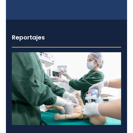
Reportajes