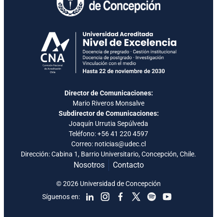
Director de Comunicaciones:
Mario Riveros Monsalve
Subdirector de Comunicaciones:
Joaquín Urrutia Sepúlveda
Teléfono:
+56 41 220 4597
Correo: noticias@udec.cl
Dirección: Cabina 1, Barrio Universitario, Concepción, Chile.
Nosotros
Contacto
© 2026 Universidad de Concepción
Síguenos en: