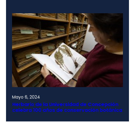
Mayo 6, 2024
Herbario de la Universidad de Concepción
celebra 100 años de conservación botánica