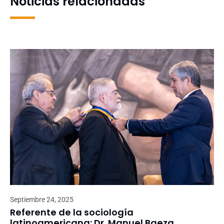
Noticias relacionadas
Septiembre 24, 2025
Referente de la sociología
latinoamericana: Dr. Manuel Baeza