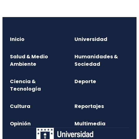
Inicio
Universidad
Salud & Medio
Humanidades &
Ambiente
Sociedad
Ciencia &
Deporte
Tecnología
Cultura
Reportajes
Opinión
Multimedia