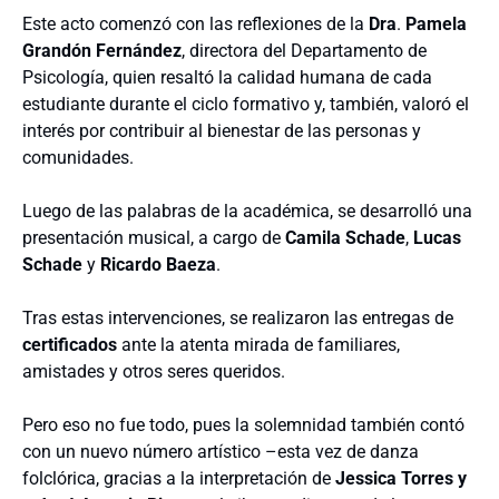
Este acto comenzó con las reflexiones de la
Dra
.
Pamela
Grandón Fernández
, directora del Departamento de
Psicología, quien resaltó la calidad humana de cada
estudiante durante el ciclo formativo y, también, valoró el
interés por contribuir al bienestar de las personas y
comunidades.
Luego de las palabras de la académica, se desarrolló una
presentación musical, a cargo de
Camila Schade
,
Lucas
Schade
y
Ricardo Baeza
.
Tras estas intervenciones, se realizaron las entregas de
certificados
ante la atenta mirada de familiares,
amistades y otros seres queridos.
Pero eso no fue todo, pues la solemnidad también contó
con un nuevo número artístico –esta vez de danza
folclórica, gracias a la interpretación de
Jessica Torres y