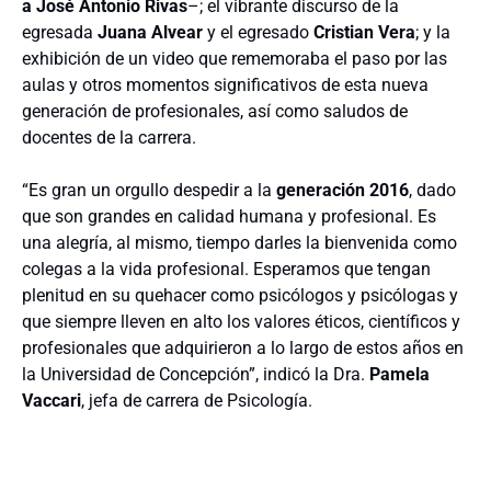
a José Antonio Rivas
–; el vibrante discurso de la
egresada
Juana Alvear
y el egresado
Cristian Vera
; y la
exhibición de un video que rememoraba el paso por las
aulas y otros momentos significativos de esta nueva
generación de profesionales, así como saludos de
docentes de la carrera.
“Es gran un orgullo despedir a la
generación 2016
, dado
que son grandes en calidad humana y profesional. Es
una alegría, al mismo, tiempo darles la bienvenida como
colegas a la vida profesional. Esperamos que tengan
plenitud en su quehacer como psicólogos y psicólogas y
que siempre lleven en alto los valores éticos, científicos y
profesionales que adquirieron a lo largo de estos años en
la Universidad de Concepción”, indicó la Dra.
Pamela
Vaccari
, jefa de carrera de Psicología.