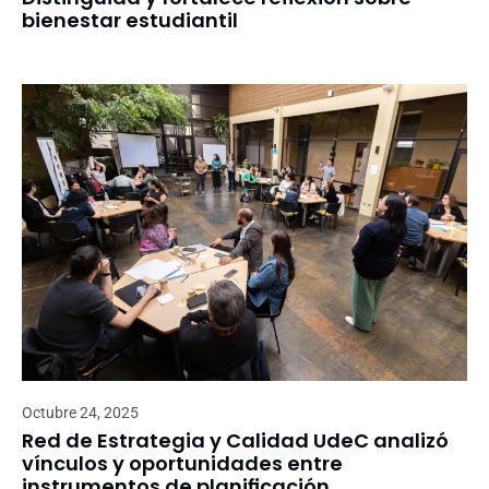
bienestar estudiantil
Octubre 24, 2025
Red de Estrategia y Calidad UdeC analizó
vínculos y oportunidades entre
instrumentos de planificación