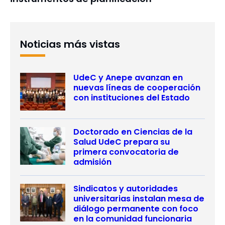
Noticias más vistas
UdeC y Anepe avanzan en
nuevas líneas de cooperación
con instituciones del Estado
Doctorado en Ciencias de la
Salud UdeC prepara su
primera convocatoria de
admisión
Sindicatos y autoridades
universitarias instalan mesa de
diálogo permanente con foco
en la comunidad funcionaria