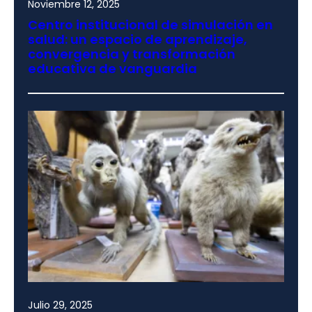
Noviembre 12, 2025
Centro institucional de simulación en
salud: un espacio de aprendizaje,
convergencia y transformación
educativa de vanguardia
Julio 29, 2025