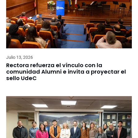
Julio 13, 2026
Rectora refuerza el vínculo con la
comunidad Alumni e invita a proyectar el
sello UdeC