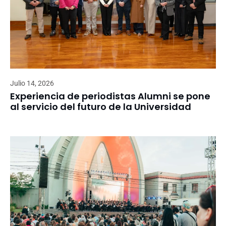
Julio 14, 2026
Experiencia de periodistas Alumni se pone
al servicio del futuro de la Universidad