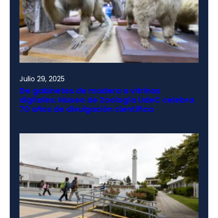
Julio 29, 2025
De gabinetes de madera a vitrinas
digitales: Museo de Zoología UdeC celebra
70 años de divulgación científica