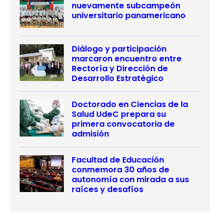
nuevamente subcampeón
universitario panamericano
Diálogo y participación
marcaron encuentro entre
Rectoría y Dirección de
Desarrollo Estratégico
Doctorado en Ciencias de la
Salud UdeC prepara su
primera convocatoria de
admisión
Facultad de Educación
conmemora 30 años de
autonomía con mirada a sus
raíces y desafíos