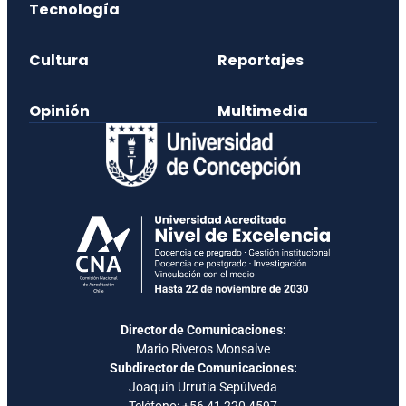
Tecnología
Cultura
Reportajes
Opinión
Multimedia
Director de Comunicaciones:
Mario Riveros Monsalve
Subdirector de Comunicaciones:
Joaquín Urrutia Sepúlveda