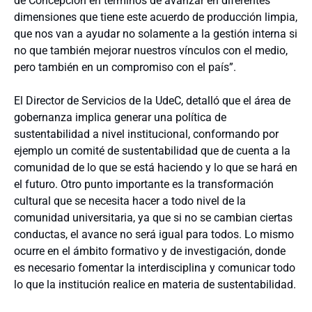
de Concepción en términos de avanzar en diferentes
dimensiones que tiene este acuerdo de producción limpia,
que nos van a ayudar no solamente a la gestión interna si
no que también mejorar nuestros vínculos con el medio,
pero también en un compromiso con el país”.
El Director de Servicios de la UdeC, detalló que el área de
gobernanza implica generar una política de
sustentabilidad a nivel institucional, conformando por
ejemplo un comité de sustentabilidad que de cuenta a la
comunidad de lo que se está haciendo y lo que se hará en
el futuro. Otro punto importante es la transformación
cultural que se necesita hacer a todo nivel de la
comunidad universitaria, ya que si no se cambian ciertas
conductas, el avance no será igual para todos. Lo mismo
ocurre en el ámbito formativo y de investigación, donde
es necesario fomentar la interdisciplina y comunicar todo
lo que la institución realice en materia de sustentabilidad.