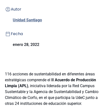
Autor
Unidad Santiago
Fecha
enero 28, 2022
116 acciones de sustentabilidad en diferentes áreas
estratégicas comprende el
II Acuerdo de Producción
Limpia (APL)
, iniciativa liderada por la Red Campus
Sustentable y la Agencia de Sustentabilidad y Cambio
Climático de Corfo, en el que participa la UdeC junto a
otras 24 instituciones de educación superior.