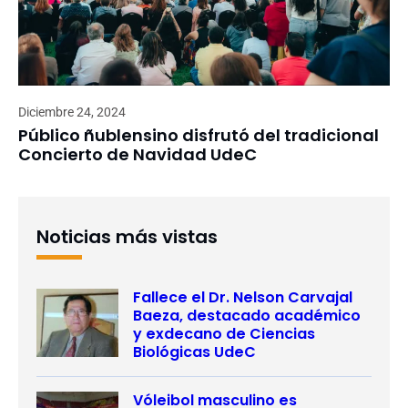
Diciembre 24, 2024
Público ñublensino disfrutó del tradicional
Concierto de Navidad UdeC
Noticias más vistas
Fallece el Dr. Nelson Carvajal
Baeza, destacado académico
y exdecano de Ciencias
Biológicas UdeC
Vóleibol masculino es