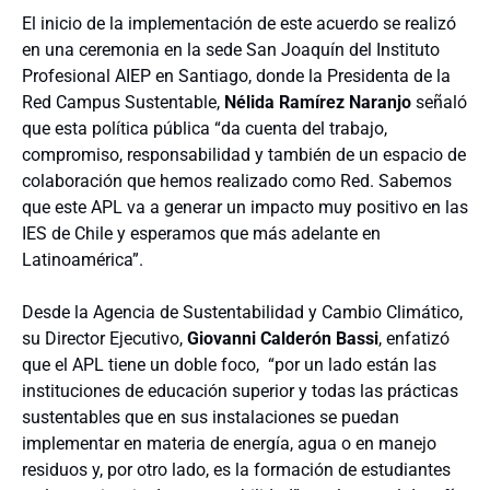
El inicio de la implementación de este acuerdo se realizó
en una ceremonia en la sede San Joaquín del Instituto
Profesional AIEP en Santiago, donde la Presidenta de la
Red Campus Sustentable,
Nélida Ramírez Naranjo
señaló
que esta política pública “da cuenta del trabajo,
compromiso, responsabilidad y también de un espacio de
colaboración que hemos realizado como Red. Sabemos
que este APL va a generar un impacto muy positivo en las
IES de Chile y esperamos que más adelante en
Latinoamérica”.
Desde la Agencia de Sustentabilidad y Cambio Climático,
su Director Ejecutivo,
Giovanni Calderón Bassi
, enfatizó
que el APL tiene un doble foco, “por un lado están las
instituciones de educación superior y todas las prácticas
sustentables que en sus instalaciones se puedan
implementar en materia de energía, agua o en manejo
residuos y, por otro lado, es la formación de estudiantes