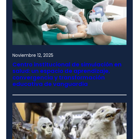
Noviembre 12, 2025
Centro institucional de simulación en
salud: un espacio de aprendizaje,
convergencia y transformación
educativa de vanguardia