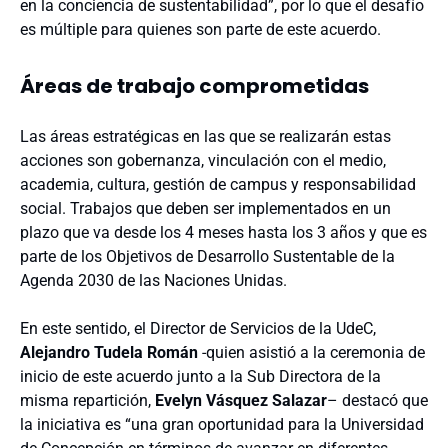
en la conciencia de sustentabilidad”, por lo que el desafío
es múltiple para quienes son parte de este acuerdo.
Áreas de trabajo comprometidas
Las áreas estratégicas en las que se realizarán estas
acciones son gobernanza, vinculación con el medio,
academia, cultura, gestión de campus y responsabilidad
social. Trabajos que deben ser implementados en un
plazo que va desde los 4 meses hasta los 3 años y que es
parte de los Objetivos de Desarrollo Sustentable de la
Agenda 2030 de las Naciones Unidas.
En este sentido, el Director de Servicios de la UdeC,
Alejandro Tudela Román
-quien asistió a la ceremonia de
inicio de este acuerdo junto a la Sub Directora de la
misma repartición,
Evelyn Vásquez Salazar
– destacó que
la iniciativa es “una gran oportunidad para la Universidad