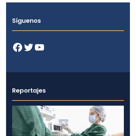
Síguenos
Facebook
Twitter
YouTube
Reportajes