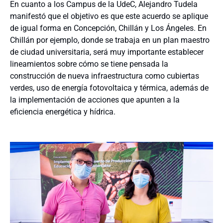
En cuanto a los Campus de la UdeC, Alejandro Tudela
manifestó que el objetivo es que este acuerdo se aplique
de igual forma en Concepción, Chillán y Los Ángeles. En
Chillán por ejemplo, donde se trabaja en un plan maestro
de ciudad universitaria, será muy importante establecer
lineamientos sobre cómo se tiene pensada la
construcción de nueva infraestructura como cubiertas
verdes, uso de energía fotovoltaica y térmica, además de
la implementación de acciones que apunten a la
eficiencia energética y hídrica.