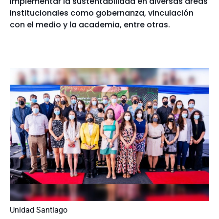
implementar la sustentabilidad en diversas áreas
institucionales como gobernanza, vinculación
con el medio y la academia, entre otras.
Unidad Santiago