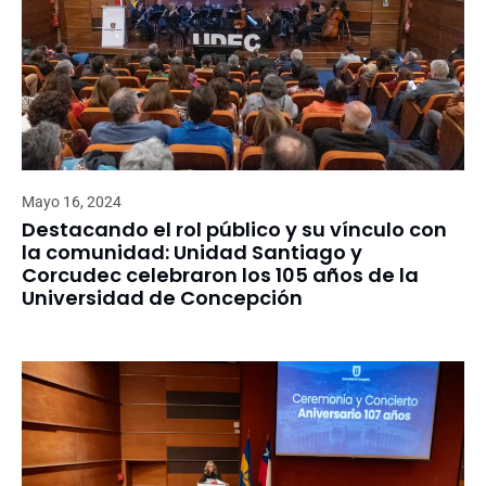
Mayo 16, 2024
Destacando el rol público y su vínculo con
la comunidad: Unidad Santiago y
Corcudec celebraron los 105 años de la
Universidad de Concepción