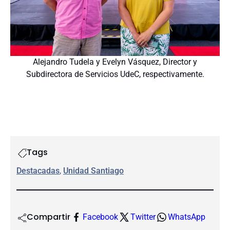
Alejandro Tudela y Evelyn Vásquez, Director y
Subdirectora de Servicios UdeC, respectivamente.
Tags
Destacadas
, 
Unidad Santiago
Compartir
Facebook
Twitter
WhatsApp