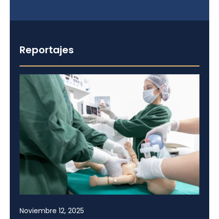
Reportajes
Noviembre 12, 2025