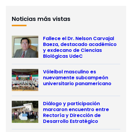
Noticias más vistas
Fallece el Dr. Nelson Carvajal
Baeza, destacado académico
y exdecano de Ciencias
Biológicas UdeC
Vóleibol masculino es
nuevamente subcampeón
universitario panamericano
Diálogo y participación
marcaron encuentro entre
Rectoría y Dirección de
Desarrollo Estratégico