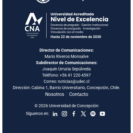
Director de Comunicaciones:
Mario Riveros Monsalve
Subdirector de Comunicaciones:
Joaquín Urrutia Sepúlveda
Teléfono:
+56 41 220 4597
Correo: noticias@udec.cl
Dirección: Cabina 1, Barrio Universitario, Concepción, Chile.
Nosotros
Contacto
© 2026 Universidad de Concepción
Síguenos en: