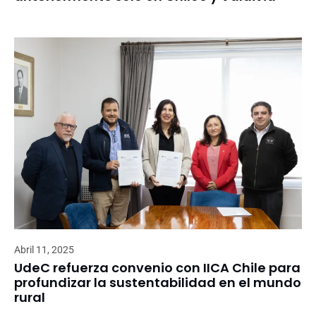
Abril 11, 2025
UdeC refuerza convenio con IICA Chile para
profundizar la sustentabilidad en el mundo
rural