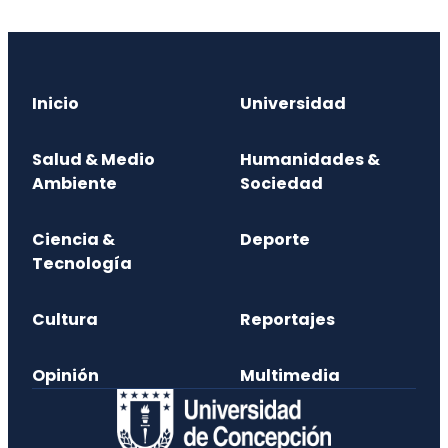
Inicio
Universidad
Salud & Medio
Humanidades &
Ambiente
Sociedad
Ciencia &
Deporte
Tecnología
Cultura
Reportajes
Opinión
Multimedia