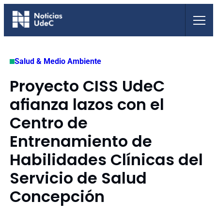
Saltar
al
contenido
Salud & Medio Ambiente
Proyecto CISS UdeC
afianza lazos con el
Centro de
Entrenamiento de
Habilidades Clínicas del
Servicio de Salud
Concepción