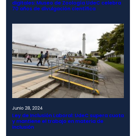
digitales: Museo de Zoología UdeC celebra
70 años de divulgación científica
Junio 28, 2024
Ley de Inclusión Laboral: UdeC supera cuota
y mantiene el trabajo en materia de
inclusión