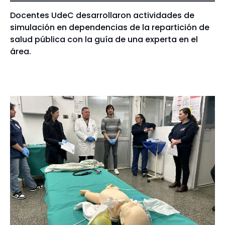
Docentes UdeC desarrollaron actividades de
simulación en dependencias de la repartición de
salud pública con la guía de una experta en el
área.