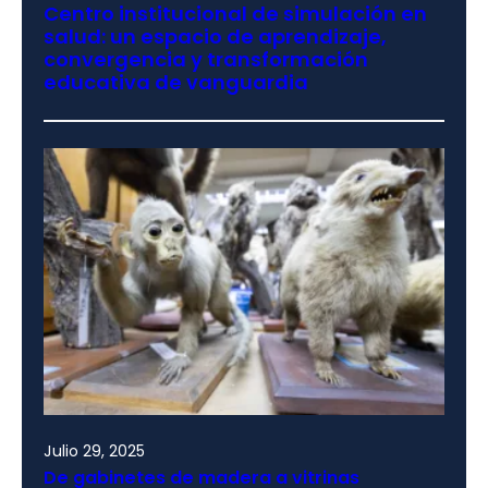
Centro institucional de simulación en
salud: un espacio de aprendizaje,
convergencia y transformación
educativa de vanguardia
Julio 29, 2025
De gabinetes de madera a vitrinas