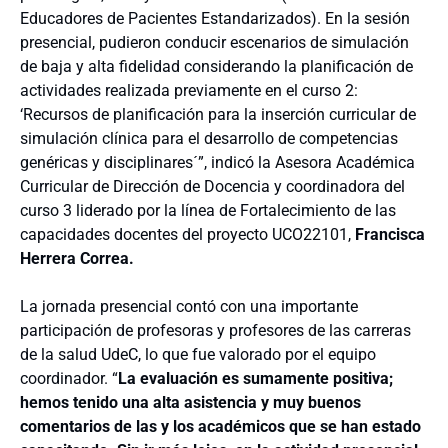
Educadores de Pacientes Estandarizados). En la sesión
presencial, pudieron conducir escenarios de simulación
de baja y alta fidelidad considerando la planificación de
actividades realizada previamente en el curso 2:
‘Recursos de planificación para la inserción curricular de
simulación clínica para el desarrollo de competencias
genéricas y disciplinares´”, indicó la Asesora Académica
Curricular de Dirección de Docencia y coordinadora del
curso 3 liderado por la línea de Fortalecimiento de las
capacidades docentes del proyecto UCO22101,
Francisca
Herrera Correa.
La jornada presencial contó con una importante
participación de profesoras y profesores de las carreras
de la salud UdeC, lo que fue valorado por el equipo
coordinador. “
La evaluación es sumamente positiva;
hemos tenido una alta asistencia y muy buenos
comentarios de las y los académicos que se han estado