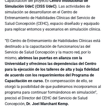
Capacitación del proyecto
Centro Institucional de
Simulación UdeC (CISS UdeC)
. Las actividades de
simulación se desarrollaron en el Centro de
Entrenamiento de Habilidades Clínicas del Servicio de
Salud Concepción (CEHC), espacio diseñado y equipado
para replicar entornos y escenarios en simulación clínica.
“El Centro de Entrenamiento de Habilidades Clínicas está
destinado a la capacitación de funcionarios/as del
Servicio de Salud Concepción y la macro red, por lo
mismo,
abrimos las puertas en alianza con la
Universidad y ofrecimos las dependencias del Centro
para la ejecución de los talleres de alta y baja fidelidad
de acuerdo con los requerimientos del Programa de
Capacitación en curso.
En compensación de ello, se
otorgó la posibilidad de que pudiéramos incorporarnos al
programa para continuar formándonos en simulación”,
precisó el Director del CEHC del Servicio de Salud
Concepción,
Dr. Joel Marchant Kemp.