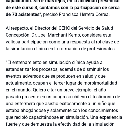
capacitando. Sin ir más lejos, en la actividad presencial
de este curso 3, contamos con la participación de cerca
de 70 asistentes
”, precisó Francisca Herrera Correa.
Al respecto, el Director del CEHC del Servicio de Salud
Concepción, Dr. Joel Marchant Kemp, considera esta
valiosa participación como una respuesta al rol clave de
la simulación clínica en la formación de profesionales.
“El entrenamiento en simulación clínica ayuda a
estandarizar los procesos, además de disminuir los
eventos adversos que se producen en salud y que,
actualmente, ocupan el tercer lugar de morbimortalidad
en el mundo. Quiero citar un breve ejemplo: el año
pasado
presenté en un congreso chileno el testimonio de
una enfermera que asistió exitosamente a un niño que
estaba ahogándose y solamente con los conocimientos
que recibió capacitándose en simulación. Una experiencia
fuerte y que demuestra la efectividad de la simulación