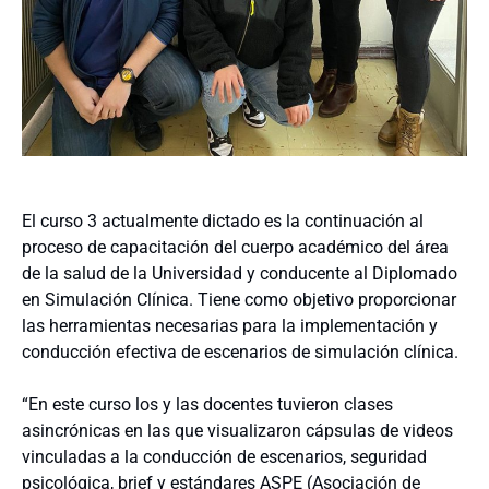
El curso 3 actualmente dictado es la continuación al
proceso de capacitación del cuerpo académico del área
de la salud de la Universidad y conducente al Diplomado
en Simulación Clínica. Tiene como objetivo proporcionar
las herramientas necesarias para la implementación y
conducción efectiva de escenarios de simulación clínica.
“En este curso los y las docentes tuvieron clases
asincrónicas en las que visualizaron cápsulas de videos
vinculadas a la conducción de escenarios, seguridad
psicológica, brief y estándares ASPE (Asociación de