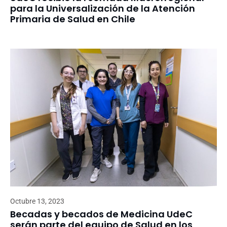
para la Universalización de la Atención
Primaria de Salud en Chile
Octubre 13, 2023
Becadas y becados de Medicina UdeC
serán parte del equipo de Salud en los