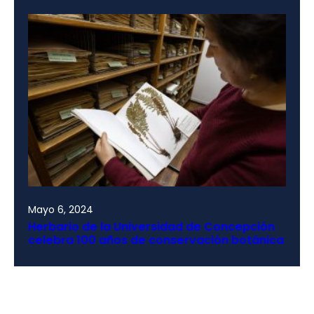
Mayo 6, 2024
Herbario de la Universidad de Concepción
celebra 100 años de conservación botánica