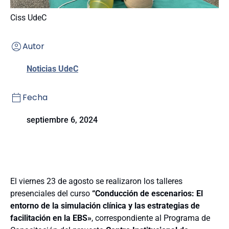
Ciss UdeC
Autor
Noticias UdeC
Fecha
septiembre 6, 2024
El viernes 23 de agosto se realizaron los talleres
presenciales del curso
“Conducción de escenarios: El
entorno de la simulación clínica y las estrategias de
facilitación en la EBS»
, correspondiente al Programa de