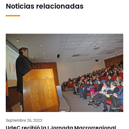
Noticias relacionadas
Septiembre 26, 2023
UdeC recibió la I Jornada Macrorregional