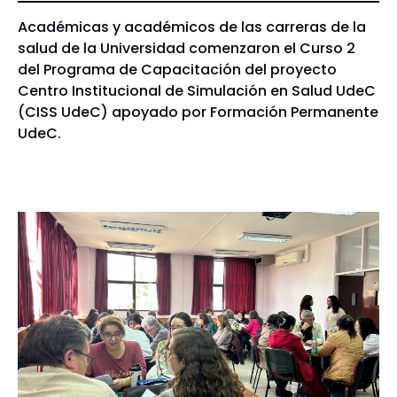
Académicas y académicos de las carreras de la
salud de la Universidad comenzaron el Curso 2
del Programa de Capacitación del proyecto
Centro Institucional de Simulación en Salud UdeC
(CISS UdeC) apoyado por Formación Permanente
UdeC.