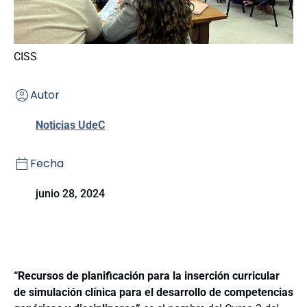
CISS
Autor
Noticias UdeC
Fecha
junio 28, 2024
“Recursos de planificación para la inserción curricular
de simulación clínica para el desarrollo de competencias