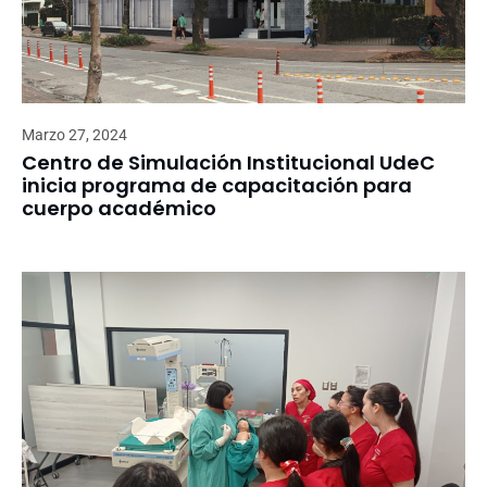
Marzo 27, 2024
Centro de Simulación Institucional UdeC
inicia programa de capacitación para
cuerpo académico