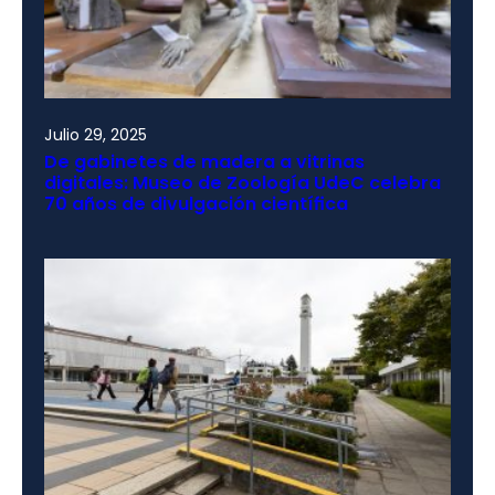
Julio 29, 2025
De gabinetes de madera a vitrinas
digitales: Museo de Zoología UdeC celebra
70 años de divulgación científica