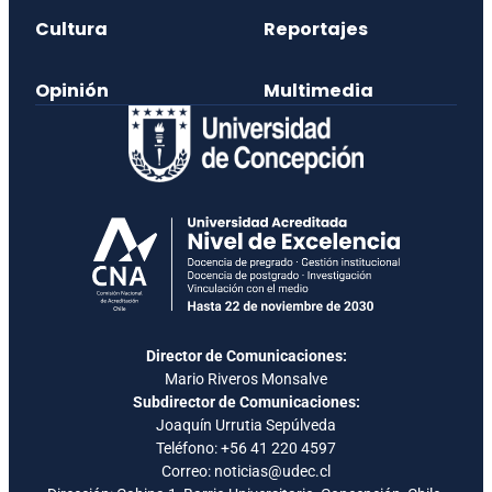
Cultura
Reportajes
Opinión
Multimedia
Director de Comunicaciones:
Mario Riveros Monsalve
Subdirector de Comunicaciones:
Joaquín Urrutia Sepúlveda
Teléfono:
+56 41 220 4597
Correo: noticias@udec.cl