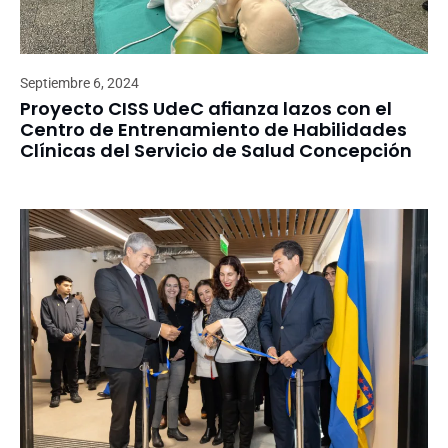
Septiembre 6, 2024
Proyecto CISS UdeC afianza lazos con el
Centro de Entrenamiento de Habilidades
Clínicas del Servicio de Salud Concepción