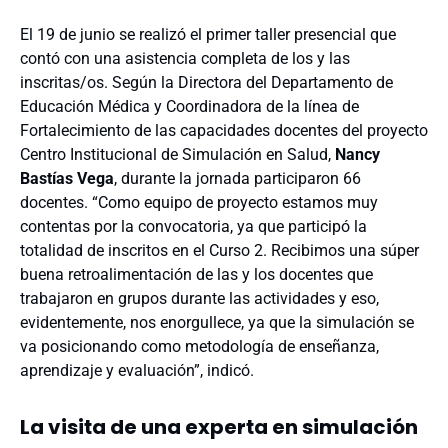
El 19 de junio se realizó el primer taller presencial que
contó con una asistencia completa de los y las
inscritas/os. Según la Directora del Departamento de
Educación Médica y Coordinadora de la línea de
Fortalecimiento de las capacidades docentes del proyecto
Centro Institucional de Simulación en Salud,
Nancy
Bastías Vega
, durante la jornada participaron 66
docentes. “Como equipo de proyecto estamos muy
contentas por la convocatoria, ya que participó la
totalidad de inscritos en el Curso 2. Recibimos una súper
buena retroalimentación de las y los docentes que
trabajaron en grupos durante las actividades y eso,
evidentemente, nos enorgullece, ya que la simulación se
va posicionando como metodología de enseñanza,
aprendizaje y evaluación”, indicó.
La visita de una experta en simulación