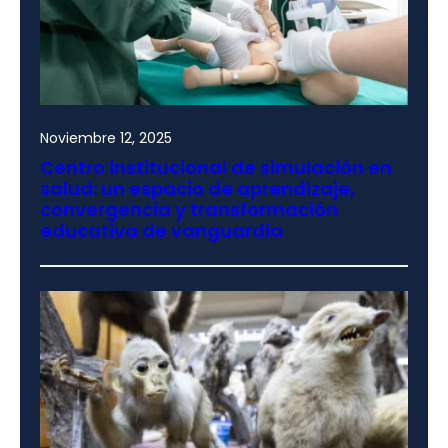
Noviembre 12, 2025
Centro institucional de simulación en
salud: un espacio de aprendizaje,
convergencia y transformación
educativa de vanguardia