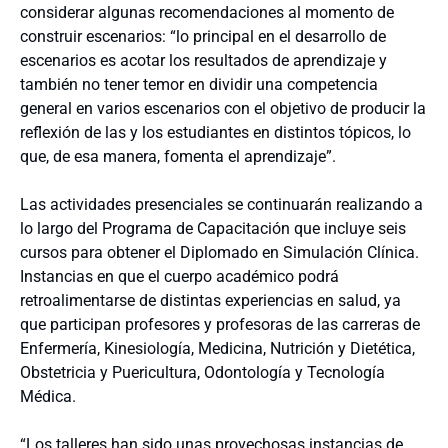
considerar algunas recomendaciones al momento de
construir escenarios: “lo principal en el desarrollo de
escenarios es acotar los resultados de aprendizaje y
también no tener temor en dividir una competencia
general en varios escenarios con el objetivo de producir la
reflexión de las y los estudiantes en distintos tópicos, lo
que, de esa manera, fomenta el aprendizaje”.
Las actividades presenciales se continuarán realizando a
lo largo del Programa de Capacitación que incluye seis
cursos para obtener el Diplomado en Simulación Clínica.
Instancias en que el cuerpo académico podrá
retroalimentarse de distintas experiencias en salud, ya
que participan profesores y profesoras de las carreras de
Enfermería, Kinesiología, Medicina, Nutrición y Dietética,
Obstetricia y Puericultura, Odontología y Tecnología
Médica.
“Los talleres han sido unas provechosas instancias de