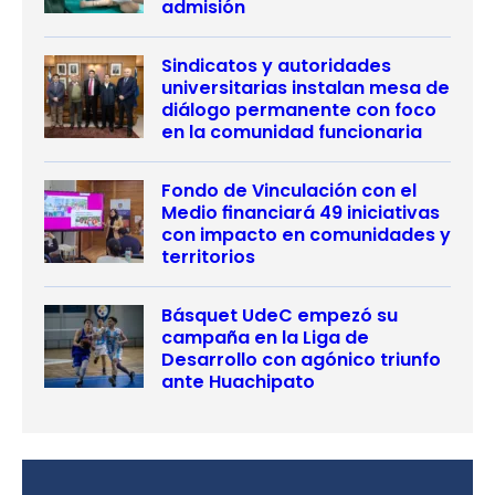
admisión
Sindicatos y autoridades
universitarias instalan mesa de
diálogo permanente con foco
en la comunidad funcionaria
Fondo de Vinculación con el
Medio financiará 49 iniciativas
con impacto en comunidades y
territorios
Básquet UdeC empezó su
campaña en la Liga de
Desarrollo con agónico triunfo
ante Huachipato