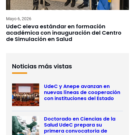
Mayo 6, 2026
UdeC eleva estándar en formación
académica con inauguración del Centro
de Simulación en Salud
Noticias más vistas
UdeC y Anepe avanzan en
nuevas líneas de cooperación
con instituciones del Estado
Doctorado en Ciencias de la
Salud UdeC prepara su
primera convocatoria de