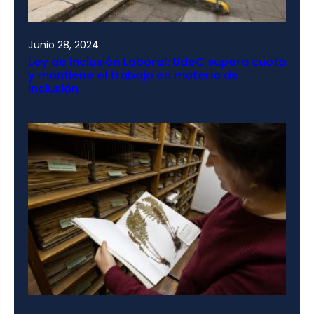
Junio 28, 2024
Ley de Inclusión Laboral: UdeC supera cuota
y mantiene el trabajo en materia de
inclusión