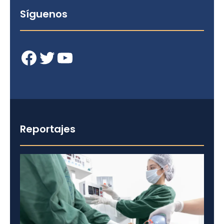
Síguenos
Facebook
Twitter
YouTube
Reportajes