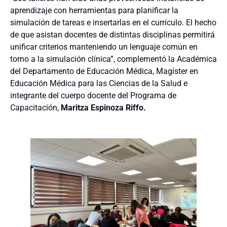
aprendizaje con herramientas para planificar la
simulación de tareas e insertarlas en el currículo. El hecho
de que asistan docentes de distintas disciplinas permitirá
unificar criterios manteniendo un lenguaje común en
torno a la simulación clínica”, complementó la Académica
del Departamento de Educación Médica, Magíster en
Educación Médica para las Ciencias de la Salud e
integrante del cuerpo docente del Programa de
Capacitación,
Maritza Espinoza Riffo.