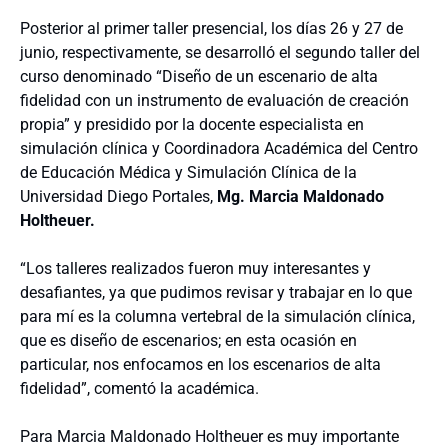
Posterior al primer taller presencial, los días 26 y 27 de
junio, respectivamente, se desarrolló el segundo taller del
curso denominado “Diseño de un escenario de alta
fidelidad con un instrumento de evaluación de creación
propia” y presidido por la docente especialista en
simulación clínica y Coordinadora Académica del Centro
de Educación Médica y Simulación Clínica de la
Universidad Diego Portales,
Mg. Marcia Maldonado
Holtheuer.
“Los talleres realizados fueron muy interesantes y
desafiantes, ya que pudimos revisar y trabajar en lo que
para mí es la columna vertebral de la simulación clínica,
que es diseño de escenarios; en esta ocasión en
particular, nos enfocamos en los escenarios de alta
fidelidad”, comentó la académica.
Para Marcia Maldonado Holtheuer es muy importante