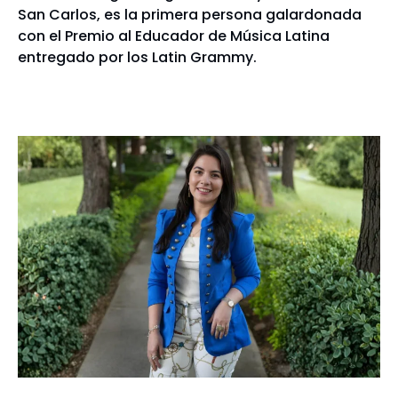
San Carlos, es la primera persona galardonada
con el Premio al Educador de Música Latina
entregado por los Latin Grammy.