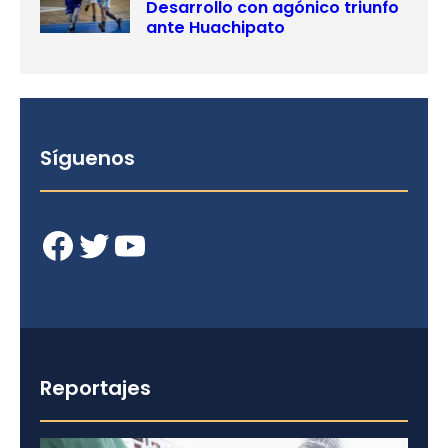
Desarrollo con agónico triunfo
ante Huachipato
Síguenos
Facebook
Twitter
YouTube
Reportajes