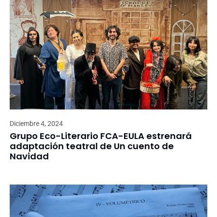
Diciembre 4, 2024
Grupo Eco-Literario FCA-EULA estrenará
adaptación teatral de Un cuento de
Navidad