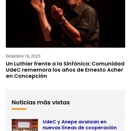
Diciembre 16, 2025
Un Luthier frente a la Sinfónica: Comunidad
UdeC rememora los años de Ernesto Acher
en Concepción
Noticias más vistas
UdeC y Anepe avanzan en
nuevas líneas de cooperación