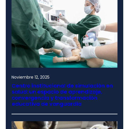
Noviembre 12, 2025
Centro institucional de simulación en
salud: un espacio de aprendizaje,
convergencia y transformación
educativa de vanguardia