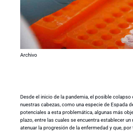
Archivo
Desde el inicio de la pandemia, el posible colaps
nuestras cabezas, como una especie de Espada de
potenciales a esta problemática, algunas más obje
plazo, entre las cuales se encuentra establecer 
atenuar la progresión de la enfermedad y que, por