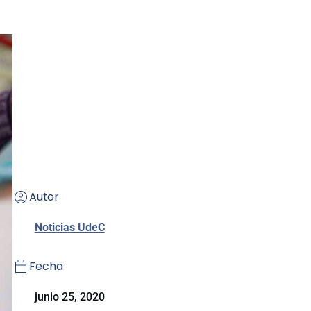
Autor
Noticias UdeC
Fecha
junio 25, 2020