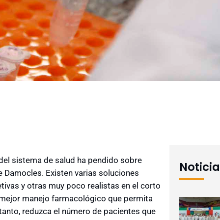
o del sistema de salud ha pendido sobre
Notici
 Damocles. Existen varias soluciones
tivas y otras muy poco realistas en el corto
un mejor manejo farmacológico que permita
 tanto, reduzca el número de pacientes que