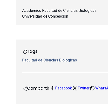
Académico Facultad de Ciencias Biológicas
Universidad de Concepción
Tags
Facultad de Ciencias Biológicas
Compartir
Facebook
Twitter
Whats