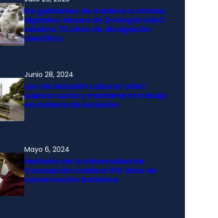
De gabinetes de madera a vitrinas
digitales: Museo de Zoología UdeC
celebra 70 años de divulgación
científica
Junio 28, 2024
Ley de Inclusión Laboral: UdeC
supera cuota y mantiene el trabajo
en materia de inclusión
Mayo 6, 2024
Herbario de la Universidad de
Concepción celebra 100 años de
conservación botánica