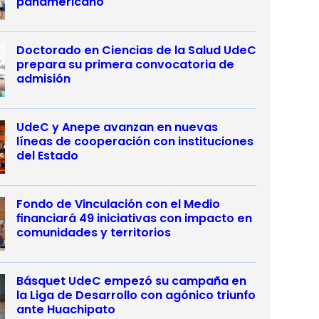
panamericano
Doctorado en Ciencias de la Salud UdeC
prepara su primera convocatoria de
admisión
UdeC y Anepe avanzan en nuevas
líneas de cooperación con instituciones
del Estado
Fondo de Vinculación con el Medio
financiará 49 iniciativas con impacto en
comunidades y territorios
Básquet UdeC empezó su campaña en
la Liga de Desarrollo con agónico triunfo
ante Huachipato