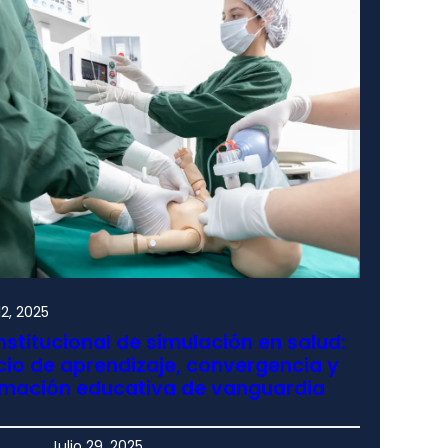
2, 2025
nstitucional de simulación en salud:
io de aprendizaje, convergencia y
rmación educativa de vanguardia
Julio 29, 2025