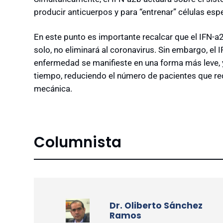
producir anticuerpos y para “entrenar” células espe
En este punto es importante recalcar que el IFN-a2b
solo, no eliminará al coronavirus. Sin embargo, el 
enfermedad se manifieste en una forma más leve, 
tiempo, reduciendo el número de pacientes que req
mecánica.
Columnista
Dr. Oliberto Sánchez
Ramos