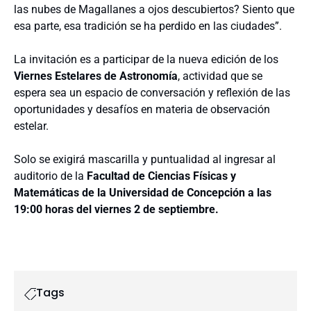
las nubes de Magallanes a ojos descubiertos? Siento que
esa parte, esa tradición se ha perdido en las ciudades”.
La invitación es a participar de la nueva edición de los
Viernes Estelares de Astronomía
, actividad que se
espera sea un espacio de conversación y reflexión de las
oportunidades y desafíos en materia de observación
estelar.
Solo se exigirá mascarilla y puntualidad al ingresar al
auditorio de la
Facultad de Ciencias Físicas y
Matemáticas de la Universidad de Concepción a las
19:00 horas del viernes 2 de septiembre.
Tags