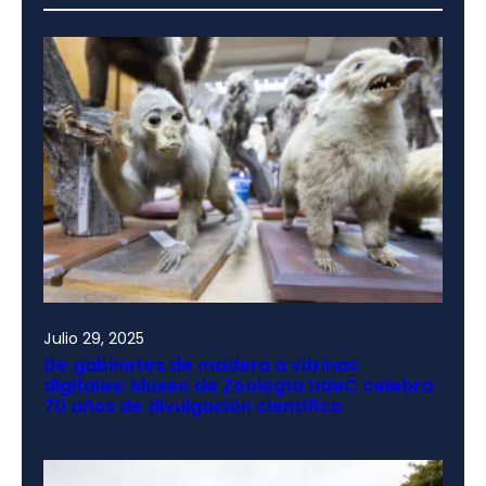
Julio 29, 2025
De gabinetes de madera a vitrinas
digitales: Museo de Zoología UdeC celebra
70 años de divulgación científica