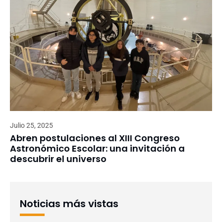
Julio 25, 2025
Abren postulaciones al XIII Congreso
Astronómico Escolar: una invitación a
descubrir el universo
Noticias más vistas