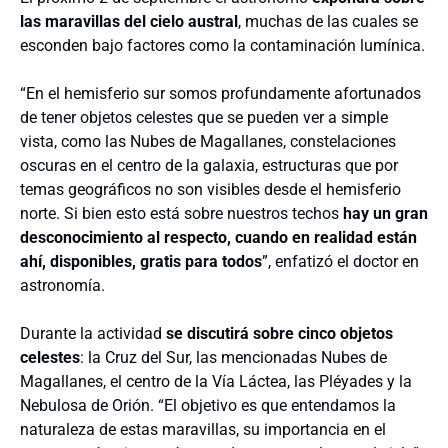
las maravillas del cielo austral
, muchas de las cuales se
esconden bajo factores como la contaminación lumínica.
“En el hemisferio sur somos profundamente afortunados
de tener objetos celestes que se pueden ver a simple
vista, como las Nubes de Magallanes, constelaciones
oscuras en el centro de la galaxia, estructuras que por
temas geográficos no son visibles desde el hemisferio
norte. Si bien esto está sobre nuestros techos
hay un gran
desconocimiento al respecto, cuando en realidad están
ahí, disponibles, gratis para todos
”, enfatizó el doctor en
astronomía.
Durante la actividad
se discutirá sobre cinco objetos
celestes
: la Cruz del Sur, las mencionadas Nubes de
Magallanes, el centro de la Vía Láctea, las Pléyades y la
Nebulosa de Orión. “El objetivo es que entendamos la
naturaleza de estas maravillas, su importancia en el