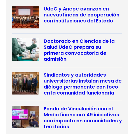
UdeC y Anepe avanzan en
nuevas líneas de cooperación
con instituciones del Estado
Doctorado en Ciencias de la
Salud UdeC prepara su
primera convocatoria de
admisión
Sindicatos y autoridades
universitarias instalan mesa de
diálogo permanente con foco
en la comunidad funcionaria
Fondo de Vinculación con el
Medio financiará 49 iniciativas
con impacto en comunidades y
territorios