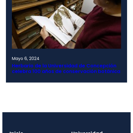
Mayo 6, 2024
Herbario de la Universidad de Concepción
celebra 100 años de conservación botánica