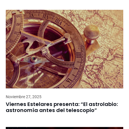
Noviembre 27, 2025
Viernes Estelares presenta: “El astrolabio:
astronomía antes del telescopio”