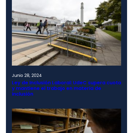
Junio 28, 2024
Ley de Inclusión Laboral: UdeC supera cuota
y mantiene el trabajo en materia de
inclusión