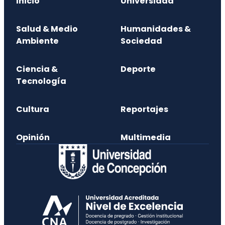
Inicio
Universidad
Salud & Medio
Humanidades &
Ambiente
Sociedad
Ciencia &
Deporte
Tecnología
Cultura
Reportajes
Opinión
Multimedia