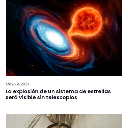
Mayo 9, 2024
La explosión de un sistema de estrellas
será visible sin telescopios