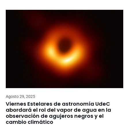
Agosto 29, 2025
Viernes Estelares de astronomía UdeC
abordará el rol del vapor de agua en la
observación de agujeros negros y el
cambio climático