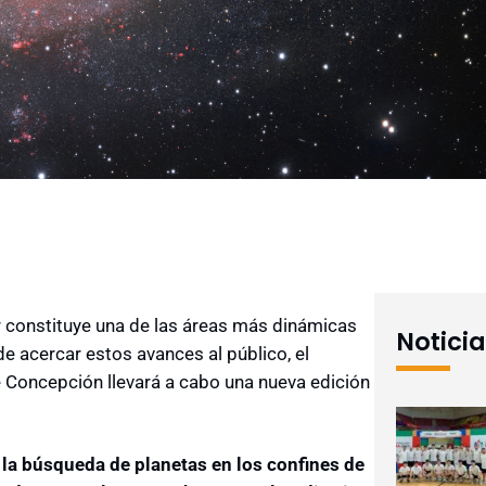
r constituye una de las áreas más dinámicas
Notici
e acercar estos avances al público, el
 Concepción llevará a cabo una nueva edición
la búsqueda de planetas en los confines de