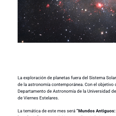
La exploración de planetas fuera del Sistema Sola
de la astronomía contemporánea. Con el objetivo d
Departamento de Astronomía de la Universidad de
de Viernes Estelares.
La temática de este mes será
“Mundos Antiguos: 