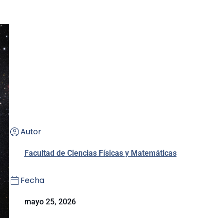
Autor
Facultad de Ciencias Físicas y Matemáticas
Fecha
mayo 25, 2026