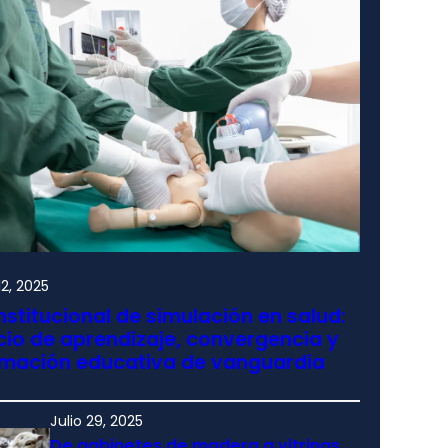
2, 2025
nstitucional de simulación en salud:
io de aprendizaje, convergencia y
rmación educativa de vanguardia
Julio 29, 2025
De gabinetes de madera a vitrinas