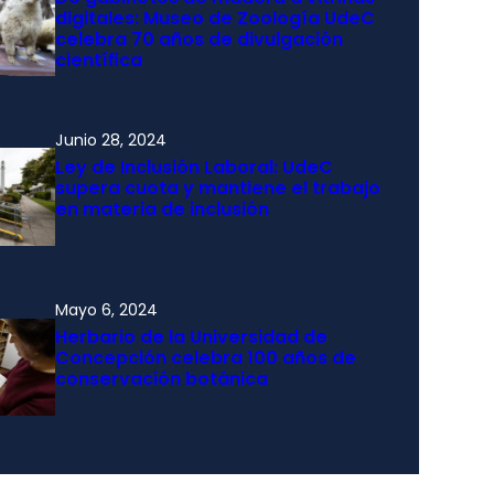
digitales: Museo de Zoología UdeC
celebra 70 años de divulgación
científica
Junio 28, 2024
Ley de Inclusión Laboral: UdeC
supera cuota y mantiene el trabajo
en materia de inclusión
Mayo 6, 2024
Herbario de la Universidad de
Concepción celebra 100 años de
conservación botánica