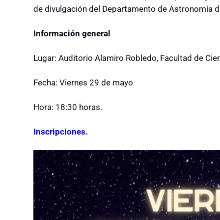
de divulgación del Departamento de Astronomía d
Información general
Lugar: Auditorio Alamiro Robledo, Facultad de Cie
Fecha: Viernes 29 de mayo
Hora: 18:30 horas.
Inscripciones.