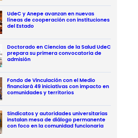
UdeC y Anepe avanzan en nuevas
líneas de cooperación con instituciones
del Estado
Doctorado en Ciencias de la Salud UdeC
prepara su primera convocatoria de
admisión
Fondo de Vinculación con el Medio
financiará 49 iniciativas con impacto en
comunidades y territorios
Sindicatos y autoridades universitarias
instalan mesa de diálogo permanente
con foco en la comunidad funcionaria